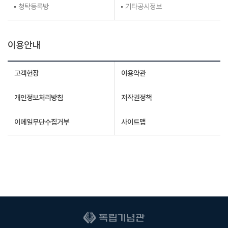
청탁등록방
기타공시정보
이용안내
고객헌장
이용약관
개인정보처리방침
저작권정책
이메일무단수집거부
사이트맵