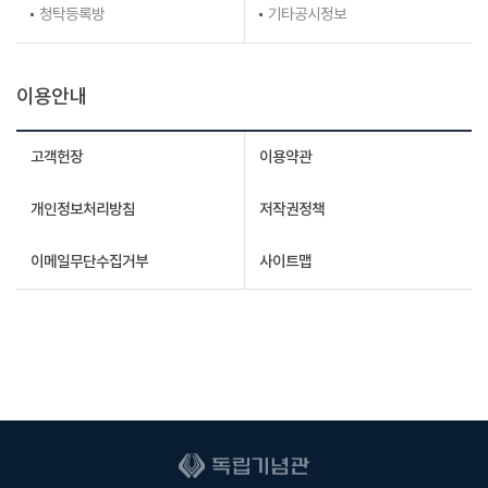
청탁등록방
기타공시정보
이용안내
고객헌장
이용약관
개인정보처리방침
저작권정책
이메일무단수집거부
사이트맵