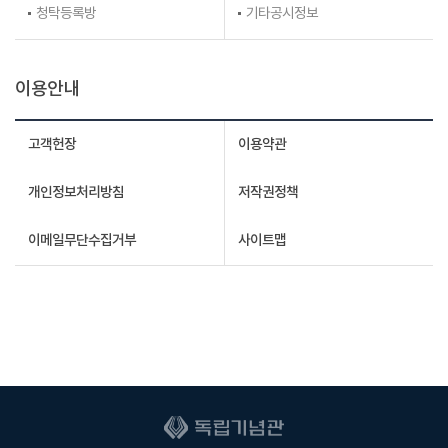
청탁등록방
기타공시정보
이용안내
고객헌장
이용약관
개인정보처리방침
저작권정책
이메일무단수집거부
사이트맵