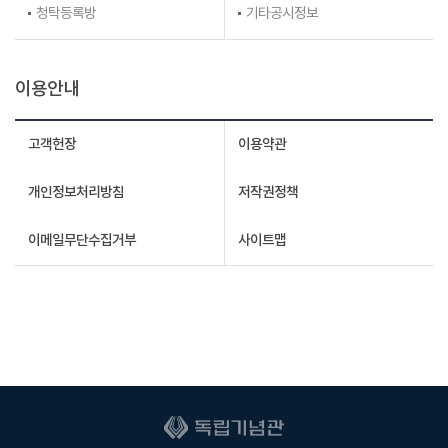
청탁등록방
기타공시정보
이용안내
고객헌장
이용약관
개인정보처리방침
저작권정책
이메일무단수집거부
사이트맵