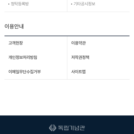
청탁등록방
기타공시정보
이용안내
고객헌장
이용약관
개인정보처리방침
저작권정책
이메일무단수집거부
사이트맵