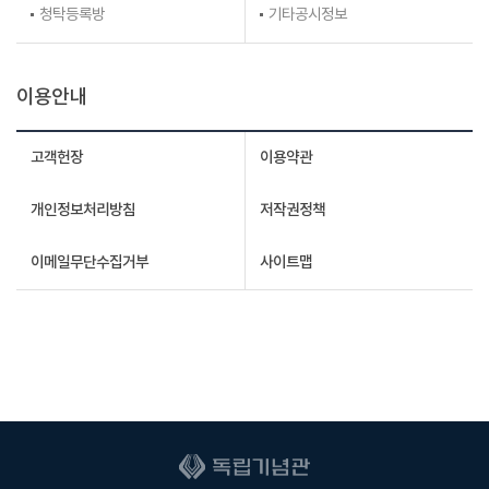
청탁등록방
기타공시정보
이용안내
고객헌장
이용약관
개인정보처리방침
저작권정책
이메일무단수집거부
사이트맵