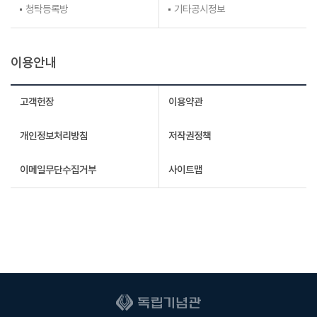
청탁등록방
기타공시정보
이용안내
고객헌장
이용약관
개인정보처리방침
저작권정책
이메일무단수집거부
사이트맵