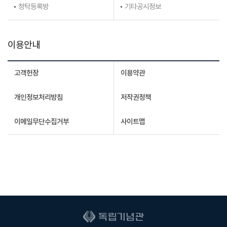
청탁등록방
기타공시정보
이용안내
고객헌장
이용약관
개인정보처리방침
저작권정책
이메일무단수집거부
사이트맵