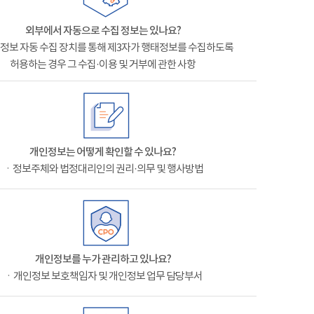
외부에서 자동으로 수집 정보는 있나요?
정보 자동 수집 장치를 통해 제3자가 행태정보를 수집하도록
허용하는 경우 그 수집·이용 및 거부에 관한 사항
개인정보는 어떻게 확인할 수 있나요?
ㆍ정보주체와 법정대리인의 권리·의무 및 행사방법
개인정보를 누가 관리하고 있나요?
ㆍ개인정보 보호책임자 및 개인정보 업무 담당부서