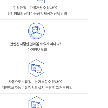
민감한 정보가 공개될 수 있나요?
ㆍ민감정보의 공개 가능성 및 비공개 선택 방법
관련된 사람만 알아볼 수 있게 하나요?
ㆍ가명정보 처리
자동으로 수집 정보는 거부할 수 있나요?
ㆍ개인정보 자동 수집 장치의 설치·운영 및 그 거부 방법