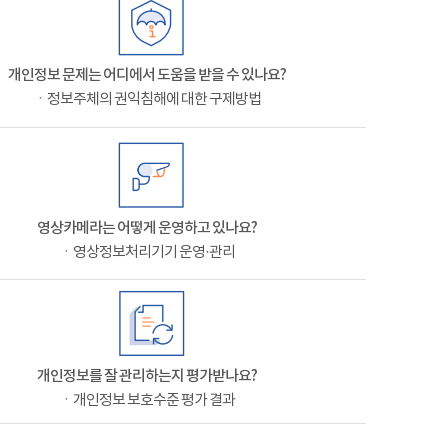
개인정보 문제는 어디에서 도움을 받을 수 있나요?
ㆍ정보주체의 권익침해에 대한 구제방법
영상카메라는 어떻게 운영하고 있나요?
ㆍ영상정보처리기기 운영·관리
개인정보를 잘 관리하는지 평가받나요?
ㆍ개인정보 보호수준 평가 결과