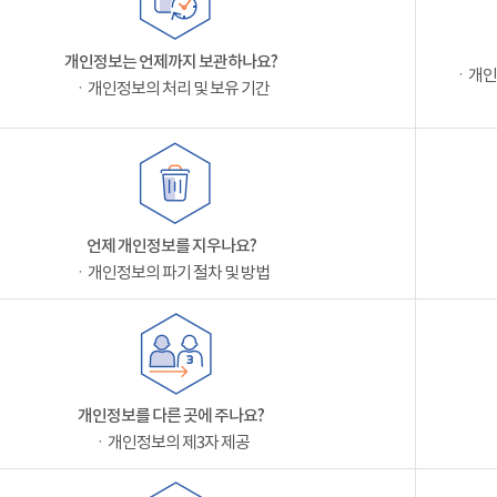
개인정보는 언제까지 보관하나요?
ㆍ개인
ㆍ개인정보의 처리 및 보유 기간
언제 개인정보를 지우나요?
ㆍ개인정보의 파기 절차 및 방법
개인정보를 다른 곳에 주나요?
ㆍ개인정보의 제3자 제공