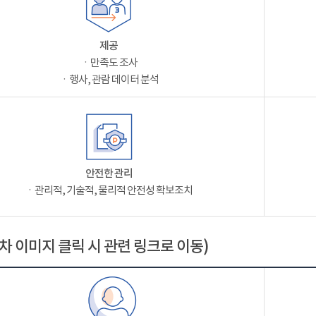
제공
ㆍ만족도 조사
ㆍ행사, 관람 데이터 분석
안전한 관리
ㆍ관리적, 기술적, 물리적 안전성 확보조치
차 이미지 클릭 시 관련 링크로 이동)