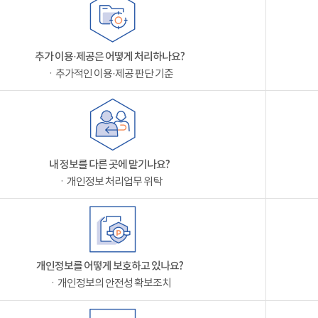
추가 이용·제공은 어떻게 처리하나요?
ㆍ추가적인 이용·제공 판단 기준
내 정보를 다른 곳에 맡기나요?
ㆍ개인정보 처리업무 위탁
개인정보를 어떻게 보호하고 있나요?
ㆍ개인정보의 안전성 확보조치