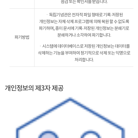
점검 또는 확인서를 받습니다.
ㆍ독립기념관은 전자적 파일 형태로 기록·저장된
개인정보는 자체 삭제 프로그램에 의해 복원 할 수 없도록
파기하며, 종이 문서에 기록·저장된 개인정보는 분쇄기로
분쇄하거나 소각하여 파기합니다.
파기방법
ㆍ시스템에 데이터베이스로 저장된 개인정보는 데이터를
삭제하는 기능을 부여하여 정기적으로 삭제 또는 익명으로
처리합니다.
개인정보의 제3자 제공