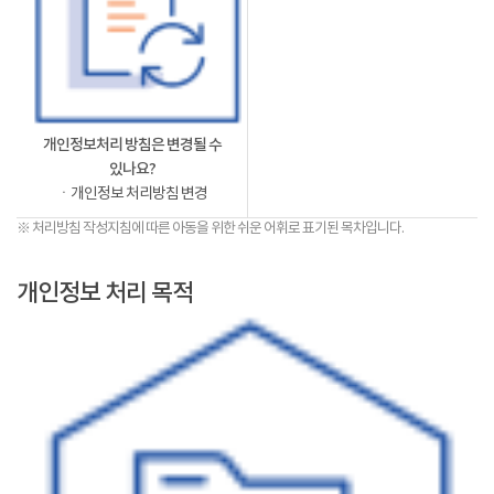
개인정보처리 방침은 변경될 수
있나요?
ㆍ개인정보 처리방침 변경
※ 처리방침 작성지침에 따른 아동을 위한 쉬운 어휘로 표기된 목차입니다.
개인정보 처리 목적