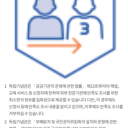
1
독립기념관은 「공공기관의 운영에 관한 법률」 제13조에 따라 해설,
교육 서비스 등 신청자에 한하여 외부 전문기관에 만족도 조사를 위한
최소한의 정보를 일회성으로 제공할 수 있습니다. 다만, 이 경우에도
신청서 등에 만족도 조사 내용을 알리고 있으며, 이후에도 만족도 조사를
거부하실 수 있습니다.
2
독립기념관은 「부패방지 및 국민권익위원회의 설치와 운영에 관한