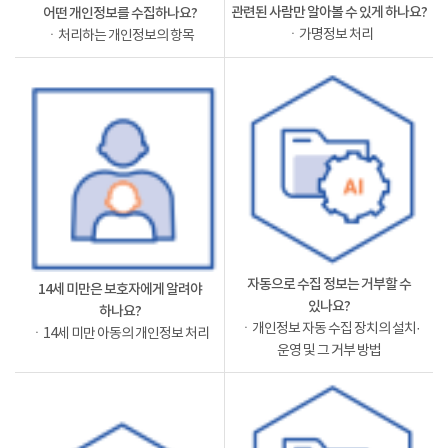
관련된 사람만 알아볼 수 있게 하나요?
어떤 개인정보를 수집하나요?
ㆍ가명정보 처리
ㆍ처리하는 개인정보의 항목
자동으로 수집 정보는 거부할 수
14세 미만은 보호자에게 알려야
있나요?
하나요?
ㆍ개인정보 자동 수집 장치의 설치·
ㆍ14세 미만 아동의 개인정보 처리
운영 및 그 거부 방법