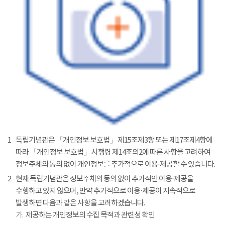
1
독립기념관은 「개인정보 보호법」 제15조제3항 또는 제17조제4항에
따라 「개인정보 보호법」 시행령 제14조의2에 따른 사항을 고려하여
정보주체의 동의 없이 개인정보를 추가적으로 이용·제공할 수 있습니다.
2
현재 독립기념관은 정보주체의 동의 없이 추가적인 이용·제공을
수행하고 있지 않으며, 만약 추가적으로 이용·제공이 지속적으로
발생하면 다음과 같은 사항을 고려하겠습니다.
가.
제공하는 개인정보의 수집 목적과 관련성 확인