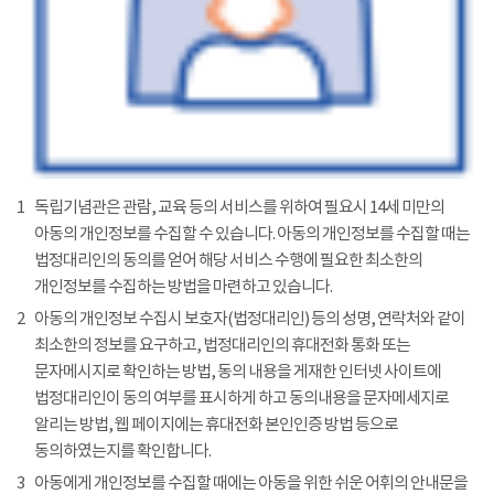
1
독립기념관은 관람, 교육 등의 서비스를 위하여 필요시 14세 미만의
아동의 개인정보를 수집할 수 있습니다. 아동의 개인정보를 수집할 때는
법정대리인의 동의를 얻어 해당 서비스 수행에 필요한 최소한의
개인정보를 수집하는 방법을 마련하고 있습니다.
2
아동의 개인정보 수집시 보호자(법정대리인) 등의 성명, 연락처와 같이
최소한의 정보를 요구하고, 법정대리인의 휴대전화 통화 또는
문자메시지로 확인하는 방법, 동의 내용을 게재한 인터넷 사이트에
법정대리인이 동의 여부를 표시하게 하고 동의내용을 문자메세지로
알리는 방법, 웹 페이지에는 휴대전화 본인인증 방법 등으로
동의하였는지를 확인합니다.
3
아동에게 개인정보를 수집할 때에는 아동을 위한 쉬운 어휘의 안내문을