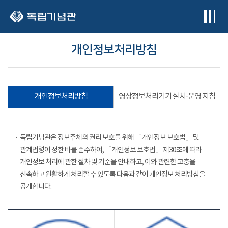
본문 바로가기
개인정보처리방침
개인정보처리방침
영상정보처리기기 설치·운영 지침
독립기념관은 정보주체의 권리 보호를 위해 「개인정보 보호법」 및
관계법령이 정한 바를 준수하여, 「개인정보 보호법」 제30조에 따라
개인정보 처리에 관한 절차 및 기준을 안내하고, 이와 관련한 고충을
신속하고 원활하게 처리할 수 있도록 다음과 같이 개인정보 처리방침을
공개합니다.