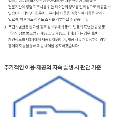
법률」 제27조의2 및 관련 근거에 따른 내부 규정에 따라 외부
전문기간에 청렴도 조사를 위한 최소한의 정보를 일회성으로 제공할 수
있습니다. 다만, 이 경우에도 홈페이지 등을 이용하여 내용을 알리고
있으며, 이후에도 청렴도 조사를 거부하실 수 있습니다.
3
독립기념관은 필요한 경우 정보주체의 동의, 법률의 특별한 규정 등
「개인정보 보호법」 제17조 및 제18조에 해당하는 경우에만
개인정보를 제3자에게 제공할 예정이며, 제공 사유가 발생하는 경우
홈페이지 등을 통해 제공 내역을 공지하겠습니다.
추가적인 이용·제공의 지속 발생 시 판단 기준