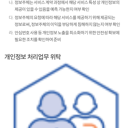
나.
정보주체는 서비스 계약 과정에서 해당 서비스 특성 상 개인정보의
제공이 있을 수 있음을 예측 가능한지 여부 확인
다.
정보주체의 요청에 따라 해당 서비스를 제공하기 위해 제공되는
정보로써, 정보주체의 이익을 부당하게 침해하지 않는지 여부 확인
라.
안심번호 사용 등 개인정보 노출을 최소화하기 위한 안전성 확보에
필요한 조치를 확인하여 준비
개인정보 처리업무 위탁