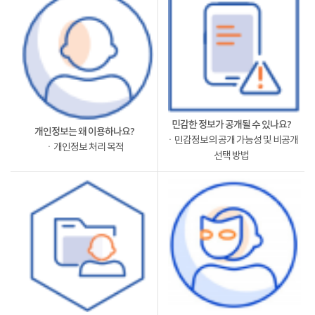
민감한 정보가 공개될 수 있나요?
개인정보는 왜 이용하나요?
ㆍ민감정보의 공개 가능성 및 비공개
ㆍ개인정보 처리 목적
선택 방법