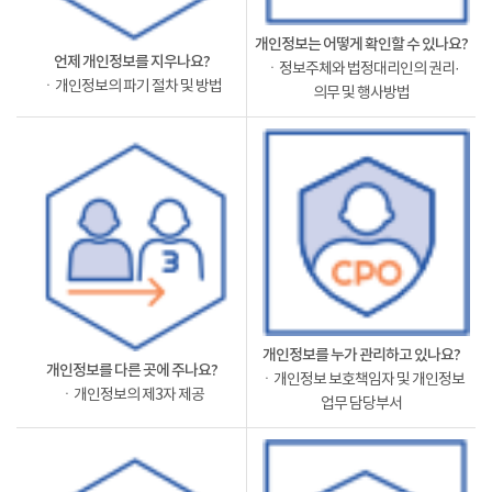
개인정보는 어떻게 확인할 수 있나요?
언제 개인정보를 지우나요?
ㆍ정보주체와 법정대리인의 권리·
ㆍ개인정보의 파기 절차 및 방법
의무 및 행사방법
개인정보를 누가 관리하고 있나요?
개인정보를 다른 곳에 주나요?
ㆍ개인정보 보호책임자 및 개인정보
ㆍ개인정보의 제3자 제공
업무 담당부서