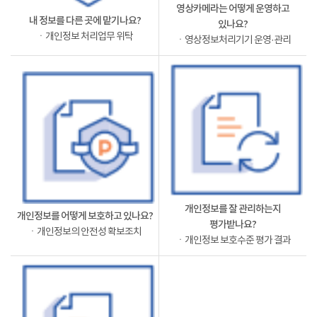
영상카메라는 어떻게 운영하고
내 정보를 다른 곳에 맡기나요?
있나요?
ㆍ개인정보 처리업무 위탁
ㆍ영상정보처리기기 운영·관리
개인정보를 잘 관리하는지
개인정보를 어떻게 보호하고 있나요?
평가받나요?
ㆍ개인정보의 안전성 확보조치
ㆍ개인정보 보호수준 평가 결과