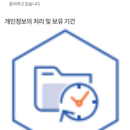
준비하고 있습니다.
개인정보의 처리 및 보유 기간