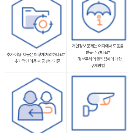
개인정보 문제는 어디에서 도움을
받을 수 있나요?
추가 이용·제공은 어떻게 처리하나요?
ㆍ정보주체의 권익침해에 대한
ㆍ추가적인 이용·제공 판단 기준
구제방법