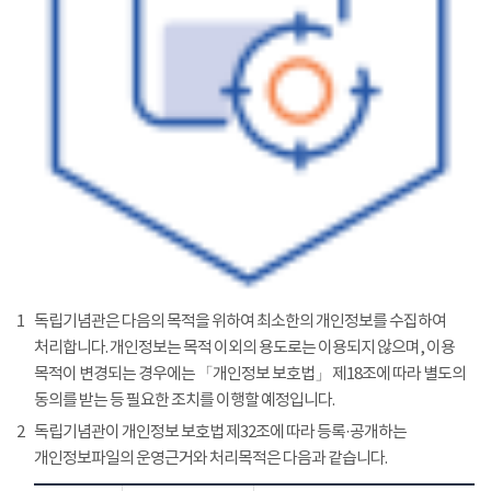
1
독립기념관은 다음의 목적을 위하여 최소한의 개인정보를 수집하여
처리합니다. 개인정보는 목적 이외의 용도로는 이용되지 않으며, 이용
목적이 변경되는 경우에는 「개인정보 보호법」 제18조에 따라 별도의
동의를 받는 등 필요한 조치를 이행할 예정입니다.
2
독립기념관이 개인정보 보호법 제32조에 따라 등록·공개하는
개인정보파일의 운영근거와 처리목적은 다음과 같습니다.