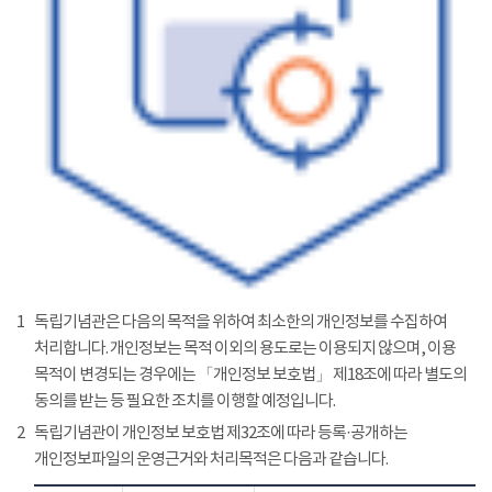
1
독립기념관은 다음의 목적을 위하여 최소한의 개인정보를 수집하여
처리합니다. 개인정보는 목적 이외의 용도로는 이용되지 않으며, 이용
목적이 변경되는 경우에는 「개인정보 보호법」 제18조에 따라 별도의
동의를 받는 등 필요한 조치를 이행할 예정입니다.
2
독립기념관이 개인정보 보호법 제32조에 따라 등록·공개하는
개인정보파일의 운영근거와 처리목적은 다음과 같습니다.