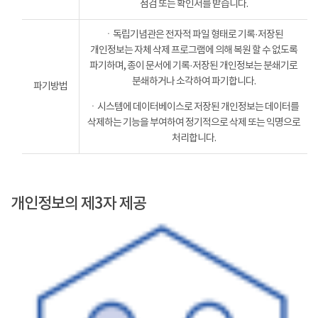
점검 또는 확인서를 받습니다.
ㆍ독립기념관은 전자적 파일 형태로 기록·저장된
개인정보는 자체 삭제 프로그램에 의해 복원 할 수 없도록
파기하며, 종이 문서에 기록·저장된 개인정보는 분쇄기로
분쇄하거나 소각하여 파기합니다.
파기방법
ㆍ시스템에 데이터베이스로 저장된 개인정보는 데이터를
삭제하는 기능을 부여하여 정기적으로 삭제 또는 익명으로
처리합니다.
개인정보의 제3자 제공