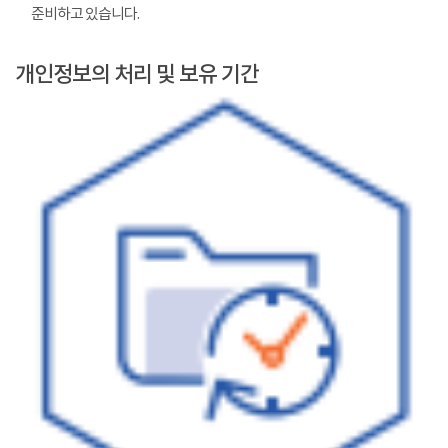
준비하고 있습니다.
개인정보의 처리 및 보유 기간