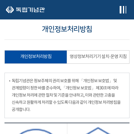
본문 바로가기
개인정보처리방침
개인정보처리방침
영상정보처리기기 설치·운영 지침
독립기념관은 정보주체의 권리 보호를 위해 「개인정보 보호법」 및
관계법령이 정한 바를 준수하여, 「개인정보 보호법」 제30조에 따라
개인정보 처리에 관한 절차 및 기준을 안내하고, 이와 관련한 고충을
신속하고 원활하게 처리할 수 있도록 다음과 같이 개인정보 처리방침을
공개합니다.