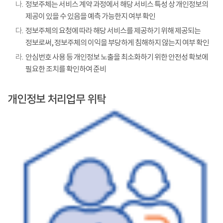
나.
정보주체는 서비스 계약 과정에서 해당 서비스 특성 상 개인정보의
제공이 있을 수 있음을 예측 가능한지 여부 확인
다.
정보주체의 요청에 따라 해당 서비스를 제공하기 위해 제공되는
정보로써, 정보주체의 이익을 부당하게 침해하지 않는지 여부 확인
라.
안심번호 사용 등 개인정보 노출을 최소화하기 위한 안전성 확보에
필요한 조치를 확인하여 준비
개인정보 처리업무 위탁