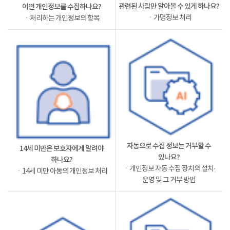
관련된 사람만 알아볼 수 있게 하나요?
어떤 개인정보를 수집하나요?
ㆍ가명정보 처리
ㆍ처리하는 개인정보의 항목
자동으로 수집 정보는 거부할 수
14세 미만은 보호자에게 알려야
있나요?
하나요?
ㆍ개인정보 자동 수집 장치의 설치·
ㆍ14세 미만 아동의 개인정보 처리
운영 및 그 거부 방법