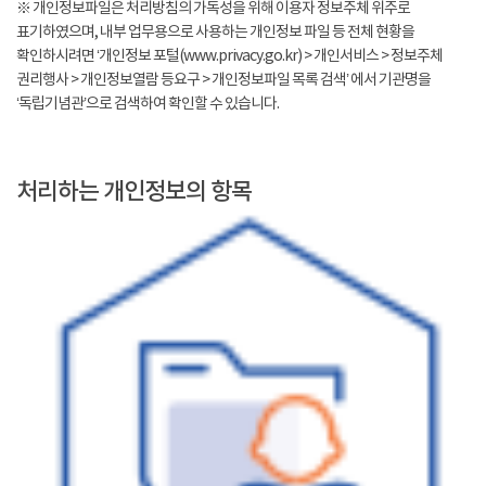
※ 개인정보파일은 처리방침의 가독성을 위해 이용자 정보주체 위주로
표기하였으며, 내부 업무용으로 사용하는 개인정보 파일 등 전체 현황을
확인하시려면 ‘개인정보 포털(www.privacy.go.kr) > 개인서비스 > 정보주체
권리행사 > 개인정보열람 등요구 > 개인정보파일 목록 검색’ 에서 기관명을
‘독립기념관’으로 검색하여 확인할 수 있습니다.
처리하는 개인정보의 항목