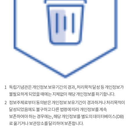
1
독립기념관은 개인정보 보유기간의 경과, 처리목적 달성 등 개인정보가
불필요하게 되었을 때에는 지체없이 해당 개인정보를 파기합니다.
2
정보주체로부터 동의받은 개인정보 보유기간이 경과하거나 처리목적이
달성되었음에도 불구하고 다른 법령에 따라 개인정보를 계속
보존하여야 하는 경우에는, 해당 개인정보를 별도의 데이터베이스(DB)
로 옮기거나 보관장소를 달리하여 보존합니다.