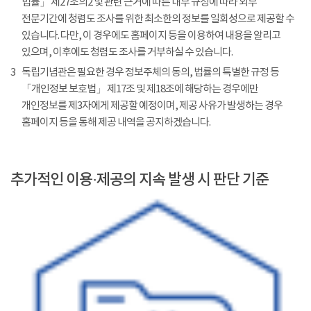
법률」 제27조의2 및 관련 근거에 따른 내부 규정에 따라 외부
전문기간에 청렴도 조사를 위한 최소한의 정보를 일회성으로 제공할 수
있습니다. 다만, 이 경우에도 홈페이지 등을 이용하여 내용을 알리고
있으며, 이후에도 청렴도 조사를 거부하실 수 있습니다.
3
독립기념관은 필요한 경우 정보주체의 동의, 법률의 특별한 규정 등
「개인정보 보호법」 제17조 및 제18조에 해당하는 경우에만
개인정보를 제3자에게 제공할 예정이며, 제공 사유가 발생하는 경우
홈페이지 등을 통해 제공 내역을 공지하겠습니다.
추가적인 이용·제공의 지속 발생 시 판단 기준