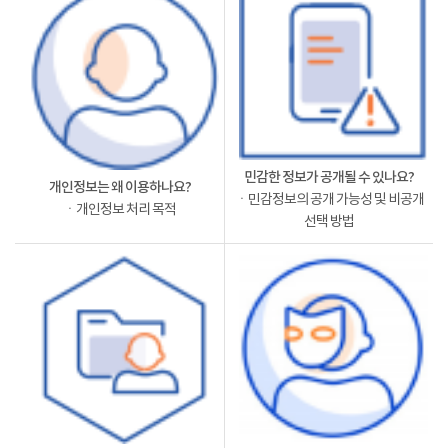
민감한 정보가 공개될 수 있나요?
개인정보는 왜 이용하나요?
ㆍ민감정보의 공개 가능성 및 비공개
ㆍ개인정보 처리 목적
선택 방법