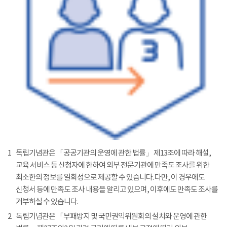
1
독립기념관은 「공공기관의 운영에 관한 법률」 제13조에 따라 해설,
교육 서비스 등 신청자에 한하여 외부 전문기관에 만족도 조사를 위한
최소한의 정보를 일회성으로 제공할 수 있습니다. 다만, 이 경우에도
신청서 등에 만족도 조사 내용을 알리고 있으며, 이후에도 만족도 조사를
거부하실 수 있습니다.
2
독립기념관은 「부패방지 및 국민권익위원회의 설치와 운영에 관한