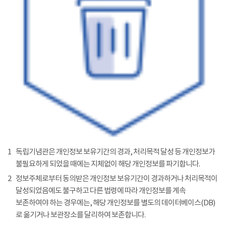
1
독립기념관은 개인정보 보유기간의 경과, 처리목적 달성 등 개인정보가
불필요하게 되었을 때에는 지체없이 해당 개인정보를 파기합니다.
2
정보주체로부터 동의받은 개인정보 보유기간이 경과하거나 처리목적이
달성되었음에도 불구하고 다른 법령에 따라 개인정보를 계속
보존하여야 하는 경우에는, 해당 개인정보를 별도의 데이터베이스(DB)
로 옮기거나 보관장소를 달리하여 보존합니다.