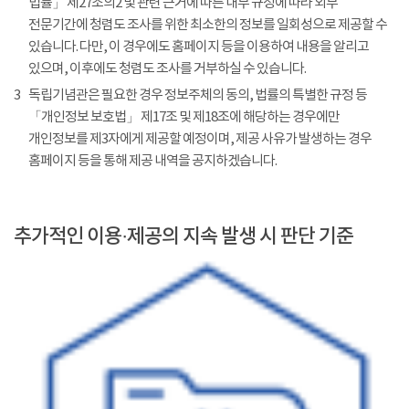
법률」 제27조의2 및 관련 근거에 따른 내부 규정에 따라 외부
전문기간에 청렴도 조사를 위한 최소한의 정보를 일회성으로 제공할 수
있습니다. 다만, 이 경우에도 홈페이지 등을 이용하여 내용을 알리고
있으며, 이후에도 청렴도 조사를 거부하실 수 있습니다.
3
독립기념관은 필요한 경우 정보주체의 동의, 법률의 특별한 규정 등
「개인정보 보호법」 제17조 및 제18조에 해당하는 경우에만
개인정보를 제3자에게 제공할 예정이며, 제공 사유가 발생하는 경우
홈페이지 등을 통해 제공 내역을 공지하겠습니다.
추가적인 이용·제공의 지속 발생 시 판단 기준