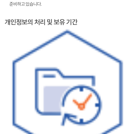
준비하고 있습니다.
개인정보의 처리 및 보유 기간