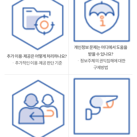
개인정보 문제는 어디에서 도움을
받을 수 있나요?
추가 이용·제공은 어떻게 처리하나요?
ㆍ정보주체의 권익침해에 대한
ㆍ추가적인 이용·제공 판단 기준
구제방법