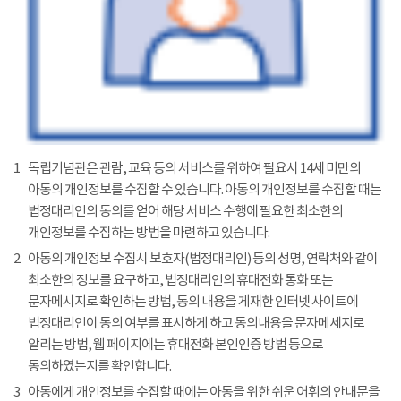
1
독립기념관은 관람, 교육 등의 서비스를 위하여 필요시 14세 미만의
아동의 개인정보를 수집할 수 있습니다. 아동의 개인정보를 수집할 때는
법정대리인의 동의를 얻어 해당 서비스 수행에 필요한 최소한의
개인정보를 수집하는 방법을 마련하고 있습니다.
2
아동의 개인정보 수집시 보호자(법정대리인) 등의 성명, 연락처와 같이
최소한의 정보를 요구하고, 법정대리인의 휴대전화 통화 또는
문자메시지로 확인하는 방법, 동의 내용을 게재한 인터넷 사이트에
법정대리인이 동의 여부를 표시하게 하고 동의내용을 문자메세지로
알리는 방법, 웹 페이지에는 휴대전화 본인인증 방법 등으로
동의하였는지를 확인합니다.
3
아동에게 개인정보를 수집할 때에는 아동을 위한 쉬운 어휘의 안내문을