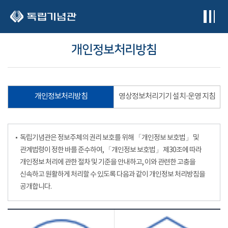
본문 바로가기
개인정보처리방침
개인정보처리방침
영상정보처리기기 설치·운영 지침
독립기념관은 정보주체의 권리 보호를 위해 「개인정보 보호법」 및
관계법령이 정한 바를 준수하여, 「개인정보 보호법」 제30조에 따라
개인정보 처리에 관한 절차 및 기준을 안내하고, 이와 관련한 고충을
신속하고 원활하게 처리할 수 있도록 다음과 같이 개인정보 처리방침을
공개합니다.