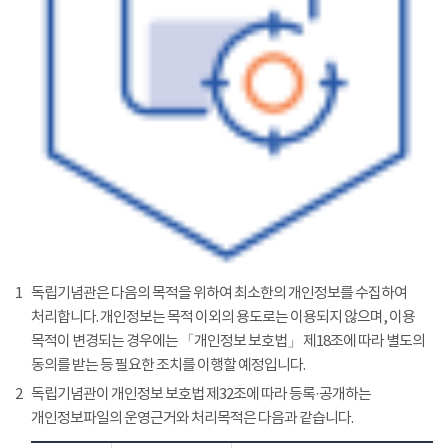
1
독립기념관은 다음의 목적을 위하여 최소한의 개인정보를 수집하여
처리합니다. 개인정보는 목적 이외의 용도로는 이용되지 않으며, 이용
목적이 변경되는 경우에는 「개인정보 보호법」 제18조에 따라 별도의
동의를 받는 등 필요한 조치를 이행할 예정입니다.
2
독립기념관이 개인정보 보호법 제32조에 따라 등록·공개하는
개인정보파일의 운영근거와 처리목적은 다음과 같습니다.