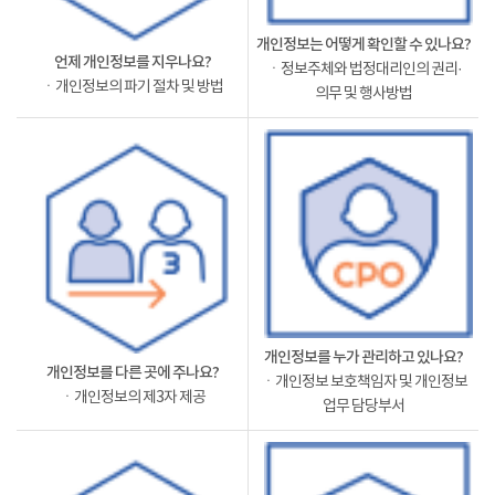
개인정보는 어떻게 확인할 수 있나요?
언제 개인정보를 지우나요?
ㆍ정보주체와 법정대리인의 권리·
ㆍ개인정보의 파기 절차 및 방법
의무 및 행사방법
개인정보를 누가 관리하고 있나요?
개인정보를 다른 곳에 주나요?
ㆍ개인정보 보호책임자 및 개인정보
ㆍ개인정보의 제3자 제공
업무 담당부서