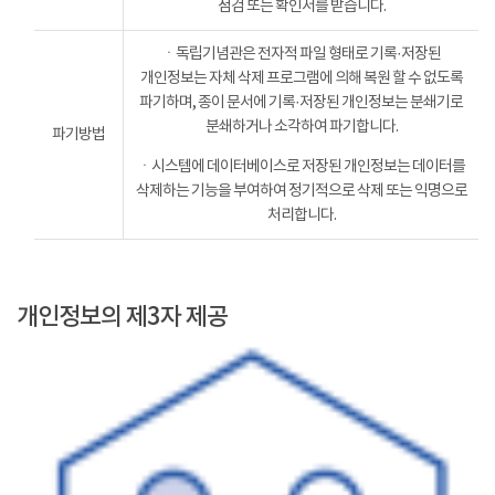
점검 또는 확인서를 받습니다.
ㆍ독립기념관은 전자적 파일 형태로 기록·저장된
개인정보는 자체 삭제 프로그램에 의해 복원 할 수 없도록
파기하며, 종이 문서에 기록·저장된 개인정보는 분쇄기로
분쇄하거나 소각하여 파기합니다.
파기방법
ㆍ시스템에 데이터베이스로 저장된 개인정보는 데이터를
삭제하는 기능을 부여하여 정기적으로 삭제 또는 익명으로
처리합니다.
개인정보의 제3자 제공