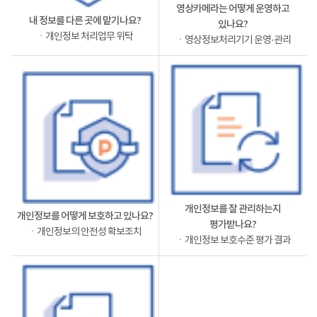
영상카메라는 어떻게 운영하고
내 정보를 다른 곳에 맡기나요?
있나요?
ㆍ개인정보 처리업무 위탁
ㆍ영상정보처리기기 운영·관리
개인정보를 잘 관리하는지
개인정보를 어떻게 보호하고 있나요?
평가받나요?
ㆍ개인정보의 안전성 확보조치
ㆍ개인정보 보호수준 평가 결과