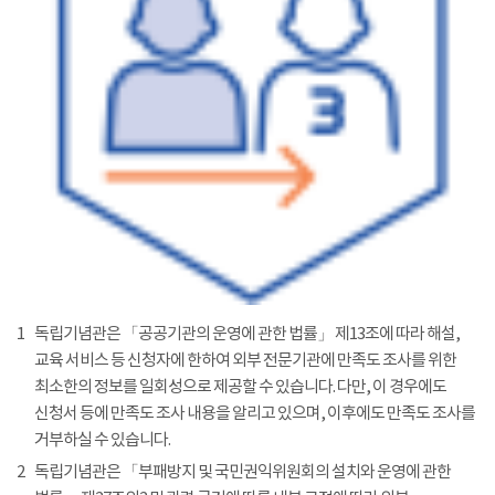
1
독립기념관은 「공공기관의 운영에 관한 법률」 제13조에 따라 해설,
교육 서비스 등 신청자에 한하여 외부 전문기관에 만족도 조사를 위한
최소한의 정보를 일회성으로 제공할 수 있습니다. 다만, 이 경우에도
신청서 등에 만족도 조사 내용을 알리고 있으며, 이후에도 만족도 조사를
거부하실 수 있습니다.
2
독립기념관은 「부패방지 및 국민권익위원회의 설치와 운영에 관한