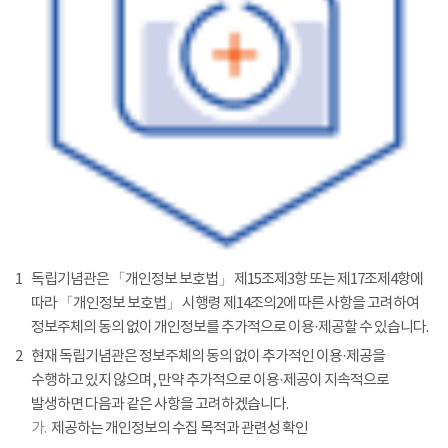
1
독립기념관은 「개인정보 보호법」 제15조제3항 또는 제17조제4항에
따라 「개인정보 보호법」 시행령 제14조의2에 따른 사항을 고려하여
정보주체의 동의 없이 개인정보를 추가적으로 이용·제공할 수 있습니다.
2
현재 독립기념관은 정보주체의 동의 없이 추가적인 이용·제공을
수행하고 있지 않으며, 만약 추가적으로 이용·제공이 지속적으로
발생하면 다음과 같은 사항을 고려하겠습니다.
가.
제공하는 개인정보의 수집 목적과 관련성 확인