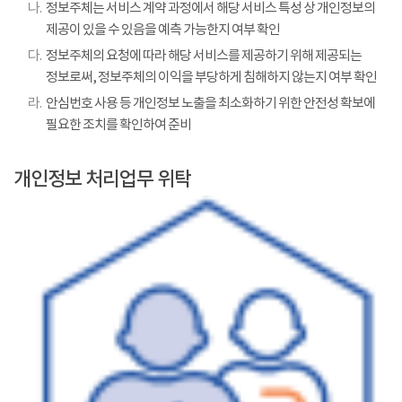
나.
정보주체는 서비스 계약 과정에서 해당 서비스 특성 상 개인정보의
제공이 있을 수 있음을 예측 가능한지 여부 확인
다.
정보주체의 요청에 따라 해당 서비스를 제공하기 위해 제공되는
정보로써, 정보주체의 이익을 부당하게 침해하지 않는지 여부 확인
라.
안심번호 사용 등 개인정보 노출을 최소화하기 위한 안전성 확보에
필요한 조치를 확인하여 준비
개인정보 처리업무 위탁