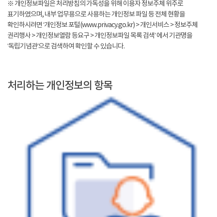
※ 개인정보파일은 처리방침의 가독성을 위해 이용자 정보주체 위주로
표기하였으며, 내부 업무용으로 사용하는 개인정보 파일 등 전체 현황을
확인하시려면 ‘개인정보 포털(www.privacy.go.kr) > 개인서비스 > 정보주체
권리행사 > 개인정보열람 등요구 > 개인정보파일 목록 검색’ 에서 기관명을
‘독립기념관’으로 검색하여 확인할 수 있습니다.
처리하는 개인정보의 항목