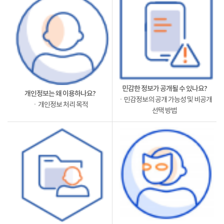
민감한 정보가 공개될 수 있나요?
개인정보는 왜 이용하나요?
ㆍ민감정보의 공개 가능성 및 비공개
ㆍ개인정보 처리 목적
선택 방법