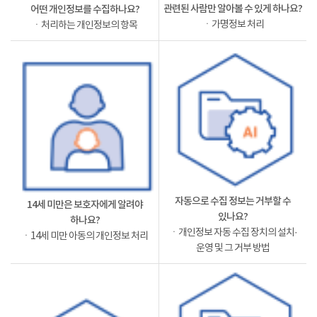
관련된 사람만 알아볼 수 있게 하나요?
어떤 개인정보를 수집하나요?
ㆍ가명정보 처리
ㆍ처리하는 개인정보의 항목
자동으로 수집 정보는 거부할 수
14세 미만은 보호자에게 알려야
있나요?
하나요?
ㆍ개인정보 자동 수집 장치의 설치·
ㆍ14세 미만 아동의 개인정보 처리
운영 및 그 거부 방법