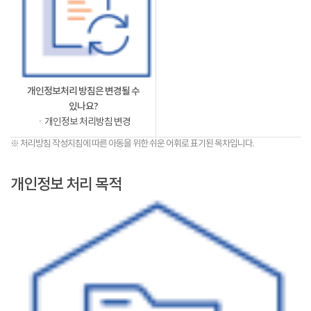
개인정보처리 방침은 변경될 수
있나요?
ㆍ개인정보 처리방침 변경
※ 처리방침 작성지침에 따른 아동을 위한 쉬운 어휘로 표기된 목차입니다.
개인정보 처리 목적