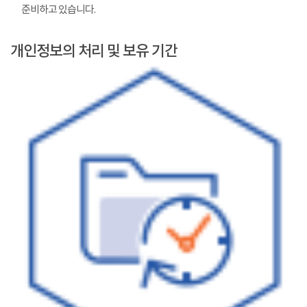
준비하고 있습니다.
개인정보의 처리 및 보유 기간