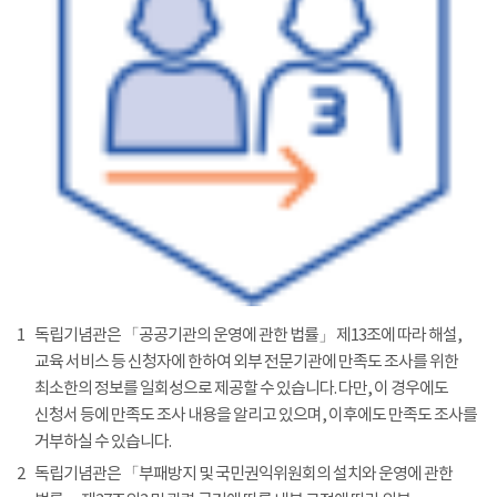
1
독립기념관은 「공공기관의 운영에 관한 법률」 제13조에 따라 해설,
교육 서비스 등 신청자에 한하여 외부 전문기관에 만족도 조사를 위한
최소한의 정보를 일회성으로 제공할 수 있습니다. 다만, 이 경우에도
신청서 등에 만족도 조사 내용을 알리고 있으며, 이후에도 만족도 조사를
거부하실 수 있습니다.
2
독립기념관은 「부패방지 및 국민권익위원회의 설치와 운영에 관한