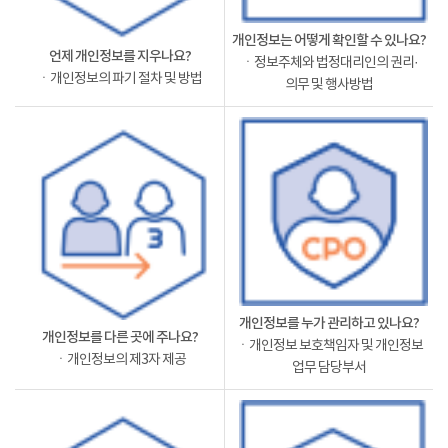
개인정보는 어떻게 확인할 수 있나요?
언제 개인정보를 지우나요?
ㆍ정보주체와 법정대리인의 권리·
ㆍ개인정보의 파기 절차 및 방법
의무 및 행사방법
개인정보를 누가 관리하고 있나요?
개인정보를 다른 곳에 주나요?
ㆍ개인정보 보호책임자 및 개인정보
ㆍ개인정보의 제3자 제공
업무 담당부서