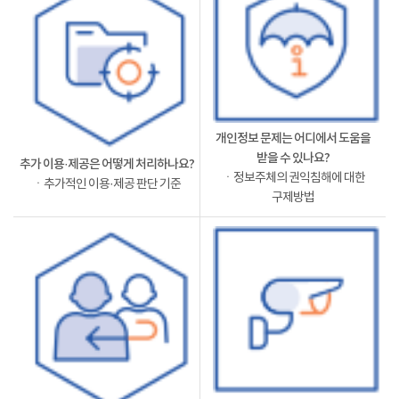
개인정보 문제는 어디에서 도움을
받을 수 있나요?
추가 이용·제공은 어떻게 처리하나요?
ㆍ정보주체의 권익침해에 대한
ㆍ추가적인 이용·제공 판단 기준
구제방법