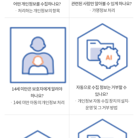
관련된 사람만 알아볼 수 있게 하나요?
어떤 개인정보를 수집하나요?
ㆍ가명정보 처리
ㆍ처리하는 개인정보의 항목
자동으로 수집 정보는 거부할 수
14세 미만은 보호자에게 알려야
있나요?
하나요?
ㆍ개인정보 자동 수집 장치의 설치·
ㆍ14세 미만 아동의 개인정보 처리
운영 및 그 거부 방법