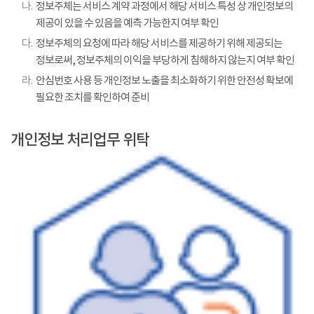
나.
정보주체는 서비스 계약 과정에서 해당 서비스 특성 상 개인정보의
제공이 있을 수 있음을 예측 가능한지 여부 확인
다.
정보주체의 요청에 따라 해당 서비스를 제공하기 위해 제공되는
정보로써, 정보주체의 이익을 부당하게 침해하지 않는지 여부 확인
라.
안심번호 사용 등 개인정보 노출을 최소화하기 위한 안전성 확보에
필요한 조치를 확인하여 준비
개인정보 처리업무 위탁