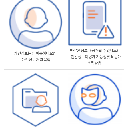
민감한 정보가 공개될 수 있나요?
개인정보는 왜 이용하나요?
ㆍ민감정보의 공개 가능성 및 비공개
ㆍ개인정보 처리 목적
선택 방법