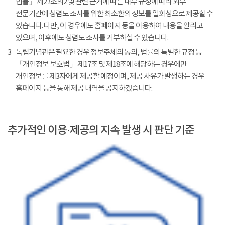
법률」 제27조의2 및 관련 근거에 따른 내부 규정에 따라 외부
전문기간에 청렴도 조사를 위한 최소한의 정보를 일회성으로 제공할 수
있습니다. 다만, 이 경우에도 홈페이지 등을 이용하여 내용을 알리고
있으며, 이후에도 청렴도 조사를 거부하실 수 있습니다.
3
독립기념관은 필요한 경우 정보주체의 동의, 법률의 특별한 규정 등
「개인정보 보호법」 제17조 및 제18조에 해당하는 경우에만
개인정보를 제3자에게 제공할 예정이며, 제공 사유가 발생하는 경우
홈페이지 등을 통해 제공 내역을 공지하겠습니다.
추가적인 이용·제공의 지속 발생 시 판단 기준