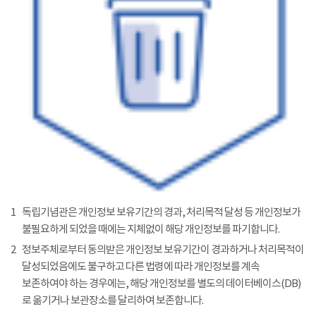
1
독립기념관은 개인정보 보유기간의 경과, 처리목적 달성 등 개인정보가
불필요하게 되었을 때에는 지체없이 해당 개인정보를 파기합니다.
2
정보주체로부터 동의받은 개인정보 보유기간이 경과하거나 처리목적이
달성되었음에도 불구하고 다른 법령에 따라 개인정보를 계속
보존하여야 하는 경우에는, 해당 개인정보를 별도의 데이터베이스(DB)
로 옮기거나 보관장소를 달리하여 보존합니다.