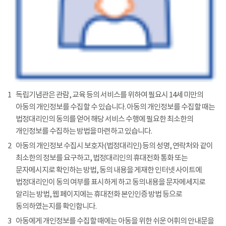
1
독립기념관은 관람, 교육 등의 서비스를 위하여 필요시 14세 미만의
아동의 개인정보를 수집할 수 있습니다. 아동의 개인정보를 수집할 때는
법정대리인의 동의를 얻어 해당 서비스 수행에 필요한 최소한의
개인정보를 수집하는 방법을 마련하고 있습니다.
2
아동의 개인정보 수집시 보호자(법정대리인) 등의 성명, 연락처와 같이
최소한의 정보를 요구하고, 법정대리인의 휴대전화 통화 또는
문자메시지로 확인하는 방법, 동의 내용을 게재한 인터넷 사이트에
법정대리인이 동의 여부를 표시하게 하고 동의내용을 문자메세지로
알리는 방법, 웹 페이지에는 휴대전화 본인인증 방법 등으로
동의하였는지를 확인합니다.
3
아동에게 개인정보를 수집할 때에는 아동을 위한 쉬운 어휘의 안내문을