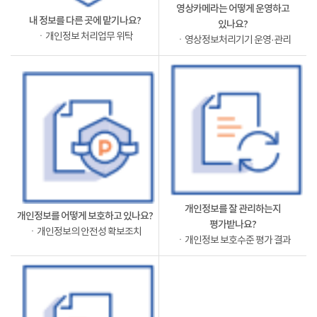
영상카메라는 어떻게 운영하고
내 정보를 다른 곳에 맡기나요?
있나요?
ㆍ개인정보 처리업무 위탁
ㆍ영상정보처리기기 운영·관리
개인정보를 잘 관리하는지
개인정보를 어떻게 보호하고 있나요?
평가받나요?
ㆍ개인정보의 안전성 확보조치
ㆍ개인정보 보호수준 평가 결과