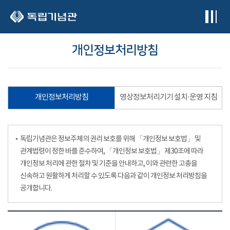
본문 바로가기
개인정보처리방침
개인정보처리방침
영상정보처리기기 설치·운영 지침
독립기념관은 정보주체의 권리 보호를 위해 「개인정보 보호법」 및
관계법령이 정한 바를 준수하여, 「개인정보 보호법」 제30조에 따라
개인정보 처리에 관한 절차 및 기준을 안내하고, 이와 관련한 고충을
신속하고 원활하게 처리할 수 있도록 다음과 같이 개인정보 처리방침을
공개합니다.