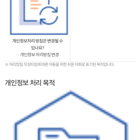
개인정보처리 방침은 변경될 수
있나요?
ㆍ개인정보 처리방침 변경
※ 처리방침 작성지침에 따른 아동을 위한 쉬운 어휘로 표기된 목차입니다.
개인정보 처리 목적