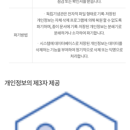
점검 또는 확인서를 받습니다.
ㆍ독립기념관은 전자적 파일 형태로 기록·저장된
개인정보는 자체 삭제 프로그램에 의해 복원 할 수 없도록
파기하며, 종이 문서에 기록·저장된 개인정보는 분쇄기로
분쇄하거나 소각하여 파기합니다.
파기방법
ㆍ시스템에 데이터베이스로 저장된 개인정보는 데이터를
삭제하는 기능을 부여하여 정기적으로 삭제 또는 익명으로
처리합니다.
개인정보의 제3자 제공