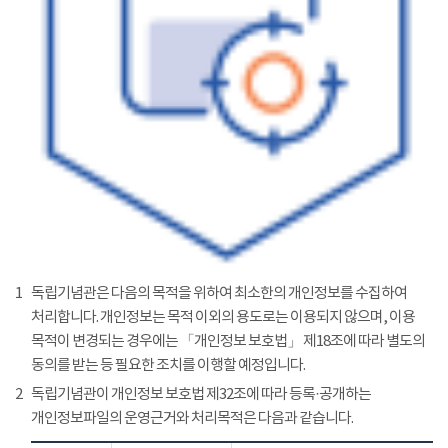
1
독립기념관은 다음의 목적을 위하여 최소한의 개인정보를 수집하여
처리합니다. 개인정보는 목적 이외의 용도로는 이용되지 않으며, 이용
목적이 변경되는 경우에는 「개인정보 보호법」 제18조에 따라 별도의
동의를 받는 등 필요한 조치를 이행할 예정입니다.
2
독립기념관이 개인정보 보호법 제32조에 따라 등록·공개하는
개인정보파일의 운영근거와 처리목적은 다음과 같습니다.