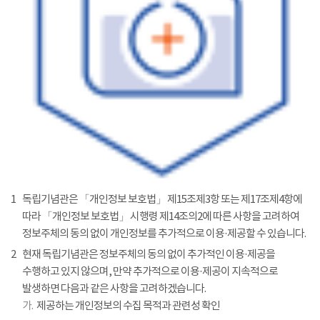
1
독립기념관은 「개인정보 보호법」 제15조제3항 또는 제17조제4항에
따라 「개인정보 보호법」 시행령 제14조의2에 따른 사항을 고려하여
정보주체의 동의 없이 개인정보를 추가적으로 이용·제공할 수 있습니다.
2
현재 독립기념관은 정보주체의 동의 없이 추가적인 이용·제공을
수행하고 있지 않으며, 만약 추가적으로 이용·제공이 지속적으로
발생하면 다음과 같은 사항을 고려하겠습니다.
가.
제공하는 개인정보의 수집 목적과 관련성 확인