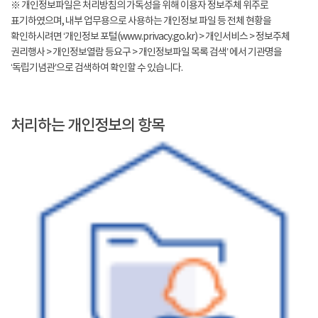
※ 개인정보파일은 처리방침의 가독성을 위해 이용자 정보주체 위주로
표기하였으며, 내부 업무용으로 사용하는 개인정보 파일 등 전체 현황을
확인하시려면 ‘개인정보 포털(www.privacy.go.kr) > 개인서비스 > 정보주체
권리행사 > 개인정보열람 등요구 > 개인정보파일 목록 검색’ 에서 기관명을
‘독립기념관’으로 검색하여 확인할 수 있습니다.
처리하는 개인정보의 항목