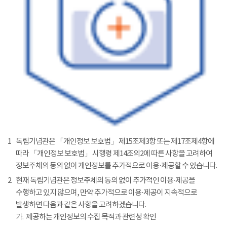
1
독립기념관은 「개인정보 보호법」 제15조제3항 또는 제17조제4항에
따라 「개인정보 보호법」 시행령 제14조의2에 따른 사항을 고려하여
정보주체의 동의 없이 개인정보를 추가적으로 이용·제공할 수 있습니다.
2
현재 독립기념관은 정보주체의 동의 없이 추가적인 이용·제공을
수행하고 있지 않으며, 만약 추가적으로 이용·제공이 지속적으로
발생하면 다음과 같은 사항을 고려하겠습니다.
가.
제공하는 개인정보의 수집 목적과 관련성 확인