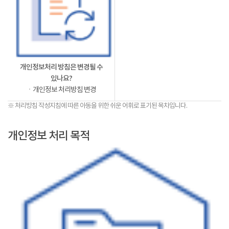
개인정보처리 방침은 변경될 수
있나요?
ㆍ개인정보 처리방침 변경
※ 처리방침 작성지침에 따른 아동을 위한 쉬운 어휘로 표기된 목차입니다.
개인정보 처리 목적