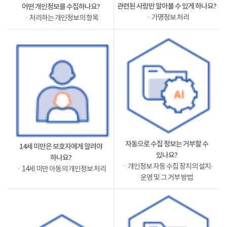
관련된 사람만 알아볼 수 있게 하나요?
어떤 개인정보를 수집하나요?
ㆍ가명정보 처리
ㆍ처리하는 개인정보의 항목
자동으로 수집 정보는 거부할 수
14세 미만은 보호자에게 알려야
있나요?
하나요?
ㆍ개인정보 자동 수집 장치의 설치·
ㆍ14세 미만 아동의 개인정보 처리
운영 및 그 거부 방법