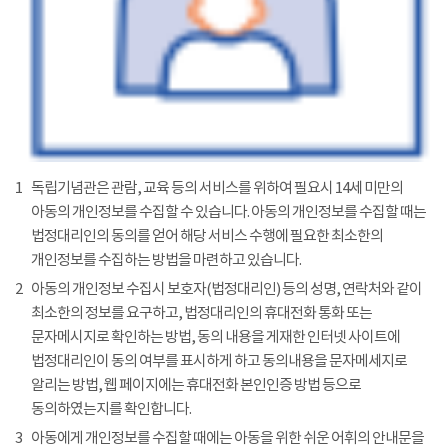
1
독립기념관은 관람, 교육 등의 서비스를 위하여 필요시 14세 미만의
아동의 개인정보를 수집할 수 있습니다. 아동의 개인정보를 수집할 때는
법정대리인의 동의를 얻어 해당 서비스 수행에 필요한 최소한의
개인정보를 수집하는 방법을 마련하고 있습니다.
2
아동의 개인정보 수집시 보호자(법정대리인) 등의 성명, 연락처와 같이
최소한의 정보를 요구하고, 법정대리인의 휴대전화 통화 또는
문자메시지로 확인하는 방법, 동의 내용을 게재한 인터넷 사이트에
법정대리인이 동의 여부를 표시하게 하고 동의내용을 문자메세지로
알리는 방법, 웹 페이지에는 휴대전화 본인인증 방법 등으로
동의하였는지를 확인합니다.
3
아동에게 개인정보를 수집할 때에는 아동을 위한 쉬운 어휘의 안내문을