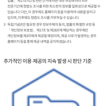
법률」 제27조의2 및 관련 근거에 따른 내부 규정에 따라 외부
전문기간에 청렴도 조사를 위한 최소한의 정보를 일회성으로 제공할 수
있습니다. 다만, 이 경우에도 홈페이지 등을 이용하여 내용을 알리고
있으며, 이후에도 청렴도 조사를 거부하실 수 있습니다.
3
독립기념관은 필요한 경우 정보주체의 동의, 법률의 특별한 규정 등
「개인정보 보호법」 제17조 및 제18조에 해당하는 경우에만
개인정보를 제3자에게 제공할 예정이며, 제공 사유가 발생하는 경우
홈페이지 등을 통해 제공 내역을 공지하겠습니다.
추가적인 이용·제공의 지속 발생 시 판단 기준