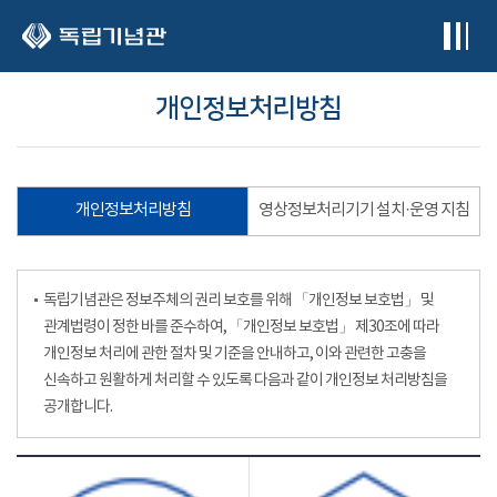
본문 바로가기
개인정보처리방침
개인정보처리방침
영상정보처리기기 설치·운영 지침
독립기념관은 정보주체의 권리 보호를 위해 「개인정보 보호법」 및
관계법령이 정한 바를 준수하여, 「개인정보 보호법」 제30조에 따라
개인정보 처리에 관한 절차 및 기준을 안내하고, 이와 관련한 고충을
신속하고 원활하게 처리할 수 있도록 다음과 같이 개인정보 처리방침을
공개합니다.