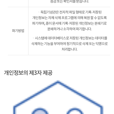
점검 또는 확인서를 받습니다.
ㆍ독립기념관은 전자적 파일 형태로 기록·저장된
개인정보는 자체 삭제 프로그램에 의해 복원 할 수 없도록
파기하며, 종이 문서에 기록·저장된 개인정보는 분쇄기로
분쇄하거나 소각하여 파기합니다.
파기방법
ㆍ시스템에 데이터베이스로 저장된 개인정보는 데이터를
삭제하는 기능을 부여하여 정기적으로 삭제 또는 익명으로
처리합니다.
개인정보의 제3자 제공