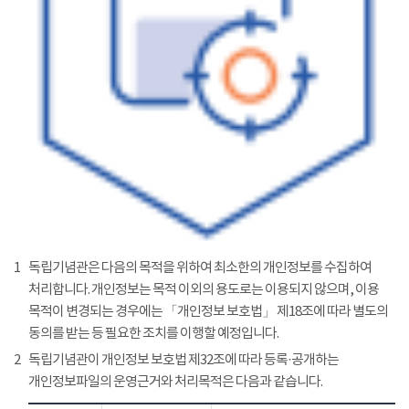
1
독립기념관은 다음의 목적을 위하여 최소한의 개인정보를 수집하여
처리합니다. 개인정보는 목적 이외의 용도로는 이용되지 않으며, 이용
목적이 변경되는 경우에는 「개인정보 보호법」 제18조에 따라 별도의
동의를 받는 등 필요한 조치를 이행할 예정입니다.
2
독립기념관이 개인정보 보호법 제32조에 따라 등록·공개하는
개인정보파일의 운영근거와 처리목적은 다음과 같습니다.