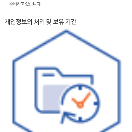
준비하고 있습니다.
개인정보의 처리 및 보유 기간