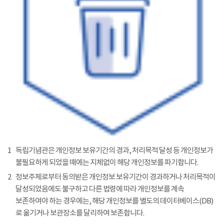
1
독립기념관은 개인정보 보유기간의 경과, 처리목적 달성 등 개인정보가
불필요하게 되었을 때에는 지체없이 해당 개인정보를 파기합니다.
2
정보주체로부터 동의받은 개인정보 보유기간이 경과하거나 처리목적이
달성되었음에도 불구하고 다른 법령에 따라 개인정보를 계속
보존하여야 하는 경우에는, 해당 개인정보를 별도의 데이터베이스(DB)
로 옮기거나 보관장소를 달리하여 보존합니다.