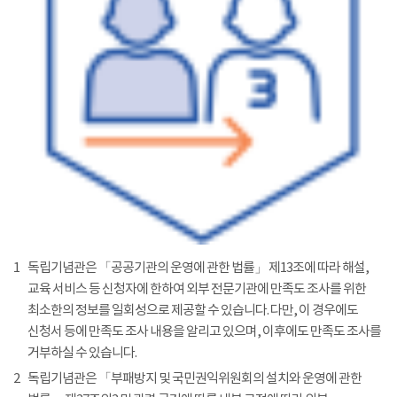
1
독립기념관은 「공공기관의 운영에 관한 법률」 제13조에 따라 해설,
교육 서비스 등 신청자에 한하여 외부 전문기관에 만족도 조사를 위한
최소한의 정보를 일회성으로 제공할 수 있습니다. 다만, 이 경우에도
신청서 등에 만족도 조사 내용을 알리고 있으며, 이후에도 만족도 조사를
거부하실 수 있습니다.
2
독립기념관은 「부패방지 및 국민권익위원회의 설치와 운영에 관한