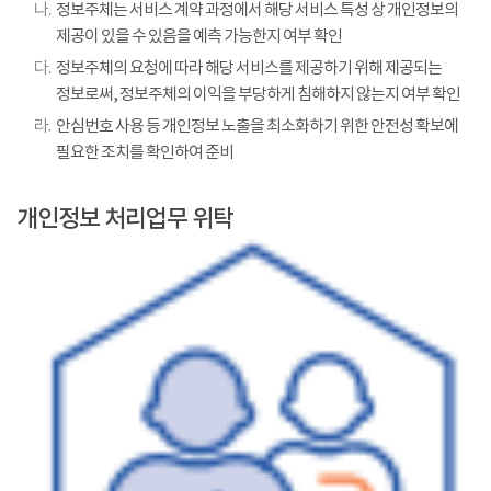
나.
정보주체는 서비스 계약 과정에서 해당 서비스 특성 상 개인정보의
제공이 있을 수 있음을 예측 가능한지 여부 확인
다.
정보주체의 요청에 따라 해당 서비스를 제공하기 위해 제공되는
정보로써, 정보주체의 이익을 부당하게 침해하지 않는지 여부 확인
라.
안심번호 사용 등 개인정보 노출을 최소화하기 위한 안전성 확보에
필요한 조치를 확인하여 준비
개인정보 처리업무 위탁