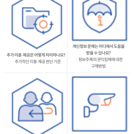
개인정보 문제는 어디에서 도움을
받을 수 있나요?
추가 이용·제공은 어떻게 처리하나요?
ㆍ정보주체의 권익침해에 대한
ㆍ추가적인 이용·제공 판단 기준
구제방법