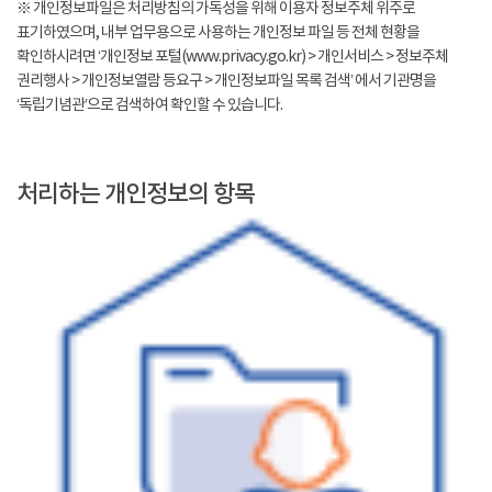
※ 개인정보파일은 처리방침의 가독성을 위해 이용자 정보주체 위주로
표기하였으며, 내부 업무용으로 사용하는 개인정보 파일 등 전체 현황을
확인하시려면 ‘개인정보 포털(www.privacy.go.kr) > 개인서비스 > 정보주체
권리행사 > 개인정보열람 등요구 > 개인정보파일 목록 검색’ 에서 기관명을
‘독립기념관’으로 검색하여 확인할 수 있습니다.
처리하는 개인정보의 항목