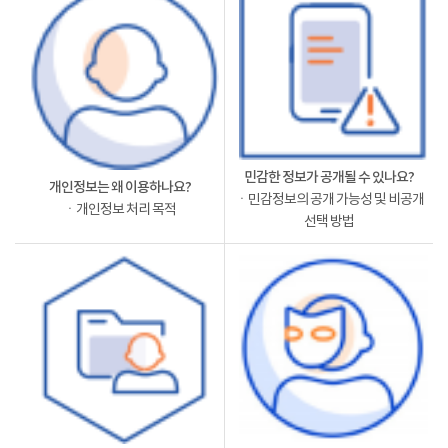
민감한 정보가 공개될 수 있나요?
개인정보는 왜 이용하나요?
ㆍ민감정보의 공개 가능성 및 비공개
ㆍ개인정보 처리 목적
선택 방법