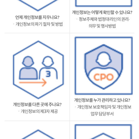
개인정보는 어떻게 확인할 수 있나요?
언제 개인정보를 지우나요?
ㆍ정보주체와 법정대리인의 권리·
ㆍ개인정보의 파기 절차 및 방법
의무 및 행사방법
개인정보를 누가 관리하고 있나요?
개인정보를 다른 곳에 주나요?
ㆍ개인정보 보호책임자 및 개인정보
ㆍ개인정보의 제3자 제공
업무 담당부서