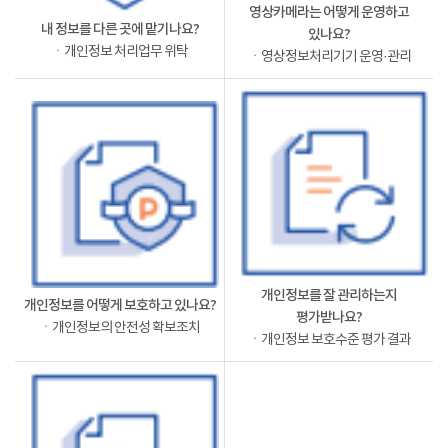
영상카메라는 어떻게 운영하고
내 정보를 다른 곳에 맡기나요?
있나요?
ㆍ개인정보 처리업무 위탁
ㆍ영상정보처리기기 운영·관리
개인정보를 잘 관리하는지
개인정보를 어떻게 보호하고 있나요?
평가받나요?
ㆍ개인정보의 안전성 확보조치
ㆍ개인정보 보호수준 평가 결과