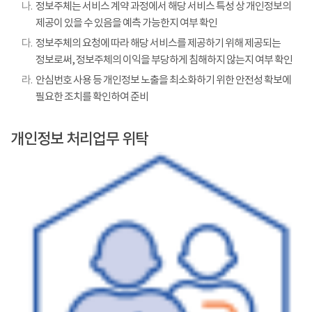
나.
정보주체는 서비스 계약 과정에서 해당 서비스 특성 상 개인정보의
제공이 있을 수 있음을 예측 가능한지 여부 확인
다.
정보주체의 요청에 따라 해당 서비스를 제공하기 위해 제공되는
정보로써, 정보주체의 이익을 부당하게 침해하지 않는지 여부 확인
라.
안심번호 사용 등 개인정보 노출을 최소화하기 위한 안전성 확보에
필요한 조치를 확인하여 준비
개인정보 처리업무 위탁