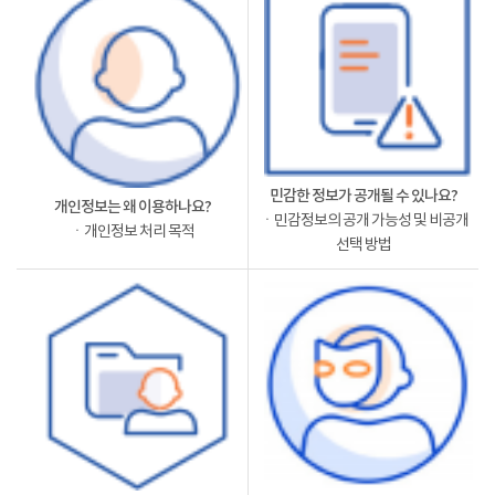
민감한 정보가 공개될 수 있나요?
개인정보는 왜 이용하나요?
ㆍ민감정보의 공개 가능성 및 비공개
ㆍ개인정보 처리 목적
선택 방법