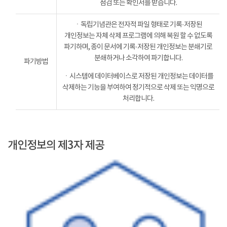
점검 또는 확인서를 받습니다.
ㆍ독립기념관은 전자적 파일 형태로 기록·저장된
개인정보는 자체 삭제 프로그램에 의해 복원 할 수 없도록
파기하며, 종이 문서에 기록·저장된 개인정보는 분쇄기로
분쇄하거나 소각하여 파기합니다.
파기방법
ㆍ시스템에 데이터베이스로 저장된 개인정보는 데이터를
삭제하는 기능을 부여하여 정기적으로 삭제 또는 익명으로
처리합니다.
개인정보의 제3자 제공