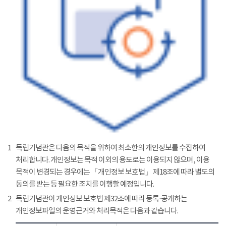
1
독립기념관은 다음의 목적을 위하여 최소한의 개인정보를 수집하여
처리합니다. 개인정보는 목적 이외의 용도로는 이용되지 않으며, 이용
목적이 변경되는 경우에는 「개인정보 보호법」 제18조에 따라 별도의
동의를 받는 등 필요한 조치를 이행할 예정입니다.
2
독립기념관이 개인정보 보호법 제32조에 따라 등록·공개하는
개인정보파일의 운영근거와 처리목적은 다음과 같습니다.