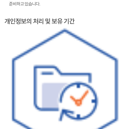
준비하고 있습니다.
개인정보의 처리 및 보유 기간