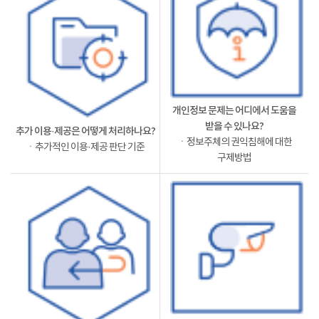
개인정보 문제는 어디에서 도움을
받을 수 있나요?
추가 이용·제공은 어떻게 처리하나요?
ㆍ정보주체의 권익침해에 대한
ㆍ추가적인 이용·제공 판단 기준
구제방법