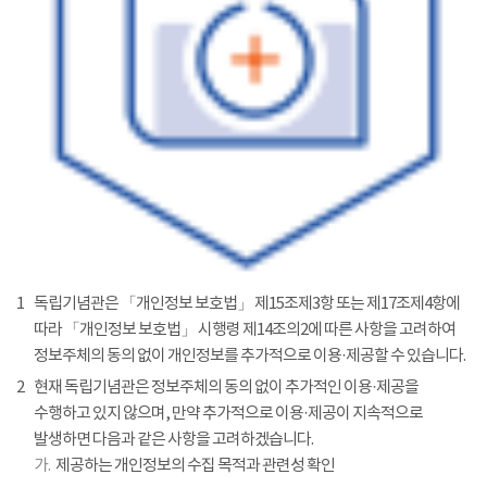
1
독립기념관은 「개인정보 보호법」 제15조제3항 또는 제17조제4항에
따라 「개인정보 보호법」 시행령 제14조의2에 따른 사항을 고려하여
정보주체의 동의 없이 개인정보를 추가적으로 이용·제공할 수 있습니다.
2
현재 독립기념관은 정보주체의 동의 없이 추가적인 이용·제공을
수행하고 있지 않으며, 만약 추가적으로 이용·제공이 지속적으로
발생하면 다음과 같은 사항을 고려하겠습니다.
가.
제공하는 개인정보의 수집 목적과 관련성 확인