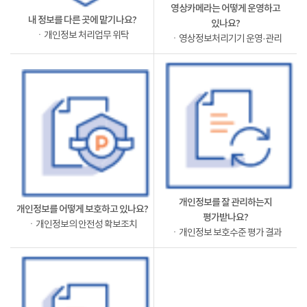
영상카메라는 어떻게 운영하고
내 정보를 다른 곳에 맡기나요?
있나요?
ㆍ개인정보 처리업무 위탁
ㆍ영상정보처리기기 운영·관리
개인정보를 잘 관리하는지
개인정보를 어떻게 보호하고 있나요?
평가받나요?
ㆍ개인정보의 안전성 확보조치
ㆍ개인정보 보호수준 평가 결과