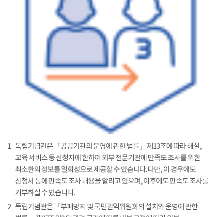
1
독립기념관은 「공공기관의 운영에 관한 법률」 제13조에 따라 해설,
교육 서비스 등 신청자에 한하여 외부 전문기관에 만족도 조사를 위한
최소한의 정보를 일회성으로 제공할 수 있습니다. 다만, 이 경우에도
신청서 등에 만족도 조사 내용을 알리고 있으며, 이후에도 만족도 조사를
거부하실 수 있습니다.
2
독립기념관은 「부패방지 및 국민권익위원회의 설치와 운영에 관한