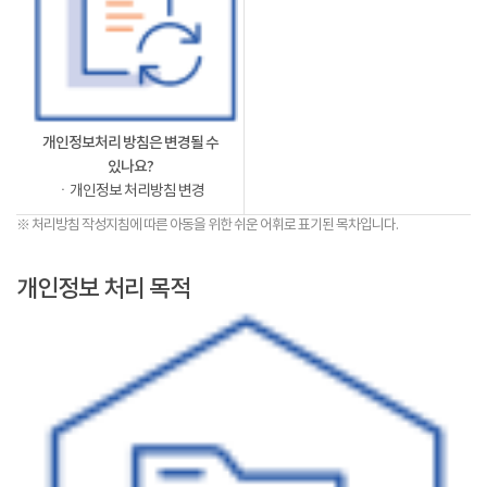
개인정보처리 방침은 변경될 수
있나요?
ㆍ개인정보 처리방침 변경
※ 처리방침 작성지침에 따른 아동을 위한 쉬운 어휘로 표기된 목차입니다.
개인정보 처리 목적