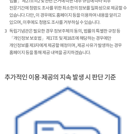
법률」 제27조의2 및 관련 근거에 따른 내부 규정에 따라 외부
전문기간에 청렴도 조사를 위한 최소한의 정보를 일회성으로 제공할 수
있습니다. 다만, 이 경우에도 홈페이지 등을 이용하여 내용을 알리고
있으며, 이후에도 청렴도 조사를 거부하실 수 있습니다.
3
독립기념관은 필요한 경우 정보주체의 동의, 법률의 특별한 규정 등
「개인정보 보호법」 제17조 및 제18조에 해당하는 경우에만
개인정보를 제3자에게 제공할 예정이며, 제공 사유가 발생하는 경우
홈페이지 등을 통해 제공 내역을 공지하겠습니다.
추가적인 이용·제공의 지속 발생 시 판단 기준