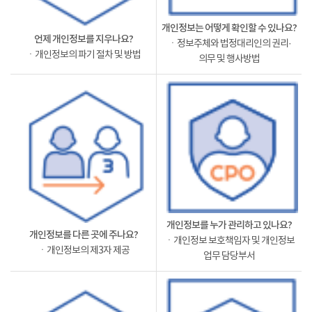
개인정보는 어떻게 확인할 수 있나요?
언제 개인정보를 지우나요?
ㆍ정보주체와 법정대리인의 권리·
ㆍ개인정보의 파기 절차 및 방법
의무 및 행사방법
개인정보를 누가 관리하고 있나요?
개인정보를 다른 곳에 주나요?
ㆍ개인정보 보호책임자 및 개인정보
ㆍ개인정보의 제3자 제공
업무 담당부서