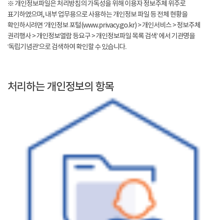
※ 개인정보파일은 처리방침의 가독성을 위해 이용자 정보주체 위주로
표기하였으며, 내부 업무용으로 사용하는 개인정보 파일 등 전체 현황을
확인하시려면 ‘개인정보 포털(www.privacy.go.kr) > 개인서비스 > 정보주체
권리행사 > 개인정보열람 등요구 > 개인정보파일 목록 검색’ 에서 기관명을
‘독립기념관’으로 검색하여 확인할 수 있습니다.
처리하는 개인정보의 항목