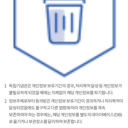
1
독립기념관은 개인정보 보유기간의 경과, 처리목적 달성 등 개인정보가
불필요하게 되었을 때에는 지체없이 해당 개인정보를 파기합니다.
2
정보주체로부터 동의받은 개인정보 보유기간이 경과하거나 처리목적이
달성되었음에도 불구하고 다른 법령에 따라 개인정보를 계속
보존하여야 하는 경우에는, 해당 개인정보를 별도의 데이터베이스(DB)
로 옮기거나 보관장소를 달리하여 보존합니다.