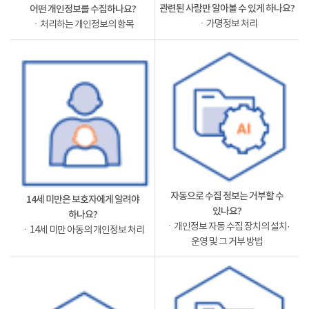
관련된 사람만 알아볼 수 있게 하나요?
어떤 개인정보를 수집하나요?
ㆍ가명정보 처리
ㆍ처리하는 개인정보의 항목
자동으로 수집 정보는 거부할 수
14세 미만은 보호자에게 알려야
있나요?
하나요?
ㆍ개인정보 자동 수집 장치의 설치·
ㆍ14세 미만 아동의 개인정보 처리
운영 및 그 거부 방법