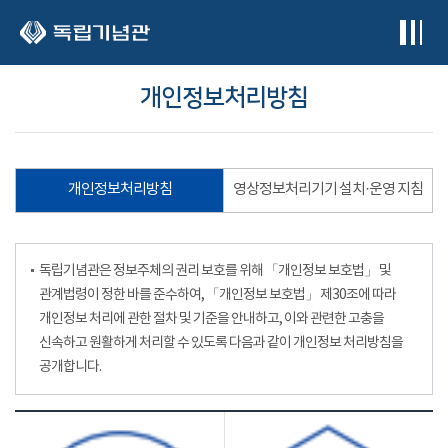
본문 바로가기
개인정보처리방침
개인정보처리방침
영상정보처리기기 설치·운영 지침
독립기념관은 정보주체의 권리 보호를 위해 「개인정보 보호법」 및
관계법령이 정한 바를 준수하여, 「개인정보 보호법」 제30조에 따라
개인정보 처리에 관한 절차 및 기준을 안내하고, 이와 관련한 고충을
신속하고 원활하게 처리할 수 있도록 다음과 같이 개인정보 처리방침을
공개합니다.