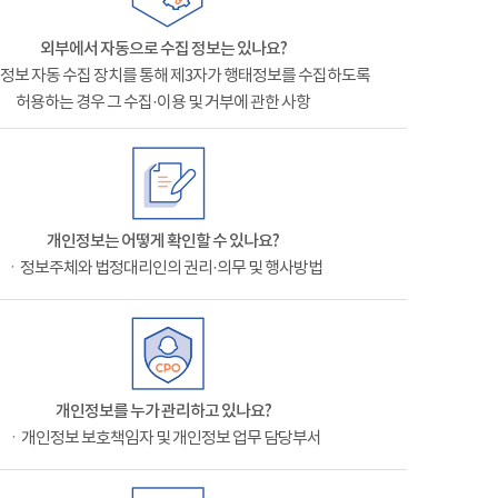
외부에서 자동으로 수집 정보는 있나요?
정보 자동 수집 장치를 통해 제3자가 행태정보를 수집하도록
허용하는 경우 그 수집·이용 및 거부에 관한 사항
개인정보는 어떻게 확인할 수 있나요?
ㆍ정보주체와 법정대리인의 권리·의무 및 행사방법
개인정보를 누가 관리하고 있나요?
ㆍ개인정보 보호책임자 및 개인정보 업무 담당부서