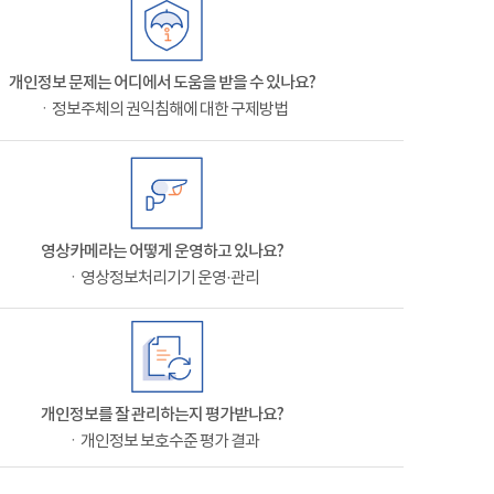
개인정보 문제는 어디에서 도움을 받을 수 있나요?
ㆍ정보주체의 권익침해에 대한 구제방법
영상카메라는 어떻게 운영하고 있나요?
ㆍ영상정보처리기기 운영·관리
개인정보를 잘 관리하는지 평가받나요?
ㆍ개인정보 보호수준 평가 결과