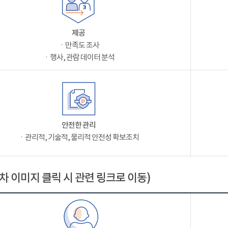
제공
ㆍ만족도 조사
ㆍ행사, 관람 데이터 분석
안전한 관리
ㆍ관리적, 기술적, 물리적 안전성 확보조치
차 이미지 클릭 시 관련 링크로 이동)