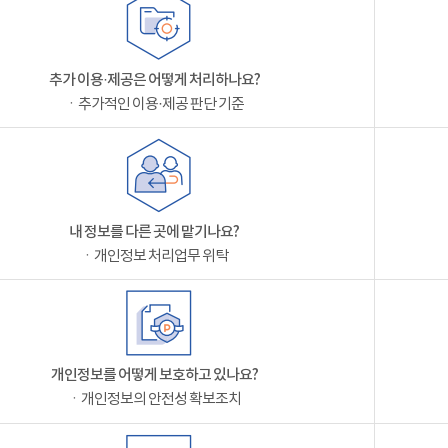
추가 이용·제공은 어떻게 처리하나요?
ㆍ추가적인 이용·제공 판단 기준
내 정보를 다른 곳에 맡기나요?
ㆍ개인정보 처리업무 위탁
개인정보를 어떻게 보호하고 있나요?
ㆍ개인정보의 안전성 확보조치