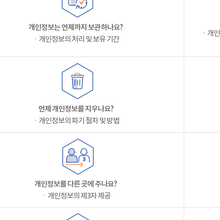
개인정보는 언제까지 보관하나요?
ㆍ개인
ㆍ개인정보의 처리 및 보유 기간
언제 개인정보를 지우나요?
ㆍ개인정보의 파기 절차 및 방법
개인정보를 다른 곳에 주나요?
ㆍ개인정보의 제3자 제공