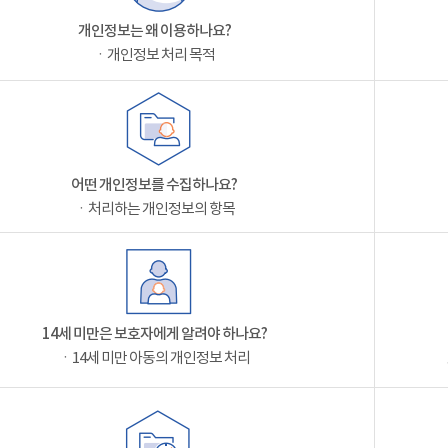
개인정보는 왜 이용하나요?
ㆍ개인정보 처리 목적
어떤 개인정보를 수집하나요?
ㆍ처리하는 개인정보의 항목
14세 미만은 보호자에게 알려야 하나요?
ㆍ14세 미만 아동의 개인정보 처리