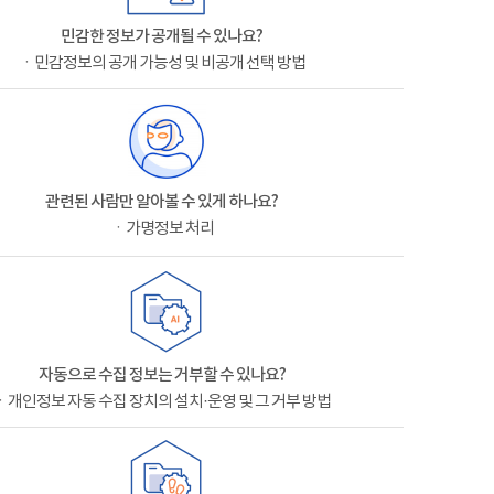
민감한 정보가 공개될 수 있나요?
ㆍ민감정보의 공개 가능성 및 비공개 선택 방법
관련된 사람만 알아볼 수 있게 하나요?
ㆍ가명정보 처리
자동으로 수집 정보는 거부할 수 있나요?
ㆍ개인정보 자동 수집 장치의 설치·운영 및 그 거부 방법