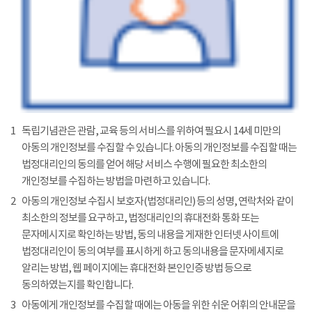
1
독립기념관은 관람, 교육 등의 서비스를 위하여 필요시 14세 미만의
아동의 개인정보를 수집할 수 있습니다. 아동의 개인정보를 수집할 때는
법정대리인의 동의를 얻어 해당 서비스 수행에 필요한 최소한의
개인정보를 수집하는 방법을 마련하고 있습니다.
2
아동의 개인정보 수집시 보호자(법정대리인) 등의 성명, 연락처와 같이
최소한의 정보를 요구하고, 법정대리인의 휴대전화 통화 또는
문자메시지로 확인하는 방법, 동의 내용을 게재한 인터넷 사이트에
법정대리인이 동의 여부를 표시하게 하고 동의내용을 문자메세지로
알리는 방법, 웹 페이지에는 휴대전화 본인인증 방법 등으로
동의하였는지를 확인합니다.
3
아동에게 개인정보를 수집할 때에는 아동을 위한 쉬운 어휘의 안내문을