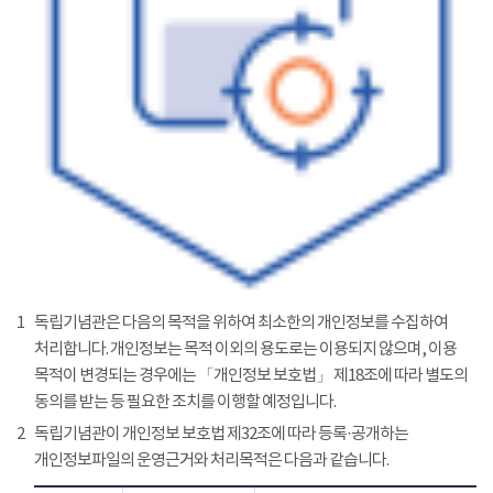
1
독립기념관은 다음의 목적을 위하여 최소한의 개인정보를 수집하여
처리합니다. 개인정보는 목적 이외의 용도로는 이용되지 않으며, 이용
목적이 변경되는 경우에는 「개인정보 보호법」 제18조에 따라 별도의
동의를 받는 등 필요한 조치를 이행할 예정입니다.
2
독립기념관이 개인정보 보호법 제32조에 따라 등록·공개하는
개인정보파일의 운영근거와 처리목적은 다음과 같습니다.