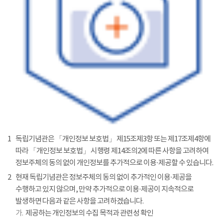
1
독립기념관은 「개인정보 보호법」 제15조제3항 또는 제17조제4항에
따라 「개인정보 보호법」 시행령 제14조의2에 따른 사항을 고려하여
정보주체의 동의 없이 개인정보를 추가적으로 이용·제공할 수 있습니다.
2
현재 독립기념관은 정보주체의 동의 없이 추가적인 이용·제공을
수행하고 있지 않으며, 만약 추가적으로 이용·제공이 지속적으로
발생하면 다음과 같은 사항을 고려하겠습니다.
가.
제공하는 개인정보의 수집 목적과 관련성 확인