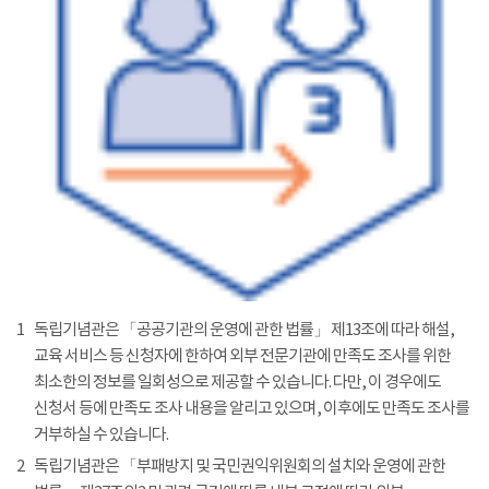
1
독립기념관은 「공공기관의 운영에 관한 법률」 제13조에 따라 해설,
교육 서비스 등 신청자에 한하여 외부 전문기관에 만족도 조사를 위한
최소한의 정보를 일회성으로 제공할 수 있습니다. 다만, 이 경우에도
신청서 등에 만족도 조사 내용을 알리고 있으며, 이후에도 만족도 조사를
거부하실 수 있습니다.
2
독립기념관은 「부패방지 및 국민권익위원회의 설치와 운영에 관한