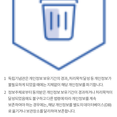
1
독립기념관은 개인정보 보유기간의 경과, 처리목적 달성 등 개인정보가
불필요하게 되었을 때에는 지체없이 해당 개인정보를 파기합니다.
2
정보주체로부터 동의받은 개인정보 보유기간이 경과하거나 처리목적이
달성되었음에도 불구하고 다른 법령에 따라 개인정보를 계속
보존하여야 하는 경우에는, 해당 개인정보를 별도의 데이터베이스(DB)
로 옮기거나 보관장소를 달리하여 보존합니다.