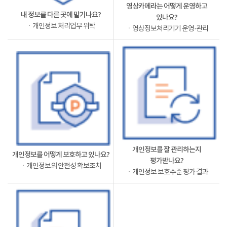
영상카메라는 어떻게 운영하고
내 정보를 다른 곳에 맡기나요?
있나요?
ㆍ개인정보 처리업무 위탁
ㆍ영상정보처리기기 운영·관리
개인정보를 잘 관리하는지
개인정보를 어떻게 보호하고 있나요?
평가받나요?
ㆍ개인정보의 안전성 확보조치
ㆍ개인정보 보호수준 평가 결과