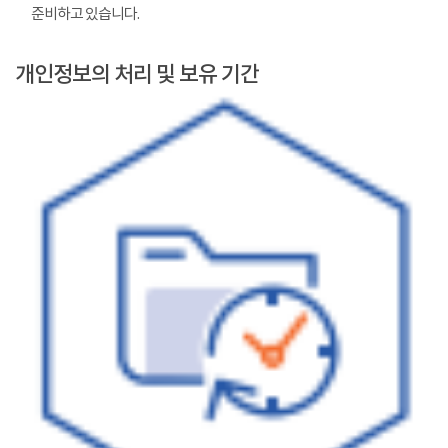
준비하고 있습니다.
개인정보의 처리 및 보유 기간