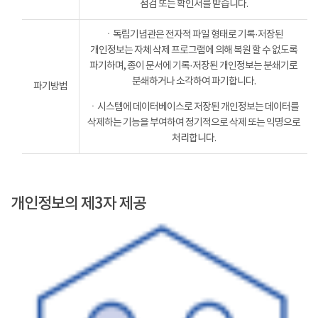
점검 또는 확인서를 받습니다.
ㆍ독립기념관은 전자적 파일 형태로 기록·저장된
개인정보는 자체 삭제 프로그램에 의해 복원 할 수 없도록
파기하며, 종이 문서에 기록·저장된 개인정보는 분쇄기로
분쇄하거나 소각하여 파기합니다.
파기방법
ㆍ시스템에 데이터베이스로 저장된 개인정보는 데이터를
삭제하는 기능을 부여하여 정기적으로 삭제 또는 익명으로
처리합니다.
개인정보의 제3자 제공