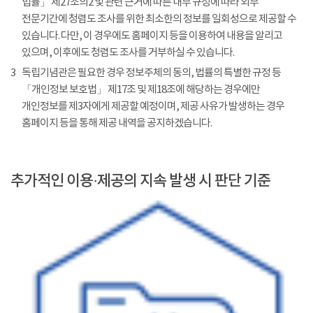
법률」 제27조의2 및 관련 근거에 따른 내부 규정에 따라 외부
전문기간에 청렴도 조사를 위한 최소한의 정보를 일회성으로 제공할 수
있습니다. 다만, 이 경우에도 홈페이지 등을 이용하여 내용을 알리고
있으며, 이후에도 청렴도 조사를 거부하실 수 있습니다.
3
독립기념관은 필요한 경우 정보주체의 동의, 법률의 특별한 규정 등
「개인정보 보호법」 제17조 및 제18조에 해당하는 경우에만
개인정보를 제3자에게 제공할 예정이며, 제공 사유가 발생하는 경우
홈페이지 등을 통해 제공 내역을 공지하겠습니다.
추가적인 이용·제공의 지속 발생 시 판단 기준