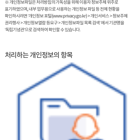
※ 개인정보파일은 처리방침의 가독성을 위해 이용자 정보주체 위주로
표기하였으며, 내부 업무용으로 사용하는 개인정보 파일 등 전체 현황을
확인하시려면 ‘개인정보 포털(www.privacy.go.kr) > 개인서비스 > 정보주체
권리행사 > 개인정보열람 등요구 > 개인정보파일 목록 검색’ 에서 기관명을
‘독립기념관’으로 검색하여 확인할 수 있습니다.
처리하는 개인정보의 항목