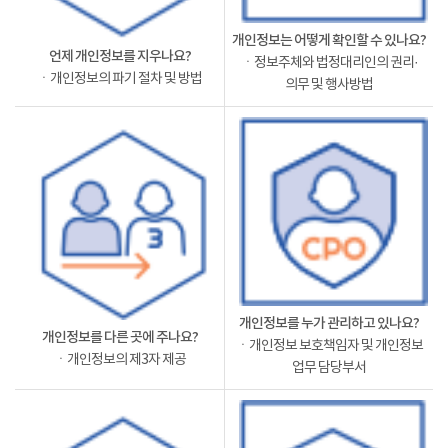
개인정보는 어떻게 확인할 수 있나요?
언제 개인정보를 지우나요?
ㆍ정보주체와 법정대리인의 권리·
ㆍ개인정보의 파기 절차 및 방법
의무 및 행사방법
개인정보를 누가 관리하고 있나요?
개인정보를 다른 곳에 주나요?
ㆍ개인정보 보호책임자 및 개인정보
ㆍ개인정보의 제3자 제공
업무 담당부서