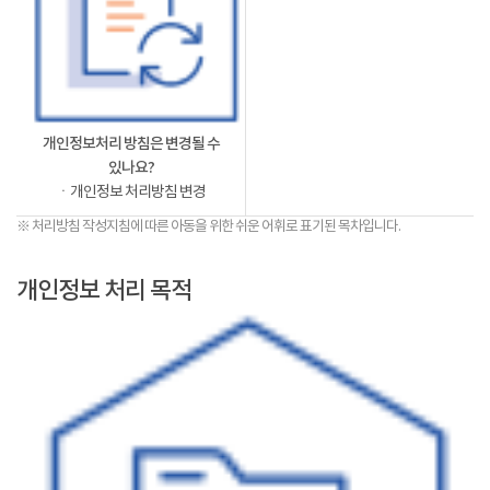
개인정보처리 방침은 변경될 수
있나요?
ㆍ개인정보 처리방침 변경
※ 처리방침 작성지침에 따른 아동을 위한 쉬운 어휘로 표기된 목차입니다.
개인정보 처리 목적