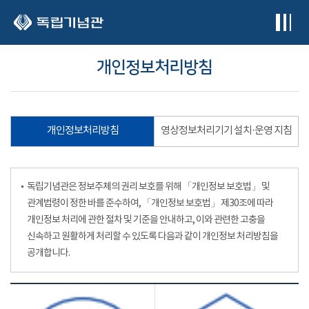
본문 바로가기
개인정보처리방침
개인정보처리방침
영상정보처리기기 설치·운영 지침
독립기념관은 정보주체의 권리 보호를 위해 「개인정보 보호법」 및
관계법령이 정한 바를 준수하여, 「개인정보 보호법」 제30조에 따라
개인정보 처리에 관한 절차 및 기준을 안내하고, 이와 관련한 고충을
신속하고 원활하게 처리할 수 있도록 다음과 같이 개인정보 처리방침을
공개합니다.