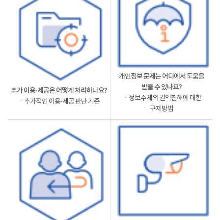
개인정보 문제는 어디에서 도움을
받을 수 있나요?
추가 이용·제공은 어떻게 처리하나요?
ㆍ정보주체의 권익침해에 대한
ㆍ추가적인 이용·제공 판단 기준
구제방법