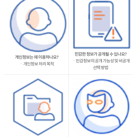
민감한 정보가 공개될 수 있나요?
개인정보는 왜 이용하나요?
ㆍ민감정보의 공개 가능성 및 비공개
ㆍ개인정보 처리 목적
선택 방법