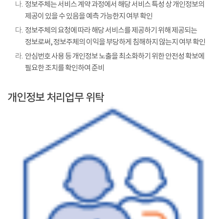
나.
정보주체는 서비스 계약 과정에서 해당 서비스 특성 상 개인정보의
제공이 있을 수 있음을 예측 가능한지 여부 확인
다.
정보주체의 요청에 따라 해당 서비스를 제공하기 위해 제공되는
정보로써, 정보주체의 이익을 부당하게 침해하지 않는지 여부 확인
라.
안심번호 사용 등 개인정보 노출을 최소화하기 위한 안전성 확보에
필요한 조치를 확인하여 준비
개인정보 처리업무 위탁