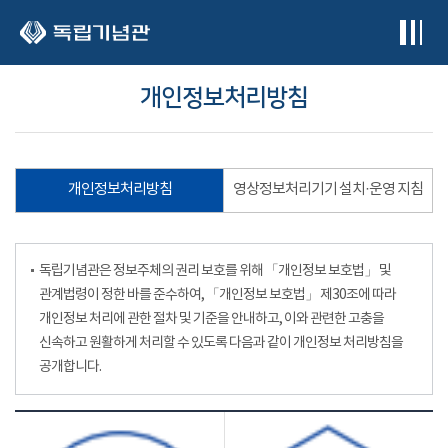
본문 바로가기
개인정보처리방침
개인정보처리방침
영상정보처리기기 설치·운영 지침
독립기념관은 정보주체의 권리 보호를 위해 「개인정보 보호법」 및
관계법령이 정한 바를 준수하여, 「개인정보 보호법」 제30조에 따라
개인정보 처리에 관한 절차 및 기준을 안내하고, 이와 관련한 고충을
신속하고 원활하게 처리할 수 있도록 다음과 같이 개인정보 처리방침을
공개합니다.