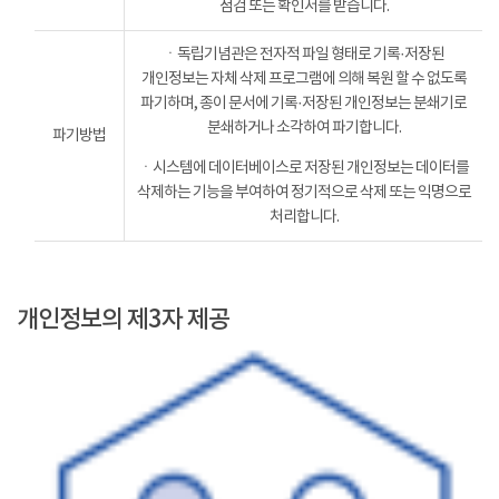
점검 또는 확인서를 받습니다.
ㆍ독립기념관은 전자적 파일 형태로 기록·저장된
개인정보는 자체 삭제 프로그램에 의해 복원 할 수 없도록
파기하며, 종이 문서에 기록·저장된 개인정보는 분쇄기로
분쇄하거나 소각하여 파기합니다.
파기방법
ㆍ시스템에 데이터베이스로 저장된 개인정보는 데이터를
삭제하는 기능을 부여하여 정기적으로 삭제 또는 익명으로
처리합니다.
개인정보의 제3자 제공