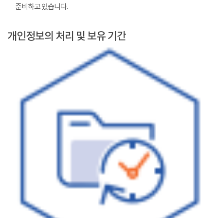
준비하고 있습니다.
개인정보의 처리 및 보유 기간