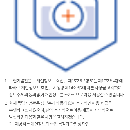
1
독립기념관은 「개인정보 보호법」 제15조제3항 또는 제17조제4항에
따라 「개인정보 보호법」 시행령 제14조의2에 따른 사항을 고려하여
정보주체의 동의 없이 개인정보를 추가적으로 이용·제공할 수 있습니다.
2
현재 독립기념관은 정보주체의 동의 없이 추가적인 이용·제공을
수행하고 있지 않으며, 만약 추가적으로 이용·제공이 지속적으로
발생하면 다음과 같은 사항을 고려하겠습니다.
가.
제공하는 개인정보의 수집 목적과 관련성 확인