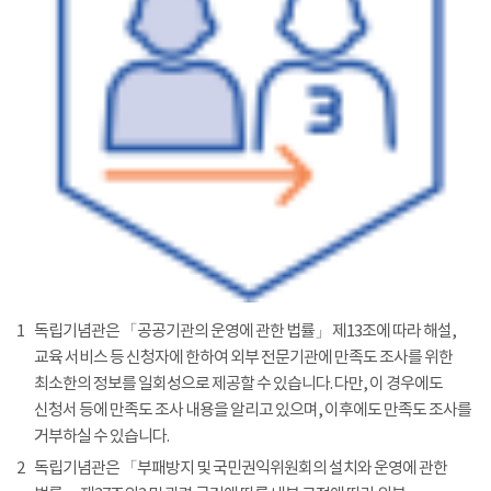
1
독립기념관은 「공공기관의 운영에 관한 법률」 제13조에 따라 해설,
교육 서비스 등 신청자에 한하여 외부 전문기관에 만족도 조사를 위한
최소한의 정보를 일회성으로 제공할 수 있습니다. 다만, 이 경우에도
신청서 등에 만족도 조사 내용을 알리고 있으며, 이후에도 만족도 조사를
거부하실 수 있습니다.
2
독립기념관은 「부패방지 및 국민권익위원회의 설치와 운영에 관한