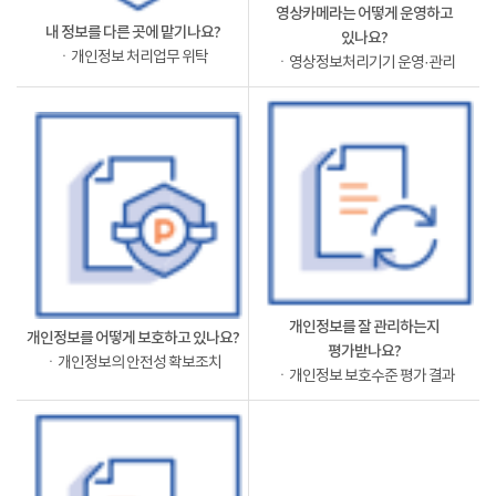
영상카메라는 어떻게 운영하고
내 정보를 다른 곳에 맡기나요?
있나요?
ㆍ개인정보 처리업무 위탁
ㆍ영상정보처리기기 운영·관리
개인정보를 잘 관리하는지
개인정보를 어떻게 보호하고 있나요?
평가받나요?
ㆍ개인정보의 안전성 확보조치
ㆍ개인정보 보호수준 평가 결과