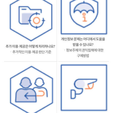
개인정보 문제는 어디에서 도움을
받을 수 있나요?
추가 이용·제공은 어떻게 처리하나요?
ㆍ정보주체의 권익침해에 대한
ㆍ추가적인 이용·제공 판단 기준
구제방법