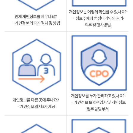
개인정보는 어떻게 확인할 수 있나요?
언제 개인정보를 지우나요?
ㆍ정보주체와 법정대리인의 권리·
ㆍ개인정보의 파기 절차 및 방법
의무 및 행사방법
개인정보를 누가 관리하고 있나요?
개인정보를 다른 곳에 주나요?
ㆍ개인정보 보호책임자 및 개인정보
ㆍ개인정보의 제3자 제공
업무 담당부서