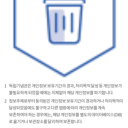
1
독립기념관은 개인정보 보유기간의 경과, 처리목적 달성 등 개인정보가
불필요하게 되었을 때에는 지체없이 해당 개인정보를 파기합니다.
2
정보주체로부터 동의받은 개인정보 보유기간이 경과하거나 처리목적이
달성되었음에도 불구하고 다른 법령에 따라 개인정보를 계속
보존하여야 하는 경우에는, 해당 개인정보를 별도의 데이터베이스(DB)
로 옮기거나 보관장소를 달리하여 보존합니다.