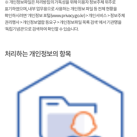
※ 개인정보파일은 처리방침의 가독성을 위해 이용자 정보주체 위주로
표기하였으며, 내부 업무용으로 사용하는 개인정보 파일 등 전체 현황을
확인하시려면 ‘개인정보 포털(www.privacy.go.kr) > 개인서비스 > 정보주체
권리행사 > 개인정보열람 등요구 > 개인정보파일 목록 검색’ 에서 기관명을
‘독립기념관’으로 검색하여 확인할 수 있습니다.
처리하는 개인정보의 항목