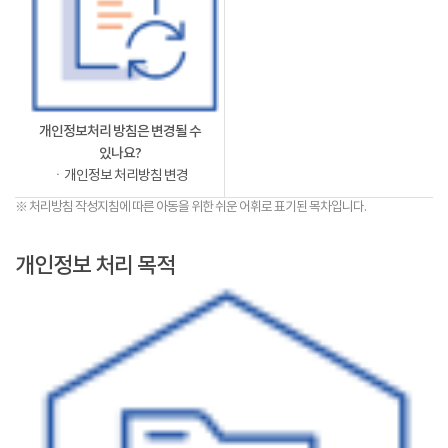
개인정보처리 방침은 변경될 수
있나요?
ㆍ개인정보 처리방침 변경
※ 처리방침 작성지침에 따른 아동을 위한 쉬운 어휘로 표기된 목차입니다.
개인정보 처리 목적