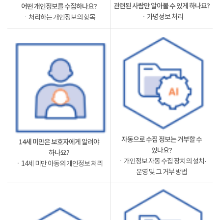
관련된 사람만 알아볼 수 있게 하나요?
어떤 개인정보를 수집하나요?
ㆍ가명정보 처리
ㆍ처리하는 개인정보의 항목
자동으로 수집 정보는 거부할 수
14세 미만은 보호자에게 알려야
있나요?
하나요?
ㆍ개인정보 자동 수집 장치의 설치·
ㆍ14세 미만 아동의 개인정보 처리
운영 및 그 거부 방법