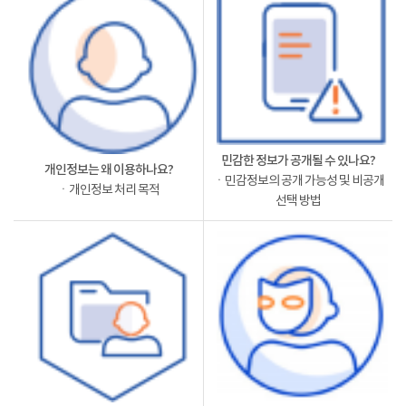
민감한 정보가 공개될 수 있나요?
개인정보는 왜 이용하나요?
ㆍ민감정보의 공개 가능성 및 비공개
ㆍ개인정보 처리 목적
선택 방법