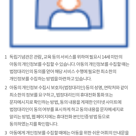
1
독립기념관은 관람, 교육 등의 서비스를 위하여 필요시 14세 미만의
아동의 개인정보를 수집할 수 있습니다. 아동의 개인정보를 수집할 때는
법정대리인의 동의를 얻어 해당 서비스 수행에 필요한 최소한의
개인정보를 수집하는 방법을 마련하고 있습니다.
2
아동의 개인정보 수집시 보호자(법정대리인) 등의 성명, 연락처와 같이
최소한의 정보를 요구하고, 법정대리인의 휴대전화 통화 또는
문자메시지로 확인하는 방법, 동의 내용을 게재한 인터넷 사이트에
법정대리인이 동의 여부를 표시하게 하고 동의내용을 문자메세지로
알리는 방법, 웹 페이지에는 휴대전화 본인인증 방법 등으로
동의하였는지를 확인합니다.
3
아동에게 개인정보를 수집할 때에는 아동을 위한 쉬운 어휘의 안내문을