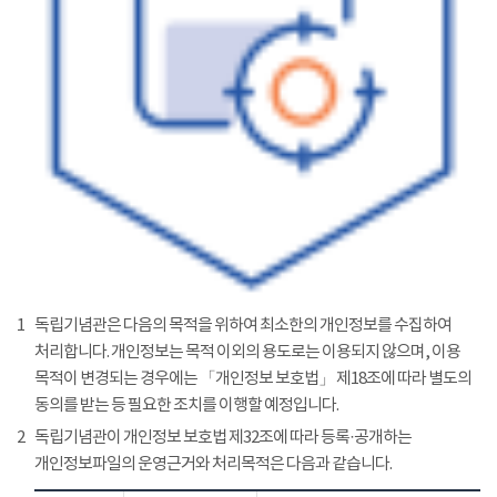
1
독립기념관은 다음의 목적을 위하여 최소한의 개인정보를 수집하여
처리합니다. 개인정보는 목적 이외의 용도로는 이용되지 않으며, 이용
목적이 변경되는 경우에는 「개인정보 보호법」 제18조에 따라 별도의
동의를 받는 등 필요한 조치를 이행할 예정입니다.
2
독립기념관이 개인정보 보호법 제32조에 따라 등록·공개하는
개인정보파일의 운영근거와 처리목적은 다음과 같습니다.