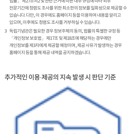
법률」 제27조의2 및 관련 근거에 따른 내부 규정에 따라 외부
전문기간에 청렴도 조사를 위한 최소한의 정보를 일회성으로 제공할 수
있습니다. 다만, 이 경우에도 홈페이지 등을 이용하여 내용을 알리고
있으며, 이후에도 청렴도 조사를 거부하실 수 있습니다.
3
독립기념관은 필요한 경우 정보주체의 동의, 법률의 특별한 규정 등
「개인정보 보호법」 제17조 및 제18조에 해당하는 경우에만
개인정보를 제3자에게 제공할 예정이며, 제공 사유가 발생하는 경우
홈페이지 등을 통해 제공 내역을 공지하겠습니다.
추가적인 이용·제공의 지속 발생 시 판단 기준