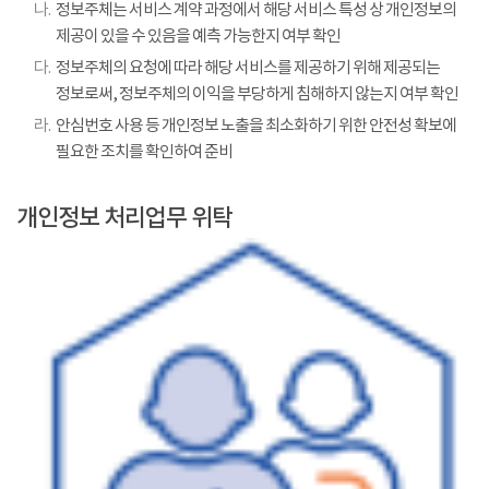
나.
정보주체는 서비스 계약 과정에서 해당 서비스 특성 상 개인정보의
제공이 있을 수 있음을 예측 가능한지 여부 확인
다.
정보주체의 요청에 따라 해당 서비스를 제공하기 위해 제공되는
정보로써, 정보주체의 이익을 부당하게 침해하지 않는지 여부 확인
라.
안심번호 사용 등 개인정보 노출을 최소화하기 위한 안전성 확보에
필요한 조치를 확인하여 준비
개인정보 처리업무 위탁