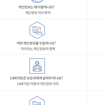
개인정보는 왜 이용하나요?
ㆍ개인정보 처리 목적
어떤 개인정보를 수집하나요?
ㆍ처리하는 개인정보의 항목
14세 미만은 보호자에게 알려야 하나요?
ㆍ14세 미만 아동의 개인정보 처리