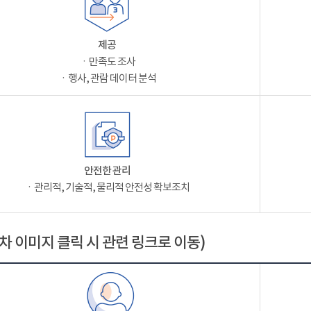
제공
ㆍ만족도 조사
ㆍ행사, 관람 데이터 분석
안전한 관리
ㆍ관리적, 기술적, 물리적 안전성 확보조치
차 이미지 클릭 시 관련 링크로 이동)