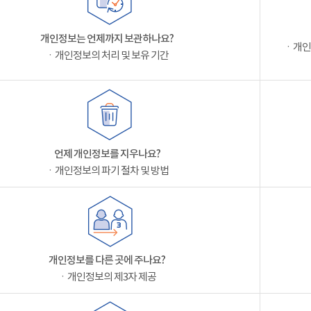
개인정보는 언제까지 보관하나요?
ㆍ개인
ㆍ개인정보의 처리 및 보유 기간
언제 개인정보를 지우나요?
ㆍ개인정보의 파기 절차 및 방법
개인정보를 다른 곳에 주나요?
ㆍ개인정보의 제3자 제공