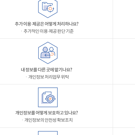
추가 이용·제공은 어떻게 처리하나요?
ㆍ추가적인 이용·제공 판단 기준
내 정보를 다른 곳에 맡기나요?
ㆍ개인정보 처리업무 위탁
개인정보를 어떻게 보호하고 있나요?
ㆍ개인정보의 안전성 확보조치