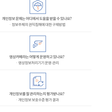
개인정보 문제는 어디에서 도움을 받을 수 있나요?
ㆍ정보주체의 권익침해에 대한 구제방법
영상카메라는 어떻게 운영하고 있나요?
ㆍ영상정보처리기기 운영·관리
개인정보를 잘 관리하는지 평가받나요?
ㆍ개인정보 보호수준 평가 결과