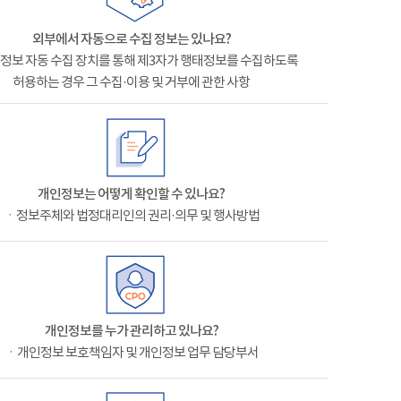
외부에서 자동으로 수집 정보는 있나요?
정보 자동 수집 장치를 통해 제3자가 행태정보를 수집하도록
허용하는 경우 그 수집·이용 및 거부에 관한 사항
개인정보는 어떻게 확인할 수 있나요?
ㆍ정보주체와 법정대리인의 권리·의무 및 행사방법
개인정보를 누가 관리하고 있나요?
ㆍ개인정보 보호책임자 및 개인정보 업무 담당부서