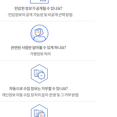
민감한 정보가 공개될 수 있나요?
ㆍ민감정보의 공개 가능성 및 비공개 선택 방법
관련된 사람만 알아볼 수 있게 하나요?
ㆍ가명정보 처리
자동으로 수집 정보는 거부할 수 있나요?
ㆍ개인정보 자동 수집 장치의 설치·운영 및 그 거부 방법