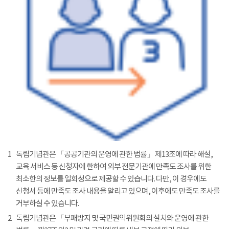
1
독립기념관은 「공공기관의 운영에 관한 법률」 제13조에 따라 해설,
교육 서비스 등 신청자에 한하여 외부 전문기관에 만족도 조사를 위한
최소한의 정보를 일회성으로 제공할 수 있습니다. 다만, 이 경우에도
신청서 등에 만족도 조사 내용을 알리고 있으며, 이후에도 만족도 조사를
거부하실 수 있습니다.
2
독립기념관은 「부패방지 및 국민권익위원회의 설치와 운영에 관한