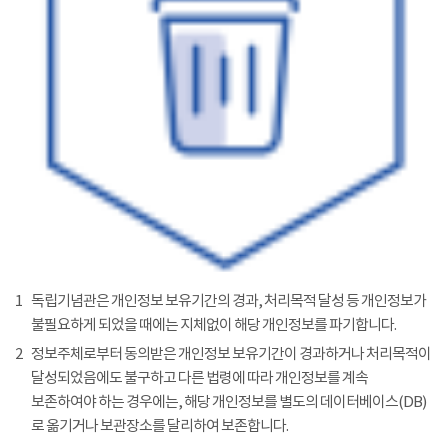
1
독립기념관은 개인정보 보유기간의 경과, 처리목적 달성 등 개인정보가
불필요하게 되었을 때에는 지체없이 해당 개인정보를 파기합니다.
2
정보주체로부터 동의받은 개인정보 보유기간이 경과하거나 처리목적이
달성되었음에도 불구하고 다른 법령에 따라 개인정보를 계속
보존하여야 하는 경우에는, 해당 개인정보를 별도의 데이터베이스(DB)
로 옮기거나 보관장소를 달리하여 보존합니다.