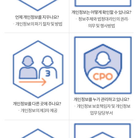
개인정보는 어떻게 확인할 수 있나요?
언제 개인정보를 지우나요?
ㆍ정보주체와 법정대리인의 권리·
ㆍ개인정보의 파기 절차 및 방법
의무 및 행사방법
개인정보를 누가 관리하고 있나요?
개인정보를 다른 곳에 주나요?
ㆍ개인정보 보호책임자 및 개인정보
ㆍ개인정보의 제3자 제공
업무 담당부서