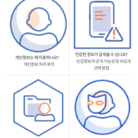
민감한 정보가 공개될 수 있나요?
개인정보는 왜 이용하나요?
ㆍ민감정보의 공개 가능성 및 비공개
ㆍ개인정보 처리 목적
선택 방법