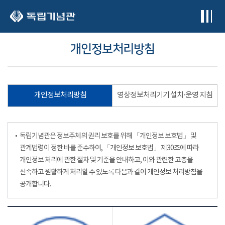
본문 바로가기
개인정보처리방침
개인정보처리방침
영상정보처리기기 설치·운영 지침
독립기념관은 정보주체의 권리 보호를 위해 「개인정보 보호법」 및
관계법령이 정한 바를 준수하여, 「개인정보 보호법」 제30조에 따라
개인정보 처리에 관한 절차 및 기준을 안내하고, 이와 관련한 고충을
신속하고 원활하게 처리할 수 있도록 다음과 같이 개인정보 처리방침을
공개합니다.