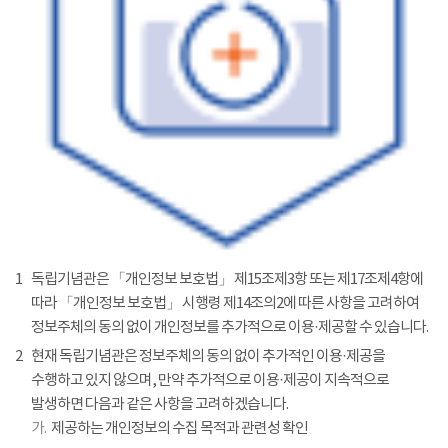
1
독립기념관은 「개인정보 보호법」 제15조제3항 또는 제17조제4항에
따라 「개인정보 보호법」 시행령 제14조의2에 따른 사항을 고려하여
정보주체의 동의 없이 개인정보를 추가적으로 이용·제공할 수 있습니다.
2
현재 독립기념관은 정보주체의 동의 없이 추가적인 이용·제공을
수행하고 있지 않으며, 만약 추가적으로 이용·제공이 지속적으로
발생하면 다음과 같은 사항을 고려하겠습니다.
가.
제공하는 개인정보의 수집 목적과 관련성 확인