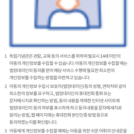
1
독립기념관은 관람, 교육 등의 서비스를 위하여 필요시 14세 미만의
아동의 개인정보를 수집할 수 있습니다. 아동의 개인정보를 수집할 때는
법정대리인의 동의를 얻어 해당 서비스 수행에 필요한 최소한의
개인정보를 수집하는 방법을 마련하고 있습니다.
2
아동의 개인정보 수집시 보호자(법정대리인) 등의 성명, 연락처와 같이
최소한의 정보를 요구하고, 법정대리인의 휴대전화 통화 또는
문자메시지로 확인하는 방법, 동의 내용을 게재한 인터넷 사이트에
법정대리인이 동의 여부를 표시하게 하고 동의내용을 문자메세지로
알리는 방법, 웹 페이지에는 휴대전화 본인인증 방법 등으로
동의하였는지를 확인합니다.
3
아동에게 개인정보를 수집할 때에는 아동을 위한 쉬운 어휘의 안내문을