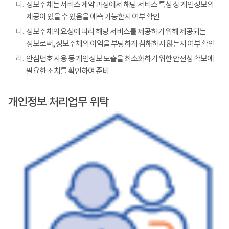
나.
정보주체는 서비스 계약 과정에서 해당 서비스 특성 상 개인정보의
제공이 있을 수 있음을 예측 가능한지 여부 확인
다.
정보주체의 요청에 따라 해당 서비스를 제공하기 위해 제공되는
정보로써, 정보주체의 이익을 부당하게 침해하지 않는지 여부 확인
라.
안심번호 사용 등 개인정보 노출을 최소화하기 위한 안전성 확보에
필요한 조치를 확인하여 준비
개인정보 처리업무 위탁