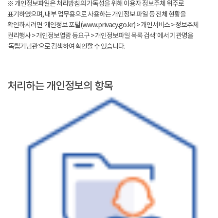
※ 개인정보파일은 처리방침의 가독성을 위해 이용자 정보주체 위주로
표기하였으며, 내부 업무용으로 사용하는 개인정보 파일 등 전체 현황을
확인하시려면 ‘개인정보 포털(www.privacy.go.kr) > 개인서비스 > 정보주체
권리행사 > 개인정보열람 등요구 > 개인정보파일 목록 검색’ 에서 기관명을
‘독립기념관’으로 검색하여 확인할 수 있습니다.
처리하는 개인정보의 항목