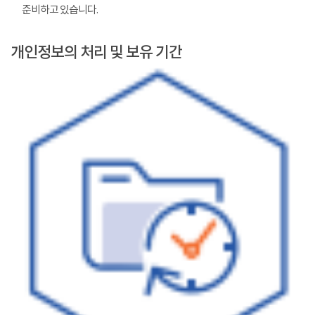
준비하고 있습니다.
개인정보의 처리 및 보유 기간