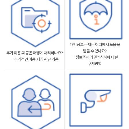
개인정보 문제는 어디에서 도움을
받을 수 있나요?
추가 이용·제공은 어떻게 처리하나요?
ㆍ정보주체의 권익침해에 대한
ㆍ추가적인 이용·제공 판단 기준
구제방법