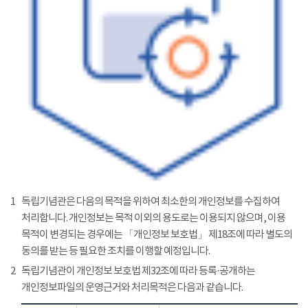
1
독립기념관은 다음의 목적을 위하여 최소한의 개인정보를 수집하여
처리합니다. 개인정보는 목적 이외의 용도로는 이용되지 않으며, 이용
목적이 변경되는 경우에는 「개인정보 보호법」 제18조에 따라 별도의
동의를 받는 등 필요한 조치를 이행할 예정입니다.
2
독립기념관이 개인정보 보호법 제32조에 따라 등록·공개하는
개인정보파일의 운영근거와 처리목적은 다음과 같습니다.