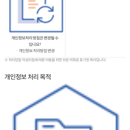
개인정보처리 방침은 변경될 수
있나요?
ㆍ개인정보 처리방침 변경
※ 처리방침 작성지침에 따른 아동을 위한 쉬운 어휘로 표기된 목차입니다.
개인정보 처리 목적