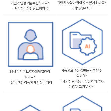
관련된 사람만 알아볼 수 있게 하나요?
어떤 개인정보를 수집하나요?
ㆍ가명정보 처리
ㆍ처리하는 개인정보의 항목
자동으로 수집 정보는 거부할 수
14세 미만은 보호자에게 알려야
있나요?
하나요?
ㆍ개인정보 자동 수집 장치의 설치·
ㆍ14세 미만 아동의 개인정보 처리
운영 및 그 거부 방법