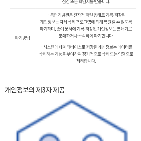
점검 또는 확인서를 받습니다.
ㆍ독립기념관은 전자적 파일 형태로 기록·저장된
개인정보는 자체 삭제 프로그램에 의해 복원 할 수 없도록
파기하며, 종이 문서에 기록·저장된 개인정보는 분쇄기로
분쇄하거나 소각하여 파기합니다.
파기방법
ㆍ시스템에 데이터베이스로 저장된 개인정보는 데이터를
삭제하는 기능을 부여하여 정기적으로 삭제 또는 익명으로
처리합니다.
개인정보의 제3자 제공