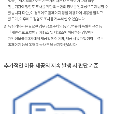
법률」 제27조의2 및 관련 근거에 따른 내부 규정에 따라 외부
전문기간에 청렴도 조사를 위한 최소한의 정보를 일회성으로 제공할 수
있습니다. 다만, 이 경우에도 홈페이지 등을 이용하여 내용을 알리고
있으며, 이후에도 청렴도 조사를 거부하실 수 있습니다.
3
독립기념관은 필요한 경우 정보주체의 동의, 법률의 특별한 규정 등
「개인정보 보호법」 제17조 및 제18조에 해당하는 경우에만
개인정보를 제3자에게 제공할 예정이며, 제공 사유가 발생하는 경우
홈페이지 등을 통해 제공 내역을 공지하겠습니다.
추가적인 이용·제공의 지속 발생 시 판단 기준