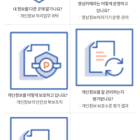
영상카메라는 어떻게 운영하고
내 정보를 다른 곳에 맡기나요?
있나요?
ㆍ개인정보 처리업무 위탁
ㆍ영상정보처리기기 운영·관리
개인정보를 잘 관리하는지
개인정보를 어떻게 보호하고 있나요?
평가받나요?
ㆍ개인정보의 안전성 확보조치
ㆍ개인정보 보호수준 평가 결과