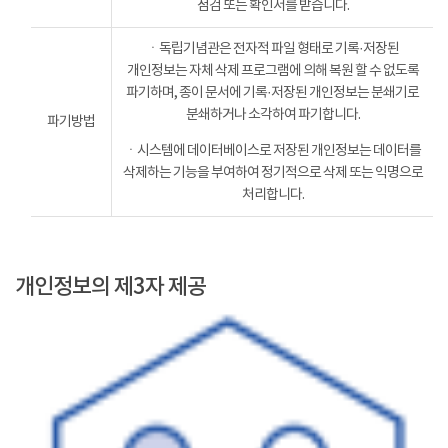
점검 또는 확인서를 받습니다.
ㆍ독립기념관은 전자적 파일 형태로 기록·저장된
개인정보는 자체 삭제 프로그램에 의해 복원 할 수 없도록
파기하며, 종이 문서에 기록·저장된 개인정보는 분쇄기로
분쇄하거나 소각하여 파기합니다.
파기방법
ㆍ시스템에 데이터베이스로 저장된 개인정보는 데이터를
삭제하는 기능을 부여하여 정기적으로 삭제 또는 익명으로
처리합니다.
개인정보의 제3자 제공