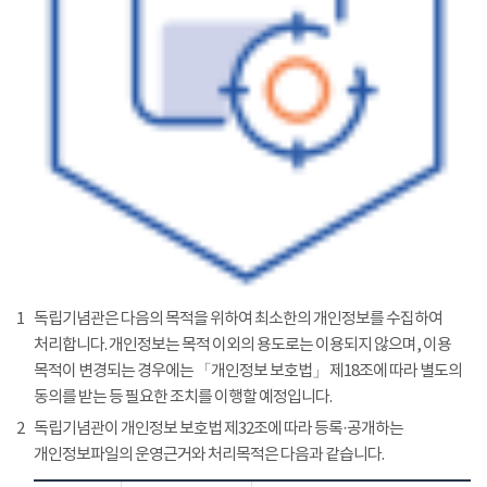
1
독립기념관은 다음의 목적을 위하여 최소한의 개인정보를 수집하여
처리합니다. 개인정보는 목적 이외의 용도로는 이용되지 않으며, 이용
목적이 변경되는 경우에는 「개인정보 보호법」 제18조에 따라 별도의
동의를 받는 등 필요한 조치를 이행할 예정입니다.
2
독립기념관이 개인정보 보호법 제32조에 따라 등록·공개하는
개인정보파일의 운영근거와 처리목적은 다음과 같습니다.