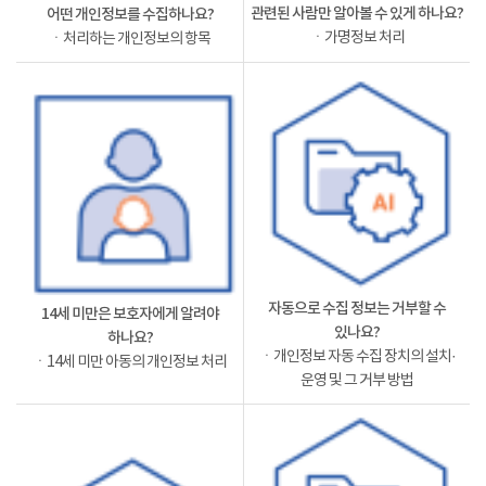
관련된 사람만 알아볼 수 있게 하나요?
어떤 개인정보를 수집하나요?
ㆍ가명정보 처리
ㆍ처리하는 개인정보의 항목
자동으로 수집 정보는 거부할 수
14세 미만은 보호자에게 알려야
있나요?
하나요?
ㆍ개인정보 자동 수집 장치의 설치·
ㆍ14세 미만 아동의 개인정보 처리
운영 및 그 거부 방법