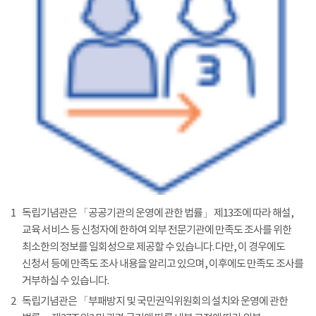
1
독립기념관은 「공공기관의 운영에 관한 법률」 제13조에 따라 해설,
교육 서비스 등 신청자에 한하여 외부 전문기관에 만족도 조사를 위한
최소한의 정보를 일회성으로 제공할 수 있습니다. 다만, 이 경우에도
신청서 등에 만족도 조사 내용을 알리고 있으며, 이후에도 만족도 조사를
거부하실 수 있습니다.
2
독립기념관은 「부패방지 및 국민권익위원회의 설치와 운영에 관한