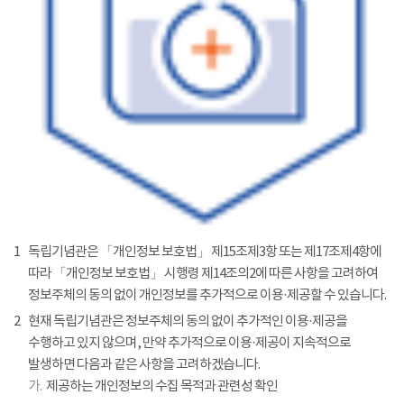
1
독립기념관은 「개인정보 보호법」 제15조제3항 또는 제17조제4항에
따라 「개인정보 보호법」 시행령 제14조의2에 따른 사항을 고려하여
정보주체의 동의 없이 개인정보를 추가적으로 이용·제공할 수 있습니다.
2
현재 독립기념관은 정보주체의 동의 없이 추가적인 이용·제공을
수행하고 있지 않으며, 만약 추가적으로 이용·제공이 지속적으로
발생하면 다음과 같은 사항을 고려하겠습니다.
가.
제공하는 개인정보의 수집 목적과 관련성 확인