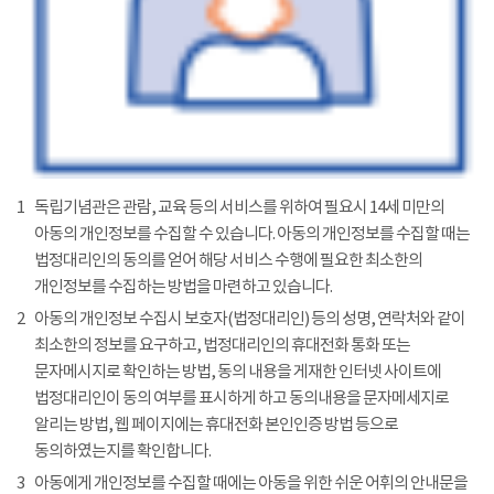
1
독립기념관은 관람, 교육 등의 서비스를 위하여 필요시 14세 미만의
아동의 개인정보를 수집할 수 있습니다. 아동의 개인정보를 수집할 때는
법정대리인의 동의를 얻어 해당 서비스 수행에 필요한 최소한의
개인정보를 수집하는 방법을 마련하고 있습니다.
2
아동의 개인정보 수집시 보호자(법정대리인) 등의 성명, 연락처와 같이
최소한의 정보를 요구하고, 법정대리인의 휴대전화 통화 또는
문자메시지로 확인하는 방법, 동의 내용을 게재한 인터넷 사이트에
법정대리인이 동의 여부를 표시하게 하고 동의내용을 문자메세지로
알리는 방법, 웹 페이지에는 휴대전화 본인인증 방법 등으로
동의하였는지를 확인합니다.
3
아동에게 개인정보를 수집할 때에는 아동을 위한 쉬운 어휘의 안내문을