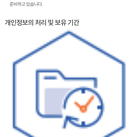
준비하고 있습니다.
개인정보의 처리 및 보유 기간