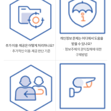
개인정보 문제는 어디에서 도움을
받을 수 있나요?
추가 이용·제공은 어떻게 처리하나요?
ㆍ정보주체의 권익침해에 대한
ㆍ추가적인 이용·제공 판단 기준
구제방법