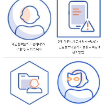
민감한 정보가 공개될 수 있나요?
개인정보는 왜 이용하나요?
ㆍ민감정보의 공개 가능성 및 비공개
ㆍ개인정보 처리 목적
선택 방법