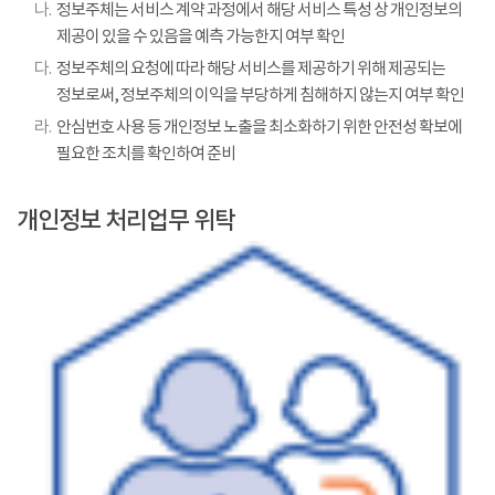
나.
정보주체는 서비스 계약 과정에서 해당 서비스 특성 상 개인정보의
제공이 있을 수 있음을 예측 가능한지 여부 확인
다.
정보주체의 요청에 따라 해당 서비스를 제공하기 위해 제공되는
정보로써, 정보주체의 이익을 부당하게 침해하지 않는지 여부 확인
라.
안심번호 사용 등 개인정보 노출을 최소화하기 위한 안전성 확보에
필요한 조치를 확인하여 준비
개인정보 처리업무 위탁