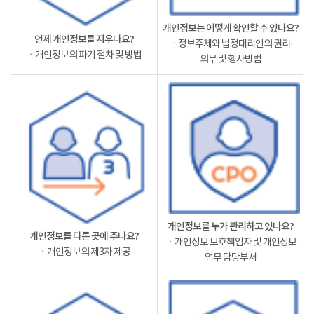
개인정보는 어떻게 확인할 수 있나요?
언제 개인정보를 지우나요?
ㆍ정보주체와 법정대리인의 권리·
ㆍ개인정보의 파기 절차 및 방법
의무 및 행사방법
개인정보를 누가 관리하고 있나요?
개인정보를 다른 곳에 주나요?
ㆍ개인정보 보호책임자 및 개인정보
ㆍ개인정보의 제3자 제공
업무 담당부서