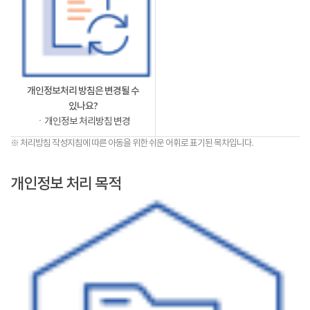
개인정보처리 방침은 변경될 수
있나요?
ㆍ개인정보 처리방침 변경
※ 처리방침 작성지침에 따른 아동을 위한 쉬운 어휘로 표기된 목차입니다.
개인정보 처리 목적