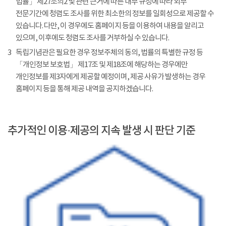
법률」 제27조의2 및 관련 근거에 따른 내부 규정에 따라 외부
전문기간에 청렴도 조사를 위한 최소한의 정보를 일회성으로 제공할 수
있습니다. 다만, 이 경우에도 홈페이지 등을 이용하여 내용을 알리고
있으며, 이후에도 청렴도 조사를 거부하실 수 있습니다.
3
독립기념관은 필요한 경우 정보주체의 동의, 법률의 특별한 규정 등
「개인정보 보호법」 제17조 및 제18조에 해당하는 경우에만
개인정보를 제3자에게 제공할 예정이며, 제공 사유가 발생하는 경우
홈페이지 등을 통해 제공 내역을 공지하겠습니다.
추가적인 이용·제공의 지속 발생 시 판단 기준