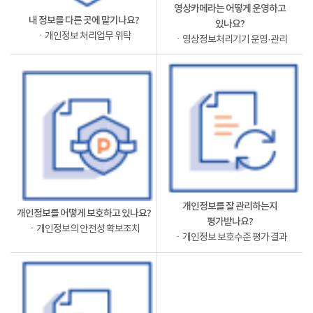
영상카메라는 어떻게 운영하고
내 정보를 다른 곳에 맡기나요?
있나요?
ㆍ개인정보 처리업무 위탁
ㆍ영상정보처리기기 운영·관리
개인정보를 잘 관리하는지
개인정보를 어떻게 보호하고 있나요?
평가받나요?
ㆍ개인정보의 안전성 확보조치
ㆍ개인정보 보호수준 평가 결과