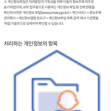
※ 개인정보파일은 처리방침의 가독성을 위해 이용자 정보주체 위주로
표기하였으며, 내부 업무용으로 사용하는 개인정보 파일 등 전체 현황을
확인하시려면 ‘개인정보 포털(www.privacy.go.kr) > 개인서비스 > 정보주체
권리행사 > 개인정보열람 등요구 > 개인정보파일 목록 검색’ 에서 기관명을
‘독립기념관’으로 검색하여 확인할 수 있습니다.
처리하는 개인정보의 항목