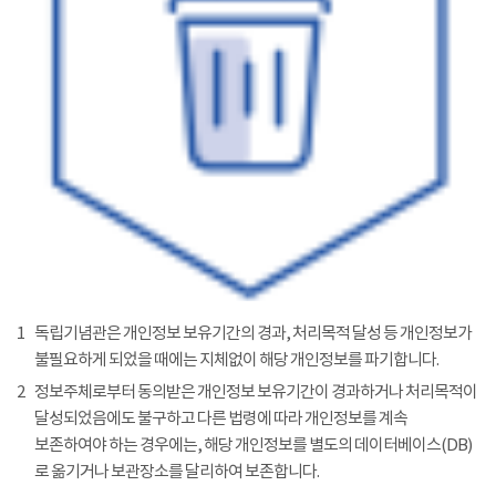
1
독립기념관은 개인정보 보유기간의 경과, 처리목적 달성 등 개인정보가
불필요하게 되었을 때에는 지체없이 해당 개인정보를 파기합니다.
2
정보주체로부터 동의받은 개인정보 보유기간이 경과하거나 처리목적이
달성되었음에도 불구하고 다른 법령에 따라 개인정보를 계속
보존하여야 하는 경우에는, 해당 개인정보를 별도의 데이터베이스(DB)
로 옮기거나 보관장소를 달리하여 보존합니다.