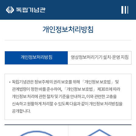
본문 바로가기
개인정보처리방침
개인정보처리방침
영상정보처리기기 설치·운영 지침
독립기념관은 정보주체의 권리 보호를 위해 「개인정보 보호법」 및
관계법령이 정한 바를 준수하여, 「개인정보 보호법」 제30조에 따라
개인정보 처리에 관한 절차 및 기준을 안내하고, 이와 관련한 고충을
신속하고 원활하게 처리할 수 있도록 다음과 같이 개인정보 처리방침을
공개합니다.