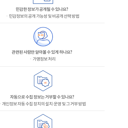
민감한 정보가 공개될 수 있나요?
ㆍ민감정보의 공개 가능성 및 비공개 선택 방법
관련된 사람만 알아볼 수 있게 하나요?
ㆍ가명정보 처리
자동으로 수집 정보는 거부할 수 있나요?
ㆍ개인정보 자동 수집 장치의 설치·운영 및 그 거부 방법