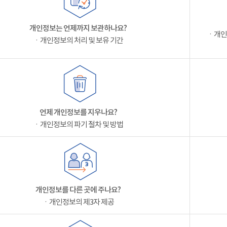
개인정보는 언제까지 보관하나요?
ㆍ개인
ㆍ개인정보의 처리 및 보유 기간
언제 개인정보를 지우나요?
ㆍ개인정보의 파기 절차 및 방법
개인정보를 다른 곳에 주나요?
ㆍ개인정보의 제3자 제공