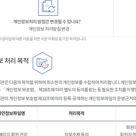
개인정보처리 방침은 변경될 수 있나요?
ㆍ개인정보 처리방침 변경
작성지침에 따른 아동을 위한 쉬운 어휘로 표기된 목차입니다.
 처리 목적
관은 다음의 목적을 위하여 최소한의 개인정보를 수집하여 처리합니다. 개인정보는
 「개인정보 보호법」 제18조에 따라 별도의 동의를 받는 등 필요한 조치를 이행
관이 개인정보 보호법 제32조에 따라 등록·공개하는 개인정보파일의 운영근거와
개인정보파일명
처리목적
회원의
페이지 회원 관리
정보주체 동의
회원자격 