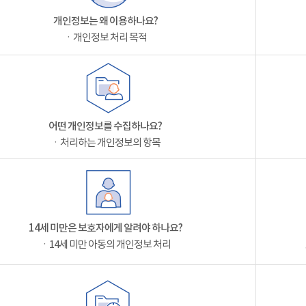
개인정보는 왜 이용하나요?
ㆍ개인정보 처리 목적
어떤 개인정보를 수집하나요?
ㆍ처리하는 개인정보의 항목
14세 미만은 보호자에게 알려야 하나요?
ㆍ14세 미만 아동의 개인정보 처리