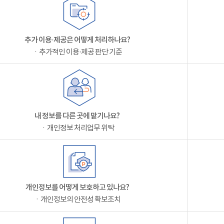
추가 이용·제공은 어떻게 처리하나요?
ㆍ추가적인 이용·제공 판단 기준
내 정보를 다른 곳에 맡기나요?
ㆍ개인정보 처리업무 위탁
개인정보를 어떻게 보호하고 있나요?
ㆍ개인정보의 안전성 확보조치