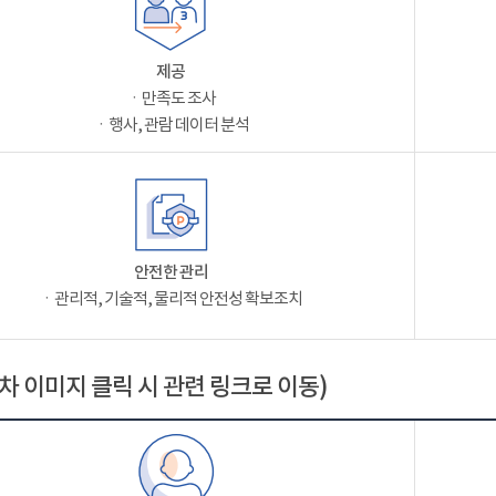
제공
ㆍ만족도 조사
ㆍ행사, 관람 데이터 분석
안전한 관리
ㆍ관리적, 기술적, 물리적 안전성 확보조치
차 이미지 클릭 시 관련 링크로 이동)