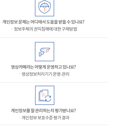
개인정보 문제는 어디에서 도움을 받을 수 있나요?
ㆍ정보주체의 권익침해에 대한 구제방법
영상카메라는 어떻게 운영하고 있나요?
ㆍ영상정보처리기기 운영·관리
개인정보를 잘 관리하는지 평가받나요?
ㆍ개인정보 보호수준 평가 결과