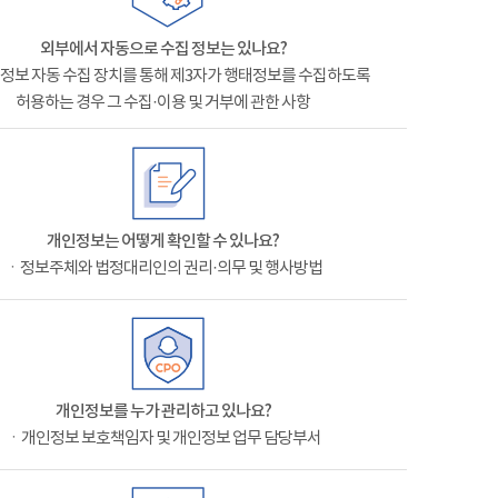
외부에서 자동으로 수집 정보는 있나요?
정보 자동 수집 장치를 통해 제3자가 행태정보를 수집하도록
허용하는 경우 그 수집·이용 및 거부에 관한 사항
개인정보는 어떻게 확인할 수 있나요?
ㆍ정보주체와 법정대리인의 권리·의무 및 행사방법
개인정보를 누가 관리하고 있나요?
ㆍ개인정보 보호책임자 및 개인정보 업무 담당부서