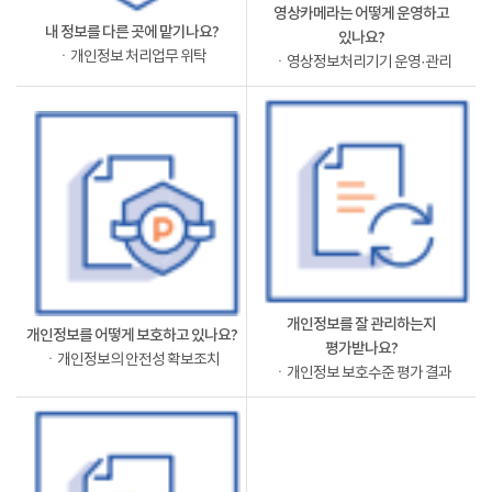
영상카메라는 어떻게 운영하고
내 정보를 다른 곳에 맡기나요?
있나요?
ㆍ개인정보 처리업무 위탁
ㆍ영상정보처리기기 운영·관리
개인정보를 잘 관리하는지
개인정보를 어떻게 보호하고 있나요?
평가받나요?
ㆍ개인정보의 안전성 확보조치
ㆍ개인정보 보호수준 평가 결과