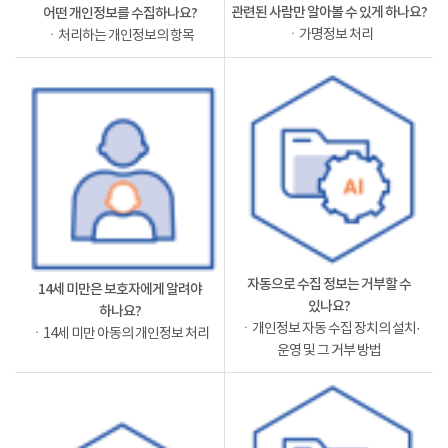
관련된 사람만 알아볼 수 있게 하나요?
어떤 개인정보를 수집하나요?
ㆍ가명정보 처리
ㆍ처리하는 개인정보의 항목
자동으로 수집 정보는 거부할 수
14세 미만은 보호자에게 알려야
있나요?
하나요?
ㆍ개인정보 자동 수집 장치의 설치·
ㆍ14세 미만 아동의 개인정보 처리
운영 및 그 거부 방법