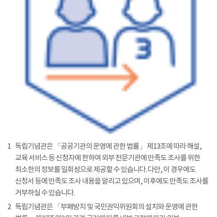
1
독립기념관은 「공공기관의 운영에 관한 법률」 제13조에 따라 해설,
교육 서비스 등 신청자에 한하여 외부 전문기관에 만족도 조사를 위한
최소한의 정보를 일회성으로 제공할 수 있습니다. 다만, 이 경우에도
신청서 등에 만족도 조사 내용을 알리고 있으며, 이후에도 만족도 조사를
거부하실 수 있습니다.
2
독립기념관은 「부패방지 및 국민권익위원회의 설치와 운영에 관한