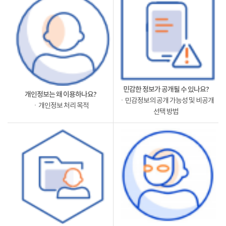
민감한 정보가 공개될 수 있나요?
개인정보는 왜 이용하나요?
ㆍ민감정보의 공개 가능성 및 비공개
ㆍ개인정보 처리 목적
선택 방법