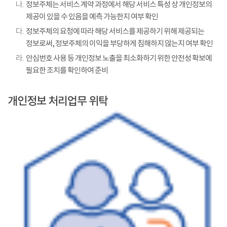
나.
정보주체는 서비스 계약 과정에서 해당 서비스 특성 상 개인정보의
제공이 있을 수 있음을 예측 가능한지 여부 확인
다.
정보주체의 요청에 따라 해당 서비스를 제공하기 위해 제공되는
정보로써, 정보주체의 이익을 부당하게 침해하지 않는지 여부 확인
라.
안심번호 사용 등 개인정보 노출을 최소화하기 위한 안전성 확보에
필요한 조치를 확인하여 준비
개인정보 처리업무 위탁