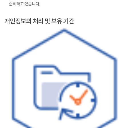
준비하고 있습니다.
개인정보의 처리 및 보유 기간