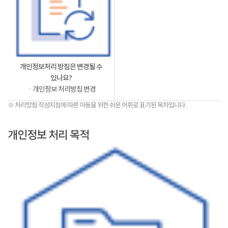
개인정보처리 방침은 변경될 수
있나요?
ㆍ개인정보 처리방침 변경
※ 처리방침 작성지침에 따른 아동을 위한 쉬운 어휘로 표기된 목차입니다.
개인정보 처리 목적