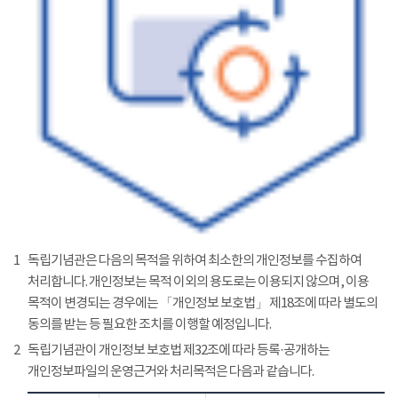
1
독립기념관은 다음의 목적을 위하여 최소한의 개인정보를 수집하여
처리합니다. 개인정보는 목적 이외의 용도로는 이용되지 않으며, 이용
목적이 변경되는 경우에는 「개인정보 보호법」 제18조에 따라 별도의
동의를 받는 등 필요한 조치를 이행할 예정입니다.
2
독립기념관이 개인정보 보호법 제32조에 따라 등록·공개하는
개인정보파일의 운영근거와 처리목적은 다음과 같습니다.