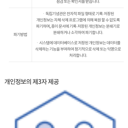
점검 또는 확인서를 받습니다.
ㆍ독립기념관은 전자적 파일 형태로 기록·저장된
개인정보는 자체 삭제 프로그램에 의해 복원 할 수 없도록
파기하며, 종이 문서에 기록·저장된 개인정보는 분쇄기로
분쇄하거나 소각하여 파기합니다.
파기방법
ㆍ시스템에 데이터베이스로 저장된 개인정보는 데이터를
삭제하는 기능을 부여하여 정기적으로 삭제 또는 익명으로
처리합니다.
개인정보의 제3자 제공