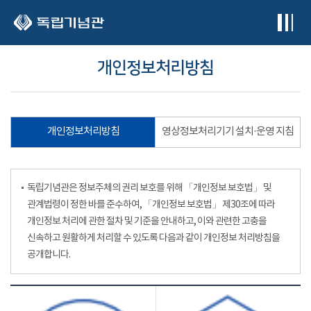
본문 바로가기
개인정보처리방침
개인정보처리방침
영상정보처리기기 설치·운영 지침
독립기념관은 정보주체의 권리 보호를 위해 「개인정보 보호법」 및
관계법령이 정한 바를 준수하여, 「개인정보 보호법」 제30조에 따라
개인정보 처리에 관한 절차 및 기준을 안내하고, 이와 관련한 고충을
신속하고 원활하게 처리할 수 있도록 다음과 같이 개인정보 처리방침을
공개합니다.