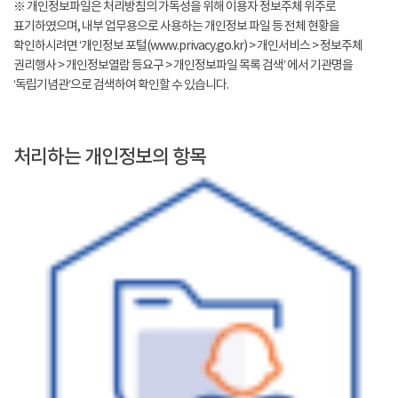
※ 개인정보파일은 처리방침의 가독성을 위해 이용자 정보주체 위주로
표기하였으며, 내부 업무용으로 사용하는 개인정보 파일 등 전체 현황을
확인하시려면 ‘개인정보 포털(www.privacy.go.kr) > 개인서비스 > 정보주체
권리행사 > 개인정보열람 등요구 > 개인정보파일 목록 검색’ 에서 기관명을
‘독립기념관’으로 검색하여 확인할 수 있습니다.
처리하는 개인정보의 항목