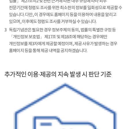
법률」 제27조의2 및 관련 근거에 따른 내부 규정에 따라 외부
전문기간에 청렴도 조사를 위한 최소한의 정보를 일회성으로 제공할 수
있습니다. 다만, 이 경우에도 홈페이지 등을 이용하여 내용을 알리고
있으며, 이후에도 청렴도 조사를 거부하실 수 있습니다.
3
독립기념관은 필요한 경우 정보주체의 동의, 법률의 특별한 규정 등
「개인정보 보호법」 제17조 및 제18조에 해당하는 경우에만
개인정보를 제3자에게 제공할 예정이며, 제공 사유가 발생하는 경우
홈페이지 등을 통해 제공 내역을 공지하겠습니다.
추가적인 이용·제공의 지속 발생 시 판단 기준