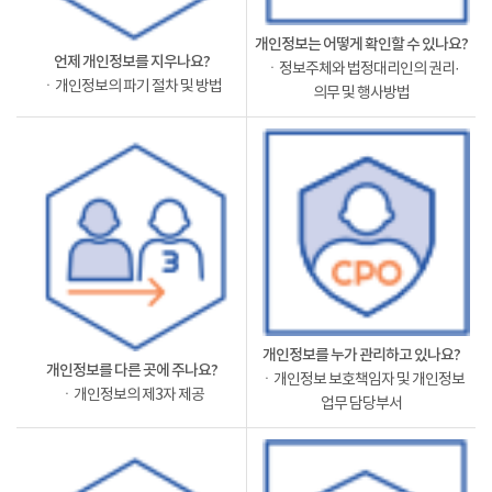
개인정보는 어떻게 확인할 수 있나요?
언제 개인정보를 지우나요?
ㆍ정보주체와 법정대리인의 권리·
ㆍ개인정보의 파기 절차 및 방법
의무 및 행사방법
개인정보를 누가 관리하고 있나요?
개인정보를 다른 곳에 주나요?
ㆍ개인정보 보호책임자 및 개인정보
ㆍ개인정보의 제3자 제공
업무 담당부서