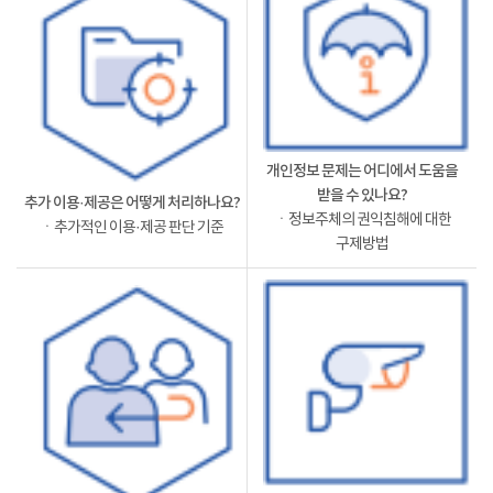
개인정보 문제는 어디에서 도움을
받을 수 있나요?
추가 이용·제공은 어떻게 처리하나요?
ㆍ정보주체의 권익침해에 대한
ㆍ추가적인 이용·제공 판단 기준
구제방법