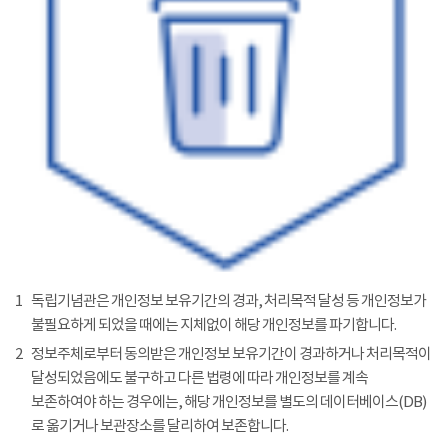
1
독립기념관은 개인정보 보유기간의 경과, 처리목적 달성 등 개인정보가
불필요하게 되었을 때에는 지체없이 해당 개인정보를 파기합니다.
2
정보주체로부터 동의받은 개인정보 보유기간이 경과하거나 처리목적이
달성되었음에도 불구하고 다른 법령에 따라 개인정보를 계속
보존하여야 하는 경우에는, 해당 개인정보를 별도의 데이터베이스(DB)
로 옮기거나 보관장소를 달리하여 보존합니다.