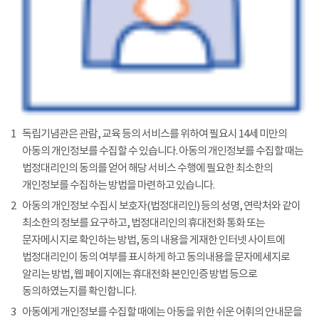
1
독립기념관은 관람, 교육 등의 서비스를 위하여 필요시 14세 미만의
아동의 개인정보를 수집할 수 있습니다. 아동의 개인정보를 수집할 때는
법정대리인의 동의를 얻어 해당 서비스 수행에 필요한 최소한의
개인정보를 수집하는 방법을 마련하고 있습니다.
2
아동의 개인정보 수집시 보호자(법정대리인) 등의 성명, 연락처와 같이
최소한의 정보를 요구하고, 법정대리인의 휴대전화 통화 또는
문자메시지로 확인하는 방법, 동의 내용을 게재한 인터넷 사이트에
법정대리인이 동의 여부를 표시하게 하고 동의내용을 문자메세지로
알리는 방법, 웹 페이지에는 휴대전화 본인인증 방법 등으로
동의하였는지를 확인합니다.
3
아동에게 개인정보를 수집할 때에는 아동을 위한 쉬운 어휘의 안내문을