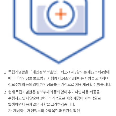
1
독립기념관은 「개인정보 보호법」 제15조제3항 또는 제17조제4항에
따라 「개인정보 보호법」 시행령 제14조의2에 따른 사항을 고려하여
정보주체의 동의 없이 개인정보를 추가적으로 이용·제공할 수 있습니다.
2
현재 독립기념관은 정보주체의 동의 없이 추가적인 이용·제공을
수행하고 있지 않으며, 만약 추가적으로 이용·제공이 지속적으로
발생하면 다음과 같은 사항을 고려하겠습니다.
가.
제공하는 개인정보의 수집 목적과 관련성 확인