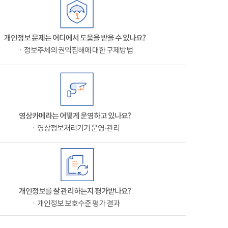
개인정보 문제는 어디에서 도움을 받을 수 있나요?
ㆍ정보주체의 권익침해에 대한 구제방법
영상카메라는 어떻게 운영하고 있나요?
ㆍ영상정보처리기기 운영·관리
개인정보를 잘 관리하는지 평가받나요?
ㆍ개인정보 보호수준 평가 결과