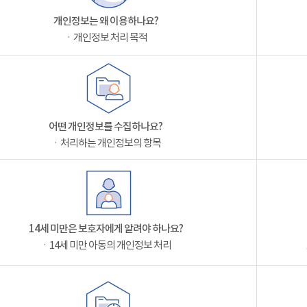
개인정보는 왜 이용하나요?
ㆍ개인정보 처리 목적
어떤 개인정보를 수집하나요?
ㆍ처리하는 개인정보의 항목
14세 미만은 보호자에게 알려야 하나요?
ㆍ14세 미만 아동의 개인정보 처리