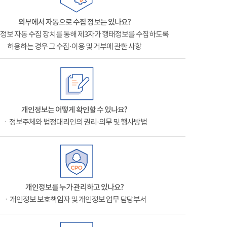
외부에서 자동으로 수집 정보는 있나요?
정보 자동 수집 장치를 통해 제3자가 행태정보를 수집하도록
허용하는 경우 그 수집·이용 및 거부에 관한 사항
개인정보는 어떻게 확인할 수 있나요?
ㆍ정보주체와 법정대리인의 권리·의무 및 행사방법
개인정보를 누가 관리하고 있나요?
ㆍ개인정보 보호책임자 및 개인정보 업무 담당부서