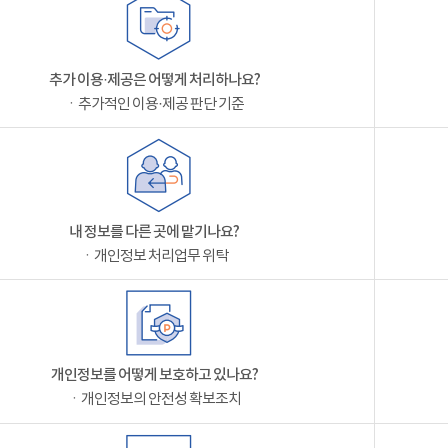
추가 이용·제공은 어떻게 처리하나요?
ㆍ추가적인 이용·제공 판단 기준
내 정보를 다른 곳에 맡기나요?
ㆍ개인정보 처리업무 위탁
개인정보를 어떻게 보호하고 있나요?
ㆍ개인정보의 안전성 확보조치