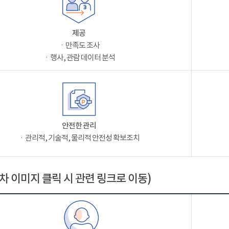
제공
ㆍ만족도 조사
ㆍ행사, 관람 데이터 분석
안전한 관리
ㆍ관리적, 기술적, 물리적 안전성 확보조치
차 이미지 클릭 시 관련 링크로 이동)