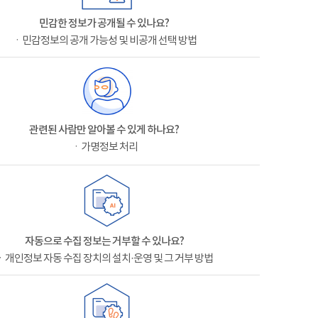
민감한 정보가 공개될 수 있나요?
ㆍ민감정보의 공개 가능성 및 비공개 선택 방법
관련된 사람만 알아볼 수 있게 하나요?
ㆍ가명정보 처리
자동으로 수집 정보는 거부할 수 있나요?
ㆍ개인정보 자동 수집 장치의 설치·운영 및 그 거부 방법