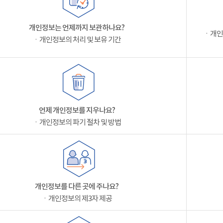
개인정보는 언제까지 보관하나요?
ㆍ개인
ㆍ개인정보의 처리 및 보유 기간
언제 개인정보를 지우나요?
ㆍ개인정보의 파기 절차 및 방법
개인정보를 다른 곳에 주나요?
ㆍ개인정보의 제3자 제공