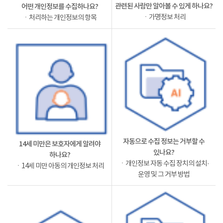
관련된 사람만 알아볼 수 있게 하나요?
어떤 개인정보를 수집하나요?
ㆍ가명정보 처리
ㆍ처리하는 개인정보의 항목
자동으로 수집 정보는 거부할 수
14세 미만은 보호자에게 알려야
있나요?
하나요?
ㆍ개인정보 자동 수집 장치의 설치·
ㆍ14세 미만 아동의 개인정보 처리
운영 및 그 거부 방법