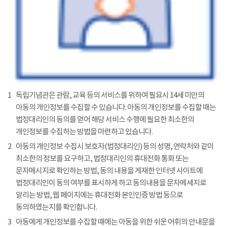
1
독립기념관은 관람, 교육 등의 서비스를 위하여 필요시 14세 미만의
아동의 개인정보를 수집할 수 있습니다. 아동의 개인정보를 수집할 때는
법정대리인의 동의를 얻어 해당 서비스 수행에 필요한 최소한의
개인정보를 수집하는 방법을 마련하고 있습니다.
2
아동의 개인정보 수집시 보호자(법정대리인) 등의 성명, 연락처와 같이
최소한의 정보를 요구하고, 법정대리인의 휴대전화 통화 또는
문자메시지로 확인하는 방법, 동의 내용을 게재한 인터넷 사이트에
법정대리인이 동의 여부를 표시하게 하고 동의내용을 문자메세지로
알리는 방법, 웹 페이지에는 휴대전화 본인인증 방법 등으로
동의하였는지를 확인합니다.
3
아동에게 개인정보를 수집할 때에는 아동을 위한 쉬운 어휘의 안내문을