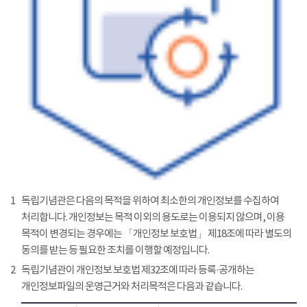
1
독립기념관은 다음의 목적을 위하여 최소한의 개인정보를 수집하여
처리합니다. 개인정보는 목적 이외의 용도로는 이용되지 않으며, 이용
목적이 변경되는 경우에는 「개인정보 보호법」 제18조에 따라 별도의
동의를 받는 등 필요한 조치를 이행할 예정입니다.
2
독립기념관이 개인정보 보호법 제32조에 따라 등록·공개하는
개인정보파일의 운영근거와 처리목적은 다음과 같습니다.