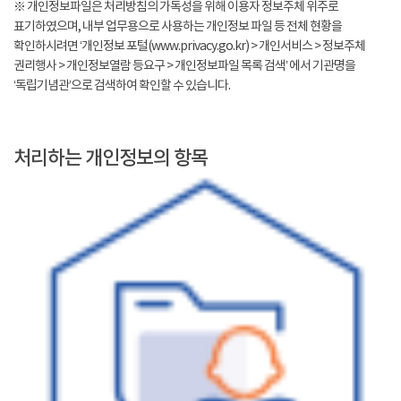
※ 개인정보파일은 처리방침의 가독성을 위해 이용자 정보주체 위주로
표기하였으며, 내부 업무용으로 사용하는 개인정보 파일 등 전체 현황을
확인하시려면 ‘개인정보 포털(www.privacy.go.kr) > 개인서비스 > 정보주체
권리행사 > 개인정보열람 등요구 > 개인정보파일 목록 검색’ 에서 기관명을
‘독립기념관’으로 검색하여 확인할 수 있습니다.
처리하는 개인정보의 항목