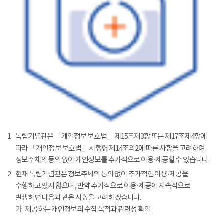
1
독립기념관은 「개인정보 보호법」 제15조제3항 또는 제17조제4항에
따라 「개인정보 보호법」 시행령 제14조의2에 따른 사항을 고려하여
정보주체의 동의 없이 개인정보를 추가적으로 이용·제공할 수 있습니다.
2
현재 독립기념관은 정보주체의 동의 없이 추가적인 이용·제공을
수행하고 있지 않으며, 만약 추가적으로 이용·제공이 지속적으로
발생하면 다음과 같은 사항을 고려하겠습니다.
가.
제공하는 개인정보의 수집 목적과 관련성 확인