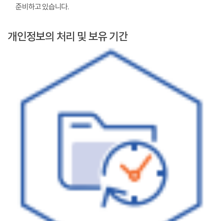
준비하고 있습니다.
개인정보의 처리 및 보유 기간