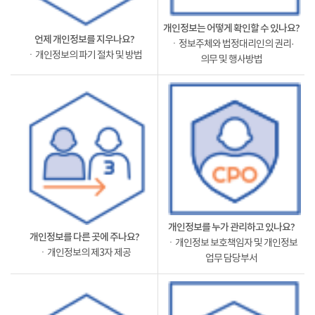
개인정보는 어떻게 확인할 수 있나요?
언제 개인정보를 지우나요?
ㆍ정보주체와 법정대리인의 권리·
ㆍ개인정보의 파기 절차 및 방법
의무 및 행사방법
개인정보를 누가 관리하고 있나요?
개인정보를 다른 곳에 주나요?
ㆍ개인정보 보호책임자 및 개인정보
ㆍ개인정보의 제3자 제공
업무 담당부서