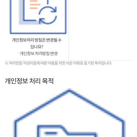
개인정보처리 방침은 변경될 수
있나요?
ㆍ개인정보 처리방침 변경
※ 처리방침 작성지침에 따른 아동을 위한 쉬운 어휘로 표기된 목차입니다.
개인정보 처리 목적