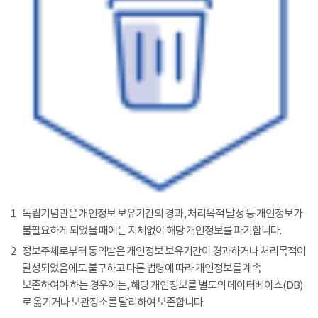
1
독립기념관은 개인정보 보유기간의 경과, 처리목적 달성 등 개인정보가
불필요하게 되었을 때에는 지체없이 해당 개인정보를 파기합니다.
2
정보주체로부터 동의받은 개인정보 보유기간이 경과하거나 처리목적이
달성되었음에도 불구하고 다른 법령에 따라 개인정보를 계속
보존하여야 하는 경우에는, 해당 개인정보를 별도의 데이터베이스(DB)
로 옮기거나 보관장소를 달리하여 보존합니다.