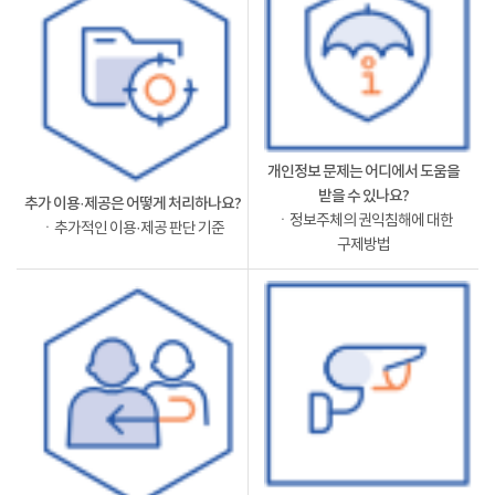
개인정보 문제는 어디에서 도움을
받을 수 있나요?
추가 이용·제공은 어떻게 처리하나요?
ㆍ정보주체의 권익침해에 대한
ㆍ추가적인 이용·제공 판단 기준
구제방법