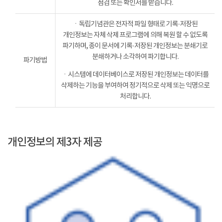
점검 또는 확인서를 받습니다.
ㆍ독립기념관은 전자적 파일 형태로 기록·저장된
개인정보는 자체 삭제 프로그램에 의해 복원 할 수 없도록
파기하며, 종이 문서에 기록·저장된 개인정보는 분쇄기로
분쇄하거나 소각하여 파기합니다.
파기방법
ㆍ시스템에 데이터베이스로 저장된 개인정보는 데이터를
삭제하는 기능을 부여하여 정기적으로 삭제 또는 익명으로
처리합니다.
개인정보의 제3자 제공