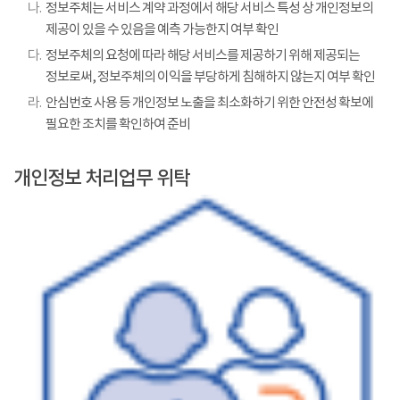
나.
정보주체는 서비스 계약 과정에서 해당 서비스 특성 상 개인정보의
제공이 있을 수 있음을 예측 가능한지 여부 확인
다.
정보주체의 요청에 따라 해당 서비스를 제공하기 위해 제공되는
정보로써, 정보주체의 이익을 부당하게 침해하지 않는지 여부 확인
라.
안심번호 사용 등 개인정보 노출을 최소화하기 위한 안전성 확보에
필요한 조치를 확인하여 준비
개인정보 처리업무 위탁