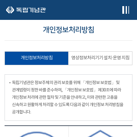
본문 바로가기
개인정보처리방침
개인정보처리방침
영상정보처리기기 설치·운영 지침
독립기념관은 정보주체의 권리 보호를 위해 「개인정보 보호법」 및
관계법령이 정한 바를 준수하여, 「개인정보 보호법」 제30조에 따라
개인정보 처리에 관한 절차 및 기준을 안내하고, 이와 관련한 고충을
신속하고 원활하게 처리할 수 있도록 다음과 같이 개인정보 처리방침을
공개합니다.