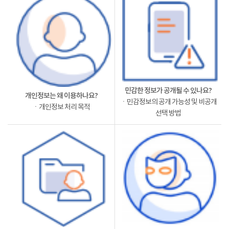
민감한 정보가 공개될 수 있나요?
개인정보는 왜 이용하나요?
ㆍ민감정보의 공개 가능성 및 비공개
ㆍ개인정보 처리 목적
선택 방법