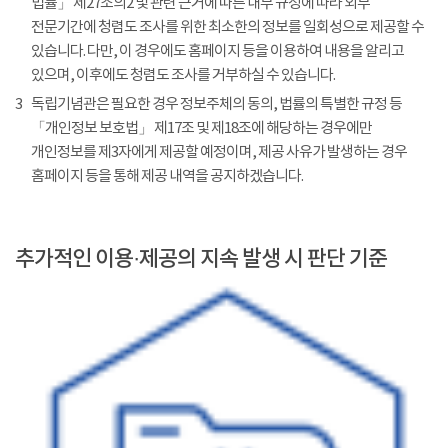
법률」 제27조의2 및 관련 근거에 따른 내부 규정에 따라 외부
전문기간에 청렴도 조사를 위한 최소한의 정보를 일회성으로 제공할 수
있습니다. 다만, 이 경우에도 홈페이지 등을 이용하여 내용을 알리고
있으며, 이후에도 청렴도 조사를 거부하실 수 있습니다.
3
독립기념관은 필요한 경우 정보주체의 동의, 법률의 특별한 규정 등
「개인정보 보호법」 제17조 및 제18조에 해당하는 경우에만
개인정보를 제3자에게 제공할 예정이며, 제공 사유가 발생하는 경우
홈페이지 등을 통해 제공 내역을 공지하겠습니다.
추가적인 이용·제공의 지속 발생 시 판단 기준