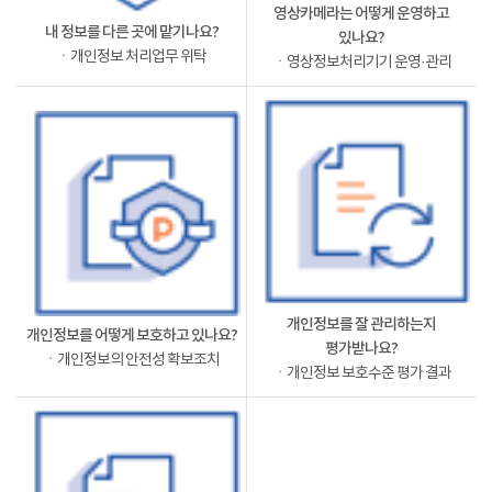
영상카메라는 어떻게 운영하고
내 정보를 다른 곳에 맡기나요?
있나요?
ㆍ개인정보 처리업무 위탁
ㆍ영상정보처리기기 운영·관리
개인정보를 잘 관리하는지
개인정보를 어떻게 보호하고 있나요?
평가받나요?
ㆍ개인정보의 안전성 확보조치
ㆍ개인정보 보호수준 평가 결과