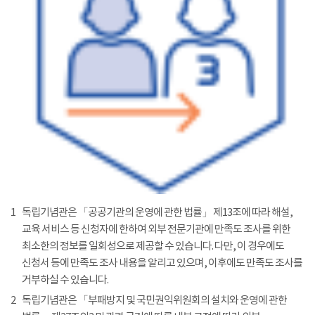
1
독립기념관은 「공공기관의 운영에 관한 법률」 제13조에 따라 해설,
교육 서비스 등 신청자에 한하여 외부 전문기관에 만족도 조사를 위한
최소한의 정보를 일회성으로 제공할 수 있습니다. 다만, 이 경우에도
신청서 등에 만족도 조사 내용을 알리고 있으며, 이후에도 만족도 조사를
거부하실 수 있습니다.
2
독립기념관은 「부패방지 및 국민권익위원회의 설치와 운영에 관한