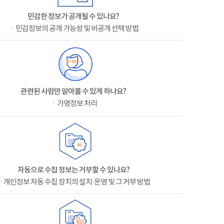
민감한 정보가 공개될 수 있나요?
ㆍ민감정보의 공개 가능성 및 비공개 선택 방법
관련된 사람만 알아볼 수 있게 하나요?
ㆍ가명정보 처리
자동으로 수집 정보는 거부할 수 있나요?
ㆍ개인정보 자동 수집 장치의 설치·운영 및 그 거부 방법