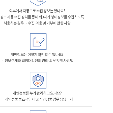
외부에서 자동으로 수집 정보는 있나요?
정보 자동 수집 장치를 통해 제3자가 행태정보를 수집하도록
허용하는 경우 그 수집·이용 및 거부에 관한 사항
개인정보는 어떻게 확인할 수 있나요?
ㆍ정보주체와 법정대리인의 권리·의무 및 행사방법
개인정보를 누가 관리하고 있나요?
ㆍ개인정보 보호책임자 및 개인정보 업무 담당부서