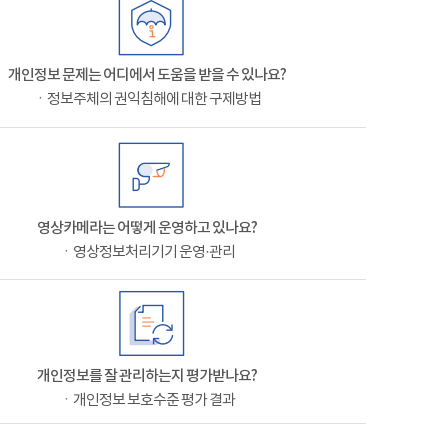
개인정보 문제는 어디에서 도움을 받을 수 있나요?
ㆍ정보주체의 권익침해에 대한 구제방법
영상카메라는 어떻게 운영하고 있나요?
ㆍ영상정보처리기기 운영·관리
개인정보를 잘 관리하는지 평가받나요?
ㆍ개인정보 보호수준 평가 결과