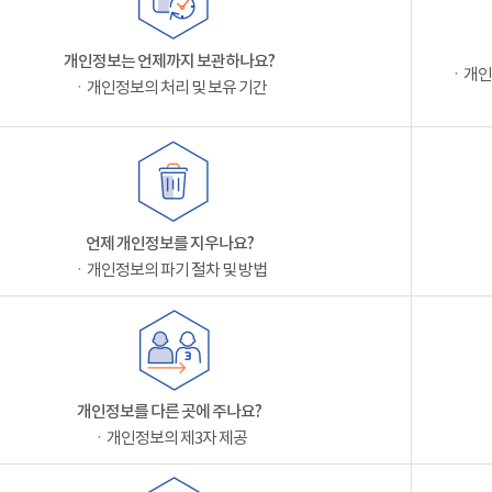
개인정보는 언제까지 보관하나요?
ㆍ개인
ㆍ개인정보의 처리 및 보유 기간
언제 개인정보를 지우나요?
ㆍ개인정보의 파기 절차 및 방법
개인정보를 다른 곳에 주나요?
ㆍ개인정보의 제3자 제공