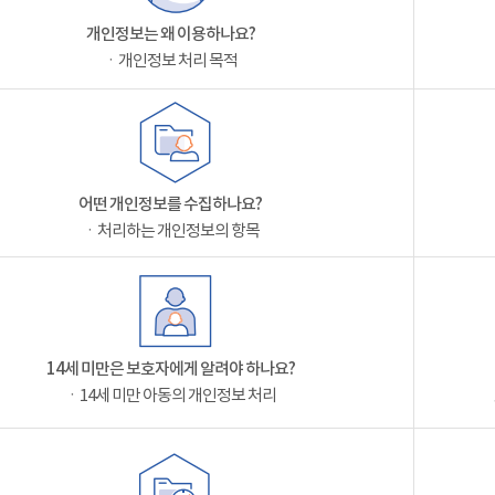
개인정보는 왜 이용하나요?
ㆍ개인정보 처리 목적
어떤 개인정보를 수집하나요?
ㆍ처리하는 개인정보의 항목
14세 미만은 보호자에게 알려야 하나요?
ㆍ14세 미만 아동의 개인정보 처리