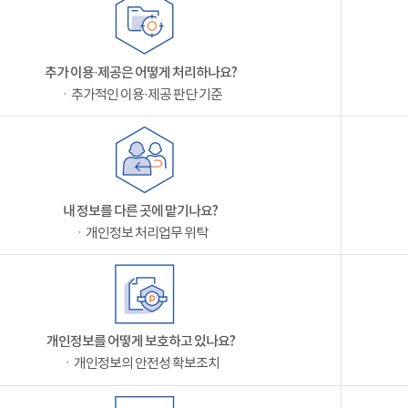
추가 이용·제공은 어떻게 처리하나요?
ㆍ추가적인 이용·제공 판단 기준
내 정보를 다른 곳에 맡기나요?
ㆍ개인정보 처리업무 위탁
개인정보를 어떻게 보호하고 있나요?
ㆍ개인정보의 안전성 확보조치