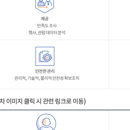
제공
ㆍ만족도 조사
ㆍ행사, 관람 데이터 분석
안전한 관리
ㆍ관리적, 기술적, 물리적 안전성 확보조치
차 이미지 클릭 시 관련 링크로 이동)