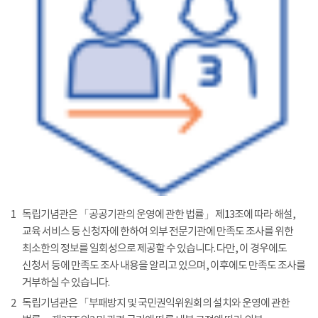
1
독립기념관은 「공공기관의 운영에 관한 법률」 제13조에 따라 해설,
교육 서비스 등 신청자에 한하여 외부 전문기관에 만족도 조사를 위한
최소한의 정보를 일회성으로 제공할 수 있습니다. 다만, 이 경우에도
신청서 등에 만족도 조사 내용을 알리고 있으며, 이후에도 만족도 조사를
거부하실 수 있습니다.
2
독립기념관은 「부패방지 및 국민권익위원회의 설치와 운영에 관한