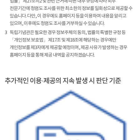
법률」 제27조의2 및 관련 근거에 따른 내부 규정에 따라 외부
전문기간에 청렴도 조사를 위한 최소한의 정보를 일회성으로 제공할 수
있습니다. 다만, 이 경우에도 홈페이지 등을 이용하여 내용을 알리고
있으며, 이후에도 청렴도 조사를 거부하실 수 있습니다.
3
독립기념관은 필요한 경우 정보주체의 동의, 법률의 특별한 규정 등
「개인정보 보호법」 제17조 및 제18조에 해당하는 경우에만
개인정보를 제3자에게 제공할 예정이며, 제공 사유가 발생하는 경우
홈페이지 등을 통해 제공 내역을 공지하겠습니다.
추가적인 이용·제공의 지속 발생 시 판단 기준