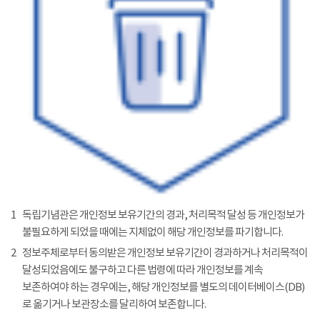
1
독립기념관은 개인정보 보유기간의 경과, 처리목적 달성 등 개인정보가
불필요하게 되었을 때에는 지체없이 해당 개인정보를 파기합니다.
2
정보주체로부터 동의받은 개인정보 보유기간이 경과하거나 처리목적이
달성되었음에도 불구하고 다른 법령에 따라 개인정보를 계속
보존하여야 하는 경우에는, 해당 개인정보를 별도의 데이터베이스(DB)
로 옮기거나 보관장소를 달리하여 보존합니다.