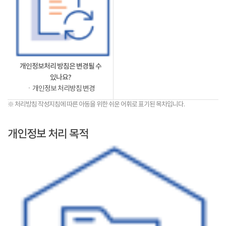
개인정보처리 방침은 변경될 수
있나요?
ㆍ개인정보 처리방침 변경
※ 처리방침 작성지침에 따른 아동을 위한 쉬운 어휘로 표기된 목차입니다.
개인정보 처리 목적