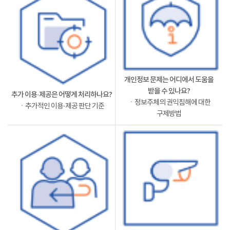
개인정보 문제는 어디에서 도움을
받을 수 있나요?
추가 이용·제공은 어떻게 처리하나요?
ㆍ정보주체의 권익침해에 대한
ㆍ추가적인 이용·제공 판단 기준
구제방법