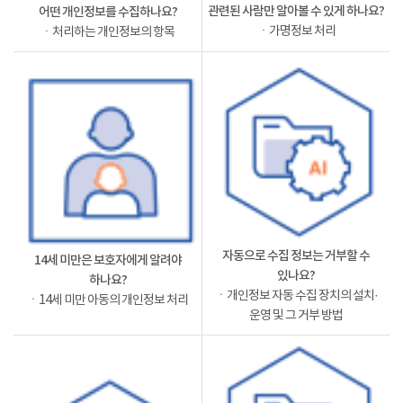
관련된 사람만 알아볼 수 있게 하나요?
어떤 개인정보를 수집하나요?
ㆍ가명정보 처리
ㆍ처리하는 개인정보의 항목
자동으로 수집 정보는 거부할 수
14세 미만은 보호자에게 알려야
있나요?
하나요?
ㆍ개인정보 자동 수집 장치의 설치·
ㆍ14세 미만 아동의 개인정보 처리
운영 및 그 거부 방법