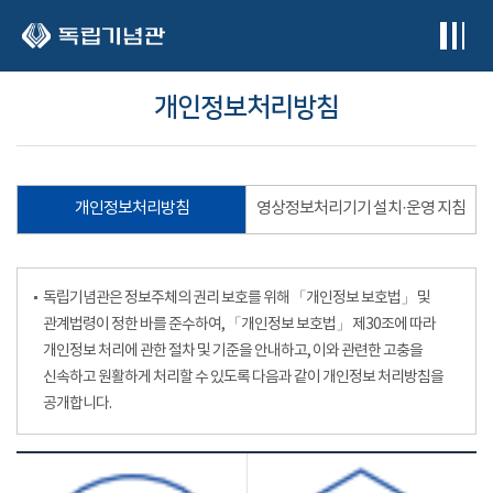
본문 바로가기
개인정보처리방침
개인정보처리방침
영상정보처리기기 설치·운영 지침
독립기념관은 정보주체의 권리 보호를 위해 「개인정보 보호법」 및
관계법령이 정한 바를 준수하여, 「개인정보 보호법」 제30조에 따라
개인정보 처리에 관한 절차 및 기준을 안내하고, 이와 관련한 고충을
신속하고 원활하게 처리할 수 있도록 다음과 같이 개인정보 처리방침을
공개합니다.