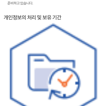
준비하고 있습니다.
개인정보의 처리 및 보유 기간