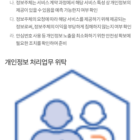
나.
정보주체는 서비스 계약 과정에서 해당 서비스 특성 상 개인정보의
제공이 있을 수 있음을 예측 가능한지 여부 확인
다.
정보주체의 요청에 따라 해당 서비스를 제공하기 위해 제공되는
정보로써, 정보주체의 이익을 부당하게 침해하지 않는지 여부 확인
라.
안심번호 사용 등 개인정보 노출을 최소화하기 위한 안전성 확보에
필요한 조치를 확인하여 준비
개인정보 처리업무 위탁