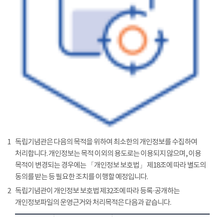
1
독립기념관은 다음의 목적을 위하여 최소한의 개인정보를 수집하여
처리합니다. 개인정보는 목적 이외의 용도로는 이용되지 않으며, 이용
목적이 변경되는 경우에는 「개인정보 보호법」 제18조에 따라 별도의
동의를 받는 등 필요한 조치를 이행할 예정입니다.
2
독립기념관이 개인정보 보호법 제32조에 따라 등록·공개하는
개인정보파일의 운영근거와 처리목적은 다음과 같습니다.