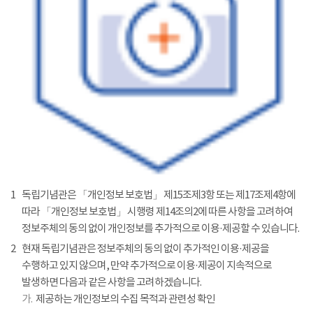
1
독립기념관은 「개인정보 보호법」 제15조제3항 또는 제17조제4항에
따라 「개인정보 보호법」 시행령 제14조의2에 따른 사항을 고려하여
정보주체의 동의 없이 개인정보를 추가적으로 이용·제공할 수 있습니다.
2
현재 독립기념관은 정보주체의 동의 없이 추가적인 이용·제공을
수행하고 있지 않으며, 만약 추가적으로 이용·제공이 지속적으로
발생하면 다음과 같은 사항을 고려하겠습니다.
가.
제공하는 개인정보의 수집 목적과 관련성 확인