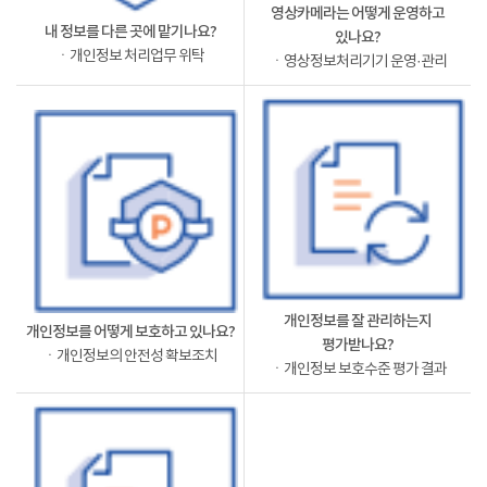
영상카메라는 어떻게 운영하고
내 정보를 다른 곳에 맡기나요?
있나요?
ㆍ개인정보 처리업무 위탁
ㆍ영상정보처리기기 운영·관리
개인정보를 잘 관리하는지
개인정보를 어떻게 보호하고 있나요?
평가받나요?
ㆍ개인정보의 안전성 확보조치
ㆍ개인정보 보호수준 평가 결과