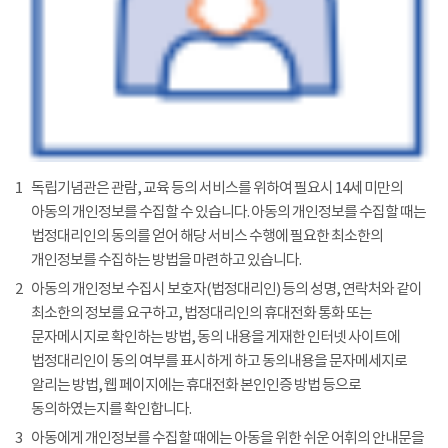
1
독립기념관은 관람, 교육 등의 서비스를 위하여 필요시 14세 미만의
아동의 개인정보를 수집할 수 있습니다. 아동의 개인정보를 수집할 때는
법정대리인의 동의를 얻어 해당 서비스 수행에 필요한 최소한의
개인정보를 수집하는 방법을 마련하고 있습니다.
2
아동의 개인정보 수집시 보호자(법정대리인) 등의 성명, 연락처와 같이
최소한의 정보를 요구하고, 법정대리인의 휴대전화 통화 또는
문자메시지로 확인하는 방법, 동의 내용을 게재한 인터넷 사이트에
법정대리인이 동의 여부를 표시하게 하고 동의내용을 문자메세지로
알리는 방법, 웹 페이지에는 휴대전화 본인인증 방법 등으로
동의하였는지를 확인합니다.
3
아동에게 개인정보를 수집할 때에는 아동을 위한 쉬운 어휘의 안내문을