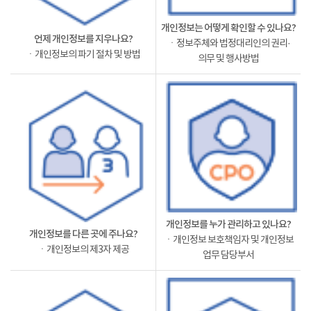
개인정보는 어떻게 확인할 수 있나요?
언제 개인정보를 지우나요?
ㆍ정보주체와 법정대리인의 권리·
ㆍ개인정보의 파기 절차 및 방법
의무 및 행사방법
개인정보를 누가 관리하고 있나요?
개인정보를 다른 곳에 주나요?
ㆍ개인정보 보호책임자 및 개인정보
ㆍ개인정보의 제3자 제공
업무 담당부서