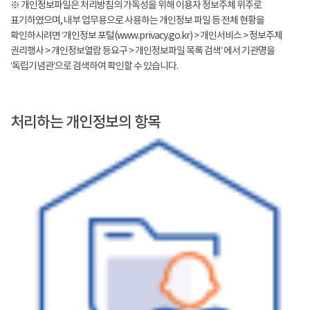
※ 개인정보파일은 처리방침의 가독성을 위해 이용자 정보주체 위주로
표기하였으며, 내부 업무용으로 사용하는 개인정보 파일 등 전체 현황을
확인하시려면 ‘개인정보 포털(www.privacy.go.kr) > 개인서비스 > 정보주체
권리행사 > 개인정보열람 등요구 > 개인정보파일 목록 검색’ 에서 기관명을
‘독립기념관’으로 검색하여 확인할 수 있습니다.
처리하는 개인정보의 항목