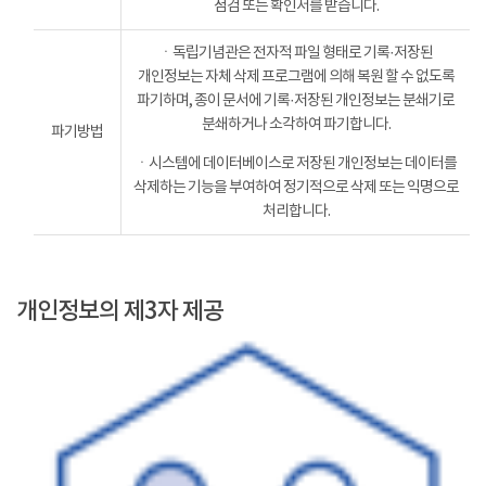
점검 또는 확인서를 받습니다.
ㆍ독립기념관은 전자적 파일 형태로 기록·저장된
개인정보는 자체 삭제 프로그램에 의해 복원 할 수 없도록
파기하며, 종이 문서에 기록·저장된 개인정보는 분쇄기로
분쇄하거나 소각하여 파기합니다.
파기방법
ㆍ시스템에 데이터베이스로 저장된 개인정보는 데이터를
삭제하는 기능을 부여하여 정기적으로 삭제 또는 익명으로
처리합니다.
개인정보의 제3자 제공