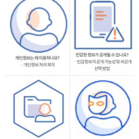
민감한 정보가 공개될 수 있나요?
개인정보는 왜 이용하나요?
ㆍ민감정보의 공개 가능성 및 비공개
ㆍ개인정보 처리 목적
선택 방법