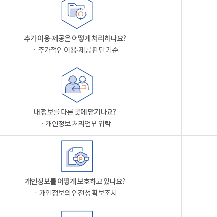
추가 이용·제공은 어떻게 처리하나요?
ㆍ추가적인 이용·제공 판단 기준
내 정보를 다른 곳에 맡기나요?
ㆍ개인정보 처리업무 위탁
개인정보를 어떻게 보호하고 있나요?
ㆍ개인정보의 안전성 확보조치