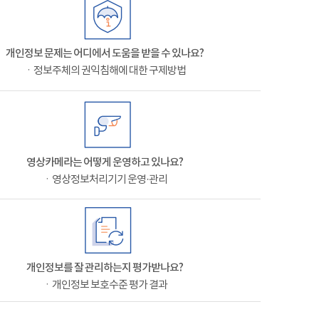
개인정보 문제는 어디에서 도움을 받을 수 있나요?
ㆍ정보주체의 권익침해에 대한 구제방법
영상카메라는 어떻게 운영하고 있나요?
ㆍ영상정보처리기기 운영·관리
개인정보를 잘 관리하는지 평가받나요?
ㆍ개인정보 보호수준 평가 결과