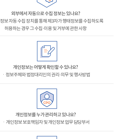
외부에서 자동으로 수집 정보는 있나요?
정보 자동 수집 장치를 통해 제3자가 행태정보를 수집하도록
허용하는 경우 그 수집·이용 및 거부에 관한 사항
개인정보는 어떻게 확인할 수 있나요?
ㆍ정보주체와 법정대리인의 권리·의무 및 행사방법
개인정보를 누가 관리하고 있나요?
ㆍ개인정보 보호책임자 및 개인정보 업무 담당부서