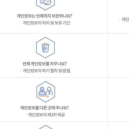
개인정보는 언제까지 보관하나요?
ㆍ개인
ㆍ개인정보의 처리 및 보유 기간
언제 개인정보를 지우나요?
ㆍ개인정보의 파기 절차 및 방법
개인정보를 다른 곳에 주나요?
ㆍ개인정보의 제3자 제공