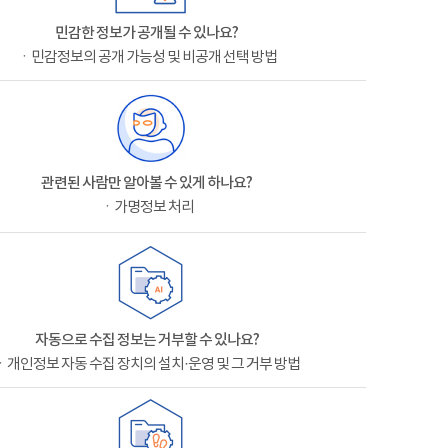
민감한 정보가 공개될 수 있나요?
ㆍ민감정보의 공개 가능성 및 비공개 선택 방법
관련된 사람만 알아볼 수 있게 하나요?
ㆍ가명정보 처리
자동으로 수집 정보는 거부할 수 있나요?
ㆍ개인정보 자동 수집 장치의 설치·운영 및 그 거부 방법