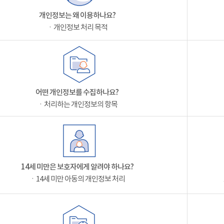
개인정보는 왜 이용하나요?
ㆍ개인정보 처리 목적
어떤 개인정보를 수집하나요?
ㆍ처리하는 개인정보의 항목
14세 미만은 보호자에게 알려야 하나요?
ㆍ14세 미만 아동의 개인정보 처리