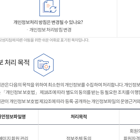
개인정보처리 방침은 변경될 수 있나요?
ㆍ개인정보 처리방침 변경
작성지침에 따른 아동을 위한 쉬운 어휘로 표기된 목차입니다.
 처리 목적
관은 다음의 목적을 위하여 최소한의 개인정보를 수집하여 처리합니다. 개인정보는
 「개인정보 보호법」 제18조에 따라 별도의 동의를 받는 등 필요한 조치를 이행
관이 개인정보 보호법 제32조에 따라 등록·공개하는 개인정보파일의 운영근거와
개인정보파일명
처리목적
회원의
페이지 회원 관리
정보주체 동의
회원자격 