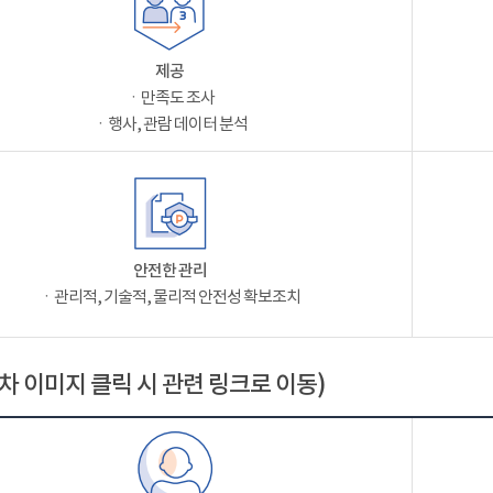
제공
ㆍ만족도 조사
ㆍ행사, 관람 데이터 분석
안전한 관리
ㆍ관리적, 기술적, 물리적 안전성 확보조치
차 이미지 클릭 시 관련 링크로 이동)