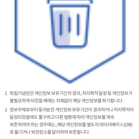
1
독립기념관은 개인정보 보유기간의 경과, 처리목적 달성 등 개인정보가
불필요하게 되었을 때에는 지체없이 해당 개인정보를 파기합니다.
2
정보주체로부터 동의받은 개인정보 보유기간이 경과하거나 처리목적이
달성되었음에도 불구하고 다른 법령에 따라 개인정보를 계속
보존하여야 하는 경우에는, 해당 개인정보를 별도의 데이터베이스(DB)
로 옮기거나 보관장소를 달리하여 보존합니다.