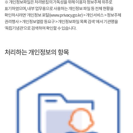
※ 개인정보파일은 처리방침의 가독성을 위해 이용자 정보주체 위주로
표기하였으며, 내부 업무용으로 사용하는 개인정보 파일 등 전체 현황을
확인하시려면 ‘개인정보 포털(www.privacy.go.kr) > 개인서비스 > 정보주체
권리행사 > 개인정보열람 등요구 > 개인정보파일 목록 검색’ 에서 기관명을
‘독립기념관’으로 검색하여 확인할 수 있습니다.
처리하는 개인정보의 항목