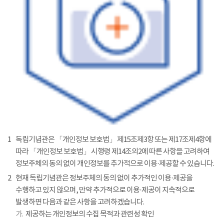
1
독립기념관은 「개인정보 보호법」 제15조제3항 또는 제17조제4항에
따라 「개인정보 보호법」 시행령 제14조의2에 따른 사항을 고려하여
정보주체의 동의 없이 개인정보를 추가적으로 이용·제공할 수 있습니다.
2
현재 독립기념관은 정보주체의 동의 없이 추가적인 이용·제공을
수행하고 있지 않으며, 만약 추가적으로 이용·제공이 지속적으로
발생하면 다음과 같은 사항을 고려하겠습니다.
가.
제공하는 개인정보의 수집 목적과 관련성 확인