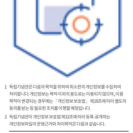
1
독립기념관은 다음의 목적을 위하여 최소한의 개인정보를 수집하여
처리합니다. 개인정보는 목적 이외의 용도로는 이용되지 않으며, 이용
목적이 변경되는 경우에는 「개인정보 보호법」 제18조에 따라 별도의
동의를 받는 등 필요한 조치를 이행할 예정입니다.
2
독립기념관이 개인정보 보호법 제32조에 따라 등록·공개하는
개인정보파일의 운영근거와 처리목적은 다음과 같습니다.