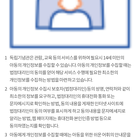
1
독립기념관은 관람, 교육 등의 서비스를 위하여 필요시 14세 미만의
아동의 개인정보를 수집할 수 있습니다. 아동의 개인정보를 수집할 때는
법정대리인의 동의를 얻어 해당 서비스 수행에 필요한 최소한의
개인정보를 수집하는 방법을 마련하고 있습니다.
2
아동의 개인정보 수집시 보호자(법정대리인) 등의 성명, 연락처와 같이
최소한의 정보를 요구하고, 법정대리인의 휴대전화 통화 또는
문자메시지로 확인하는 방법, 동의 내용을 게재한 인터넷 사이트에
법정대리인이 동의 여부를 표시하게 하고 동의내용을 문자메세지로
알리는 방법, 웹 페이지에는 휴대전화 본인인증 방법 등으로
동의하였는지를 확인합니다.
3
아동에게 개인정보를 수집할 때에는 아동을 위한 쉬운 어휘의 안내문을