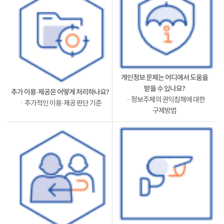
개인정보 문제는 어디에서 도움을
받을 수 있나요?
추가 이용·제공은 어떻게 처리하나요?
ㆍ정보주체의 권익침해에 대한
ㆍ추가적인 이용·제공 판단 기준
구제방법