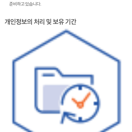
준비하고 있습니다.
개인정보의 처리 및 보유 기간