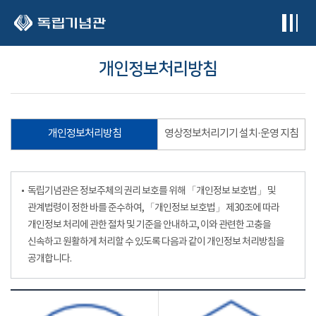
본문 바로가기
개인정보처리방침
개인정보처리방침
영상정보처리기기 설치·운영 지침
독립기념관은 정보주체의 권리 보호를 위해 「개인정보 보호법」 및
관계법령이 정한 바를 준수하여, 「개인정보 보호법」 제30조에 따라
개인정보 처리에 관한 절차 및 기준을 안내하고, 이와 관련한 고충을
신속하고 원활하게 처리할 수 있도록 다음과 같이 개인정보 처리방침을
공개합니다.