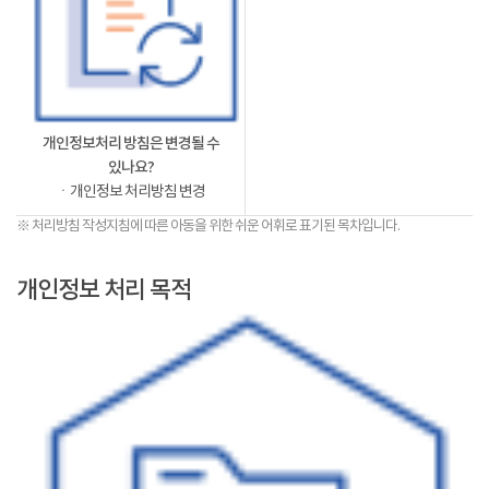
개인정보처리 방침은 변경될 수
있나요?
ㆍ개인정보 처리방침 변경
※ 처리방침 작성지침에 따른 아동을 위한 쉬운 어휘로 표기된 목차입니다.
개인정보 처리 목적