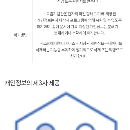
점검 또는 확인서를 받습니다.
ㆍ독립기념관은 전자적 파일 형태로 기록·저장된
개인정보는 자체 삭제 프로그램에 의해 복원 할 수 없도록
파기하며, 종이 문서에 기록·저장된 개인정보는 분쇄기로
분쇄하거나 소각하여 파기합니다.
파기방법
ㆍ시스템에 데이터베이스로 저장된 개인정보는 데이터를
삭제하는 기능을 부여하여 정기적으로 삭제 또는 익명으로
처리합니다.
개인정보의 제3자 제공