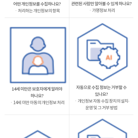
관련된 사람만 알아볼 수 있게 하나요?
어떤 개인정보를 수집하나요?
ㆍ가명정보 처리
ㆍ처리하는 개인정보의 항목
자동으로 수집 정보는 거부할 수
14세 미만은 보호자에게 알려야
있나요?
하나요?
ㆍ개인정보 자동 수집 장치의 설치·
ㆍ14세 미만 아동의 개인정보 처리
운영 및 그 거부 방법