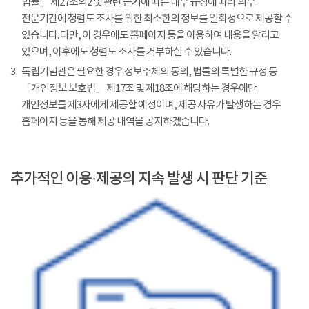
법률」 제27조의2 및 관련 근거에 따른 내부 규정에 따라 외부
전문기간에 청렴도 조사를 위한 최소한의 정보를 일회성으로 제공할 수
있습니다. 다만, 이 경우에도 홈페이지 등을 이용하여 내용을 알리고
있으며, 이후에도 청렴도 조사를 거부하실 수 있습니다.
3
독립기념관은 필요한 경우 정보주체의 동의, 법률의 특별한 규정 등
「개인정보 보호법」 제17조 및 제18조에 해당하는 경우에만
개인정보를 제3자에게 제공할 예정이며, 제공 사유가 발생하는 경우
홈페이지 등을 통해 제공 내역을 공지하겠습니다.
추가적인 이용·제공의 지속 발생 시 판단 기준