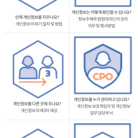
개인정보는 어떻게 확인할 수 있나요?
언제 개인정보를 지우나요?
ㆍ정보주체와 법정대리인의 권리·
ㆍ개인정보의 파기 절차 및 방법
의무 및 행사방법
개인정보를 누가 관리하고 있나요?
개인정보를 다른 곳에 주나요?
ㆍ개인정보 보호책임자 및 개인정보
ㆍ개인정보의 제3자 제공
업무 담당부서