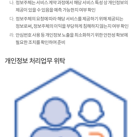
나.
정보주체는 서비스 계약 과정에서 해당 서비스 특성 상 개인정보의
제공이 있을 수 있음을 예측 가능한지 여부 확인
다.
정보주체의 요청에 따라 해당 서비스를 제공하기 위해 제공되는
정보로써, 정보주체의 이익을 부당하게 침해하지 않는지 여부 확인
라.
안심번호 사용 등 개인정보 노출을 최소화하기 위한 안전성 확보에
필요한 조치를 확인하여 준비
개인정보 처리업무 위탁