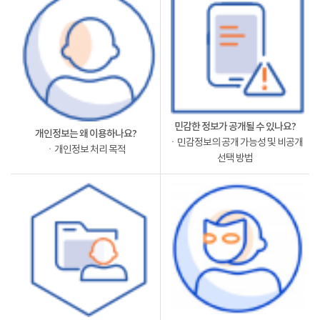
민감한 정보가 공개될 수 있나요?
개인정보는 왜 이용하나요?
ㆍ민감정보의 공개 가능성 및 비공개
ㆍ개인정보 처리 목적
선택 방법