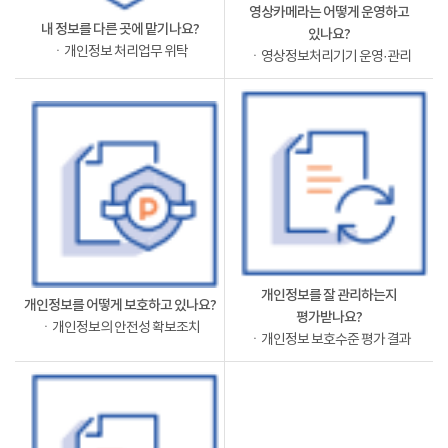
영상카메라는 어떻게 운영하고
내 정보를 다른 곳에 맡기나요?
있나요?
ㆍ개인정보 처리업무 위탁
ㆍ영상정보처리기기 운영·관리
개인정보를 잘 관리하는지
개인정보를 어떻게 보호하고 있나요?
평가받나요?
ㆍ개인정보의 안전성 확보조치
ㆍ개인정보 보호수준 평가 결과