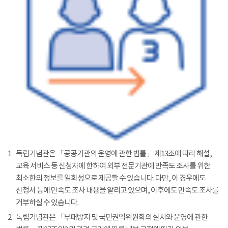
1
독립기념관은 「공공기관의 운영에 관한 법률」 제13조에 따라 해설,
교육 서비스 등 신청자에 한하여 외부 전문기관에 만족도 조사를 위한
최소한의 정보를 일회성으로 제공할 수 있습니다. 다만, 이 경우에도
신청서 등에 만족도 조사 내용을 알리고 있으며, 이후에도 만족도 조사를
거부하실 수 있습니다.
2
독립기념관은 「부패방지 및 국민권익위원회의 설치와 운영에 관한