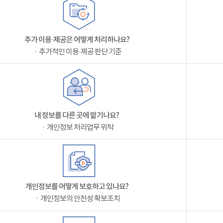
추가 이용·제공은 어떻게 처리하나요?
ㆍ추가적인 이용·제공 판단 기준
내 정보를 다른 곳에 맡기나요?
ㆍ개인정보 처리업무 위탁
개인정보를 어떻게 보호하고 있나요?
ㆍ개인정보의 안전성 확보조치