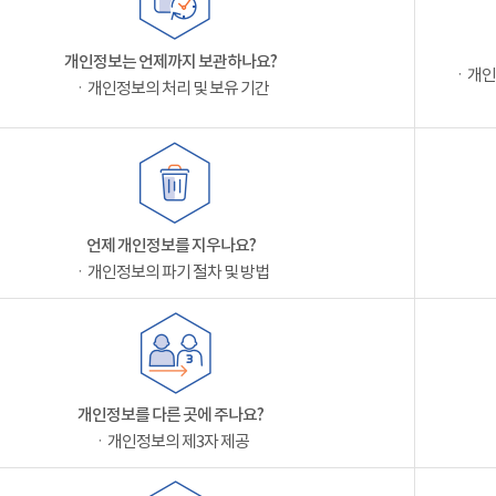
개인정보는 언제까지 보관하나요?
ㆍ개인
ㆍ개인정보의 처리 및 보유 기간
언제 개인정보를 지우나요?
ㆍ개인정보의 파기 절차 및 방법
개인정보를 다른 곳에 주나요?
ㆍ개인정보의 제3자 제공