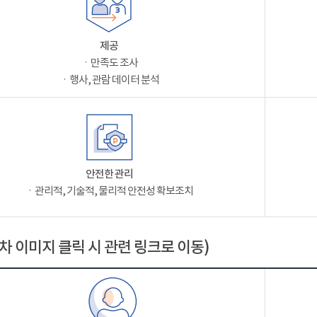
제공
ㆍ만족도 조사
ㆍ행사, 관람 데이터 분석
안전한 관리
ㆍ관리적, 기술적, 물리적 안전성 확보조치
차 이미지 클릭 시 관련 링크로 이동)