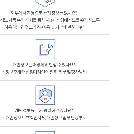
외부에서 자동으로 수집 정보는 있나요?
정보 자동 수집 장치를 통해 제3자가 행태정보를 수집하도록
허용하는 경우 그 수집·이용 및 거부에 관한 사항
개인정보는 어떻게 확인할 수 있나요?
ㆍ정보주체와 법정대리인의 권리·의무 및 행사방법
개인정보를 누가 관리하고 있나요?
ㆍ개인정보 보호책임자 및 개인정보 업무 담당부서