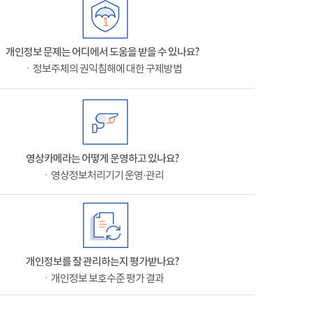
개인정보 문제는 어디에서 도움을 받을 수 있나요?
ㆍ정보주체의 권익침해에 대한 구제방법
영상카메라는 어떻게 운영하고 있나요?
ㆍ영상정보처리기기 운영·관리
개인정보를 잘 관리하는지 평가받나요?
ㆍ개인정보 보호수준 평가 결과