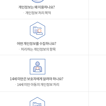
개인정보는 왜 이용하나요?
ㆍ개인정보 처리 목적
어떤 개인정보를 수집하나요?
ㆍ처리하는 개인정보의 항목
14세 미만은 보호자에게 알려야 하나요?
ㆍ14세 미만 아동의 개인정보 처리