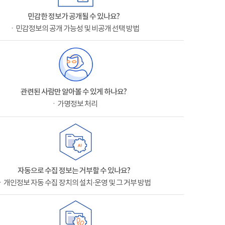
민감한 정보가 공개될 수 있나요?
ㆍ민감정보의 공개 가능성 및 비공개 선택 방법
관련된 사람만 알아볼 수 있게 하나요?
ㆍ가명정보 처리
자동으로 수집 정보는 거부할 수 있나요?
ㆍ개인정보 자동 수집 장치의 설치·운영 및 그 거부 방법