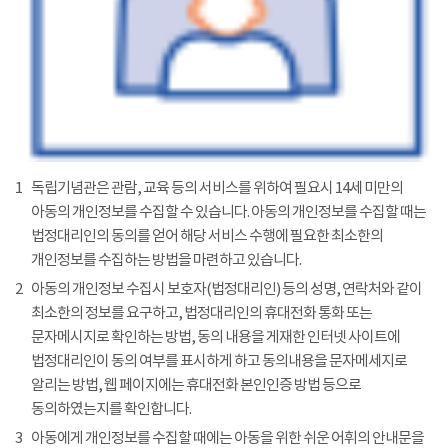
1
독립기념관은 관람, 교육 등의 서비스를 위하여 필요시 14세 미만의
아동의 개인정보를 수집할 수 있습니다. 아동의 개인정보를 수집할 때는
법정대리인의 동의를 얻어 해당 서비스 수행에 필요한 최소한의
개인정보를 수집하는 방법을 마련하고 있습니다.
2
아동의 개인정보 수집시 보호자(법정대리인) 등의 성명, 연락처와 같이
최소한의 정보를 요구하고, 법정대리인의 휴대전화 통화 또는
문자메시지로 확인하는 방법, 동의 내용을 게재한 인터넷 사이트에
법정대리인이 동의 여부를 표시하게 하고 동의내용을 문자메세지로
알리는 방법, 웹 페이지에는 휴대전화 본인인증 방법 등으로
동의하였는지를 확인합니다.
3
아동에게 개인정보를 수집할 때에는 아동을 위한 쉬운 어휘의 안내문을