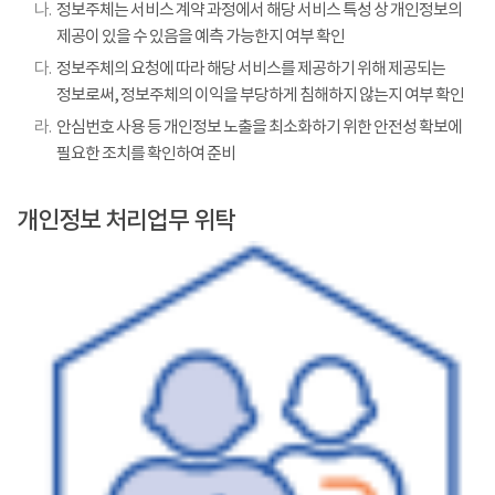
나.
정보주체는 서비스 계약 과정에서 해당 서비스 특성 상 개인정보의
제공이 있을 수 있음을 예측 가능한지 여부 확인
다.
정보주체의 요청에 따라 해당 서비스를 제공하기 위해 제공되는
정보로써, 정보주체의 이익을 부당하게 침해하지 않는지 여부 확인
라.
안심번호 사용 등 개인정보 노출을 최소화하기 위한 안전성 확보에
필요한 조치를 확인하여 준비
개인정보 처리업무 위탁