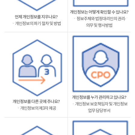
개인정보는 어떻게 확인할 수 있나요?
언제 개인정보를 지우나요?
ㆍ정보주체와 법정대리인의 권리·
ㆍ개인정보의 파기 절차 및 방법
의무 및 행사방법
개인정보를 누가 관리하고 있나요?
개인정보를 다른 곳에 주나요?
ㆍ개인정보 보호책임자 및 개인정보
ㆍ개인정보의 제3자 제공
업무 담당부서