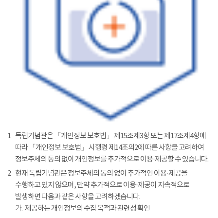
1
독립기념관은 「개인정보 보호법」 제15조제3항 또는 제17조제4항에
따라 「개인정보 보호법」 시행령 제14조의2에 따른 사항을 고려하여
정보주체의 동의 없이 개인정보를 추가적으로 이용·제공할 수 있습니다.
2
현재 독립기념관은 정보주체의 동의 없이 추가적인 이용·제공을
수행하고 있지 않으며, 만약 추가적으로 이용·제공이 지속적으로
발생하면 다음과 같은 사항을 고려하겠습니다.
가.
제공하는 개인정보의 수집 목적과 관련성 확인