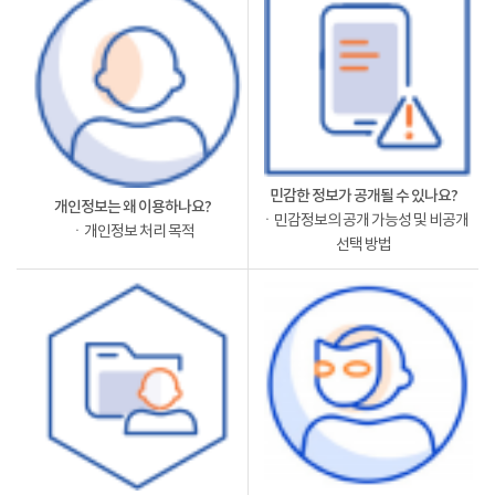
민감한 정보가 공개될 수 있나요?
개인정보는 왜 이용하나요?
ㆍ민감정보의 공개 가능성 및 비공개
ㆍ개인정보 처리 목적
선택 방법