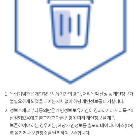
1
독립기념관은 개인정보 보유기간의 경과, 처리목적 달성 등 개인정보가
불필요하게 되었을 때에는 지체없이 해당 개인정보를 파기합니다.
2
정보주체로부터 동의받은 개인정보 보유기간이 경과하거나 처리목적이
달성되었음에도 불구하고 다른 법령에 따라 개인정보를 계속
보존하여야 하는 경우에는, 해당 개인정보를 별도의 데이터베이스(DB)
로 옮기거나 보관장소를 달리하여 보존합니다.