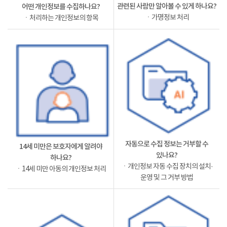
관련된 사람만 알아볼 수 있게 하나요?
어떤 개인정보를 수집하나요?
ㆍ가명정보 처리
ㆍ처리하는 개인정보의 항목
자동으로 수집 정보는 거부할 수
14세 미만은 보호자에게 알려야
있나요?
하나요?
ㆍ개인정보 자동 수집 장치의 설치·
ㆍ14세 미만 아동의 개인정보 처리
운영 및 그 거부 방법