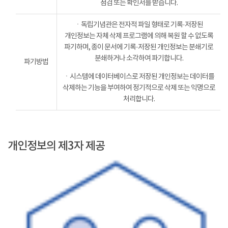
점검 또는 확인서를 받습니다.
ㆍ독립기념관은 전자적 파일 형태로 기록·저장된
개인정보는 자체 삭제 프로그램에 의해 복원 할 수 없도록
파기하며, 종이 문서에 기록·저장된 개인정보는 분쇄기로
분쇄하거나 소각하여 파기합니다.
파기방법
ㆍ시스템에 데이터베이스로 저장된 개인정보는 데이터를
삭제하는 기능을 부여하여 정기적으로 삭제 또는 익명으로
처리합니다.
개인정보의 제3자 제공