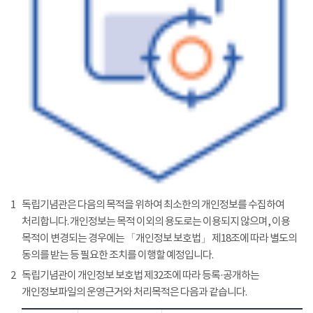
1
독립기념관은 다음의 목적을 위하여 최소한의 개인정보를 수집하여
처리합니다. 개인정보는 목적 이외의 용도로는 이용되지 않으며, 이용
목적이 변경되는 경우에는 「개인정보 보호법」 제18조에 따라 별도의
동의를 받는 등 필요한 조치를 이행할 예정입니다.
2
독립기념관이 개인정보 보호법 제32조에 따라 등록·공개하는
개인정보파일의 운영근거와 처리목적은 다음과 같습니다.