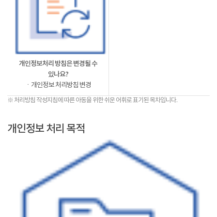
개인정보처리 방침은 변경될 수
있나요?
ㆍ개인정보 처리방침 변경
※ 처리방침 작성지침에 따른 아동을 위한 쉬운 어휘로 표기된 목차입니다.
개인정보 처리 목적