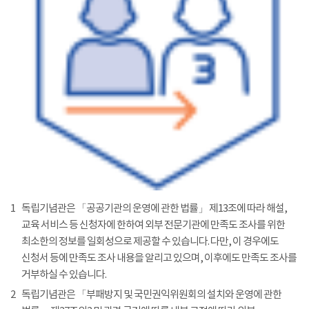
1
독립기념관은 「공공기관의 운영에 관한 법률」 제13조에 따라 해설,
교육 서비스 등 신청자에 한하여 외부 전문기관에 만족도 조사를 위한
최소한의 정보를 일회성으로 제공할 수 있습니다. 다만, 이 경우에도
신청서 등에 만족도 조사 내용을 알리고 있으며, 이후에도 만족도 조사를
거부하실 수 있습니다.
2
독립기념관은 「부패방지 및 국민권익위원회의 설치와 운영에 관한