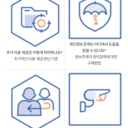
개인정보 문제는 어디에서 도움을
받을 수 있나요?
추가 이용·제공은 어떻게 처리하나요?
ㆍ정보주체의 권익침해에 대한
ㆍ추가적인 이용·제공 판단 기준
구제방법