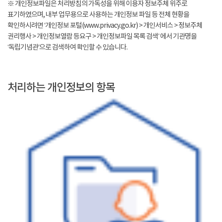
※ 개인정보파일은 처리방침의 가독성을 위해 이용자 정보주체 위주로
표기하였으며, 내부 업무용으로 사용하는 개인정보 파일 등 전체 현황을
확인하시려면 ‘개인정보 포털(www.privacy.go.kr) > 개인서비스 > 정보주체
권리행사 > 개인정보열람 등요구 > 개인정보파일 목록 검색’ 에서 기관명을
‘독립기념관’으로 검색하여 확인할 수 있습니다.
처리하는 개인정보의 항목