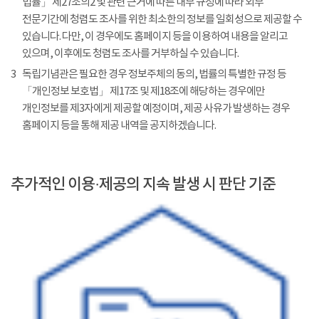
법률」 제27조의2 및 관련 근거에 따른 내부 규정에 따라 외부
전문기간에 청렴도 조사를 위한 최소한의 정보를 일회성으로 제공할 수
있습니다. 다만, 이 경우에도 홈페이지 등을 이용하여 내용을 알리고
있으며, 이후에도 청렴도 조사를 거부하실 수 있습니다.
3
독립기념관은 필요한 경우 정보주체의 동의, 법률의 특별한 규정 등
「개인정보 보호법」 제17조 및 제18조에 해당하는 경우에만
개인정보를 제3자에게 제공할 예정이며, 제공 사유가 발생하는 경우
홈페이지 등을 통해 제공 내역을 공지하겠습니다.
추가적인 이용·제공의 지속 발생 시 판단 기준