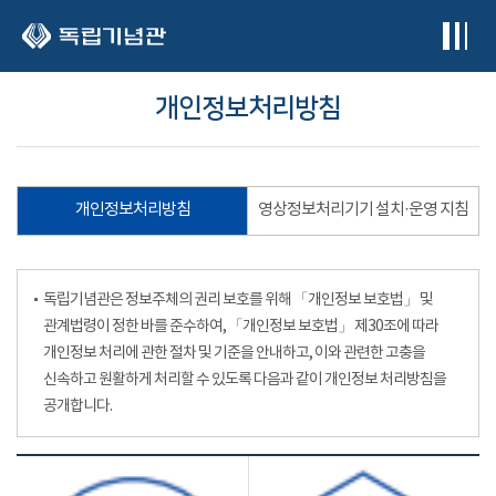
본문 바로가기
개인정보처리방침
개인정보처리방침
영상정보처리기기 설치·운영 지침
독립기념관은 정보주체의 권리 보호를 위해 「개인정보 보호법」 및
관계법령이 정한 바를 준수하여, 「개인정보 보호법」 제30조에 따라
개인정보 처리에 관한 절차 및 기준을 안내하고, 이와 관련한 고충을
신속하고 원활하게 처리할 수 있도록 다음과 같이 개인정보 처리방침을
공개합니다.