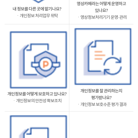
영상카메라는 어떻게 운영하고
내 정보를 다른 곳에 맡기나요?
있나요?
ㆍ개인정보 처리업무 위탁
ㆍ영상정보처리기기 운영·관리
개인정보를 잘 관리하는지
개인정보를 어떻게 보호하고 있나요?
평가받나요?
ㆍ개인정보의 안전성 확보조치
ㆍ개인정보 보호수준 평가 결과