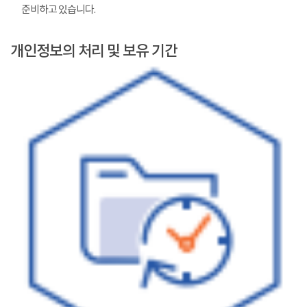
준비하고 있습니다.
개인정보의 처리 및 보유 기간