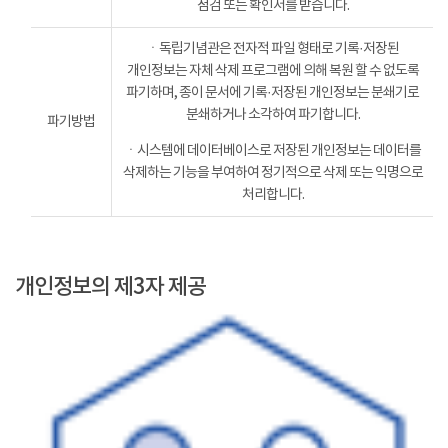
점검 또는 확인서를 받습니다.
ㆍ독립기념관은 전자적 파일 형태로 기록·저장된
개인정보는 자체 삭제 프로그램에 의해 복원 할 수 없도록
파기하며, 종이 문서에 기록·저장된 개인정보는 분쇄기로
분쇄하거나 소각하여 파기합니다.
파기방법
ㆍ시스템에 데이터베이스로 저장된 개인정보는 데이터를
삭제하는 기능을 부여하여 정기적으로 삭제 또는 익명으로
처리합니다.
개인정보의 제3자 제공