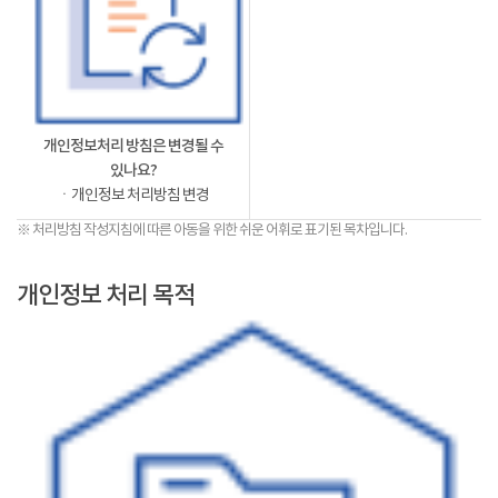
개인정보처리 방침은 변경될 수
있나요?
ㆍ개인정보 처리방침 변경
※ 처리방침 작성지침에 따른 아동을 위한 쉬운 어휘로 표기된 목차입니다.
개인정보 처리 목적