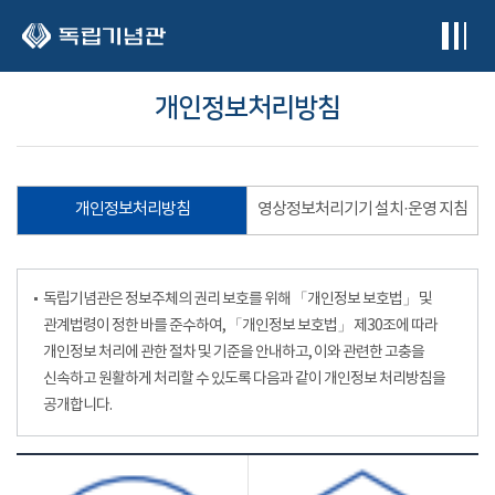
본문 바로가기
개인정보처리방침
개인정보처리방침
영상정보처리기기 설치·운영 지침
독립기념관은 정보주체의 권리 보호를 위해 「개인정보 보호법」 및
관계법령이 정한 바를 준수하여, 「개인정보 보호법」 제30조에 따라
개인정보 처리에 관한 절차 및 기준을 안내하고, 이와 관련한 고충을
신속하고 원활하게 처리할 수 있도록 다음과 같이 개인정보 처리방침을
공개합니다.