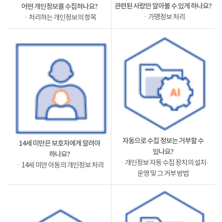
관련된 사람만 알아볼 수 있게 하나요?
어떤 개인정보를 수집하나요?
ㆍ가명정보 처리
ㆍ처리하는 개인정보의 항목
자동으로 수집 정보는 거부할 수
14세 미만은 보호자에게 알려야
있나요?
하나요?
ㆍ개인정보 자동 수집 장치의 설치·
ㆍ14세 미만 아동의 개인정보 처리
운영 및 그 거부 방법