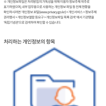
※ 개인정보파일은 처리방침의 가독성을 위해 이용자 정보주체 위주로
표기하였으며, 내부 업무용으로 사용하는 개인정보 파일 등 전체 현황을
확인하시려면 ‘개인정보 포털(www.privacy.go.kr) > 개인서비스 > 정보주체
권리행사 > 개인정보열람 등요구 > 개인정보파일 목록 검색’ 에서 기관명을
‘독립기념관’으로 검색하여 확인할 수 있습니다.
처리하는 개인정보의 항목