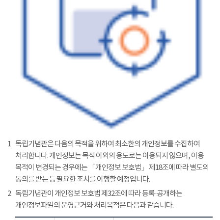
1
독립기념관은 다음의 목적을 위하여 최소한의 개인정보를 수집하여
처리합니다. 개인정보는 목적 이외의 용도로는 이용되지 않으며, 이용
목적이 변경되는 경우에는 「개인정보 보호법」 제18조에 따라 별도의
동의를 받는 등 필요한 조치를 이행할 예정입니다.
2
독립기념관이 개인정보 보호법 제32조에 따라 등록·공개하는
개인정보파일의 운영근거와 처리목적은 다음과 같습니다.