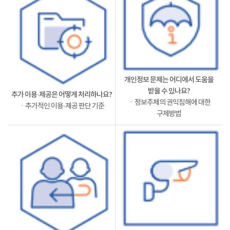
개인정보 문제는 어디에서 도움을
받을 수 있나요?
추가 이용·제공은 어떻게 처리하나요?
ㆍ정보주체의 권익침해에 대한
ㆍ추가적인 이용·제공 판단 기준
구제방법