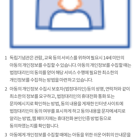
1
독립기념관은 관람, 교육 등의 서비스를 위하여 필요시 14세 미만의
아동의 개인정보를 수집할 수 있습니다. 아동의 개인정보를 수집할 때는
법정대리인의 동의를 얻어 해당 서비스 수행에 필요한 최소한의
개인정보를 수집하는 방법을 마련하고 있습니다.
2
아동의 개인정보 수집시 보호자(법정대리인) 등의 성명, 연락처와 같이
최소한의 정보를 요구하고, 법정대리인의 휴대전화 통화 또는
문자메시지로 확인하는 방법, 동의 내용을 게재한 인터넷 사이트에
법정대리인이 동의 여부를 표시하게 하고 동의내용을 문자메세지로
알리는 방법, 웹 페이지에는 휴대전화 본인인증 방법 등으로
동의하였는지를 확인합니다.
3
아동에게 개인정보를 수집할 때에는 아동을 위한 쉬운 어휘의 안내문을