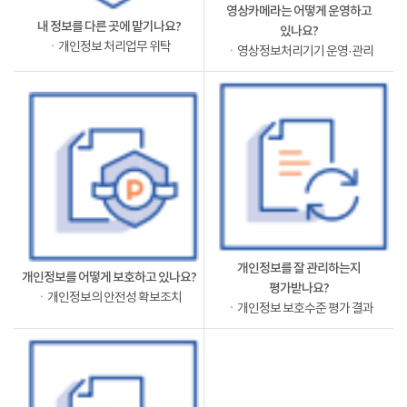
영상카메라는 어떻게 운영하고
내 정보를 다른 곳에 맡기나요?
있나요?
ㆍ개인정보 처리업무 위탁
ㆍ영상정보처리기기 운영·관리
개인정보를 잘 관리하는지
개인정보를 어떻게 보호하고 있나요?
평가받나요?
ㆍ개인정보의 안전성 확보조치
ㆍ개인정보 보호수준 평가 결과