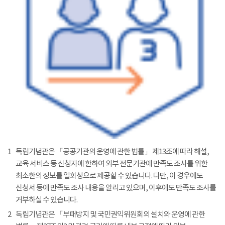
1
독립기념관은 「공공기관의 운영에 관한 법률」 제13조에 따라 해설,
교육 서비스 등 신청자에 한하여 외부 전문기관에 만족도 조사를 위한
최소한의 정보를 일회성으로 제공할 수 있습니다. 다만, 이 경우에도
신청서 등에 만족도 조사 내용을 알리고 있으며, 이후에도 만족도 조사를
거부하실 수 있습니다.
2
독립기념관은 「부패방지 및 국민권익위원회의 설치와 운영에 관한