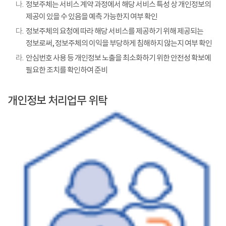
나.
정보주체는 서비스 계약 과정에서 해당 서비스 특성 상 개인정보의
제공이 있을 수 있음을 예측 가능한지 여부 확인
다.
정보주체의 요청에 따라 해당 서비스를 제공하기 위해 제공되는
정보로써, 정보주체의 이익을 부당하게 침해하지 않는지 여부 확인
라.
안심번호 사용 등 개인정보 노출을 최소화하기 위한 안전성 확보에
필요한 조치를 확인하여 준비
개인정보 처리업무 위탁