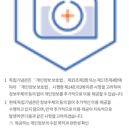
1
독립기념관은 「개인정보 보호법」 제15조제3항 또는 제17조제4항에
따라 「개인정보 보호법」 시행령 제14조의2에 따른 사항을 고려하여
정보주체의 동의 없이 개인정보를 추가적으로 이용·제공할 수 있습니다.
2
현재 독립기념관은 정보주체의 동의 없이 추가적인 이용·제공을
수행하고 있지 않으며, 만약 추가적으로 이용·제공이 지속적으로
발생하면 다음과 같은 사항을 고려하겠습니다.
가.
제공하는 개인정보의 수집 목적과 관련성 확인