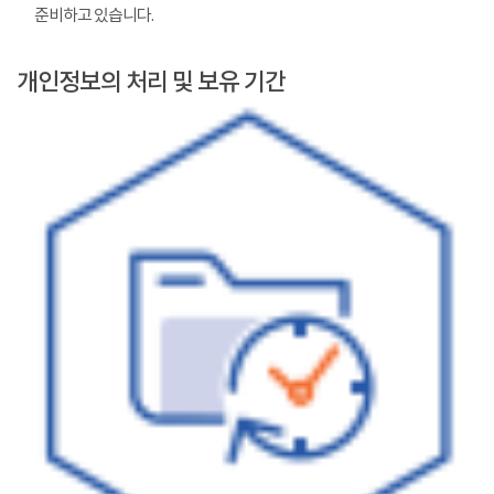
준비하고 있습니다.
개인정보의 처리 및 보유 기간