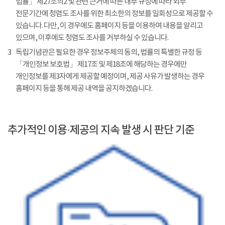
법률」 제27조의2 및 관련 근거에 따른 내부 규정에 따라 외부
전문기간에 청렴도 조사를 위한 최소한의 정보를 일회성으로 제공할 수
있습니다. 다만, 이 경우에도 홈페이지 등을 이용하여 내용을 알리고
있으며, 이후에도 청렴도 조사를 거부하실 수 있습니다.
3
독립기념관은 필요한 경우 정보주체의 동의, 법률의 특별한 규정 등
「개인정보 보호법」 제17조 및 제18조에 해당하는 경우에만
개인정보를 제3자에게 제공할 예정이며, 제공 사유가 발생하는 경우
홈페이지 등을 통해 제공 내역을 공지하겠습니다.
추가적인 이용·제공의 지속 발생 시 판단 기준