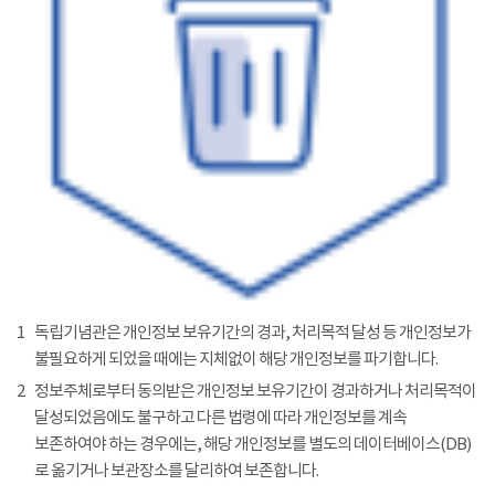
1
독립기념관은 개인정보 보유기간의 경과, 처리목적 달성 등 개인정보가
불필요하게 되었을 때에는 지체없이 해당 개인정보를 파기합니다.
2
정보주체로부터 동의받은 개인정보 보유기간이 경과하거나 처리목적이
달성되었음에도 불구하고 다른 법령에 따라 개인정보를 계속
보존하여야 하는 경우에는, 해당 개인정보를 별도의 데이터베이스(DB)
로 옮기거나 보관장소를 달리하여 보존합니다.