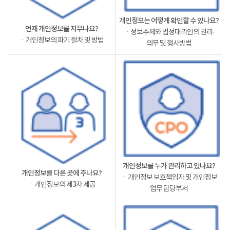
개인정보는 어떻게 확인할 수 있나요?
언제 개인정보를 지우나요?
ㆍ정보주체와 법정대리인의 권리·
ㆍ개인정보의 파기 절차 및 방법
의무 및 행사방법
개인정보를 누가 관리하고 있나요?
개인정보를 다른 곳에 주나요?
ㆍ개인정보 보호책임자 및 개인정보
ㆍ개인정보의 제3자 제공
업무 담당부서