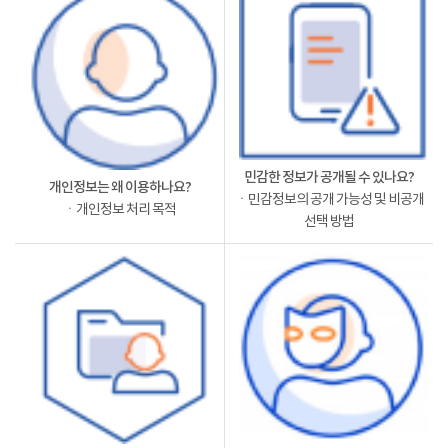
민감한 정보가 공개될 수 있나요?
개인정보는 왜 이용하나요?
ㆍ민감정보의 공개 가능성 및 비공개
ㆍ개인정보 처리 목적
선택 방법