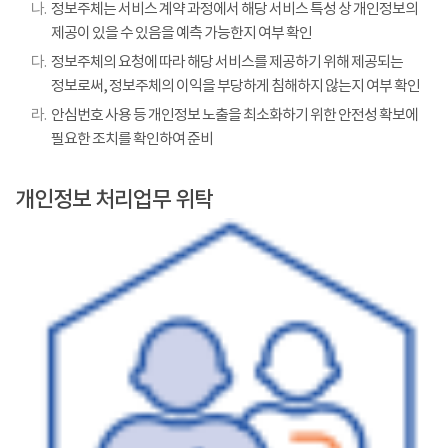
나.
정보주체는 서비스 계약 과정에서 해당 서비스 특성 상 개인정보의
제공이 있을 수 있음을 예측 가능한지 여부 확인
다.
정보주체의 요청에 따라 해당 서비스를 제공하기 위해 제공되는
정보로써, 정보주체의 이익을 부당하게 침해하지 않는지 여부 확인
라.
안심번호 사용 등 개인정보 노출을 최소화하기 위한 안전성 확보에
필요한 조치를 확인하여 준비
개인정보 처리업무 위탁