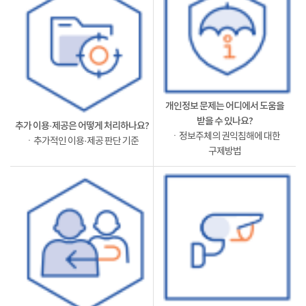
개인정보 문제는 어디에서 도움을
받을 수 있나요?
추가 이용·제공은 어떻게 처리하나요?
ㆍ정보주체의 권익침해에 대한
ㆍ추가적인 이용·제공 판단 기준
구제방법