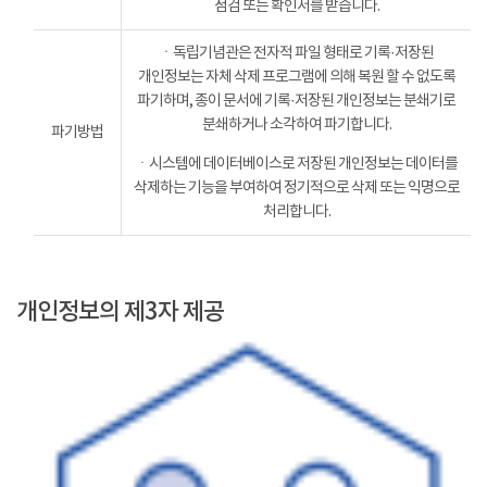
점검 또는 확인서를 받습니다.
ㆍ독립기념관은 전자적 파일 형태로 기록·저장된
개인정보는 자체 삭제 프로그램에 의해 복원 할 수 없도록
파기하며, 종이 문서에 기록·저장된 개인정보는 분쇄기로
분쇄하거나 소각하여 파기합니다.
파기방법
ㆍ시스템에 데이터베이스로 저장된 개인정보는 데이터를
삭제하는 기능을 부여하여 정기적으로 삭제 또는 익명으로
처리합니다.
개인정보의 제3자 제공