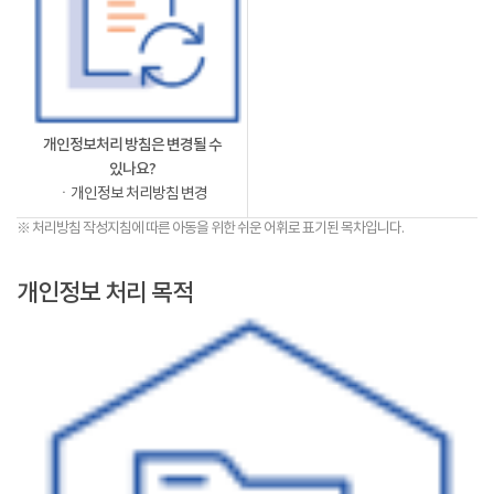
개인정보처리 방침은 변경될 수
있나요?
ㆍ개인정보 처리방침 변경
※ 처리방침 작성지침에 따른 아동을 위한 쉬운 어휘로 표기된 목차입니다.
개인정보 처리 목적