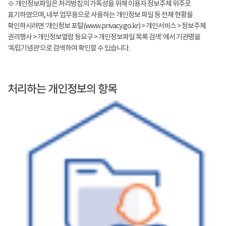
※ 개인정보파일은 처리방침의 가독성을 위해 이용자 정보주체 위주로
표기하였으며, 내부 업무용으로 사용하는 개인정보 파일 등 전체 현황을
확인하시려면 ‘개인정보 포털(www.privacy.go.kr) > 개인서비스 > 정보주체
권리행사 > 개인정보열람 등요구 > 개인정보파일 목록 검색’ 에서 기관명을
‘독립기념관’으로 검색하여 확인할 수 있습니다.
처리하는 개인정보의 항목