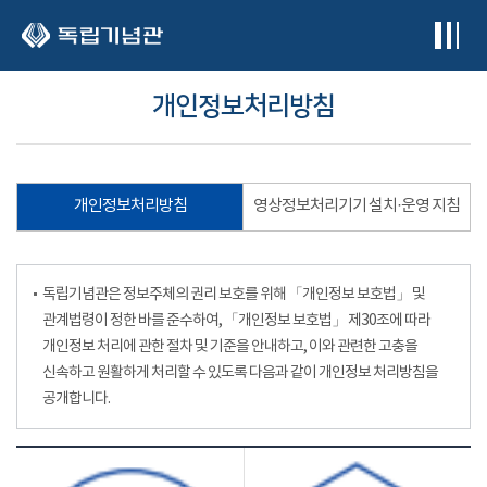
본문 바로가기
개인정보처리방침
개인정보처리방침
영상정보처리기기 설치·운영 지침
독립기념관은 정보주체의 권리 보호를 위해 「개인정보 보호법」 및
관계법령이 정한 바를 준수하여, 「개인정보 보호법」 제30조에 따라
개인정보 처리에 관한 절차 및 기준을 안내하고, 이와 관련한 고충을
신속하고 원활하게 처리할 수 있도록 다음과 같이 개인정보 처리방침을
공개합니다.