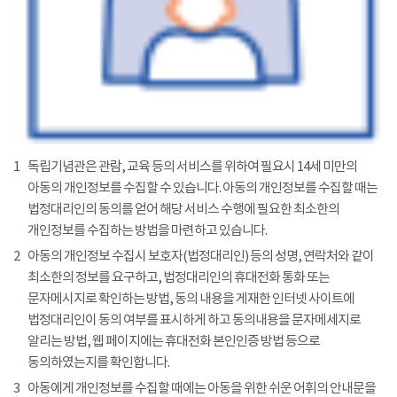
1
독립기념관은 관람, 교육 등의 서비스를 위하여 필요시 14세 미만의
아동의 개인정보를 수집할 수 있습니다. 아동의 개인정보를 수집할 때는
법정대리인의 동의를 얻어 해당 서비스 수행에 필요한 최소한의
개인정보를 수집하는 방법을 마련하고 있습니다.
2
아동의 개인정보 수집시 보호자(법정대리인) 등의 성명, 연락처와 같이
최소한의 정보를 요구하고, 법정대리인의 휴대전화 통화 또는
문자메시지로 확인하는 방법, 동의 내용을 게재한 인터넷 사이트에
법정대리인이 동의 여부를 표시하게 하고 동의내용을 문자메세지로
알리는 방법, 웹 페이지에는 휴대전화 본인인증 방법 등으로
동의하였는지를 확인합니다.
3
아동에게 개인정보를 수집할 때에는 아동을 위한 쉬운 어휘의 안내문을