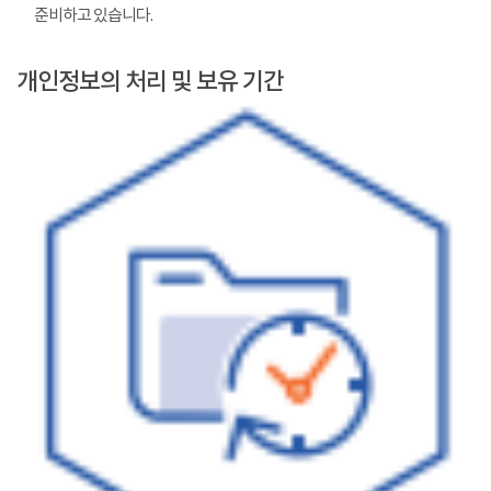
준비하고 있습니다.
개인정보의 처리 및 보유 기간