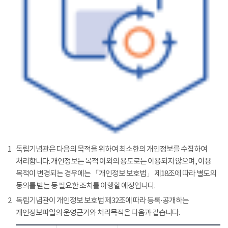
1
독립기념관은 다음의 목적을 위하여 최소한의 개인정보를 수집하여
처리합니다. 개인정보는 목적 이외의 용도로는 이용되지 않으며, 이용
목적이 변경되는 경우에는 「개인정보 보호법」 제18조에 따라 별도의
동의를 받는 등 필요한 조치를 이행할 예정입니다.
2
독립기념관이 개인정보 보호법 제32조에 따라 등록·공개하는
개인정보파일의 운영근거와 처리목적은 다음과 같습니다.