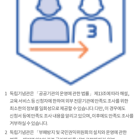
1
독립기념관은 「공공기관의 운영에 관한 법률」 제13조에 따라 해설,
교육 서비스 등 신청자에 한하여 외부 전문기관에 만족도 조사를 위한
최소한의 정보를 일회성으로 제공할 수 있습니다. 다만, 이 경우에도
신청서 등에 만족도 조사 내용을 알리고 있으며, 이후에도 만족도 조사를
거부하실 수 있습니다.
2
독립기념관은 「부패방지 및 국민권익위원회의 설치와 운영에 관한