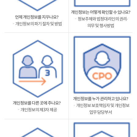
개인정보는 어떻게 확인할 수 있나요?
언제 개인정보를 지우나요?
ㆍ정보주체와 법정대리인의 권리·
ㆍ개인정보의 파기 절차 및 방법
의무 및 행사방법
개인정보를 누가 관리하고 있나요?
개인정보를 다른 곳에 주나요?
ㆍ개인정보 보호책임자 및 개인정보
ㆍ개인정보의 제3자 제공
업무 담당부서