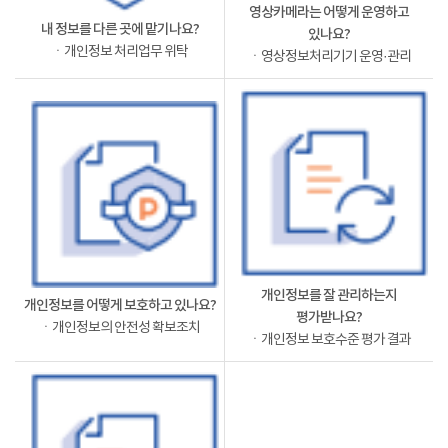
영상카메라는 어떻게 운영하고
내 정보를 다른 곳에 맡기나요?
있나요?
ㆍ개인정보 처리업무 위탁
ㆍ영상정보처리기기 운영·관리
개인정보를 잘 관리하는지
개인정보를 어떻게 보호하고 있나요?
평가받나요?
ㆍ개인정보의 안전성 확보조치
ㆍ개인정보 보호수준 평가 결과