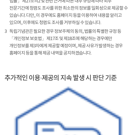
법률」 제27조의2 및 관련 근거에 따른 내부 규정에 따라 외부
전문기간에 청렴도 조사를 위한 최소한의 정보를 일회성으로 제공할 수
있습니다. 다만, 이 경우에도 홈페이지 등을 이용하여 내용을 알리고
있으며, 이후에도 청렴도 조사를 거부하실 수 있습니다.
3
독립기념관은 필요한 경우 정보주체의 동의, 법률의 특별한 규정 등
「개인정보 보호법」 제17조 및 제18조에 해당하는 경우에만
개인정보를 제3자에게 제공할 예정이며, 제공 사유가 발생하는 경우
홈페이지 등을 통해 제공 내역을 공지하겠습니다.
추가적인 이용·제공의 지속 발생 시 판단 기준