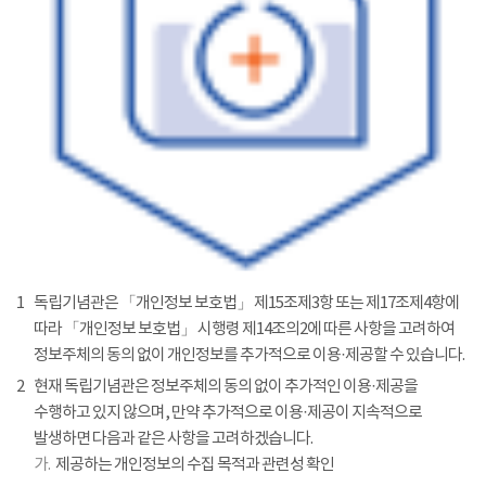
1
독립기념관은 「개인정보 보호법」 제15조제3항 또는 제17조제4항에
따라 「개인정보 보호법」 시행령 제14조의2에 따른 사항을 고려하여
정보주체의 동의 없이 개인정보를 추가적으로 이용·제공할 수 있습니다.
2
현재 독립기념관은 정보주체의 동의 없이 추가적인 이용·제공을
수행하고 있지 않으며, 만약 추가적으로 이용·제공이 지속적으로
발생하면 다음과 같은 사항을 고려하겠습니다.
가.
제공하는 개인정보의 수집 목적과 관련성 확인