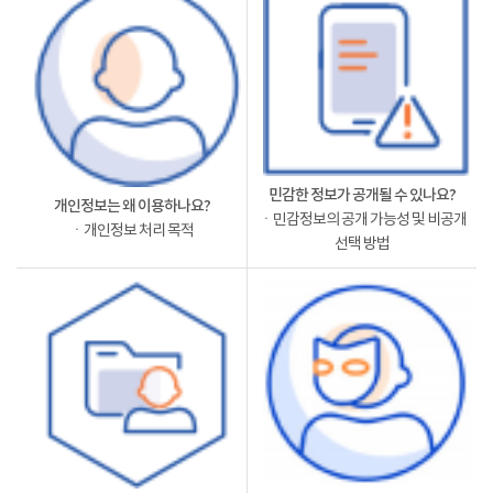
민감한 정보가 공개될 수 있나요?
개인정보는 왜 이용하나요?
ㆍ민감정보의 공개 가능성 및 비공개
ㆍ개인정보 처리 목적
선택 방법