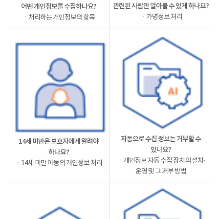
관련된 사람만 알아볼 수 있게 하나요?
어떤 개인정보를 수집하나요?
ㆍ가명정보 처리
ㆍ처리하는 개인정보의 항목
자동으로 수집 정보는 거부할 수
14세 미만은 보호자에게 알려야
있나요?
하나요?
ㆍ개인정보 자동 수집 장치의 설치·
ㆍ14세 미만 아동의 개인정보 처리
운영 및 그 거부 방법