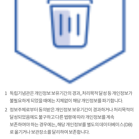
1
독립기념관은 개인정보 보유기간의 경과, 처리목적 달성 등 개인정보가
불필요하게 되었을 때에는 지체없이 해당 개인정보를 파기합니다.
2
정보주체로부터 동의받은 개인정보 보유기간이 경과하거나 처리목적이
달성되었음에도 불구하고 다른 법령에 따라 개인정보를 계속
보존하여야 하는 경우에는, 해당 개인정보를 별도의 데이터베이스(DB)
로 옮기거나 보관장소를 달리하여 보존합니다.