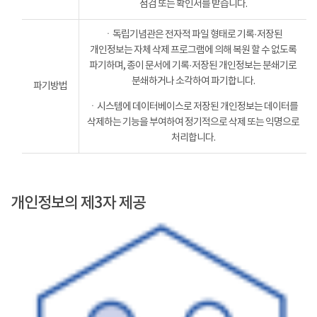
점검 또는 확인서를 받습니다.
ㆍ독립기념관은 전자적 파일 형태로 기록·저장된
개인정보는 자체 삭제 프로그램에 의해 복원 할 수 없도록
파기하며, 종이 문서에 기록·저장된 개인정보는 분쇄기로
분쇄하거나 소각하여 파기합니다.
파기방법
ㆍ시스템에 데이터베이스로 저장된 개인정보는 데이터를
삭제하는 기능을 부여하여 정기적으로 삭제 또는 익명으로
처리합니다.
개인정보의 제3자 제공