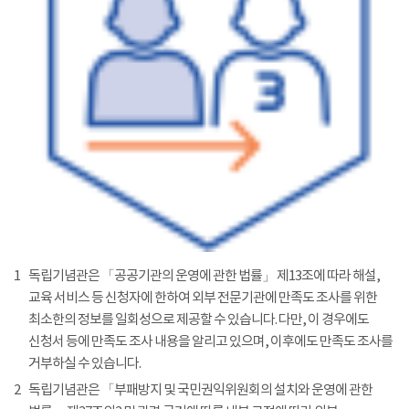
1
독립기념관은 「공공기관의 운영에 관한 법률」 제13조에 따라 해설,
교육 서비스 등 신청자에 한하여 외부 전문기관에 만족도 조사를 위한
최소한의 정보를 일회성으로 제공할 수 있습니다. 다만, 이 경우에도
신청서 등에 만족도 조사 내용을 알리고 있으며, 이후에도 만족도 조사를
거부하실 수 있습니다.
2
독립기념관은 「부패방지 및 국민권익위원회의 설치와 운영에 관한