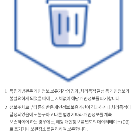
1
독립기념관은 개인정보 보유기간의 경과, 처리목적 달성 등 개인정보가
불필요하게 되었을 때에는 지체없이 해당 개인정보를 파기합니다.
2
정보주체로부터 동의받은 개인정보 보유기간이 경과하거나 처리목적이
달성되었음에도 불구하고 다른 법령에 따라 개인정보를 계속
보존하여야 하는 경우에는, 해당 개인정보를 별도의 데이터베이스(DB)
로 옮기거나 보관장소를 달리하여 보존합니다.