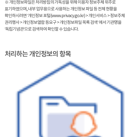
※ 개인정보파일은 처리방침의 가독성을 위해 이용자 정보주체 위주로
표기하였으며, 내부 업무용으로 사용하는 개인정보 파일 등 전체 현황을
확인하시려면 ‘개인정보 포털(www.privacy.go.kr) > 개인서비스 > 정보주체
권리행사 > 개인정보열람 등요구 > 개인정보파일 목록 검색’ 에서 기관명을
‘독립기념관’으로 검색하여 확인할 수 있습니다.
처리하는 개인정보의 항목