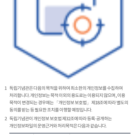
1
독립기념관은 다음의 목적을 위하여 최소한의 개인정보를 수집하여
처리합니다. 개인정보는 목적 이외의 용도로는 이용되지 않으며, 이용
목적이 변경되는 경우에는 「개인정보 보호법」 제18조에 따라 별도의
동의를 받는 등 필요한 조치를 이행할 예정입니다.
2
독립기념관이 개인정보 보호법 제32조에 따라 등록·공개하는
개인정보파일의 운영근거와 처리목적은 다음과 같습니다.