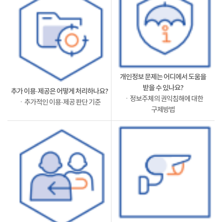
개인정보 문제는 어디에서 도움을
받을 수 있나요?
추가 이용·제공은 어떻게 처리하나요?
ㆍ정보주체의 권익침해에 대한
ㆍ추가적인 이용·제공 판단 기준
구제방법