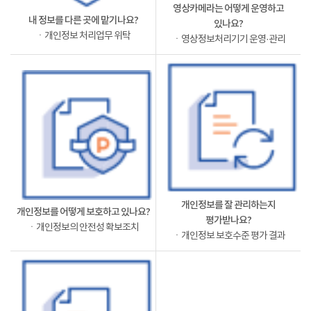
영상카메라는 어떻게 운영하고
내 정보를 다른 곳에 맡기나요?
있나요?
ㆍ개인정보 처리업무 위탁
ㆍ영상정보처리기기 운영·관리
개인정보를 잘 관리하는지
개인정보를 어떻게 보호하고 있나요?
평가받나요?
ㆍ개인정보의 안전성 확보조치
ㆍ개인정보 보호수준 평가 결과