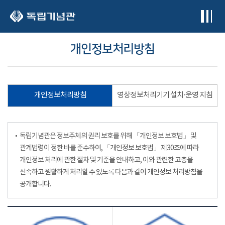
본문 바로가기
개인정보처리방침
개인정보처리방침
영상정보처리기기 설치·운영 지침
독립기념관은 정보주체의 권리 보호를 위해 「개인정보 보호법」 및
관계법령이 정한 바를 준수하여, 「개인정보 보호법」 제30조에 따라
개인정보 처리에 관한 절차 및 기준을 안내하고, 이와 관련한 고충을
신속하고 원활하게 처리할 수 있도록 다음과 같이 개인정보 처리방침을
공개합니다.