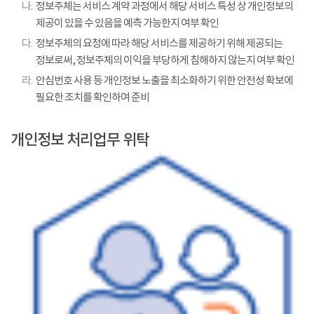
나.
정보주체는 서비스 계약 과정에서 해당 서비스 특성 상 개인정보의
제공이 있을 수 있음을 예측 가능한지 여부 확인
다.
정보주체의 요청에 따라 해당 서비스를 제공하기 위해 제공되는
정보로써, 정보주체의 이익을 부당하게 침해하지 않는지 여부 확인
라.
안심번호 사용 등 개인정보 노출을 최소화하기 위한 안전성 확보에
필요한 조치를 확인하여 준비
개인정보 처리업무 위탁