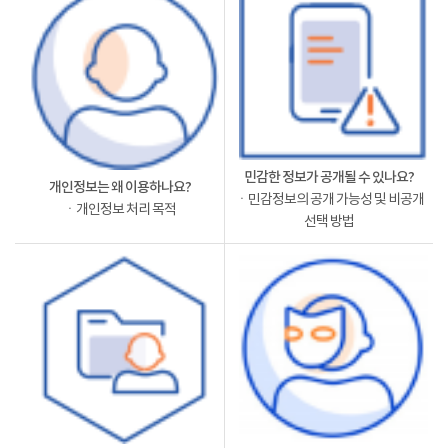
민감한 정보가 공개될 수 있나요?
개인정보는 왜 이용하나요?
ㆍ민감정보의 공개 가능성 및 비공개
ㆍ개인정보 처리 목적
선택 방법