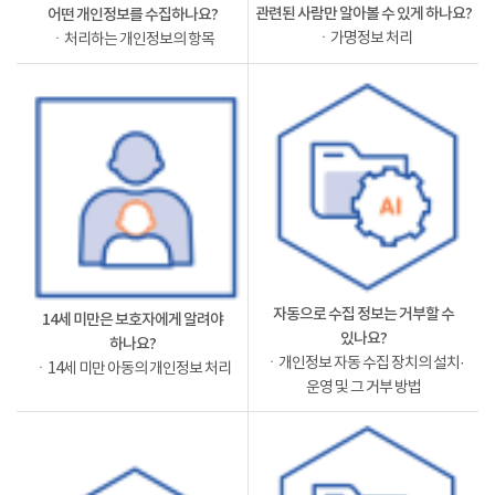
관련된 사람만 알아볼 수 있게 하나요?
어떤 개인정보를 수집하나요?
ㆍ가명정보 처리
ㆍ처리하는 개인정보의 항목
자동으로 수집 정보는 거부할 수
14세 미만은 보호자에게 알려야
있나요?
하나요?
ㆍ개인정보 자동 수집 장치의 설치·
ㆍ14세 미만 아동의 개인정보 처리
운영 및 그 거부 방법