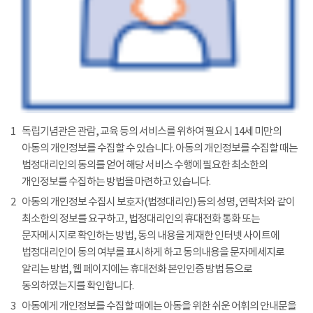
1
독립기념관은 관람, 교육 등의 서비스를 위하여 필요시 14세 미만의
아동의 개인정보를 수집할 수 있습니다. 아동의 개인정보를 수집할 때는
법정대리인의 동의를 얻어 해당 서비스 수행에 필요한 최소한의
개인정보를 수집하는 방법을 마련하고 있습니다.
2
아동의 개인정보 수집시 보호자(법정대리인) 등의 성명, 연락처와 같이
최소한의 정보를 요구하고, 법정대리인의 휴대전화 통화 또는
문자메시지로 확인하는 방법, 동의 내용을 게재한 인터넷 사이트에
법정대리인이 동의 여부를 표시하게 하고 동의내용을 문자메세지로
알리는 방법, 웹 페이지에는 휴대전화 본인인증 방법 등으로
동의하였는지를 확인합니다.
3
아동에게 개인정보를 수집할 때에는 아동을 위한 쉬운 어휘의 안내문을