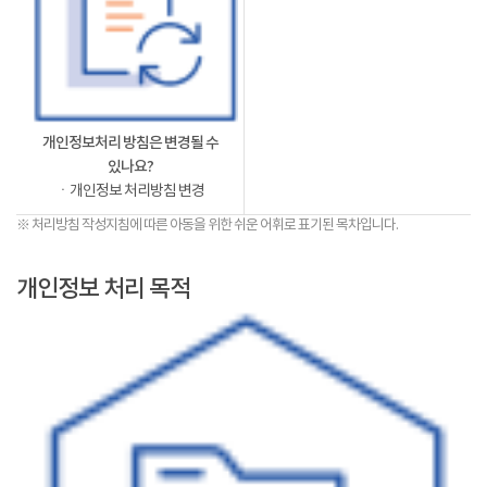
개인정보처리 방침은 변경될 수
있나요?
ㆍ개인정보 처리방침 변경
※ 처리방침 작성지침에 따른 아동을 위한 쉬운 어휘로 표기된 목차입니다.
개인정보 처리 목적