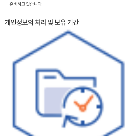
준비하고 있습니다.
개인정보의 처리 및 보유 기간