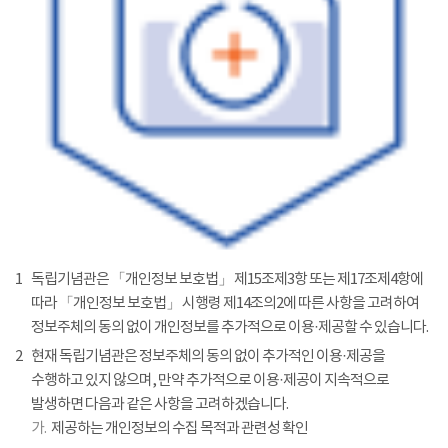
1
독립기념관은 「개인정보 보호법」 제15조제3항 또는 제17조제4항에
따라 「개인정보 보호법」 시행령 제14조의2에 따른 사항을 고려하여
정보주체의 동의 없이 개인정보를 추가적으로 이용·제공할 수 있습니다.
2
현재 독립기념관은 정보주체의 동의 없이 추가적인 이용·제공을
수행하고 있지 않으며, 만약 추가적으로 이용·제공이 지속적으로
발생하면 다음과 같은 사항을 고려하겠습니다.
가.
제공하는 개인정보의 수집 목적과 관련성 확인