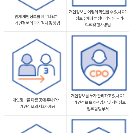
개인정보는 어떻게 확인할 수 있나요?
언제 개인정보를 지우나요?
ㆍ정보주체와 법정대리인의 권리·
ㆍ개인정보의 파기 절차 및 방법
의무 및 행사방법
개인정보를 누가 관리하고 있나요?
개인정보를 다른 곳에 주나요?
ㆍ개인정보 보호책임자 및 개인정보
ㆍ개인정보의 제3자 제공
업무 담당부서