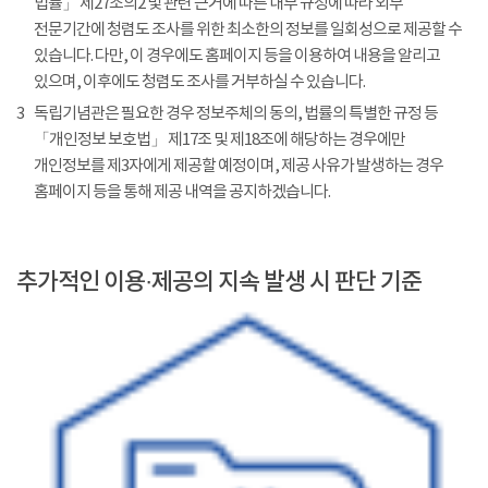
법률」 제27조의2 및 관련 근거에 따른 내부 규정에 따라 외부
전문기간에 청렴도 조사를 위한 최소한의 정보를 일회성으로 제공할 수
있습니다. 다만, 이 경우에도 홈페이지 등을 이용하여 내용을 알리고
있으며, 이후에도 청렴도 조사를 거부하실 수 있습니다.
3
독립기념관은 필요한 경우 정보주체의 동의, 법률의 특별한 규정 등
「개인정보 보호법」 제17조 및 제18조에 해당하는 경우에만
개인정보를 제3자에게 제공할 예정이며, 제공 사유가 발생하는 경우
홈페이지 등을 통해 제공 내역을 공지하겠습니다.
추가적인 이용·제공의 지속 발생 시 판단 기준