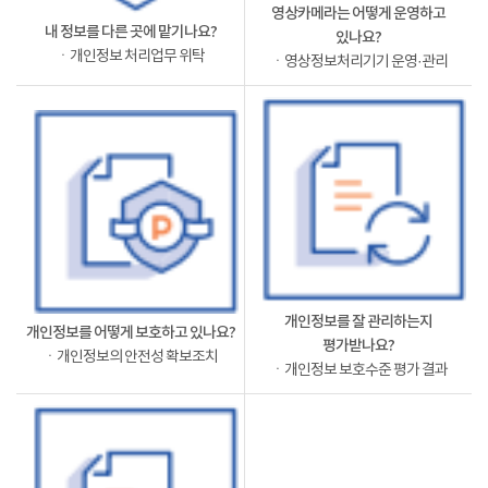
영상카메라는 어떻게 운영하고
내 정보를 다른 곳에 맡기나요?
있나요?
ㆍ개인정보 처리업무 위탁
ㆍ영상정보처리기기 운영·관리
개인정보를 잘 관리하는지
개인정보를 어떻게 보호하고 있나요?
평가받나요?
ㆍ개인정보의 안전성 확보조치
ㆍ개인정보 보호수준 평가 결과