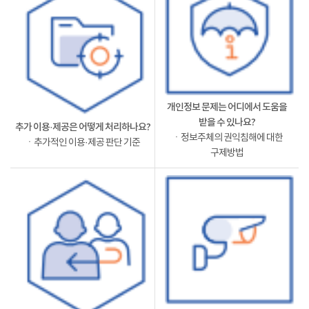
개인정보 문제는 어디에서 도움을
받을 수 있나요?
추가 이용·제공은 어떻게 처리하나요?
ㆍ정보주체의 권익침해에 대한
ㆍ추가적인 이용·제공 판단 기준
구제방법