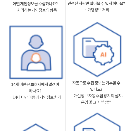
관련된 사람만 알아볼 수 있게 하나요?
어떤 개인정보를 수집하나요?
ㆍ가명정보 처리
ㆍ처리하는 개인정보의 항목
자동으로 수집 정보는 거부할 수
14세 미만은 보호자에게 알려야
있나요?
하나요?
ㆍ개인정보 자동 수집 장치의 설치·
ㆍ14세 미만 아동의 개인정보 처리
운영 및 그 거부 방법