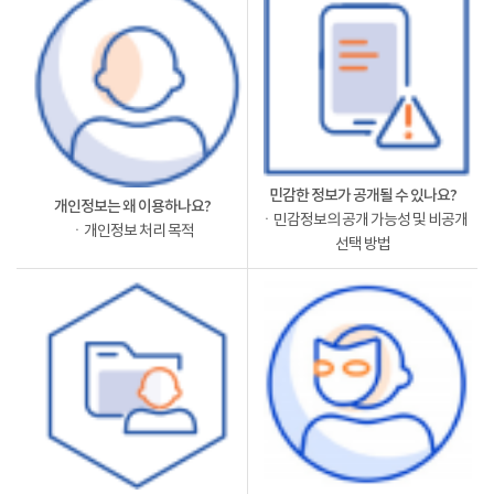
민감한 정보가 공개될 수 있나요?
개인정보는 왜 이용하나요?
ㆍ민감정보의 공개 가능성 및 비공개
ㆍ개인정보 처리 목적
선택 방법