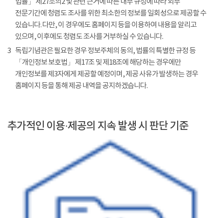
법률」 제27조의2 및 관련 근거에 따른 내부 규정에 따라 외부
전문기간에 청렴도 조사를 위한 최소한의 정보를 일회성으로 제공할 수
있습니다. 다만, 이 경우에도 홈페이지 등을 이용하여 내용을 알리고
있으며, 이후에도 청렴도 조사를 거부하실 수 있습니다.
3
독립기념관은 필요한 경우 정보주체의 동의, 법률의 특별한 규정 등
「개인정보 보호법」 제17조 및 제18조에 해당하는 경우에만
개인정보를 제3자에게 제공할 예정이며, 제공 사유가 발생하는 경우
홈페이지 등을 통해 제공 내역을 공지하겠습니다.
추가적인 이용·제공의 지속 발생 시 판단 기준