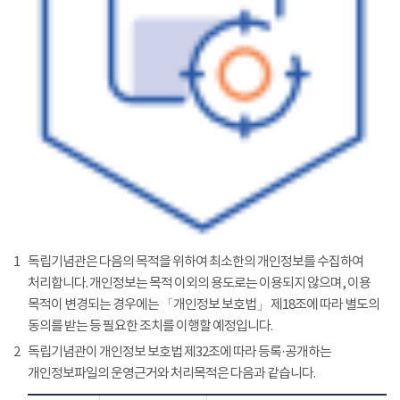
1
독립기념관은 다음의 목적을 위하여 최소한의 개인정보를 수집하여
처리합니다. 개인정보는 목적 이외의 용도로는 이용되지 않으며, 이용
목적이 변경되는 경우에는 「개인정보 보호법」 제18조에 따라 별도의
동의를 받는 등 필요한 조치를 이행할 예정입니다.
2
독립기념관이 개인정보 보호법 제32조에 따라 등록·공개하는
개인정보파일의 운영근거와 처리목적은 다음과 같습니다.