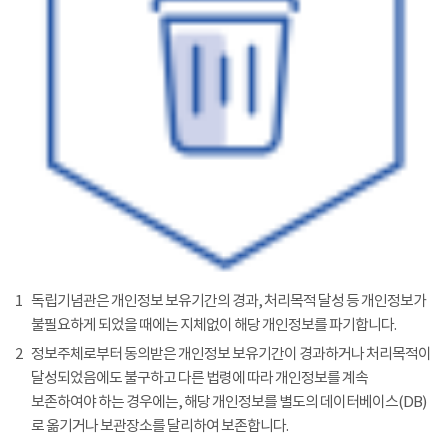
1
독립기념관은 개인정보 보유기간의 경과, 처리목적 달성 등 개인정보가
불필요하게 되었을 때에는 지체없이 해당 개인정보를 파기합니다.
2
정보주체로부터 동의받은 개인정보 보유기간이 경과하거나 처리목적이
달성되었음에도 불구하고 다른 법령에 따라 개인정보를 계속
보존하여야 하는 경우에는, 해당 개인정보를 별도의 데이터베이스(DB)
로 옮기거나 보관장소를 달리하여 보존합니다.