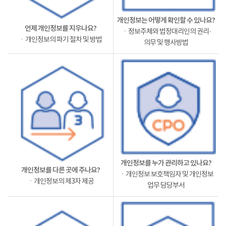
개인정보는 어떻게 확인할 수 있나요?
언제 개인정보를 지우나요?
ㆍ정보주체와 법정대리인의 권리·
ㆍ개인정보의 파기 절차 및 방법
의무 및 행사방법
개인정보를 누가 관리하고 있나요?
개인정보를 다른 곳에 주나요?
ㆍ개인정보 보호책임자 및 개인정보
ㆍ개인정보의 제3자 제공
업무 담당부서