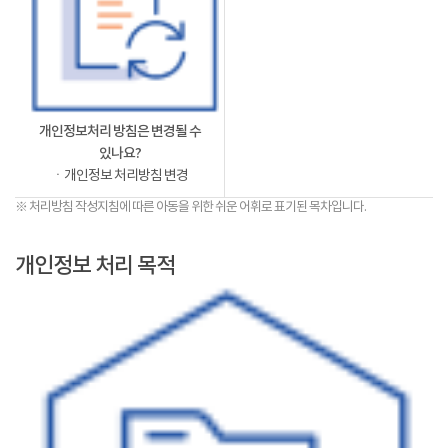
개인정보처리 방침은 변경될 수
있나요?
ㆍ개인정보 처리방침 변경
※ 처리방침 작성지침에 따른 아동을 위한 쉬운 어휘로 표기된 목차입니다.
개인정보 처리 목적