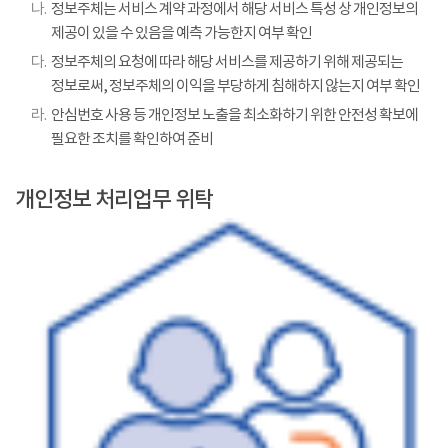
나.
정보주체는 서비스 계약 과정에서 해당 서비스 특성 상 개인정보의
제공이 있을 수 있음을 예측 가능한지 여부 확인
다.
정보주체의 요청에 따라 해당 서비스를 제공하기 위해 제공되는
정보로써, 정보주체의 이익을 부당하게 침해하지 않는지 여부 확인
라.
안심번호 사용 등 개인정보 노출을 최소화하기 위한 안전성 확보에
필요한 조치를 확인하여 준비
개인정보 처리업무 위탁