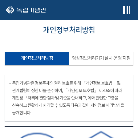
본문 바로가기
개인정보처리방침
개인정보처리방침
영상정보처리기기 설치·운영 지침
독립기념관은 정보주체의 권리 보호를 위해 「개인정보 보호법」 및
관계법령이 정한 바를 준수하여, 「개인정보 보호법」 제30조에 따라
개인정보 처리에 관한 절차 및 기준을 안내하고, 이와 관련한 고충을
신속하고 원활하게 처리할 수 있도록 다음과 같이 개인정보 처리방침을
공개합니다.