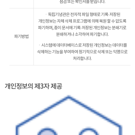
점검 또는 확인서를 받습니다.
ㆍ독립기념관은 전자적 파일 형태로 기록·저장된
개인정보는 자체 삭제 프로그램에 의해 복원 할 수 없도록
파기하며, 종이 문서에 기록·저장된 개인정보는 분쇄기로
분쇄하거나 소각하여 파기합니다.
파기방법
ㆍ시스템에 데이터베이스로 저장된 개인정보는 데이터를
삭제하는 기능을 부여하여 정기적으로 삭제 또는 익명으로
처리합니다.
개인정보의 제3자 제공