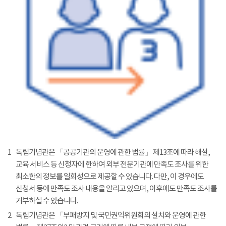
1
독립기념관은 「공공기관의 운영에 관한 법률」 제13조에 따라 해설,
교육 서비스 등 신청자에 한하여 외부 전문기관에 만족도 조사를 위한
최소한의 정보를 일회성으로 제공할 수 있습니다. 다만, 이 경우에도
신청서 등에 만족도 조사 내용을 알리고 있으며, 이후에도 만족도 조사를
거부하실 수 있습니다.
2
독립기념관은 「부패방지 및 국민권익위원회의 설치와 운영에 관한