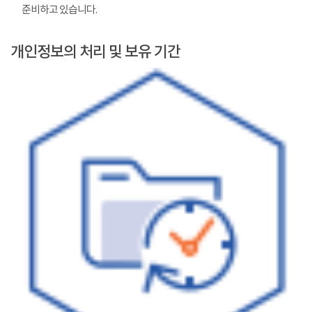
준비하고 있습니다.
개인정보의 처리 및 보유 기간