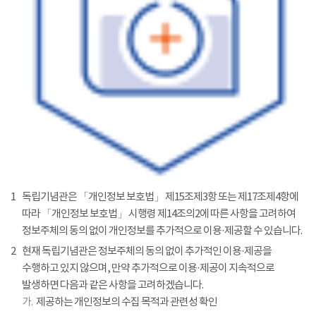
1
독립기념관은 「개인정보 보호법」 제15조제3항 또는 제17조제4항에
따라 「개인정보 보호법」 시행령 제14조의2에 따른 사항을 고려하여
정보주체의 동의 없이 개인정보를 추가적으로 이용·제공할 수 있습니다.
2
현재 독립기념관은 정보주체의 동의 없이 추가적인 이용·제공을
수행하고 있지 않으며, 만약 추가적으로 이용·제공이 지속적으로
발생하면 다음과 같은 사항을 고려하겠습니다.
가.
제공하는 개인정보의 수집 목적과 관련성 확인