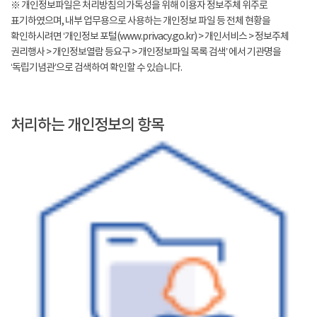
※ 개인정보파일은 처리방침의 가독성을 위해 이용자 정보주체 위주로
표기하였으며, 내부 업무용으로 사용하는 개인정보 파일 등 전체 현황을
확인하시려면 ‘개인정보 포털(www.privacy.go.kr) > 개인서비스 > 정보주체
권리행사 > 개인정보열람 등요구 > 개인정보파일 목록 검색’ 에서 기관명을
‘독립기념관’으로 검색하여 확인할 수 있습니다.
처리하는 개인정보의 항목