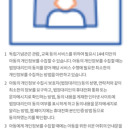
1
독립기념관은 관람, 교육 등의 서비스를 위하여 필요시 14세 미만의
아동의 개인정보를 수집할 수 있습니다. 아동의 개인정보를 수집할 때는
법정대리인의 동의를 얻어 해당 서비스 수행에 필요한 최소한의
개인정보를 수집하는 방법을 마련하고 있습니다.
2
아동의 개인정보 수집시 보호자(법정대리인) 등의 성명, 연락처와 같이
최소한의 정보를 요구하고, 법정대리인의 휴대전화 통화 또는
문자메시지로 확인하는 방법, 동의 내용을 게재한 인터넷 사이트에
법정대리인이 동의 여부를 표시하게 하고 동의내용을 문자메세지로
알리는 방법, 웹 페이지에는 휴대전화 본인인증 방법 등으로
동의하였는지를 확인합니다.
3
아동에게 개인정보를 수집할 때에는 아동을 위한 쉬운 어휘의 안내문을