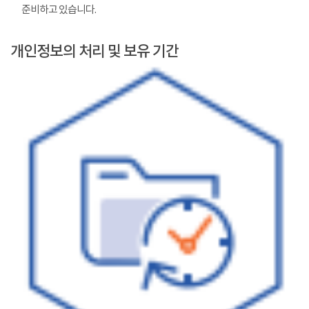
준비하고 있습니다.
개인정보의 처리 및 보유 기간