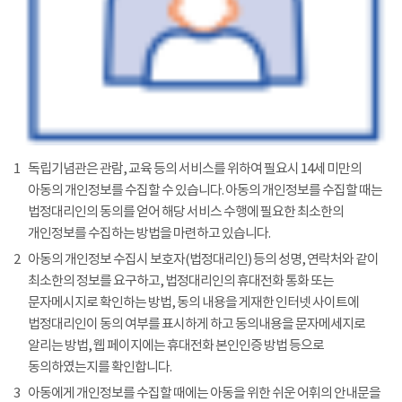
1
독립기념관은 관람, 교육 등의 서비스를 위하여 필요시 14세 미만의
아동의 개인정보를 수집할 수 있습니다. 아동의 개인정보를 수집할 때는
법정대리인의 동의를 얻어 해당 서비스 수행에 필요한 최소한의
개인정보를 수집하는 방법을 마련하고 있습니다.
2
아동의 개인정보 수집시 보호자(법정대리인) 등의 성명, 연락처와 같이
최소한의 정보를 요구하고, 법정대리인의 휴대전화 통화 또는
문자메시지로 확인하는 방법, 동의 내용을 게재한 인터넷 사이트에
법정대리인이 동의 여부를 표시하게 하고 동의내용을 문자메세지로
알리는 방법, 웹 페이지에는 휴대전화 본인인증 방법 등으로
동의하였는지를 확인합니다.
3
아동에게 개인정보를 수집할 때에는 아동을 위한 쉬운 어휘의 안내문을