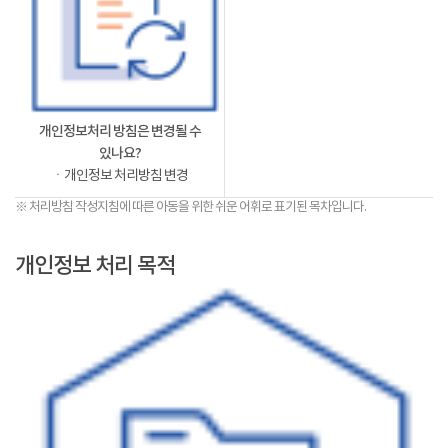
개인정보처리 방침은 변경될 수
있나요?
ㆍ개인정보 처리방침 변경
※ 처리방침 작성지침에 따른 아동을 위한 쉬운 어휘로 표기된 목차입니다.
개인정보 처리 목적