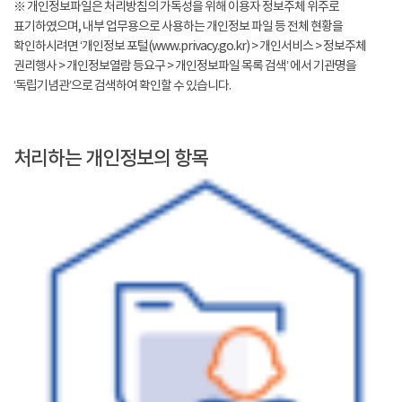
※ 개인정보파일은 처리방침의 가독성을 위해 이용자 정보주체 위주로
표기하였으며, 내부 업무용으로 사용하는 개인정보 파일 등 전체 현황을
확인하시려면 ‘개인정보 포털(www.privacy.go.kr) > 개인서비스 > 정보주체
권리행사 > 개인정보열람 등요구 > 개인정보파일 목록 검색’ 에서 기관명을
‘독립기념관’으로 검색하여 확인할 수 있습니다.
처리하는 개인정보의 항목