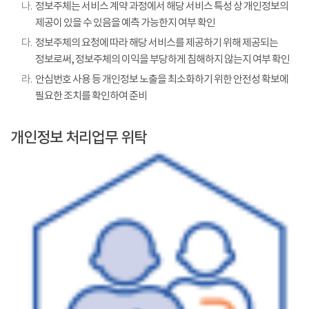
나.
정보주체는 서비스 계약 과정에서 해당 서비스 특성 상 개인정보의
제공이 있을 수 있음을 예측 가능한지 여부 확인
다.
정보주체의 요청에 따라 해당 서비스를 제공하기 위해 제공되는
정보로써, 정보주체의 이익을 부당하게 침해하지 않는지 여부 확인
라.
안심번호 사용 등 개인정보 노출을 최소화하기 위한 안전성 확보에
필요한 조치를 확인하여 준비
개인정보 처리업무 위탁