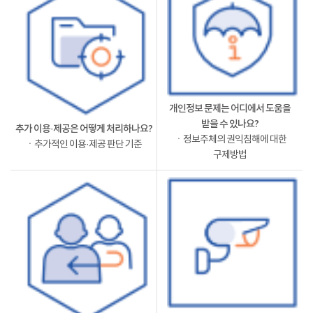
개인정보 문제는 어디에서 도움을
받을 수 있나요?
추가 이용·제공은 어떻게 처리하나요?
ㆍ정보주체의 권익침해에 대한
ㆍ추가적인 이용·제공 판단 기준
구제방법