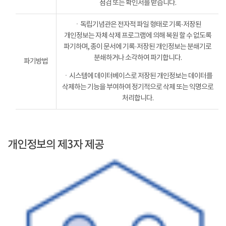
점검 또는 확인서를 받습니다.
ㆍ독립기념관은 전자적 파일 형태로 기록·저장된
개인정보는 자체 삭제 프로그램에 의해 복원 할 수 없도록
파기하며, 종이 문서에 기록·저장된 개인정보는 분쇄기로
분쇄하거나 소각하여 파기합니다.
파기방법
ㆍ시스템에 데이터베이스로 저장된 개인정보는 데이터를
삭제하는 기능을 부여하여 정기적으로 삭제 또는 익명으로
처리합니다.
개인정보의 제3자 제공