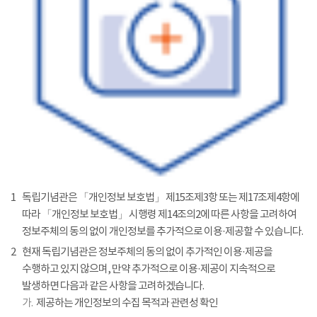
1
독립기념관은 「개인정보 보호법」 제15조제3항 또는 제17조제4항에
따라 「개인정보 보호법」 시행령 제14조의2에 따른 사항을 고려하여
정보주체의 동의 없이 개인정보를 추가적으로 이용·제공할 수 있습니다.
2
현재 독립기념관은 정보주체의 동의 없이 추가적인 이용·제공을
수행하고 있지 않으며, 만약 추가적으로 이용·제공이 지속적으로
발생하면 다음과 같은 사항을 고려하겠습니다.
가.
제공하는 개인정보의 수집 목적과 관련성 확인