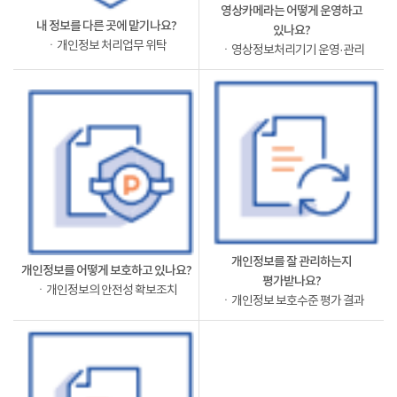
영상카메라는 어떻게 운영하고
내 정보를 다른 곳에 맡기나요?
있나요?
ㆍ개인정보 처리업무 위탁
ㆍ영상정보처리기기 운영·관리
개인정보를 잘 관리하는지
개인정보를 어떻게 보호하고 있나요?
평가받나요?
ㆍ개인정보의 안전성 확보조치
ㆍ개인정보 보호수준 평가 결과