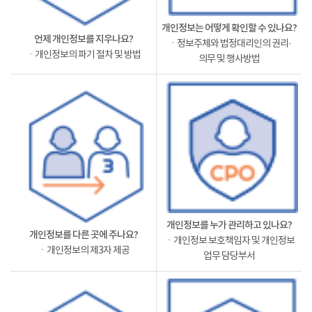
개인정보는 어떻게 확인할 수 있나요?
언제 개인정보를 지우나요?
ㆍ정보주체와 법정대리인의 권리·
ㆍ개인정보의 파기 절차 및 방법
의무 및 행사방법
개인정보를 누가 관리하고 있나요?
개인정보를 다른 곳에 주나요?
ㆍ개인정보 보호책임자 및 개인정보
ㆍ개인정보의 제3자 제공
업무 담당부서