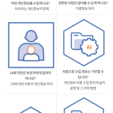
관련된 사람만 알아볼 수 있게 하나요?
어떤 개인정보를 수집하나요?
ㆍ가명정보 처리
ㆍ처리하는 개인정보의 항목
자동으로 수집 정보는 거부할 수
14세 미만은 보호자에게 알려야
있나요?
하나요?
ㆍ개인정보 자동 수집 장치의 설치·
ㆍ14세 미만 아동의 개인정보 처리
운영 및 그 거부 방법