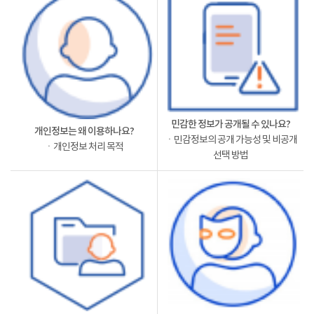
민감한 정보가 공개될 수 있나요?
개인정보는 왜 이용하나요?
ㆍ민감정보의 공개 가능성 및 비공개
ㆍ개인정보 처리 목적
선택 방법