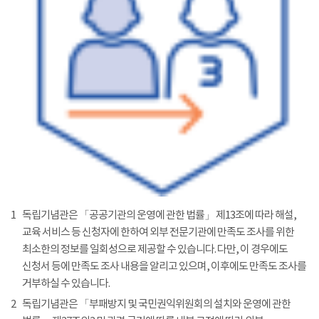
1
독립기념관은 「공공기관의 운영에 관한 법률」 제13조에 따라 해설,
교육 서비스 등 신청자에 한하여 외부 전문기관에 만족도 조사를 위한
최소한의 정보를 일회성으로 제공할 수 있습니다. 다만, 이 경우에도
신청서 등에 만족도 조사 내용을 알리고 있으며, 이후에도 만족도 조사를
거부하실 수 있습니다.
2
독립기념관은 「부패방지 및 국민권익위원회의 설치와 운영에 관한