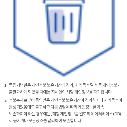
1
독립기념관은 개인정보 보유기간의 경과, 처리목적 달성 등 개인정보가
불필요하게 되었을 때에는 지체없이 해당 개인정보를 파기합니다.
2
정보주체로부터 동의받은 개인정보 보유기간이 경과하거나 처리목적이
달성되었음에도 불구하고 다른 법령에 따라 개인정보를 계속
보존하여야 하는 경우에는, 해당 개인정보를 별도의 데이터베이스(DB)
로 옮기거나 보관장소를 달리하여 보존합니다.