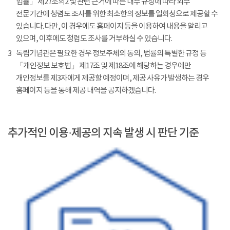
법률」 제27조의2 및 관련 근거에 따른 내부 규정에 따라 외부
전문기간에 청렴도 조사를 위한 최소한의 정보를 일회성으로 제공할 수
있습니다. 다만, 이 경우에도 홈페이지 등을 이용하여 내용을 알리고
있으며, 이후에도 청렴도 조사를 거부하실 수 있습니다.
3
독립기념관은 필요한 경우 정보주체의 동의, 법률의 특별한 규정 등
「개인정보 보호법」 제17조 및 제18조에 해당하는 경우에만
개인정보를 제3자에게 제공할 예정이며, 제공 사유가 발생하는 경우
홈페이지 등을 통해 제공 내역을 공지하겠습니다.
추가적인 이용·제공의 지속 발생 시 판단 기준