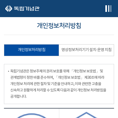
본문 바로가기
개인정보처리방침
개인정보처리방침
영상정보처리기기 설치·운영 지침
독립기념관은 정보주체의 권리 보호를 위해 「개인정보 보호법」 및
관계법령이 정한 바를 준수하여, 「개인정보 보호법」 제30조에 따라
개인정보 처리에 관한 절차 및 기준을 안내하고, 이와 관련한 고충을
신속하고 원활하게 처리할 수 있도록 다음과 같이 개인정보 처리방침을
공개합니다.