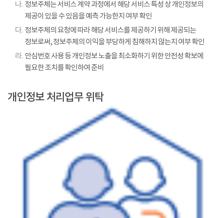
나.
정보주체는 서비스 계약 과정에서 해당 서비스 특성 상 개인정보의
제공이 있을 수 있음을 예측 가능한지 여부 확인
다.
정보주체의 요청에 따라 해당 서비스를 제공하기 위해 제공되는
정보로써, 정보주체의 이익을 부당하게 침해하지 않는지 여부 확인
라.
안심번호 사용 등 개인정보 노출을 최소화하기 위한 안전성 확보에
필요한 조치를 확인하여 준비
개인정보 처리업무 위탁