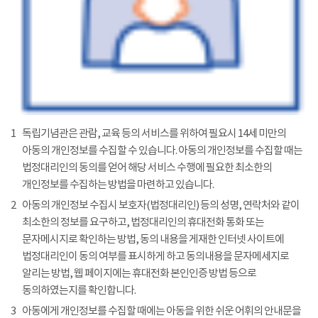
1
독립기념관은 관람, 교육 등의 서비스를 위하여 필요시 14세 미만의
아동의 개인정보를 수집할 수 있습니다. 아동의 개인정보를 수집할 때는
법정대리인의 동의를 얻어 해당 서비스 수행에 필요한 최소한의
개인정보를 수집하는 방법을 마련하고 있습니다.
2
아동의 개인정보 수집시 보호자(법정대리인) 등의 성명, 연락처와 같이
최소한의 정보를 요구하고, 법정대리인의 휴대전화 통화 또는
문자메시지로 확인하는 방법, 동의 내용을 게재한 인터넷 사이트에
법정대리인이 동의 여부를 표시하게 하고 동의내용을 문자메세지로
알리는 방법, 웹 페이지에는 휴대전화 본인인증 방법 등으로
동의하였는지를 확인합니다.
3
아동에게 개인정보를 수집할 때에는 아동을 위한 쉬운 어휘의 안내문을