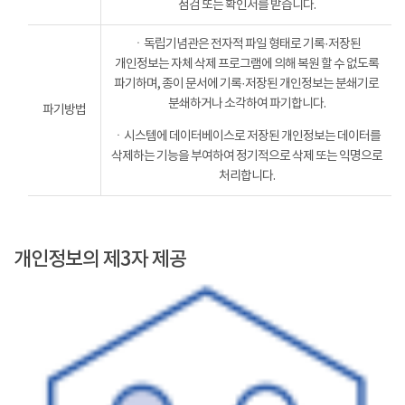
점검 또는 확인서를 받습니다.
ㆍ독립기념관은 전자적 파일 형태로 기록·저장된
개인정보는 자체 삭제 프로그램에 의해 복원 할 수 없도록
파기하며, 종이 문서에 기록·저장된 개인정보는 분쇄기로
분쇄하거나 소각하여 파기합니다.
파기방법
ㆍ시스템에 데이터베이스로 저장된 개인정보는 데이터를
삭제하는 기능을 부여하여 정기적으로 삭제 또는 익명으로
처리합니다.
개인정보의 제3자 제공