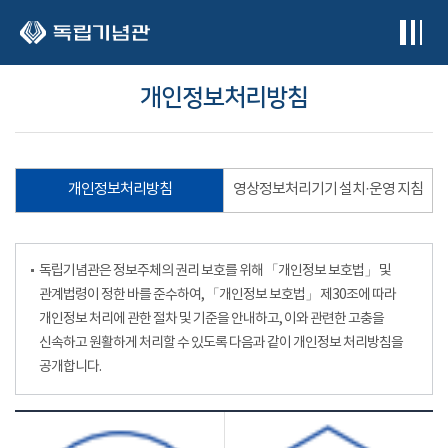
본문 바로가기
개인정보처리방침
개인정보처리방침
영상정보처리기기 설치·운영 지침
독립기념관은 정보주체의 권리 보호를 위해 「개인정보 보호법」 및
관계법령이 정한 바를 준수하여, 「개인정보 보호법」 제30조에 따라
개인정보 처리에 관한 절차 및 기준을 안내하고, 이와 관련한 고충을
신속하고 원활하게 처리할 수 있도록 다음과 같이 개인정보 처리방침을
공개합니다.