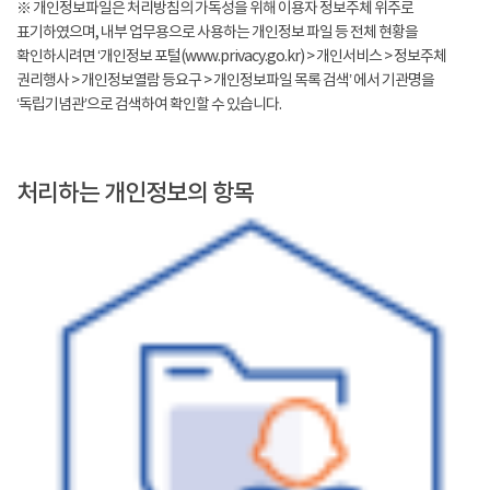
※ 개인정보파일은 처리방침의 가독성을 위해 이용자 정보주체 위주로
표기하였으며, 내부 업무용으로 사용하는 개인정보 파일 등 전체 현황을
확인하시려면 ‘개인정보 포털(www.privacy.go.kr) > 개인서비스 > 정보주체
권리행사 > 개인정보열람 등요구 > 개인정보파일 목록 검색’ 에서 기관명을
‘독립기념관’으로 검색하여 확인할 수 있습니다.
처리하는 개인정보의 항목