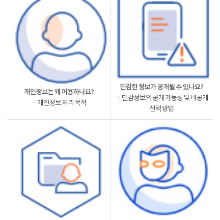
민감한 정보가 공개될 수 있나요?
개인정보는 왜 이용하나요?
ㆍ민감정보의 공개 가능성 및 비공개
ㆍ개인정보 처리 목적
선택 방법