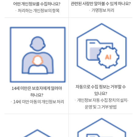
관련된 사람만 알아볼 수 있게 하나요?
어떤 개인정보를 수집하나요?
ㆍ가명정보 처리
ㆍ처리하는 개인정보의 항목
자동으로 수집 정보는 거부할 수
14세 미만은 보호자에게 알려야
있나요?
하나요?
ㆍ개인정보 자동 수집 장치의 설치·
ㆍ14세 미만 아동의 개인정보 처리
운영 및 그 거부 방법