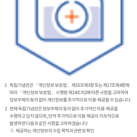
1
독립기념관은 「개인정보 보호법」 제15조제3항 또는 제17조제4항에
따라 「개인정보 보호법」 시행령 제14조의2에 따른 사항을 고려하여
정보주체의 동의 없이 개인정보를 추가적으로 이용·제공할 수 있습니다.
2
현재 독립기념관은 정보주체의 동의 없이 추가적인 이용·제공을
수행하고 있지 않으며, 만약 추가적으로 이용·제공이 지속적으로
발생하면 다음과 같은 사항을 고려하겠습니다.
가.
제공하는 개인정보의 수집 목적과 관련성 확인