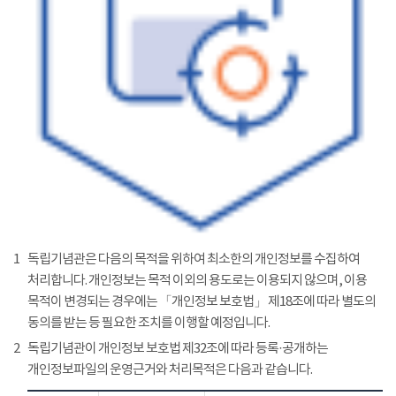
1
독립기념관은 다음의 목적을 위하여 최소한의 개인정보를 수집하여
처리합니다. 개인정보는 목적 이외의 용도로는 이용되지 않으며, 이용
목적이 변경되는 경우에는 「개인정보 보호법」 제18조에 따라 별도의
동의를 받는 등 필요한 조치를 이행할 예정입니다.
2
독립기념관이 개인정보 보호법 제32조에 따라 등록·공개하는
개인정보파일의 운영근거와 처리목적은 다음과 같습니다.