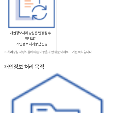
개인정보처리 방침은 변경될 수
있나요?
ㆍ개인정보 처리방침 변경
※ 처리방침 작성지침에 따른 아동을 위한 쉬운 어휘로 표기된 목차입니다.
개인정보 처리 목적