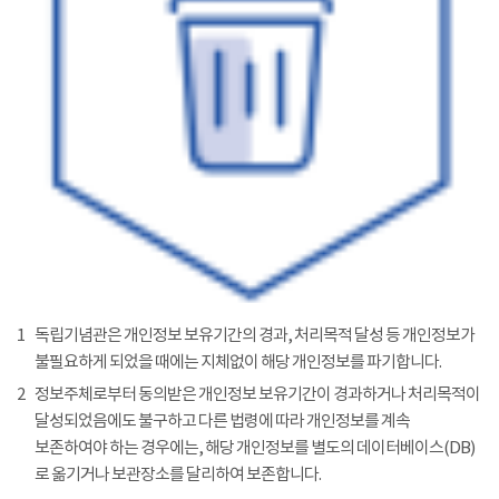
1
독립기념관은 개인정보 보유기간의 경과, 처리목적 달성 등 개인정보가
불필요하게 되었을 때에는 지체없이 해당 개인정보를 파기합니다.
2
정보주체로부터 동의받은 개인정보 보유기간이 경과하거나 처리목적이
달성되었음에도 불구하고 다른 법령에 따라 개인정보를 계속
보존하여야 하는 경우에는, 해당 개인정보를 별도의 데이터베이스(DB)
로 옮기거나 보관장소를 달리하여 보존합니다.