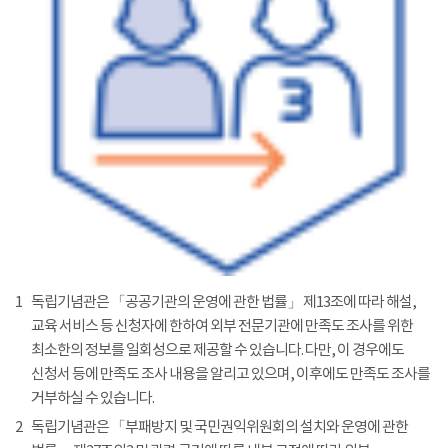
1
독립기념관은 「공공기관의 운영에 관한 법률」 제13조에 따라 해설,
교육 서비스 등 신청자에 한하여 외부 전문기관에 만족도 조사를 위한
최소한의 정보를 일회성으로 제공할 수 있습니다. 다만, 이 경우에도
신청서 등에 만족도 조사 내용을 알리고 있으며, 이후에도 만족도 조사를
거부하실 수 있습니다.
2
독립기념관은 「부패방지 및 국민권익위원회의 설치와 운영에 관한