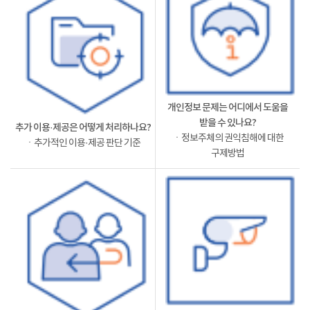
개인정보 문제는 어디에서 도움을
받을 수 있나요?
추가 이용·제공은 어떻게 처리하나요?
ㆍ정보주체의 권익침해에 대한
ㆍ추가적인 이용·제공 판단 기준
구제방법