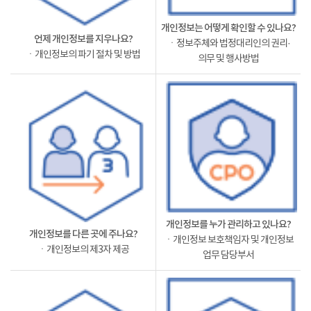
개인정보는 어떻게 확인할 수 있나요?
언제 개인정보를 지우나요?
ㆍ정보주체와 법정대리인의 권리·
ㆍ개인정보의 파기 절차 및 방법
의무 및 행사방법
개인정보를 누가 관리하고 있나요?
개인정보를 다른 곳에 주나요?
ㆍ개인정보 보호책임자 및 개인정보
ㆍ개인정보의 제3자 제공
업무 담당부서