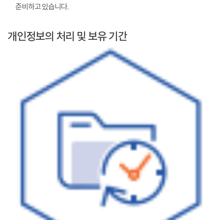
준비하고 있습니다.
개인정보의 처리 및 보유 기간