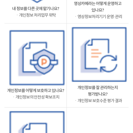
영상카메라는 어떻게 운영하고
내 정보를 다른 곳에 맡기나요?
있나요?
ㆍ개인정보 처리업무 위탁
ㆍ영상정보처리기기 운영·관리
개인정보를 잘 관리하는지
개인정보를 어떻게 보호하고 있나요?
평가받나요?
ㆍ개인정보의 안전성 확보조치
ㆍ개인정보 보호수준 평가 결과