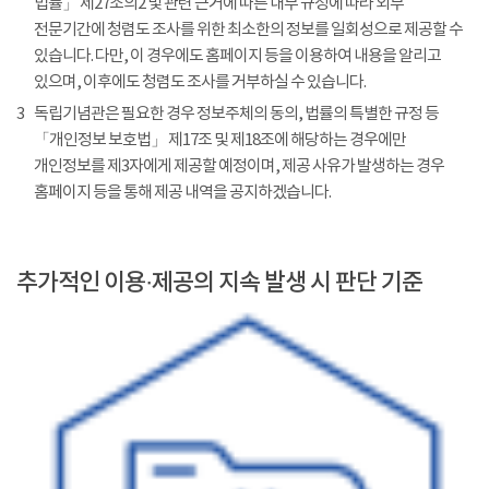
법률」 제27조의2 및 관련 근거에 따른 내부 규정에 따라 외부
전문기간에 청렴도 조사를 위한 최소한의 정보를 일회성으로 제공할 수
있습니다. 다만, 이 경우에도 홈페이지 등을 이용하여 내용을 알리고
있으며, 이후에도 청렴도 조사를 거부하실 수 있습니다.
3
독립기념관은 필요한 경우 정보주체의 동의, 법률의 특별한 규정 등
「개인정보 보호법」 제17조 및 제18조에 해당하는 경우에만
개인정보를 제3자에게 제공할 예정이며, 제공 사유가 발생하는 경우
홈페이지 등을 통해 제공 내역을 공지하겠습니다.
추가적인 이용·제공의 지속 발생 시 판단 기준