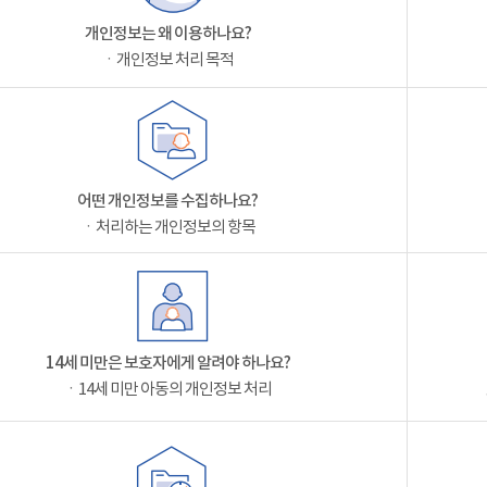
개인정보는 왜 이용하나요?
ㆍ개인정보 처리 목적
어떤 개인정보를 수집하나요?
ㆍ처리하는 개인정보의 항목
14세 미만은 보호자에게 알려야 하나요?
ㆍ14세 미만 아동의 개인정보 처리