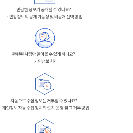
민감한 정보가 공개될 수 있나요?
ㆍ민감정보의 공개 가능성 및 비공개 선택 방법
관련된 사람만 알아볼 수 있게 하나요?
ㆍ가명정보 처리
자동으로 수집 정보는 거부할 수 있나요?
ㆍ개인정보 자동 수집 장치의 설치·운영 및 그 거부 방법