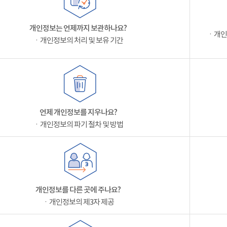
개인정보는 언제까지 보관하나요?
ㆍ개인
ㆍ개인정보의 처리 및 보유 기간
언제 개인정보를 지우나요?
ㆍ개인정보의 파기 절차 및 방법
개인정보를 다른 곳에 주나요?
ㆍ개인정보의 제3자 제공