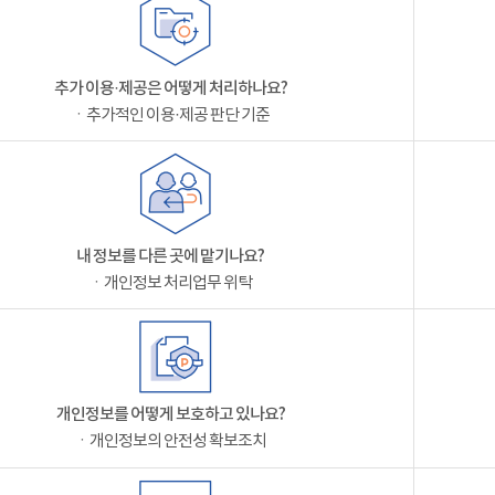
추가 이용·제공은 어떻게 처리하나요?
ㆍ추가적인 이용·제공 판단 기준
내 정보를 다른 곳에 맡기나요?
ㆍ개인정보 처리업무 위탁
개인정보를 어떻게 보호하고 있나요?
ㆍ개인정보의 안전성 확보조치