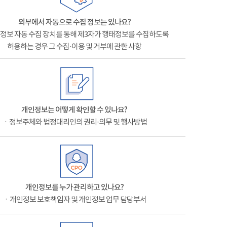
외부에서 자동으로 수집 정보는 있나요?
정보 자동 수집 장치를 통해 제3자가 행태정보를 수집하도록
허용하는 경우 그 수집·이용 및 거부에 관한 사항
개인정보는 어떻게 확인할 수 있나요?
ㆍ정보주체와 법정대리인의 권리·의무 및 행사방법
개인정보를 누가 관리하고 있나요?
ㆍ개인정보 보호책임자 및 개인정보 업무 담당부서