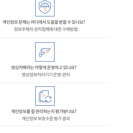
개인정보 문제는 어디에서 도움을 받을 수 있나요?
ㆍ정보주체의 권익침해에 대한 구제방법
영상카메라는 어떻게 운영하고 있나요?
ㆍ영상정보처리기기 운영·관리
개인정보를 잘 관리하는지 평가받나요?
ㆍ개인정보 보호수준 평가 결과