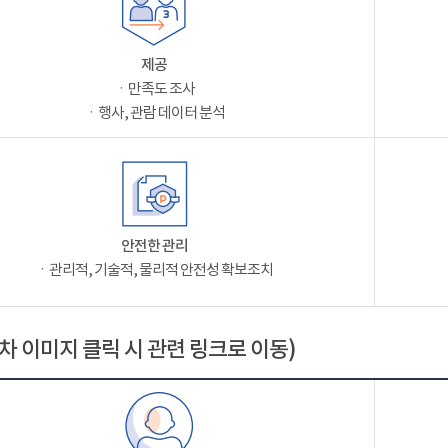
제공
ㆍ만족도 조사
ㆍ행사, 관람 데이터 분석
안전한 관리
ㆍ관리적, 기술적, 물리적 안전성 확보조치
차 이미지 클릭 시 관련 링크로 이동)