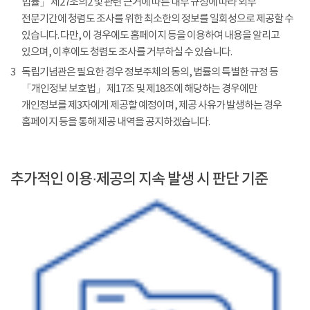
법률」 제27조의2 및 관련 근거에 따른 내부 규정에 따라 외부
전문기간에 청렴도 조사를 위한 최소한의 정보를 일회성으로 제공할 수
있습니다. 다만, 이 경우에도 홈페이지 등을 이용하여 내용을 알리고
있으며, 이후에도 청렴도 조사를 거부하실 수 있습니다.
3
독립기념관은 필요한 경우 정보주체의 동의, 법률의 특별한 규정 등
「개인정보 보호법」 제17조 및 제18조에 해당하는 경우에만
개인정보를 제3자에게 제공할 예정이며, 제공 사유가 발생하는 경우
홈페이지 등을 통해 제공 내역을 공지하겠습니다.
추가적인 이용·제공의 지속 발생 시 판단 기준