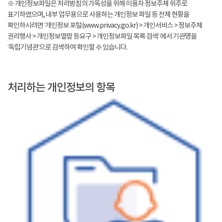
※ 개인정보파일은 처리방침의 가독성을 위해 이용자 정보주체 위주로
표기하였으며, 내부 업무용으로 사용하는 개인정보 파일 등 전체 현황을
확인하시려면 ‘개인정보 포털(www.privacy.go.kr) > 개인서비스 > 정보주체
권리행사 > 개인정보열람 등요구 > 개인정보파일 목록 검색’ 에서 기관명을
‘독립기념관’으로 검색하여 확인할 수 있습니다.
처리하는 개인정보의 항목