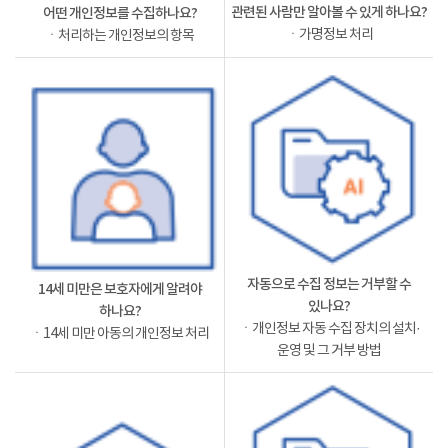
관련된 사람만 알아볼 수 있게 하나요?
어떤 개인정보를 수집하나요?
ㆍ가명정보 처리
ㆍ처리하는 개인정보의 항목
자동으로 수집 정보는 거부할 수
14세 미만은 보호자에게 알려야
있나요?
하나요?
ㆍ개인정보 자동 수집 장치의 설치·
ㆍ14세 미만 아동의 개인정보 처리
운영 및 그 거부 방법