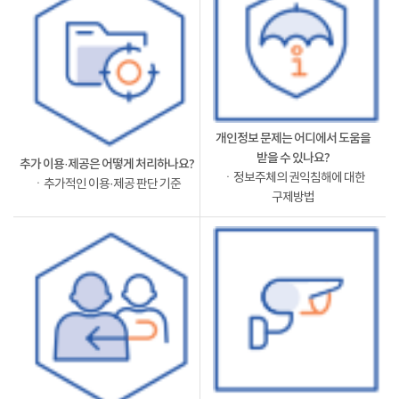
개인정보 문제는 어디에서 도움을
받을 수 있나요?
추가 이용·제공은 어떻게 처리하나요?
ㆍ정보주체의 권익침해에 대한
ㆍ추가적인 이용·제공 판단 기준
구제방법