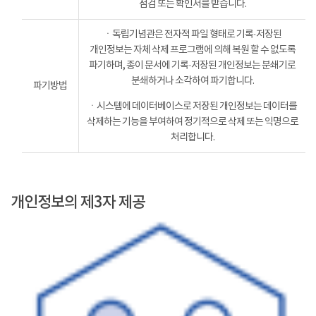
점검 또는 확인서를 받습니다.
ㆍ독립기념관은 전자적 파일 형태로 기록·저장된
개인정보는 자체 삭제 프로그램에 의해 복원 할 수 없도록
파기하며, 종이 문서에 기록·저장된 개인정보는 분쇄기로
분쇄하거나 소각하여 파기합니다.
파기방법
ㆍ시스템에 데이터베이스로 저장된 개인정보는 데이터를
삭제하는 기능을 부여하여 정기적으로 삭제 또는 익명으로
처리합니다.
개인정보의 제3자 제공