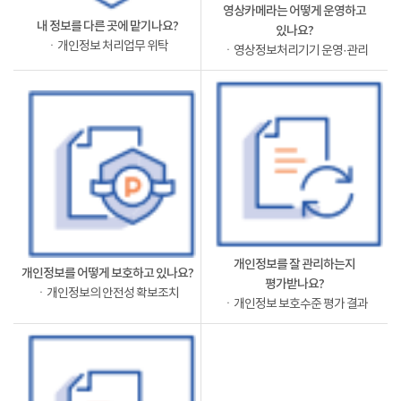
영상카메라는 어떻게 운영하고
내 정보를 다른 곳에 맡기나요?
있나요?
ㆍ개인정보 처리업무 위탁
ㆍ영상정보처리기기 운영·관리
개인정보를 잘 관리하는지
개인정보를 어떻게 보호하고 있나요?
평가받나요?
ㆍ개인정보의 안전성 확보조치
ㆍ개인정보 보호수준 평가 결과