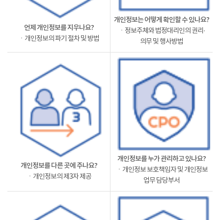
개인정보는 어떻게 확인할 수 있나요?
언제 개인정보를 지우나요?
ㆍ정보주체와 법정대리인의 권리·
ㆍ개인정보의 파기 절차 및 방법
의무 및 행사방법
개인정보를 누가 관리하고 있나요?
개인정보를 다른 곳에 주나요?
ㆍ개인정보 보호책임자 및 개인정보
ㆍ개인정보의 제3자 제공
업무 담당부서