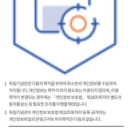
1
독립기념관은 다음의 목적을 위하여 최소한의 개인정보를 수집하여
처리합니다. 개인정보는 목적 이외의 용도로는 이용되지 않으며, 이용
목적이 변경되는 경우에는 「개인정보 보호법」 제18조에 따라 별도의
동의를 받는 등 필요한 조치를 이행할 예정입니다.
2
독립기념관이 개인정보 보호법 제32조에 따라 등록·공개하는
개인정보파일의 운영근거와 처리목적은 다음과 같습니다.