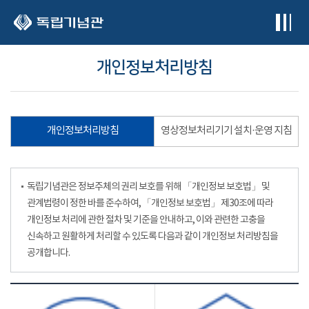
본문 바로가기
개인정보처리방침
개인정보처리방침
영상정보처리기기 설치·운영 지침
독립기념관은 정보주체의 권리 보호를 위해 「개인정보 보호법」 및
관계법령이 정한 바를 준수하여, 「개인정보 보호법」 제30조에 따라
개인정보 처리에 관한 절차 및 기준을 안내하고, 이와 관련한 고충을
신속하고 원활하게 처리할 수 있도록 다음과 같이 개인정보 처리방침을
공개합니다.