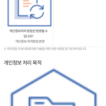
개인정보처리 방침은 변경될 수
있나요?
ㆍ개인정보 처리방침 변경
※ 처리방침 작성지침에 따른 아동을 위한 쉬운 어휘로 표기된 목차입니다.
개인정보 처리 목적