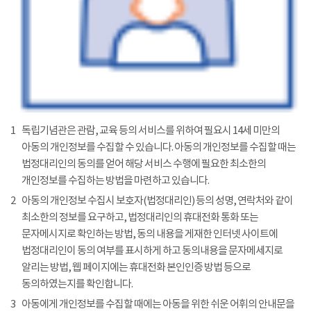
1
독립기념관은 관람, 교육 등의 서비스를 위하여 필요시 14세 미만의
아동의 개인정보를 수집할 수 있습니다. 아동의 개인정보를 수집할 때는
법정대리인의 동의를 얻어 해당 서비스 수행에 필요한 최소한의
개인정보를 수집하는 방법을 마련하고 있습니다.
2
아동의 개인정보 수집시 보호자(법정대리인) 등의 성명, 연락처와 같이
최소한의 정보를 요구하고, 법정대리인의 휴대전화 통화 또는
문자메시지로 확인하는 방법, 동의 내용을 게재한 인터넷 사이트에
법정대리인이 동의 여부를 표시하게 하고 동의내용을 문자메세지로
알리는 방법, 웹 페이지에는 휴대전화 본인인증 방법 등으로
동의하였는지를 확인합니다.
3
아동에게 개인정보를 수집할 때에는 아동을 위한 쉬운 어휘의 안내문을