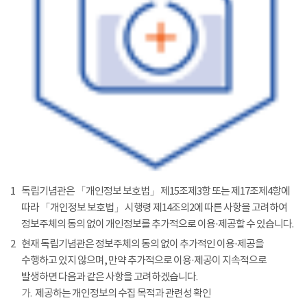
1
독립기념관은 「개인정보 보호법」 제15조제3항 또는 제17조제4항에
따라 「개인정보 보호법」 시행령 제14조의2에 따른 사항을 고려하여
정보주체의 동의 없이 개인정보를 추가적으로 이용·제공할 수 있습니다.
2
현재 독립기념관은 정보주체의 동의 없이 추가적인 이용·제공을
수행하고 있지 않으며, 만약 추가적으로 이용·제공이 지속적으로
발생하면 다음과 같은 사항을 고려하겠습니다.
가.
제공하는 개인정보의 수집 목적과 관련성 확인