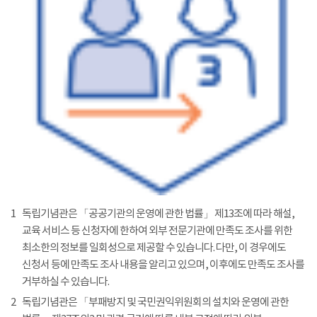
1
독립기념관은 「공공기관의 운영에 관한 법률」 제13조에 따라 해설,
교육 서비스 등 신청자에 한하여 외부 전문기관에 만족도 조사를 위한
최소한의 정보를 일회성으로 제공할 수 있습니다. 다만, 이 경우에도
신청서 등에 만족도 조사 내용을 알리고 있으며, 이후에도 만족도 조사를
거부하실 수 있습니다.
2
독립기념관은 「부패방지 및 국민권익위원회의 설치와 운영에 관한