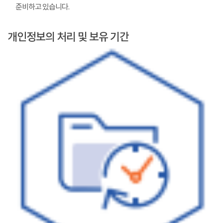
준비하고 있습니다.
개인정보의 처리 및 보유 기간