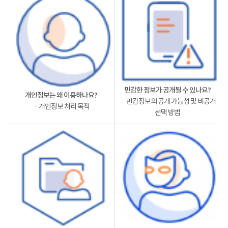
민감한 정보가 공개될 수 있나요?
개인정보는 왜 이용하나요?
ㆍ민감정보의 공개 가능성 및 비공개
ㆍ개인정보 처리 목적
선택 방법