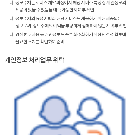
나.
정보주체는 서비스 계약 과정에서 해당 서비스 특성 상 개인정보의
제공이 있을 수 있음을 예측 가능한지 여부 확인
다.
정보주체의 요청에 따라 해당 서비스를 제공하기 위해 제공되는
정보로써, 정보주체의 이익을 부당하게 침해하지 않는지 여부 확인
라.
안심번호 사용 등 개인정보 노출을 최소화하기 위한 안전성 확보에
필요한 조치를 확인하여 준비
개인정보 처리업무 위탁