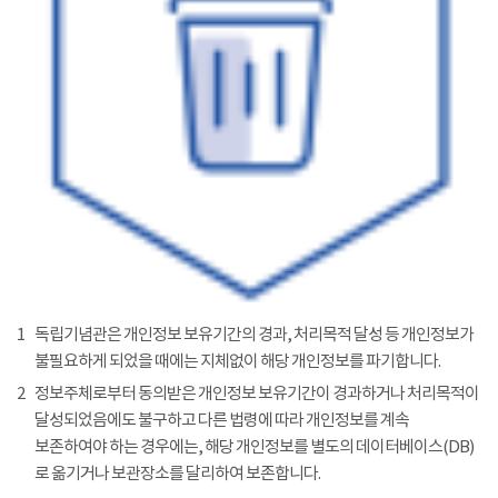
1
독립기념관은 개인정보 보유기간의 경과, 처리목적 달성 등 개인정보가
불필요하게 되었을 때에는 지체없이 해당 개인정보를 파기합니다.
2
정보주체로부터 동의받은 개인정보 보유기간이 경과하거나 처리목적이
달성되었음에도 불구하고 다른 법령에 따라 개인정보를 계속
보존하여야 하는 경우에는, 해당 개인정보를 별도의 데이터베이스(DB)
로 옮기거나 보관장소를 달리하여 보존합니다.