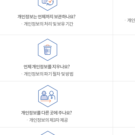
개인정보는 언제까지 보관하나요?
ㆍ개인
ㆍ개인정보의 처리 및 보유 기간
언제 개인정보를 지우나요?
ㆍ개인정보의 파기 절차 및 방법
개인정보를 다른 곳에 주나요?
ㆍ개인정보의 제3자 제공