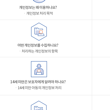
개인정보는 왜 이용하나요?
ㆍ개인정보 처리 목적
어떤 개인정보를 수집하나요?
ㆍ처리하는 개인정보의 항목
14세 미만은 보호자에게 알려야 하나요?
ㆍ14세 미만 아동의 개인정보 처리