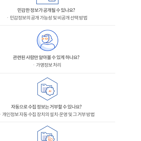
민감한 정보가 공개될 수 있나요?
ㆍ민감정보의 공개 가능성 및 비공개 선택 방법
관련된 사람만 알아볼 수 있게 하나요?
ㆍ가명정보 처리
자동으로 수집 정보는 거부할 수 있나요?
ㆍ개인정보 자동 수집 장치의 설치·운영 및 그 거부 방법