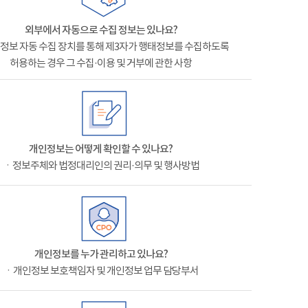
외부에서 자동으로 수집 정보는 있나요?
정보 자동 수집 장치를 통해 제3자가 행태정보를 수집하도록
허용하는 경우 그 수집·이용 및 거부에 관한 사항
개인정보는 어떻게 확인할 수 있나요?
ㆍ정보주체와 법정대리인의 권리·의무 및 행사방법
개인정보를 누가 관리하고 있나요?
ㆍ개인정보 보호책임자 및 개인정보 업무 담당부서