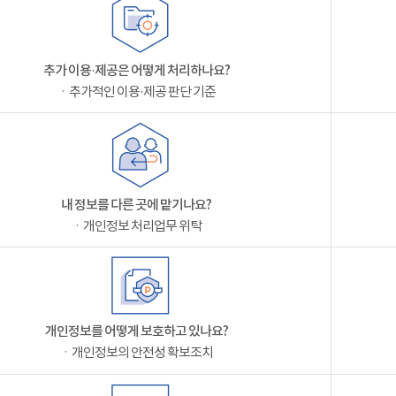
추가 이용·제공은 어떻게 처리하나요?
ㆍ추가적인 이용·제공 판단 기준
내 정보를 다른 곳에 맡기나요?
ㆍ개인정보 처리업무 위탁
개인정보를 어떻게 보호하고 있나요?
ㆍ개인정보의 안전성 확보조치