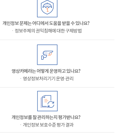
개인정보 문제는 어디에서 도움을 받을 수 있나요?
ㆍ정보주체의 권익침해에 대한 구제방법
영상카메라는 어떻게 운영하고 있나요?
ㆍ영상정보처리기기 운영·관리
개인정보를 잘 관리하는지 평가받나요?
ㆍ개인정보 보호수준 평가 결과