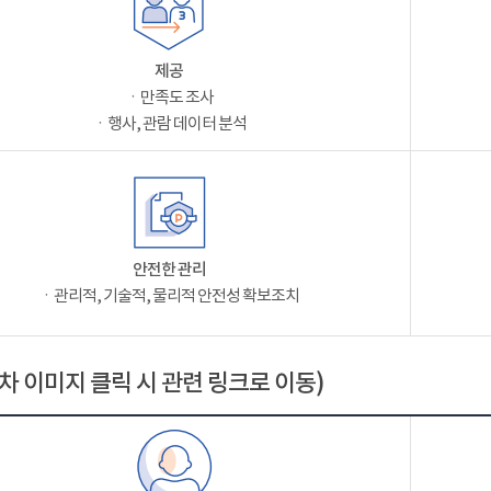
제공
ㆍ만족도 조사
ㆍ행사, 관람 데이터 분석
안전한 관리
ㆍ관리적, 기술적, 물리적 안전성 확보조치
차 이미지 클릭 시 관련 링크로 이동)