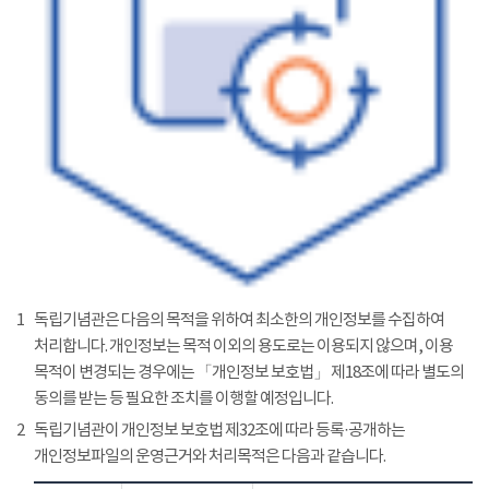
1
독립기념관은 다음의 목적을 위하여 최소한의 개인정보를 수집하여
처리합니다. 개인정보는 목적 이외의 용도로는 이용되지 않으며, 이용
목적이 변경되는 경우에는 「개인정보 보호법」 제18조에 따라 별도의
동의를 받는 등 필요한 조치를 이행할 예정입니다.
2
독립기념관이 개인정보 보호법 제32조에 따라 등록·공개하는
개인정보파일의 운영근거와 처리목적은 다음과 같습니다.