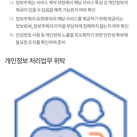
나.
정보주체는 서비스 계약 과정에서 해당 서비스 특성 상 개인정보의
제공이 있을 수 있음을 예측 가능한지 여부 확인
다.
정보주체의 요청에 따라 해당 서비스를 제공하기 위해 제공되는
정보로써, 정보주체의 이익을 부당하게 침해하지 않는지 여부 확인
라.
안심번호 사용 등 개인정보 노출을 최소화하기 위한 안전성 확보에
필요한 조치를 확인하여 준비
개인정보 처리업무 위탁