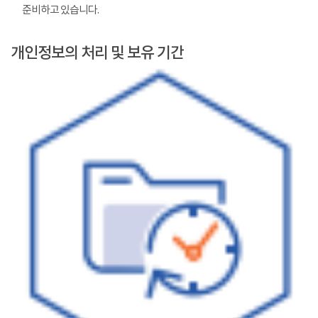
준비하고 있습니다.
개인정보의 처리 및 보유 기간