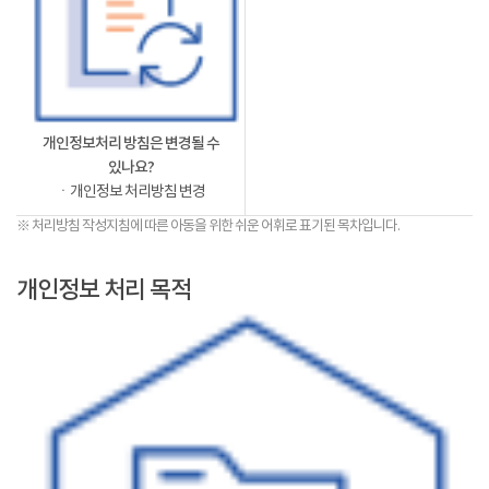
개인정보처리 방침은 변경될 수
있나요?
ㆍ개인정보 처리방침 변경
※ 처리방침 작성지침에 따른 아동을 위한 쉬운 어휘로 표기된 목차입니다.
개인정보 처리 목적