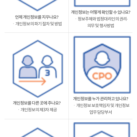
개인정보는 어떻게 확인할 수 있나요?
언제 개인정보를 지우나요?
ㆍ정보주체와 법정대리인의 권리·
ㆍ개인정보의 파기 절차 및 방법
의무 및 행사방법
개인정보를 누가 관리하고 있나요?
개인정보를 다른 곳에 주나요?
ㆍ개인정보 보호책임자 및 개인정보
ㆍ개인정보의 제3자 제공
업무 담당부서