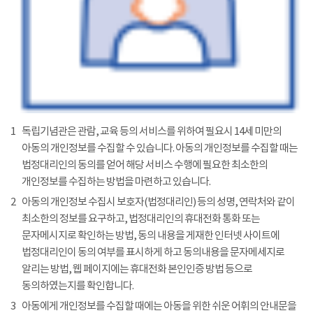
1
독립기념관은 관람, 교육 등의 서비스를 위하여 필요시 14세 미만의
아동의 개인정보를 수집할 수 있습니다. 아동의 개인정보를 수집할 때는
법정대리인의 동의를 얻어 해당 서비스 수행에 필요한 최소한의
개인정보를 수집하는 방법을 마련하고 있습니다.
2
아동의 개인정보 수집시 보호자(법정대리인) 등의 성명, 연락처와 같이
최소한의 정보를 요구하고, 법정대리인의 휴대전화 통화 또는
문자메시지로 확인하는 방법, 동의 내용을 게재한 인터넷 사이트에
법정대리인이 동의 여부를 표시하게 하고 동의내용을 문자메세지로
알리는 방법, 웹 페이지에는 휴대전화 본인인증 방법 등으로
동의하였는지를 확인합니다.
3
아동에게 개인정보를 수집할 때에는 아동을 위한 쉬운 어휘의 안내문을