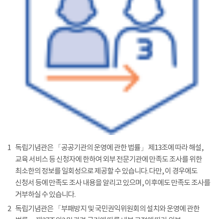
1
독립기념관은 「공공기관의 운영에 관한 법률」 제13조에 따라 해설,
교육 서비스 등 신청자에 한하여 외부 전문기관에 만족도 조사를 위한
최소한의 정보를 일회성으로 제공할 수 있습니다. 다만, 이 경우에도
신청서 등에 만족도 조사 내용을 알리고 있으며, 이후에도 만족도 조사를
거부하실 수 있습니다.
2
독립기념관은 「부패방지 및 국민권익위원회의 설치와 운영에 관한