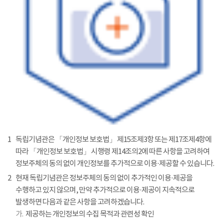
1
독립기념관은 「개인정보 보호법」 제15조제3항 또는 제17조제4항에
따라 「개인정보 보호법」 시행령 제14조의2에 따른 사항을 고려하여
정보주체의 동의 없이 개인정보를 추가적으로 이용·제공할 수 있습니다.
2
현재 독립기념관은 정보주체의 동의 없이 추가적인 이용·제공을
수행하고 있지 않으며, 만약 추가적으로 이용·제공이 지속적으로
발생하면 다음과 같은 사항을 고려하겠습니다.
가.
제공하는 개인정보의 수집 목적과 관련성 확인