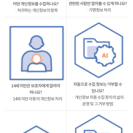
관련된 사람만 알아볼 수 있게 하나요?
어떤 개인정보를 수집하나요?
ㆍ가명정보 처리
ㆍ처리하는 개인정보의 항목
자동으로 수집 정보는 거부할 수
14세 미만은 보호자에게 알려야
있나요?
하나요?
ㆍ개인정보 자동 수집 장치의 설치·
ㆍ14세 미만 아동의 개인정보 처리
운영 및 그 거부 방법