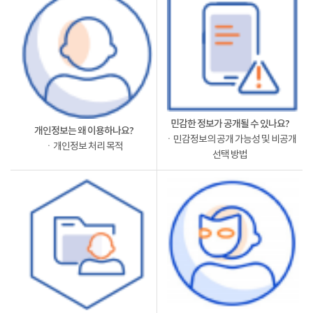
민감한 정보가 공개될 수 있나요?
개인정보는 왜 이용하나요?
ㆍ민감정보의 공개 가능성 및 비공개
ㆍ개인정보 처리 목적
선택 방법