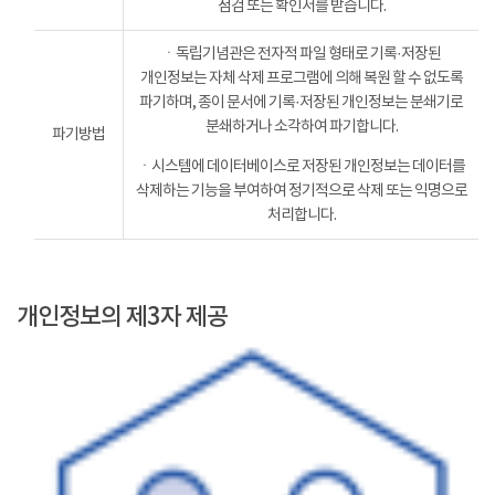
점검 또는 확인서를 받습니다.
ㆍ독립기념관은 전자적 파일 형태로 기록·저장된
개인정보는 자체 삭제 프로그램에 의해 복원 할 수 없도록
파기하며, 종이 문서에 기록·저장된 개인정보는 분쇄기로
분쇄하거나 소각하여 파기합니다.
파기방법
ㆍ시스템에 데이터베이스로 저장된 개인정보는 데이터를
삭제하는 기능을 부여하여 정기적으로 삭제 또는 익명으로
처리합니다.
개인정보의 제3자 제공