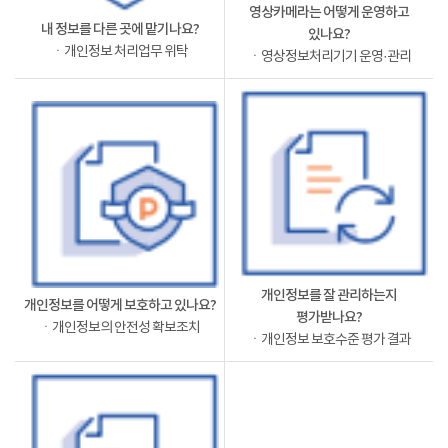
영상카메라는 어떻게 운영하고
내 정보를 다른 곳에 맡기나요?
있나요?
ㆍ개인정보 처리업무 위탁
ㆍ영상정보처리기기 운영·관리
개인정보를 잘 관리하는지
개인정보를 어떻게 보호하고 있나요?
평가받나요?
ㆍ개인정보의 안전성 확보조치
ㆍ개인정보 보호수준 평가 결과