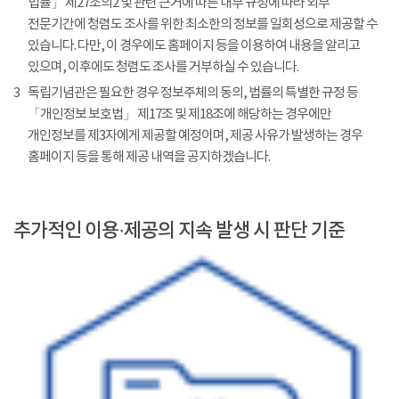
법률」 제27조의2 및 관련 근거에 따른 내부 규정에 따라 외부
전문기간에 청렴도 조사를 위한 최소한의 정보를 일회성으로 제공할 수
있습니다. 다만, 이 경우에도 홈페이지 등을 이용하여 내용을 알리고
있으며, 이후에도 청렴도 조사를 거부하실 수 있습니다.
3
독립기념관은 필요한 경우 정보주체의 동의, 법률의 특별한 규정 등
「개인정보 보호법」 제17조 및 제18조에 해당하는 경우에만
개인정보를 제3자에게 제공할 예정이며, 제공 사유가 발생하는 경우
홈페이지 등을 통해 제공 내역을 공지하겠습니다.
추가적인 이용·제공의 지속 발생 시 판단 기준