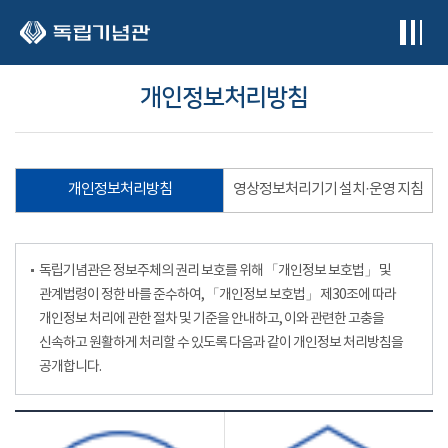
본문 바로가기
개인정보처리방침
개인정보처리방침
영상정보처리기기 설치·운영 지침
독립기념관은 정보주체의 권리 보호를 위해 「개인정보 보호법」 및
관계법령이 정한 바를 준수하여, 「개인정보 보호법」 제30조에 따라
개인정보 처리에 관한 절차 및 기준을 안내하고, 이와 관련한 고충을
신속하고 원활하게 처리할 수 있도록 다음과 같이 개인정보 처리방침을
공개합니다.