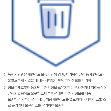
1
독립기념관은 개인정보 보유기간의 경과, 처리목적 달성 등 개인정보가
불필요하게 되었을 때에는 지체없이 해당 개인정보를 파기합니다.
2
정보주체로부터 동의받은 개인정보 보유기간이 경과하거나 처리목적이
달성되었음에도 불구하고 다른 법령에 따라 개인정보를 계속
보존하여야 하는 경우에는, 해당 개인정보를 별도의 데이터베이스(DB)
로 옮기거나 보관장소를 달리하여 보존합니다.