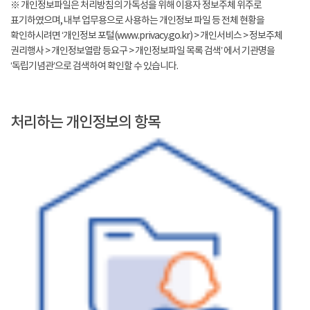
※ 개인정보파일은 처리방침의 가독성을 위해 이용자 정보주체 위주로
표기하였으며, 내부 업무용으로 사용하는 개인정보 파일 등 전체 현황을
확인하시려면 ‘개인정보 포털(www.privacy.go.kr) > 개인서비스 > 정보주체
권리행사 > 개인정보열람 등요구 > 개인정보파일 목록 검색’ 에서 기관명을
‘독립기념관’으로 검색하여 확인할 수 있습니다.
처리하는 개인정보의 항목