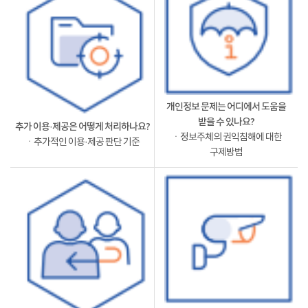
개인정보 문제는 어디에서 도움을
받을 수 있나요?
추가 이용·제공은 어떻게 처리하나요?
ㆍ정보주체의 권익침해에 대한
ㆍ추가적인 이용·제공 판단 기준
구제방법