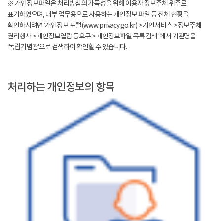
※ 개인정보파일은 처리방침의 가독성을 위해 이용자 정보주체 위주로
표기하였으며, 내부 업무용으로 사용하는 개인정보 파일 등 전체 현황을
확인하시려면 ‘개인정보 포털(www.privacy.go.kr) > 개인서비스 > 정보주체
권리행사 > 개인정보열람 등요구 > 개인정보파일 목록 검색’ 에서 기관명을
‘독립기념관’으로 검색하여 확인할 수 있습니다.
처리하는 개인정보의 항목