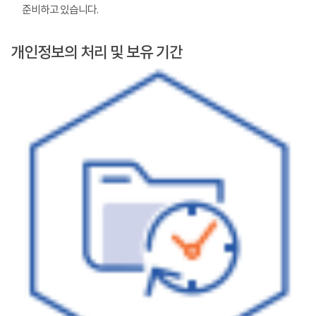
준비하고 있습니다.
개인정보의 처리 및 보유 기간