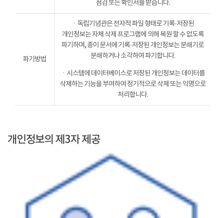
점검 또는 확인서를 받습니다.
ㆍ독립기념관은 전자적 파일 형태로 기록·저장된
개인정보는 자체 삭제 프로그램에 의해 복원 할 수 없도록
파기하며, 종이 문서에 기록·저장된 개인정보는 분쇄기로
분쇄하거나 소각하여 파기합니다.
파기방법
ㆍ시스템에 데이터베이스로 저장된 개인정보는 데이터를
삭제하는 기능을 부여하여 정기적으로 삭제 또는 익명으로
처리합니다.
개인정보의 제3자 제공