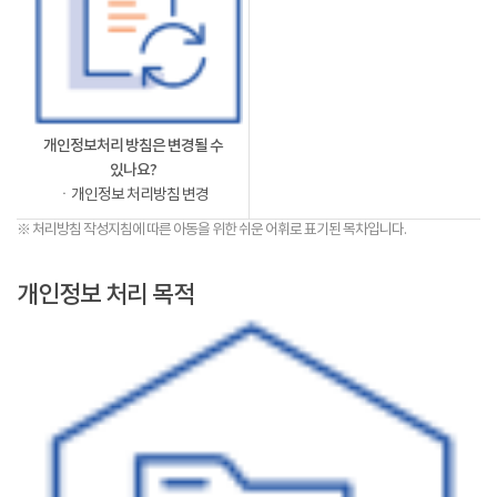
개인정보처리 방침은 변경될 수
있나요?
ㆍ개인정보 처리방침 변경
※ 처리방침 작성지침에 따른 아동을 위한 쉬운 어휘로 표기된 목차입니다.
개인정보 처리 목적