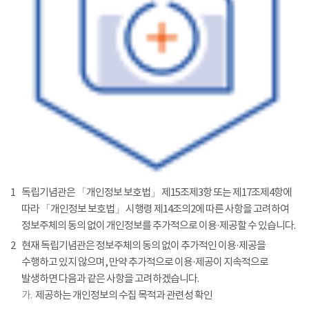
1
독립기념관은 「개인정보 보호법」 제15조제3항 또는 제17조제4항에
따라 「개인정보 보호법」 시행령 제14조의2에 따른 사항을 고려하여
정보주체의 동의 없이 개인정보를 추가적으로 이용·제공할 수 있습니다.
2
현재 독립기념관은 정보주체의 동의 없이 추가적인 이용·제공을
수행하고 있지 않으며, 만약 추가적으로 이용·제공이 지속적으로
발생하면 다음과 같은 사항을 고려하겠습니다.
가.
제공하는 개인정보의 수집 목적과 관련성 확인