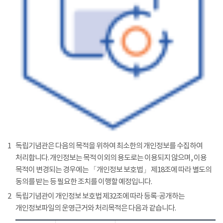
1
독립기념관은 다음의 목적을 위하여 최소한의 개인정보를 수집하여
처리합니다. 개인정보는 목적 이외의 용도로는 이용되지 않으며, 이용
목적이 변경되는 경우에는 「개인정보 보호법」 제18조에 따라 별도의
동의를 받는 등 필요한 조치를 이행할 예정입니다.
2
독립기념관이 개인정보 보호법 제32조에 따라 등록·공개하는
개인정보파일의 운영근거와 처리목적은 다음과 같습니다.