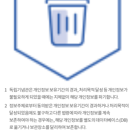
1
독립기념관은 개인정보 보유기간의 경과, 처리목적 달성 등 개인정보가
불필요하게 되었을 때에는 지체없이 해당 개인정보를 파기합니다.
2
정보주체로부터 동의받은 개인정보 보유기간이 경과하거나 처리목적이
달성되었음에도 불구하고 다른 법령에 따라 개인정보를 계속
보존하여야 하는 경우에는, 해당 개인정보를 별도의 데이터베이스(DB)
로 옮기거나 보관장소를 달리하여 보존합니다.