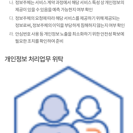
나.
정보주체는 서비스 계약 과정에서 해당 서비스 특성 상 개인정보의
제공이 있을 수 있음을 예측 가능한지 여부 확인
다.
정보주체의 요청에 따라 해당 서비스를 제공하기 위해 제공되는
정보로써, 정보주체의 이익을 부당하게 침해하지 않는지 여부 확인
라.
안심번호 사용 등 개인정보 노출을 최소화하기 위한 안전성 확보에
필요한 조치를 확인하여 준비
개인정보 처리업무 위탁