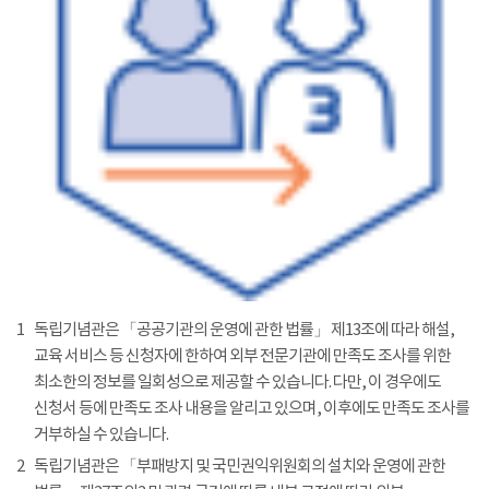
1
독립기념관은 「공공기관의 운영에 관한 법률」 제13조에 따라 해설,
교육 서비스 등 신청자에 한하여 외부 전문기관에 만족도 조사를 위한
최소한의 정보를 일회성으로 제공할 수 있습니다. 다만, 이 경우에도
신청서 등에 만족도 조사 내용을 알리고 있으며, 이후에도 만족도 조사를
거부하실 수 있습니다.
2
독립기념관은 「부패방지 및 국민권익위원회의 설치와 운영에 관한