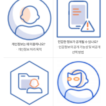
민감한 정보가 공개될 수 있나요?
개인정보는 왜 이용하나요?
ㆍ민감정보의 공개 가능성 및 비공개
ㆍ개인정보 처리 목적
선택 방법