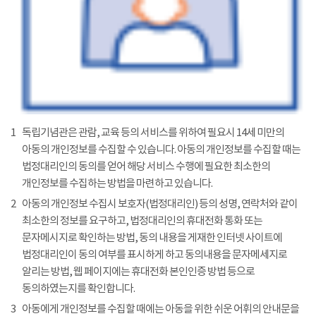
1
독립기념관은 관람, 교육 등의 서비스를 위하여 필요시 14세 미만의
아동의 개인정보를 수집할 수 있습니다. 아동의 개인정보를 수집할 때는
법정대리인의 동의를 얻어 해당 서비스 수행에 필요한 최소한의
개인정보를 수집하는 방법을 마련하고 있습니다.
2
아동의 개인정보 수집시 보호자(법정대리인) 등의 성명, 연락처와 같이
최소한의 정보를 요구하고, 법정대리인의 휴대전화 통화 또는
문자메시지로 확인하는 방법, 동의 내용을 게재한 인터넷 사이트에
법정대리인이 동의 여부를 표시하게 하고 동의내용을 문자메세지로
알리는 방법, 웹 페이지에는 휴대전화 본인인증 방법 등으로
동의하였는지를 확인합니다.
3
아동에게 개인정보를 수집할 때에는 아동을 위한 쉬운 어휘의 안내문을