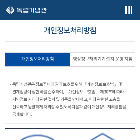
본문 바로가기
개인정보처리방침
개인정보처리방침
영상정보처리기기 설치·운영 지침
독립기념관은 정보주체의 권리 보호를 위해 「개인정보 보호법」 및
관계법령이 정한 바를 준수하여, 「개인정보 보호법」 제30조에 따라
개인정보 처리에 관한 절차 및 기준을 안내하고, 이와 관련한 고충을
신속하고 원활하게 처리할 수 있도록 다음과 같이 개인정보 처리방침을
공개합니다.