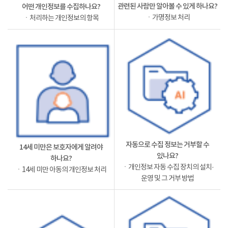
관련된 사람만 알아볼 수 있게 하나요?
어떤 개인정보를 수집하나요?
ㆍ가명정보 처리
ㆍ처리하는 개인정보의 항목
자동으로 수집 정보는 거부할 수
14세 미만은 보호자에게 알려야
있나요?
하나요?
ㆍ개인정보 자동 수집 장치의 설치·
ㆍ14세 미만 아동의 개인정보 처리
운영 및 그 거부 방법