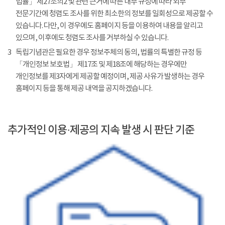
법률」 제27조의2 및 관련 근거에 따른 내부 규정에 따라 외부
전문기간에 청렴도 조사를 위한 최소한의 정보를 일회성으로 제공할 수
있습니다. 다만, 이 경우에도 홈페이지 등을 이용하여 내용을 알리고
있으며, 이후에도 청렴도 조사를 거부하실 수 있습니다.
3
독립기념관은 필요한 경우 정보주체의 동의, 법률의 특별한 규정 등
「개인정보 보호법」 제17조 및 제18조에 해당하는 경우에만
개인정보를 제3자에게 제공할 예정이며, 제공 사유가 발생하는 경우
홈페이지 등을 통해 제공 내역을 공지하겠습니다.
추가적인 이용·제공의 지속 발생 시 판단 기준