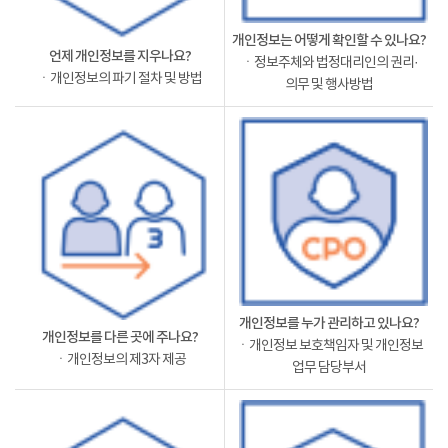
개인정보는 어떻게 확인할 수 있나요?
언제 개인정보를 지우나요?
ㆍ정보주체와 법정대리인의 권리·
ㆍ개인정보의 파기 절차 및 방법
의무 및 행사방법
개인정보를 누가 관리하고 있나요?
개인정보를 다른 곳에 주나요?
ㆍ개인정보 보호책임자 및 개인정보
ㆍ개인정보의 제3자 제공
업무 담당부서