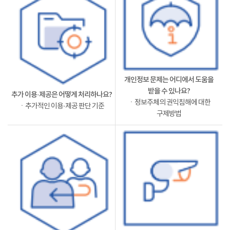
개인정보 문제는 어디에서 도움을
받을 수 있나요?
추가 이용·제공은 어떻게 처리하나요?
ㆍ정보주체의 권익침해에 대한
ㆍ추가적인 이용·제공 판단 기준
구제방법