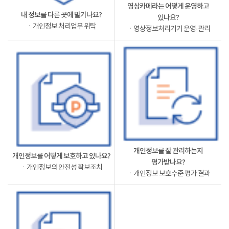
영상카메라는 어떻게 운영하고
내 정보를 다른 곳에 맡기나요?
있나요?
ㆍ개인정보 처리업무 위탁
ㆍ영상정보처리기기 운영·관리
개인정보를 잘 관리하는지
개인정보를 어떻게 보호하고 있나요?
평가받나요?
ㆍ개인정보의 안전성 확보조치
ㆍ개인정보 보호수준 평가 결과