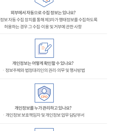
외부에서 자동으로 수집 정보는 있나요?
정보 자동 수집 장치를 통해 제3자가 행태정보를 수집하도록
허용하는 경우 그 수집·이용 및 거부에 관한 사항
개인정보는 어떻게 확인할 수 있나요?
ㆍ정보주체와 법정대리인의 권리·의무 및 행사방법
개인정보를 누가 관리하고 있나요?
ㆍ개인정보 보호책임자 및 개인정보 업무 담당부서