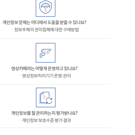
개인정보 문제는 어디에서 도움을 받을 수 있나요?
ㆍ정보주체의 권익침해에 대한 구제방법
영상카메라는 어떻게 운영하고 있나요?
ㆍ영상정보처리기기 운영·관리
개인정보를 잘 관리하는지 평가받나요?
ㆍ개인정보 보호수준 평가 결과