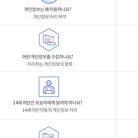
개인정보는 왜 이용하나요?
ㆍ개인정보 처리 목적
어떤 개인정보를 수집하나요?
ㆍ처리하는 개인정보의 항목
14세 미만은 보호자에게 알려야 하나요?
ㆍ14세 미만 아동의 개인정보 처리