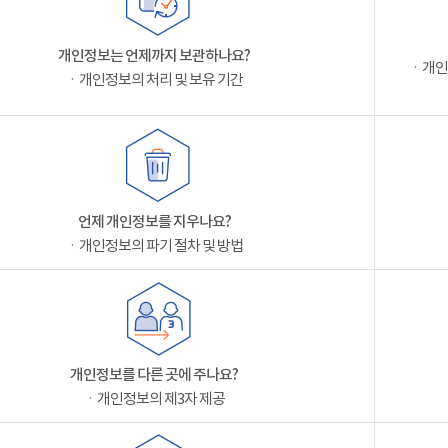
개인정보는 언제까지 보관하나요?
ㆍ개인
ㆍ개인정보의 처리 및 보유 기간
언제 개인정보를 지우나요?
ㆍ개인정보의 파기 절차 및 방법
개인정보를 다른 곳에 주나요?
ㆍ개인정보의 제3자 제공