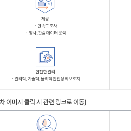
제공
ㆍ만족도 조사
ㆍ행사, 관람 데이터 분석
안전한 관리
ㆍ관리적, 기술적, 물리적 안전성 확보조치
차 이미지 클릭 시 관련 링크로 이동)