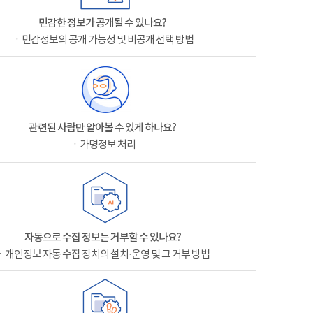
민감한 정보가 공개될 수 있나요?
ㆍ민감정보의 공개 가능성 및 비공개 선택 방법
관련된 사람만 알아볼 수 있게 하나요?
ㆍ가명정보 처리
자동으로 수집 정보는 거부할 수 있나요?
ㆍ개인정보 자동 수집 장치의 설치·운영 및 그 거부 방법