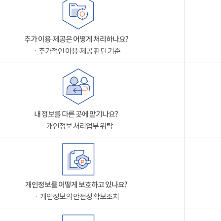
추가 이용·제공은 어떻게 처리하나요?
ㆍ추가적인 이용·제공 판단 기준
내 정보를 다른 곳에 맡기나요?
ㆍ개인정보 처리업무 위탁
개인정보를 어떻게 보호하고 있나요?
ㆍ개인정보의 안전성 확보조치