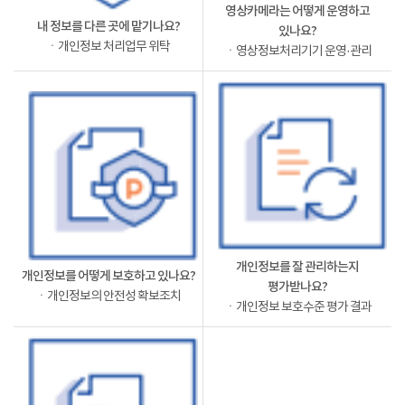
영상카메라는 어떻게 운영하고
내 정보를 다른 곳에 맡기나요?
있나요?
ㆍ개인정보 처리업무 위탁
ㆍ영상정보처리기기 운영·관리
개인정보를 잘 관리하는지
개인정보를 어떻게 보호하고 있나요?
평가받나요?
ㆍ개인정보의 안전성 확보조치
ㆍ개인정보 보호수준 평가 결과