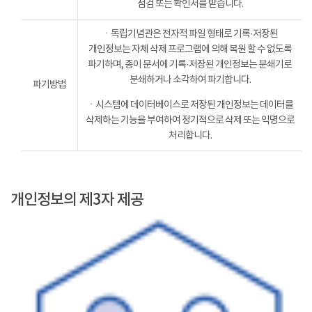
점검 또는 확인서를 받습니다.
ㆍ독립기념관은 전자적 파일 형태로 기록·저장된
개인정보는 자체 삭제 프로그램에 의해 복원 할 수 없도록
파기하며, 종이 문서에 기록·저장된 개인정보는 분쇄기로
분쇄하거나 소각하여 파기합니다.
파기방법
ㆍ시스템에 데이터베이스로 저장된 개인정보는 데이터를
삭제하는 기능을 부여하여 정기적으로 삭제 또는 익명으로
처리합니다.
개인정보의 제3자 제공