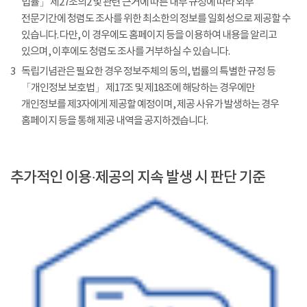
법률」 제27조의2 및 관련 근거에 따른 내부 규정에 따라 외부
전문기간에 청렴도 조사를 위한 최소한의 정보를 일회성으로 제공할 수
있습니다. 다만, 이 경우에도 홈페이지 등을 이용하여 내용을 알리고
있으며, 이후에도 청렴도 조사를 거부하실 수 있습니다.
3
독립기념관은 필요한 경우 정보주체의 동의, 법률의 특별한 규정 등
「개인정보 보호법」 제17조 및 제18조에 해당하는 경우에만
개인정보를 제3자에게 제공할 예정이며, 제공 사유가 발생하는 경우
홈페이지 등을 통해 제공 내역을 공지하겠습니다.
추가적인 이용·제공의 지속 발생 시 판단 기준