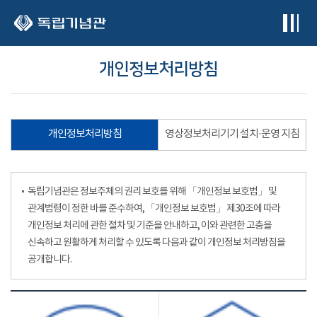
본문 바로가기
개인정보처리방침
개인정보처리방침
영상정보처리기기 설치·운영 지침
독립기념관은 정보주체의 권리 보호를 위해 「개인정보 보호법」 및
관계법령이 정한 바를 준수하여, 「개인정보 보호법」 제30조에 따라
개인정보 처리에 관한 절차 및 기준을 안내하고, 이와 관련한 고충을
신속하고 원활하게 처리할 수 있도록 다음과 같이 개인정보 처리방침을
공개합니다.