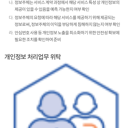
나.
정보주체는 서비스 계약 과정에서 해당 서비스 특성 상 개인정보의
제공이 있을 수 있음을 예측 가능한지 여부 확인
다.
정보주체의 요청에 따라 해당 서비스를 제공하기 위해 제공되는
정보로써, 정보주체의 이익을 부당하게 침해하지 않는지 여부 확인
라.
안심번호 사용 등 개인정보 노출을 최소화하기 위한 안전성 확보에
필요한 조치를 확인하여 준비
개인정보 처리업무 위탁