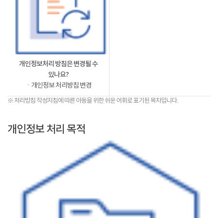
개인정보처리 방침은 변경될 수
있나요?
ㆍ개인정보 처리방침 변경
※ 처리방침 작성지침에 따른 아동을 위한 쉬운 어휘로 표기된 목차입니다.
개인정보 처리 목적