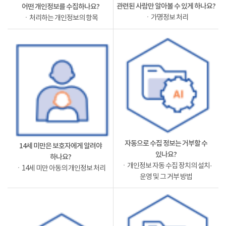
관련된 사람만 알아볼 수 있게 하나요?
어떤 개인정보를 수집하나요?
ㆍ가명정보 처리
ㆍ처리하는 개인정보의 항목
자동으로 수집 정보는 거부할 수
14세 미만은 보호자에게 알려야
있나요?
하나요?
ㆍ개인정보 자동 수집 장치의 설치·
ㆍ14세 미만 아동의 개인정보 처리
운영 및 그 거부 방법