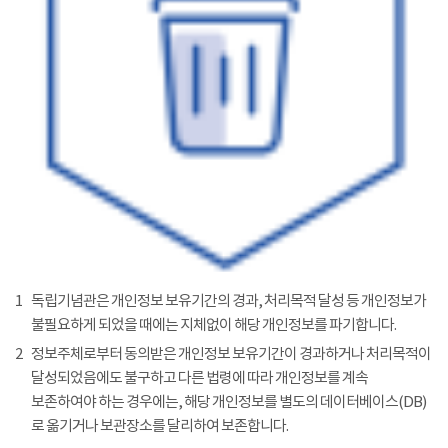
1
독립기념관은 개인정보 보유기간의 경과, 처리목적 달성 등 개인정보가
불필요하게 되었을 때에는 지체없이 해당 개인정보를 파기합니다.
2
정보주체로부터 동의받은 개인정보 보유기간이 경과하거나 처리목적이
달성되었음에도 불구하고 다른 법령에 따라 개인정보를 계속
보존하여야 하는 경우에는, 해당 개인정보를 별도의 데이터베이스(DB)
로 옮기거나 보관장소를 달리하여 보존합니다.