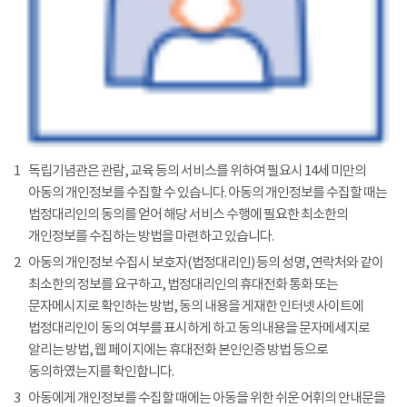
1
독립기념관은 관람, 교육 등의 서비스를 위하여 필요시 14세 미만의
아동의 개인정보를 수집할 수 있습니다. 아동의 개인정보를 수집할 때는
법정대리인의 동의를 얻어 해당 서비스 수행에 필요한 최소한의
개인정보를 수집하는 방법을 마련하고 있습니다.
2
아동의 개인정보 수집시 보호자(법정대리인) 등의 성명, 연락처와 같이
최소한의 정보를 요구하고, 법정대리인의 휴대전화 통화 또는
문자메시지로 확인하는 방법, 동의 내용을 게재한 인터넷 사이트에
법정대리인이 동의 여부를 표시하게 하고 동의내용을 문자메세지로
알리는 방법, 웹 페이지에는 휴대전화 본인인증 방법 등으로
동의하였는지를 확인합니다.
3
아동에게 개인정보를 수집할 때에는 아동을 위한 쉬운 어휘의 안내문을