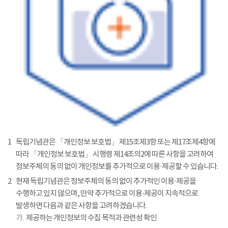
1
독립기념관은 「개인정보 보호법」 제15조제3항 또는 제17조제4항에
따라 「개인정보 보호법」 시행령 제14조의2에 따른 사항을 고려하여
정보주체의 동의 없이 개인정보를 추가적으로 이용·제공할 수 있습니다.
2
현재 독립기념관은 정보주체의 동의 없이 추가적인 이용·제공을
수행하고 있지 않으며, 만약 추가적으로 이용·제공이 지속적으로
발생하면 다음과 같은 사항을 고려하겠습니다.
가.
제공하는 개인정보의 수집 목적과 관련성 확인