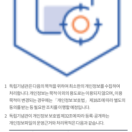
1
독립기념관은 다음의 목적을 위하여 최소한의 개인정보를 수집하여
처리합니다. 개인정보는 목적 이외의 용도로는 이용되지 않으며, 이용
목적이 변경되는 경우에는 「개인정보 보호법」 제18조에 따라 별도의
동의를 받는 등 필요한 조치를 이행할 예정입니다.
2
독립기념관이 개인정보 보호법 제32조에 따라 등록·공개하는
개인정보파일의 운영근거와 처리목적은 다음과 같습니다.