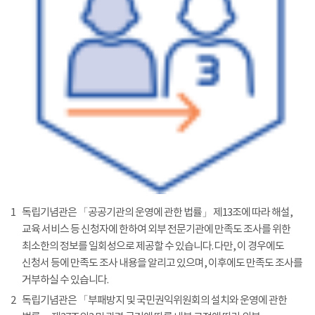
1
독립기념관은 「공공기관의 운영에 관한 법률」 제13조에 따라 해설,
교육 서비스 등 신청자에 한하여 외부 전문기관에 만족도 조사를 위한
최소한의 정보를 일회성으로 제공할 수 있습니다. 다만, 이 경우에도
신청서 등에 만족도 조사 내용을 알리고 있으며, 이후에도 만족도 조사를
거부하실 수 있습니다.
2
독립기념관은 「부패방지 및 국민권익위원회의 설치와 운영에 관한