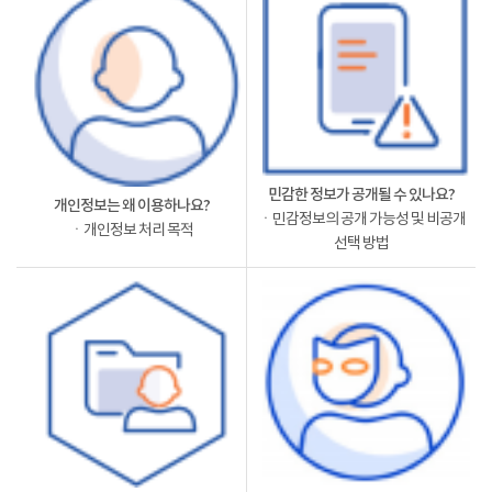
민감한 정보가 공개될 수 있나요?
개인정보는 왜 이용하나요?
ㆍ민감정보의 공개 가능성 및 비공개
ㆍ개인정보 처리 목적
선택 방법