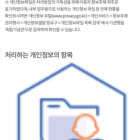
※ 개인정보파일은 처리방침의 가독성을 위해 이용자 정보주체 위주로
표기하였으며, 내부 업무용으로 사용하는 개인정보 파일 등 전체 현황을
확인하시려면 ‘개인정보 포털(www.privacy.go.kr) > 개인서비스 > 정보주체
권리행사 > 개인정보열람 등요구 > 개인정보파일 목록 검색’ 에서 기관명을
‘독립기념관’으로 검색하여 확인할 수 있습니다.
처리하는 개인정보의 항목