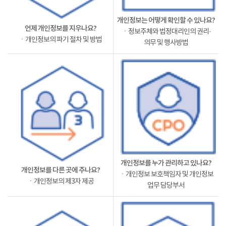
개인정보는 어떻게 확인할 수 있나요?
언제 개인정보를 지우나요?
ㆍ정보주체와 법정대리인의 권리·
ㆍ개인정보의 파기 절차 및 방법
의무 및 행사방법
개인정보를 누가 관리하고 있나요?
개인정보를 다른 곳에 주나요?
ㆍ개인정보 보호책임자 및 개인정보
ㆍ개인정보의 제3자 제공
업무 담당부서