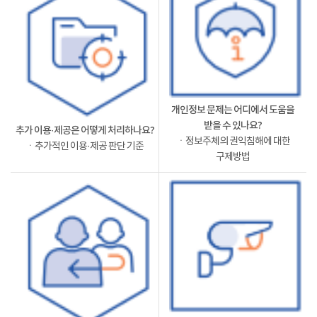
개인정보 문제는 어디에서 도움을
받을 수 있나요?
추가 이용·제공은 어떻게 처리하나요?
ㆍ정보주체의 권익침해에 대한
ㆍ추가적인 이용·제공 판단 기준
구제방법