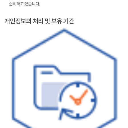
준비하고 있습니다.
개인정보의 처리 및 보유 기간