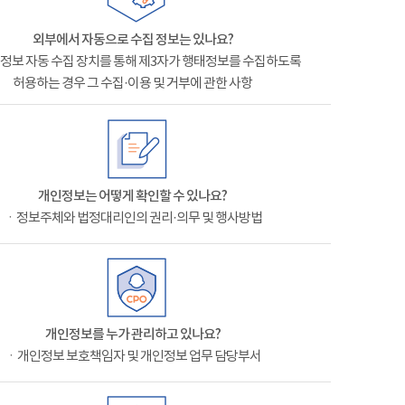
외부에서 자동으로 수집 정보는 있나요?
정보 자동 수집 장치를 통해 제3자가 행태정보를 수집하도록
허용하는 경우 그 수집·이용 및 거부에 관한 사항
개인정보는 어떻게 확인할 수 있나요?
ㆍ정보주체와 법정대리인의 권리·의무 및 행사방법
개인정보를 누가 관리하고 있나요?
ㆍ개인정보 보호책임자 및 개인정보 업무 담당부서