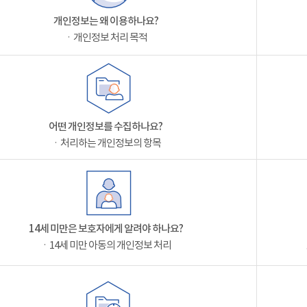
개인정보는 왜 이용하나요?
ㆍ개인정보 처리 목적
어떤 개인정보를 수집하나요?
ㆍ처리하는 개인정보의 항목
14세 미만은 보호자에게 알려야 하나요?
ㆍ14세 미만 아동의 개인정보 처리