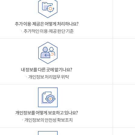
추가 이용·제공은 어떻게 처리하나요?
ㆍ추가적인 이용·제공 판단 기준
내 정보를 다른 곳에 맡기나요?
ㆍ개인정보 처리업무 위탁
개인정보를 어떻게 보호하고 있나요?
ㆍ개인정보의 안전성 확보조치