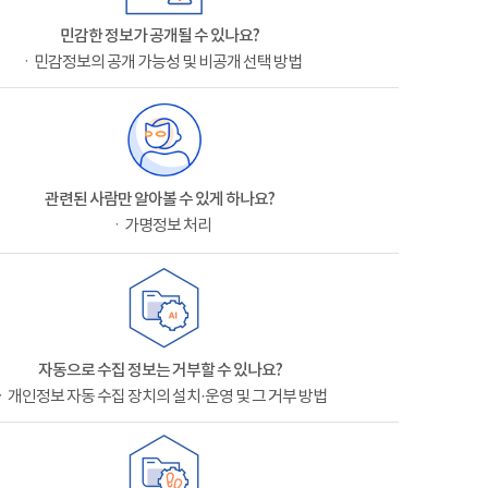
민감한 정보가 공개될 수 있나요?
ㆍ민감정보의 공개 가능성 및 비공개 선택 방법
관련된 사람만 알아볼 수 있게 하나요?
ㆍ가명정보 처리
자동으로 수집 정보는 거부할 수 있나요?
ㆍ개인정보 자동 수집 장치의 설치·운영 및 그 거부 방법