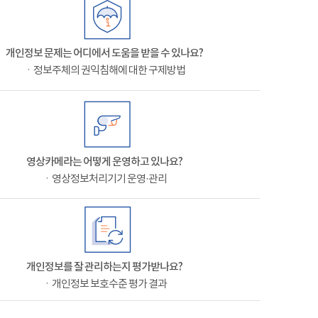
개인정보 문제는 어디에서 도움을 받을 수 있나요?
ㆍ정보주체의 권익침해에 대한 구제방법
영상카메라는 어떻게 운영하고 있나요?
ㆍ영상정보처리기기 운영·관리
개인정보를 잘 관리하는지 평가받나요?
ㆍ개인정보 보호수준 평가 결과