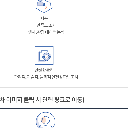
제공
ㆍ만족도 조사
ㆍ행사, 관람 데이터 분석
안전한 관리
ㆍ관리적, 기술적, 물리적 안전성 확보조치
차 이미지 클릭 시 관련 링크로 이동)