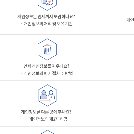
개인정보는 언제까지 보관하나요?
ㆍ개인
ㆍ개인정보의 처리 및 보유 기간
언제 개인정보를 지우나요?
ㆍ개인정보의 파기 절차 및 방법
개인정보를 다른 곳에 주나요?
ㆍ개인정보의 제3자 제공