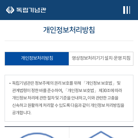
본문 바로가기
개인정보처리방침
개인정보처리방침
영상정보처리기기 설치·운영 지침
독립기념관은 정보주체의 권리 보호를 위해 「개인정보 보호법」 및
관계법령이 정한 바를 준수하여, 「개인정보 보호법」 제30조에 따라
개인정보 처리에 관한 절차 및 기준을 안내하고, 이와 관련한 고충을
신속하고 원활하게 처리할 수 있도록 다음과 같이 개인정보 처리방침을
공개합니다.