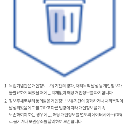
1
독립기념관은 개인정보 보유기간의 경과, 처리목적 달성 등 개인정보가
불필요하게 되었을 때에는 지체없이 해당 개인정보를 파기합니다.
2
정보주체로부터 동의받은 개인정보 보유기간이 경과하거나 처리목적이
달성되었음에도 불구하고 다른 법령에 따라 개인정보를 계속
보존하여야 하는 경우에는, 해당 개인정보를 별도의 데이터베이스(DB)
로 옮기거나 보관장소를 달리하여 보존합니다.