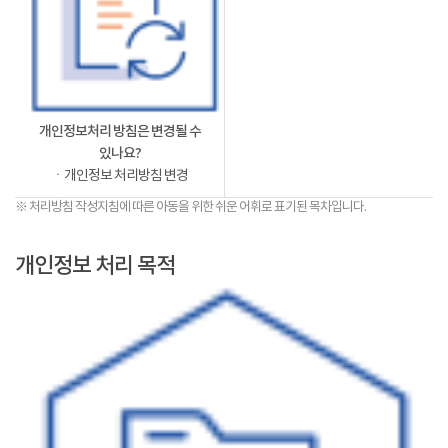
개인정보처리 방침은 변경될 수
있나요?
ㆍ개인정보 처리방침 변경
※ 처리방침 작성지침에 따른 아동을 위한 쉬운 어휘로 표기된 목차입니다.
개인정보 처리 목적