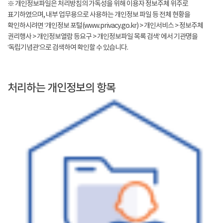
※ 개인정보파일은 처리방침의 가독성을 위해 이용자 정보주체 위주로
표기하였으며, 내부 업무용으로 사용하는 개인정보 파일 등 전체 현황을
확인하시려면 ‘개인정보 포털(www.privacy.go.kr) > 개인서비스 > 정보주체
권리행사 > 개인정보열람 등요구 > 개인정보파일 목록 검색’ 에서 기관명을
‘독립기념관’으로 검색하여 확인할 수 있습니다.
처리하는 개인정보의 항목