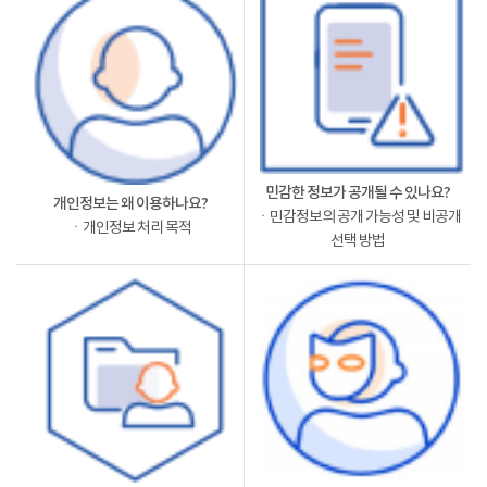
민감한 정보가 공개될 수 있나요?
개인정보는 왜 이용하나요?
ㆍ민감정보의 공개 가능성 및 비공개
ㆍ개인정보 처리 목적
선택 방법