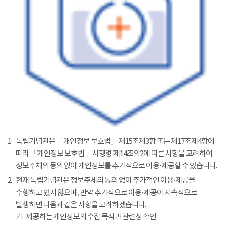
1
독립기념관은 「개인정보 보호법」 제15조제3항 또는 제17조제4항에
따라 「개인정보 보호법」 시행령 제14조의2에 따른 사항을 고려하여
정보주체의 동의 없이 개인정보를 추가적으로 이용·제공할 수 있습니다.
2
현재 독립기념관은 정보주체의 동의 없이 추가적인 이용·제공을
수행하고 있지 않으며, 만약 추가적으로 이용·제공이 지속적으로
발생하면 다음과 같은 사항을 고려하겠습니다.
가.
제공하는 개인정보의 수집 목적과 관련성 확인