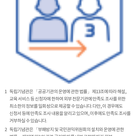
1
독립기념관은 「공공기관의 운영에 관한 법률」 제13조에 따라 해설,
교육 서비스 등 신청자에 한하여 외부 전문기관에 만족도 조사를 위한
최소한의 정보를 일회성으로 제공할 수 있습니다. 다만, 이 경우에도
신청서 등에 만족도 조사 내용을 알리고 있으며, 이후에도 만족도 조사를
거부하실 수 있습니다.
2
독립기념관은 「부패방지 및 국민권익위원회의 설치와 운영에 관한