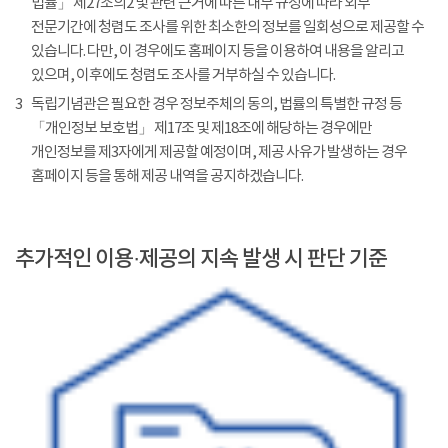
법률」 제27조의2 및 관련 근거에 따른 내부 규정에 따라 외부
전문기간에 청렴도 조사를 위한 최소한의 정보를 일회성으로 제공할 수
있습니다. 다만, 이 경우에도 홈페이지 등을 이용하여 내용을 알리고
있으며, 이후에도 청렴도 조사를 거부하실 수 있습니다.
3
독립기념관은 필요한 경우 정보주체의 동의, 법률의 특별한 규정 등
「개인정보 보호법」 제17조 및 제18조에 해당하는 경우에만
개인정보를 제3자에게 제공할 예정이며, 제공 사유가 발생하는 경우
홈페이지 등을 통해 제공 내역을 공지하겠습니다.
추가적인 이용·제공의 지속 발생 시 판단 기준