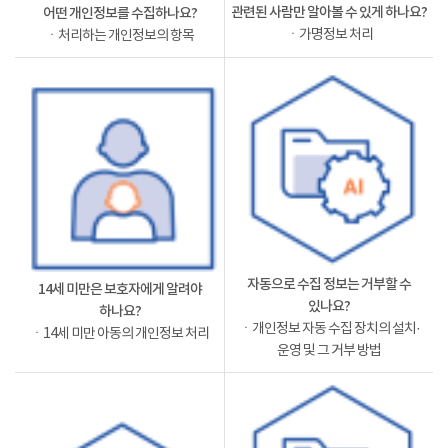
관련된 사람만 알아볼 수 있게 하나요?
어떤 개인정보를 수집하나요?
ㆍ가명정보 처리
ㆍ처리하는 개인정보의 항목
자동으로 수집 정보는 거부할 수
14세 미만은 보호자에게 알려야
있나요?
하나요?
ㆍ개인정보 자동 수집 장치의 설치·
ㆍ14세 미만 아동의 개인정보 처리
운영 및 그 거부 방법