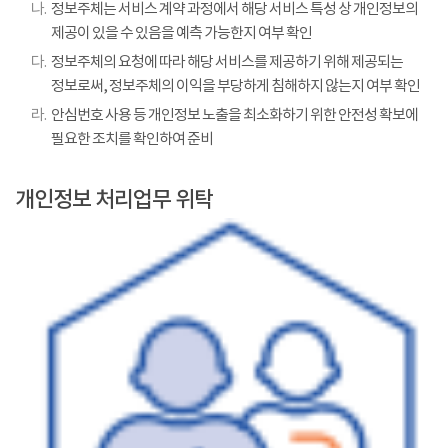
나.
정보주체는 서비스 계약 과정에서 해당 서비스 특성 상 개인정보의
제공이 있을 수 있음을 예측 가능한지 여부 확인
다.
정보주체의 요청에 따라 해당 서비스를 제공하기 위해 제공되는
정보로써, 정보주체의 이익을 부당하게 침해하지 않는지 여부 확인
라.
안심번호 사용 등 개인정보 노출을 최소화하기 위한 안전성 확보에
필요한 조치를 확인하여 준비
개인정보 처리업무 위탁