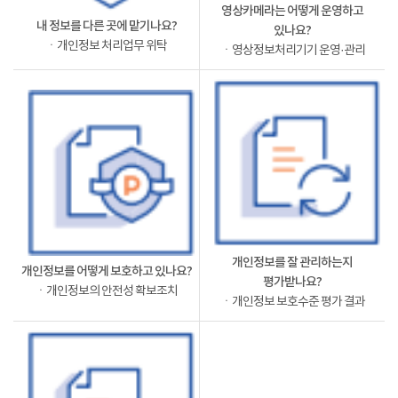
영상카메라는 어떻게 운영하고
내 정보를 다른 곳에 맡기나요?
있나요?
ㆍ개인정보 처리업무 위탁
ㆍ영상정보처리기기 운영·관리
개인정보를 잘 관리하는지
개인정보를 어떻게 보호하고 있나요?
평가받나요?
ㆍ개인정보의 안전성 확보조치
ㆍ개인정보 보호수준 평가 결과