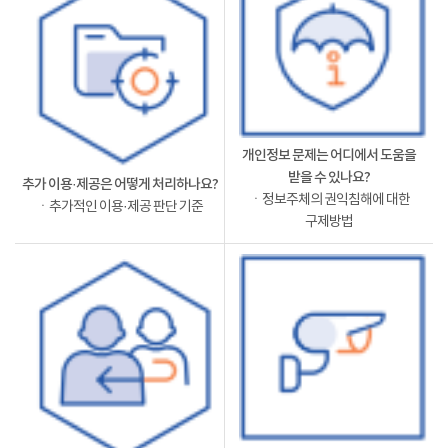
개인정보 문제는 어디에서 도움을
받을 수 있나요?
추가 이용·제공은 어떻게 처리하나요?
ㆍ정보주체의 권익침해에 대한
ㆍ추가적인 이용·제공 판단 기준
구제방법