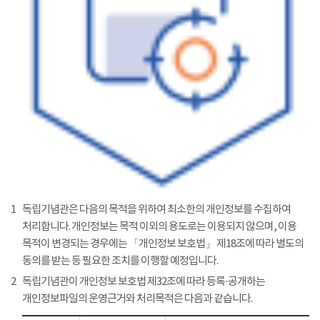
1
독립기념관은 다음의 목적을 위하여 최소한의 개인정보를 수집하여
처리합니다. 개인정보는 목적 이외의 용도로는 이용되지 않으며, 이용
목적이 변경되는 경우에는 「개인정보 보호법」 제18조에 따라 별도의
동의를 받는 등 필요한 조치를 이행할 예정입니다.
2
독립기념관이 개인정보 보호법 제32조에 따라 등록·공개하는
개인정보파일의 운영근거와 처리목적은 다음과 같습니다.