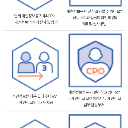
개인정보는 어떻게 확인할 수 있나요?
언제 개인정보를 지우나요?
ㆍ정보주체와 법정대리인의 권리·
ㆍ개인정보의 파기 절차 및 방법
의무 및 행사방법
개인정보를 누가 관리하고 있나요?
개인정보를 다른 곳에 주나요?
ㆍ개인정보 보호책임자 및 개인정보
ㆍ개인정보의 제3자 제공
업무 담당부서