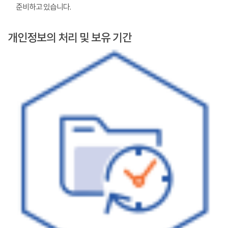
준비하고 있습니다.
개인정보의 처리 및 보유 기간