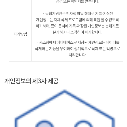
점검 또는 확인서를 받습니다.
ㆍ독립기념관은 전자적 파일 형태로 기록·저장된
개인정보는 자체 삭제 프로그램에 의해 복원 할 수 없도록
파기하며, 종이 문서에 기록·저장된 개인정보는 분쇄기로
분쇄하거나 소각하여 파기합니다.
파기방법
ㆍ시스템에 데이터베이스로 저장된 개인정보는 데이터를
삭제하는 기능을 부여하여 정기적으로 삭제 또는 익명으로
처리합니다.
개인정보의 제3자 제공