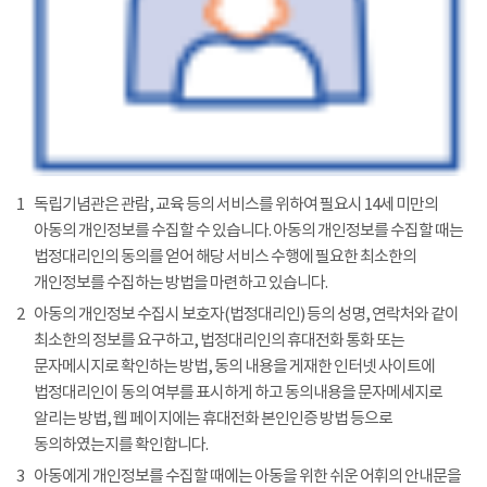
1
독립기념관은 관람, 교육 등의 서비스를 위하여 필요시 14세 미만의
아동의 개인정보를 수집할 수 있습니다. 아동의 개인정보를 수집할 때는
법정대리인의 동의를 얻어 해당 서비스 수행에 필요한 최소한의
개인정보를 수집하는 방법을 마련하고 있습니다.
2
아동의 개인정보 수집시 보호자(법정대리인) 등의 성명, 연락처와 같이
최소한의 정보를 요구하고, 법정대리인의 휴대전화 통화 또는
문자메시지로 확인하는 방법, 동의 내용을 게재한 인터넷 사이트에
법정대리인이 동의 여부를 표시하게 하고 동의내용을 문자메세지로
알리는 방법, 웹 페이지에는 휴대전화 본인인증 방법 등으로
동의하였는지를 확인합니다.
3
아동에게 개인정보를 수집할 때에는 아동을 위한 쉬운 어휘의 안내문을