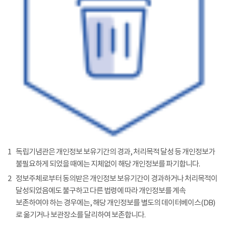
1
독립기념관은 개인정보 보유기간의 경과, 처리목적 달성 등 개인정보가
불필요하게 되었을 때에는 지체없이 해당 개인정보를 파기합니다.
2
정보주체로부터 동의받은 개인정보 보유기간이 경과하거나 처리목적이
달성되었음에도 불구하고 다른 법령에 따라 개인정보를 계속
보존하여야 하는 경우에는, 해당 개인정보를 별도의 데이터베이스(DB)
로 옮기거나 보관장소를 달리하여 보존합니다.