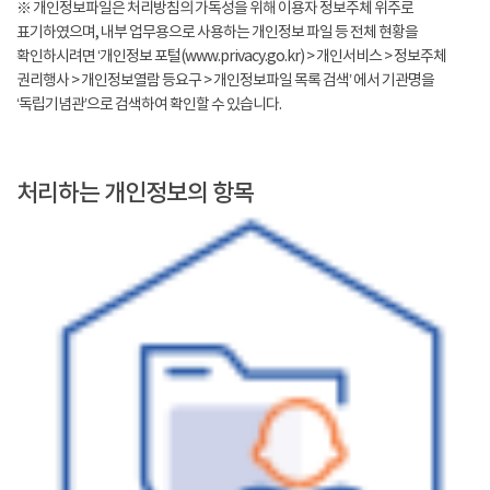
※ 개인정보파일은 처리방침의 가독성을 위해 이용자 정보주체 위주로
표기하였으며, 내부 업무용으로 사용하는 개인정보 파일 등 전체 현황을
확인하시려면 ‘개인정보 포털(www.privacy.go.kr) > 개인서비스 > 정보주체
권리행사 > 개인정보열람 등요구 > 개인정보파일 목록 검색’ 에서 기관명을
‘독립기념관’으로 검색하여 확인할 수 있습니다.
처리하는 개인정보의 항목