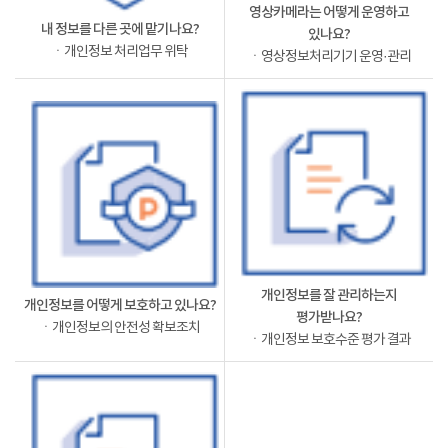
영상카메라는 어떻게 운영하고
내 정보를 다른 곳에 맡기나요?
있나요?
ㆍ개인정보 처리업무 위탁
ㆍ영상정보처리기기 운영·관리
개인정보를 잘 관리하는지
개인정보를 어떻게 보호하고 있나요?
평가받나요?
ㆍ개인정보의 안전성 확보조치
ㆍ개인정보 보호수준 평가 결과