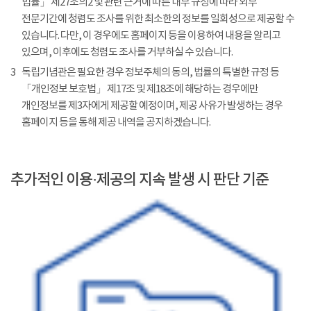
법률」 제27조의2 및 관련 근거에 따른 내부 규정에 따라 외부
전문기간에 청렴도 조사를 위한 최소한의 정보를 일회성으로 제공할 수
있습니다. 다만, 이 경우에도 홈페이지 등을 이용하여 내용을 알리고
있으며, 이후에도 청렴도 조사를 거부하실 수 있습니다.
3
독립기념관은 필요한 경우 정보주체의 동의, 법률의 특별한 규정 등
「개인정보 보호법」 제17조 및 제18조에 해당하는 경우에만
개인정보를 제3자에게 제공할 예정이며, 제공 사유가 발생하는 경우
홈페이지 등을 통해 제공 내역을 공지하겠습니다.
추가적인 이용·제공의 지속 발생 시 판단 기준