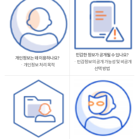
민감한 정보가 공개될 수 있나요?
개인정보는 왜 이용하나요?
ㆍ민감정보의 공개 가능성 및 비공개
ㆍ개인정보 처리 목적
선택 방법