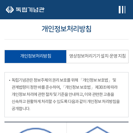
본문 바로가기
개인정보처리방침
개인정보처리방침
영상정보처리기기 설치·운영 지침
독립기념관은 정보주체의 권리 보호를 위해 「개인정보 보호법」 및
관계법령이 정한 바를 준수하여, 「개인정보 보호법」 제30조에 따라
개인정보 처리에 관한 절차 및 기준을 안내하고, 이와 관련한 고충을
신속하고 원활하게 처리할 수 있도록 다음과 같이 개인정보 처리방침을
공개합니다.