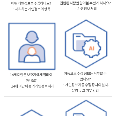
관련된 사람만 알아볼 수 있게 하나요?
어떤 개인정보를 수집하나요?
ㆍ가명정보 처리
ㆍ처리하는 개인정보의 항목
자동으로 수집 정보는 거부할 수
14세 미만은 보호자에게 알려야
있나요?
하나요?
ㆍ개인정보 자동 수집 장치의 설치·
ㆍ14세 미만 아동의 개인정보 처리
운영 및 그 거부 방법