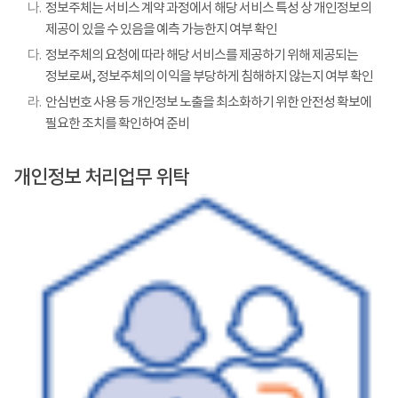
나.
정보주체는 서비스 계약 과정에서 해당 서비스 특성 상 개인정보의
제공이 있을 수 있음을 예측 가능한지 여부 확인
다.
정보주체의 요청에 따라 해당 서비스를 제공하기 위해 제공되는
정보로써, 정보주체의 이익을 부당하게 침해하지 않는지 여부 확인
라.
안심번호 사용 등 개인정보 노출을 최소화하기 위한 안전성 확보에
필요한 조치를 확인하여 준비
개인정보 처리업무 위탁