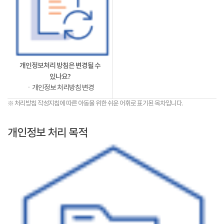
개인정보처리 방침은 변경될 수
있나요?
ㆍ개인정보 처리방침 변경
※ 처리방침 작성지침에 따른 아동을 위한 쉬운 어휘로 표기된 목차입니다.
개인정보 처리 목적