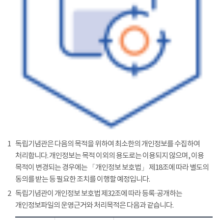
1
독립기념관은 다음의 목적을 위하여 최소한의 개인정보를 수집하여
처리합니다. 개인정보는 목적 이외의 용도로는 이용되지 않으며, 이용
목적이 변경되는 경우에는 「개인정보 보호법」 제18조에 따라 별도의
동의를 받는 등 필요한 조치를 이행할 예정입니다.
2
독립기념관이 개인정보 보호법 제32조에 따라 등록·공개하는
개인정보파일의 운영근거와 처리목적은 다음과 같습니다.