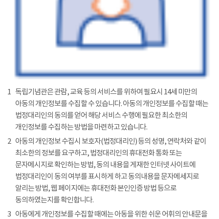
1
독립기념관은 관람, 교육 등의 서비스를 위하여 필요시 14세 미만의
아동의 개인정보를 수집할 수 있습니다. 아동의 개인정보를 수집할 때는
법정대리인의 동의를 얻어 해당 서비스 수행에 필요한 최소한의
개인정보를 수집하는 방법을 마련하고 있습니다.
2
아동의 개인정보 수집시 보호자(법정대리인) 등의 성명, 연락처와 같이
최소한의 정보를 요구하고, 법정대리인의 휴대전화 통화 또는
문자메시지로 확인하는 방법, 동의 내용을 게재한 인터넷 사이트에
법정대리인이 동의 여부를 표시하게 하고 동의내용을 문자메세지로
알리는 방법, 웹 페이지에는 휴대전화 본인인증 방법 등으로
동의하였는지를 확인합니다.
3
아동에게 개인정보를 수집할 때에는 아동을 위한 쉬운 어휘의 안내문을