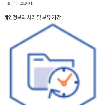
준비하고 있습니다.
개인정보의 처리 및 보유 기간