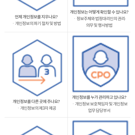
개인정보는 어떻게 확인할 수 있나요?
언제 개인정보를 지우나요?
ㆍ정보주체와 법정대리인의 권리·
ㆍ개인정보의 파기 절차 및 방법
의무 및 행사방법
개인정보를 누가 관리하고 있나요?
개인정보를 다른 곳에 주나요?
ㆍ개인정보 보호책임자 및 개인정보
ㆍ개인정보의 제3자 제공
업무 담당부서