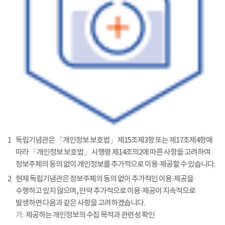
1
독립기념관은 「개인정보 보호법」 제15조제3항 또는 제17조제4항에
따라 「개인정보 보호법」 시행령 제14조의2에 따른 사항을 고려하여
정보주체의 동의 없이 개인정보를 추가적으로 이용·제공할 수 있습니다.
2
현재 독립기념관은 정보주체의 동의 없이 추가적인 이용·제공을
수행하고 있지 않으며, 만약 추가적으로 이용·제공이 지속적으로
발생하면 다음과 같은 사항을 고려하겠습니다.
가.
제공하는 개인정보의 수집 목적과 관련성 확인