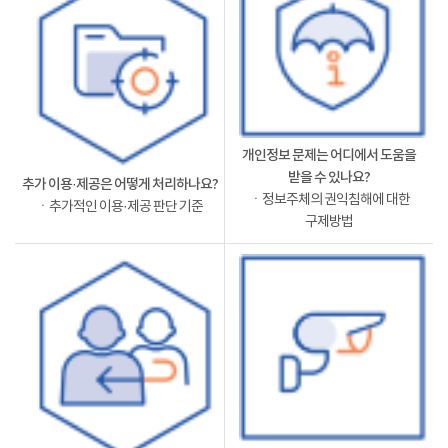
개인정보 문제는 어디에서 도움을
받을 수 있나요?
추가 이용·제공은 어떻게 처리하나요?
ㆍ정보주체의 권익침해에 대한
ㆍ추가적인 이용·제공 판단 기준
구제방법