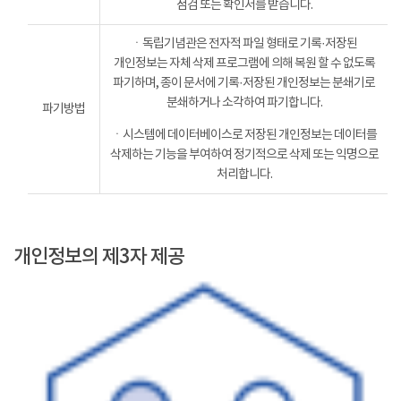
점검 또는 확인서를 받습니다.
ㆍ독립기념관은 전자적 파일 형태로 기록·저장된
개인정보는 자체 삭제 프로그램에 의해 복원 할 수 없도록
파기하며, 종이 문서에 기록·저장된 개인정보는 분쇄기로
분쇄하거나 소각하여 파기합니다.
파기방법
ㆍ시스템에 데이터베이스로 저장된 개인정보는 데이터를
삭제하는 기능을 부여하여 정기적으로 삭제 또는 익명으로
처리합니다.
개인정보의 제3자 제공