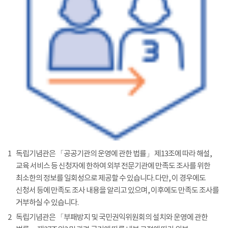
1
독립기념관은 「공공기관의 운영에 관한 법률」 제13조에 따라 해설,
교육 서비스 등 신청자에 한하여 외부 전문기관에 만족도 조사를 위한
최소한의 정보를 일회성으로 제공할 수 있습니다. 다만, 이 경우에도
신청서 등에 만족도 조사 내용을 알리고 있으며, 이후에도 만족도 조사를
거부하실 수 있습니다.
2
독립기념관은 「부패방지 및 국민권익위원회의 설치와 운영에 관한