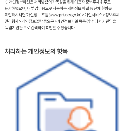
※ 개인정보파일은 처리방침의 가독성을 위해 이용자 정보주체 위주로
표기하였으며, 내부 업무용으로 사용하는 개인정보 파일 등 전체 현황을
확인하시려면 ‘개인정보 포털(www.privacy.go.kr) > 개인서비스 > 정보주체
권리행사 > 개인정보열람 등요구 > 개인정보파일 목록 검색’ 에서 기관명을
‘독립기념관’으로 검색하여 확인할 수 있습니다.
처리하는 개인정보의 항목