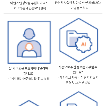
관련된 사람만 알아볼 수 있게 하나요?
어떤 개인정보를 수집하나요?
ㆍ가명정보 처리
ㆍ처리하는 개인정보의 항목
자동으로 수집 정보는 거부할 수
14세 미만은 보호자에게 알려야
있나요?
하나요?
ㆍ개인정보 자동 수집 장치의 설치·
ㆍ14세 미만 아동의 개인정보 처리
운영 및 그 거부 방법