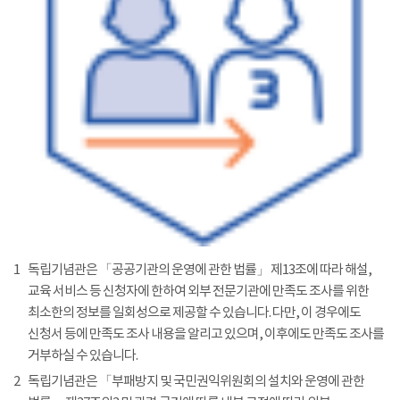
1
독립기념관은 「공공기관의 운영에 관한 법률」 제13조에 따라 해설,
교육 서비스 등 신청자에 한하여 외부 전문기관에 만족도 조사를 위한
최소한의 정보를 일회성으로 제공할 수 있습니다. 다만, 이 경우에도
신청서 등에 만족도 조사 내용을 알리고 있으며, 이후에도 만족도 조사를
거부하실 수 있습니다.
2
독립기념관은 「부패방지 및 국민권익위원회의 설치와 운영에 관한