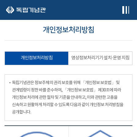
본문 바로가기
개인정보처리방침
개인정보처리방침
영상정보처리기기 설치·운영 지침
독립기념관은 정보주체의 권리 보호를 위해 「개인정보 보호법」 및
관계법령이 정한 바를 준수하여, 「개인정보 보호법」 제30조에 따라
개인정보 처리에 관한 절차 및 기준을 안내하고, 이와 관련한 고충을
신속하고 원활하게 처리할 수 있도록 다음과 같이 개인정보 처리방침을
공개합니다.