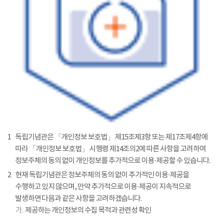
1
독립기념관은 「개인정보 보호법」 제15조제3항 또는 제17조제4항에
따라 「개인정보 보호법」 시행령 제14조의2에 따른 사항을 고려하여
정보주체의 동의 없이 개인정보를 추가적으로 이용·제공할 수 있습니다.
2
현재 독립기념관은 정보주체의 동의 없이 추가적인 이용·제공을
수행하고 있지 않으며, 만약 추가적으로 이용·제공이 지속적으로
발생하면 다음과 같은 사항을 고려하겠습니다.
가.
제공하는 개인정보의 수집 목적과 관련성 확인