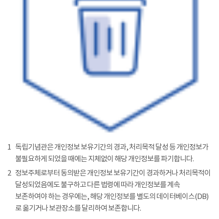
1
독립기념관은 개인정보 보유기간의 경과, 처리목적 달성 등 개인정보가
불필요하게 되었을 때에는 지체없이 해당 개인정보를 파기합니다.
2
정보주체로부터 동의받은 개인정보 보유기간이 경과하거나 처리목적이
달성되었음에도 불구하고 다른 법령에 따라 개인정보를 계속
보존하여야 하는 경우에는, 해당 개인정보를 별도의 데이터베이스(DB)
로 옮기거나 보관장소를 달리하여 보존합니다.