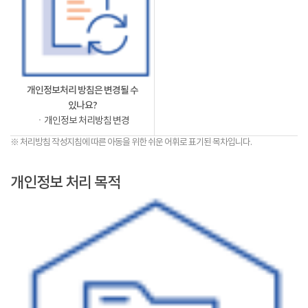
개인정보처리 방침은 변경될 수
있나요?
ㆍ개인정보 처리방침 변경
※ 처리방침 작성지침에 따른 아동을 위한 쉬운 어휘로 표기된 목차입니다.
개인정보 처리 목적