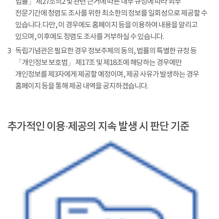
법률」 제27조의2 및 관련 근거에 따른 내부 규정에 따라 외부
전문기간에 청렴도 조사를 위한 최소한의 정보를 일회성으로 제공할 수
있습니다. 다만, 이 경우에도 홈페이지 등을 이용하여 내용을 알리고
있으며, 이후에도 청렴도 조사를 거부하실 수 있습니다.
3
독립기념관은 필요한 경우 정보주체의 동의, 법률의 특별한 규정 등
「개인정보 보호법」 제17조 및 제18조에 해당하는 경우에만
개인정보를 제3자에게 제공할 예정이며, 제공 사유가 발생하는 경우
홈페이지 등을 통해 제공 내역을 공지하겠습니다.
추가적인 이용·제공의 지속 발생 시 판단 기준