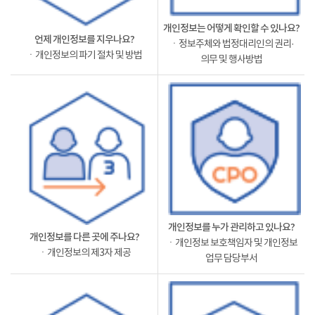
개인정보는 어떻게 확인할 수 있나요?
언제 개인정보를 지우나요?
ㆍ정보주체와 법정대리인의 권리·
ㆍ개인정보의 파기 절차 및 방법
의무 및 행사방법
개인정보를 누가 관리하고 있나요?
개인정보를 다른 곳에 주나요?
ㆍ개인정보 보호책임자 및 개인정보
ㆍ개인정보의 제3자 제공
업무 담당부서