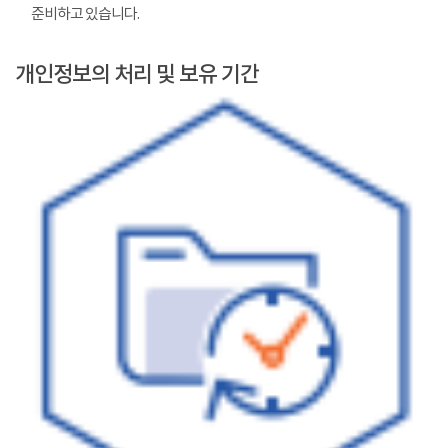
준비하고 있습니다.
개인정보의 처리 및 보유 기간