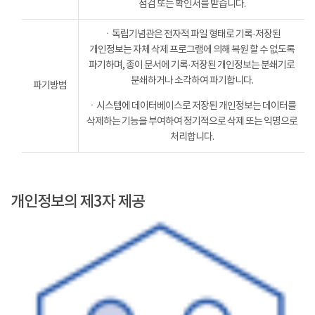
점검 또는 확인서를 받습니다.
ㆍ독립기념관은 전자적 파일 형태로 기록·저장된
개인정보는 자체 삭제 프로그램에 의해 복원 할 수 없도록
파기하며, 종이 문서에 기록·저장된 개인정보는 분쇄기로
분쇄하거나 소각하여 파기합니다.
파기방법
ㆍ시스템에 데이터베이스로 저장된 개인정보는 데이터를
삭제하는 기능을 부여하여 정기적으로 삭제 또는 익명으로
처리합니다.
개인정보의 제3자 제공