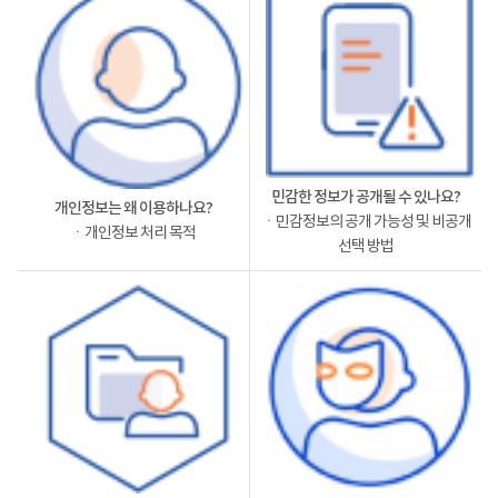
민감한 정보가 공개될 수 있나요?
개인정보는 왜 이용하나요?
ㆍ민감정보의 공개 가능성 및 비공개
ㆍ개인정보 처리 목적
선택 방법