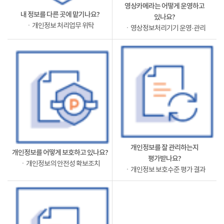
영상카메라는 어떻게 운영하고
내 정보를 다른 곳에 맡기나요?
있나요?
ㆍ개인정보 처리업무 위탁
ㆍ영상정보처리기기 운영·관리
개인정보를 잘 관리하는지
개인정보를 어떻게 보호하고 있나요?
평가받나요?
ㆍ개인정보의 안전성 확보조치
ㆍ개인정보 보호수준 평가 결과