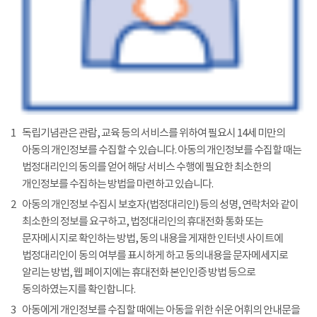
1
독립기념관은 관람, 교육 등의 서비스를 위하여 필요시 14세 미만의
아동의 개인정보를 수집할 수 있습니다. 아동의 개인정보를 수집할 때는
법정대리인의 동의를 얻어 해당 서비스 수행에 필요한 최소한의
개인정보를 수집하는 방법을 마련하고 있습니다.
2
아동의 개인정보 수집시 보호자(법정대리인) 등의 성명, 연락처와 같이
최소한의 정보를 요구하고, 법정대리인의 휴대전화 통화 또는
문자메시지로 확인하는 방법, 동의 내용을 게재한 인터넷 사이트에
법정대리인이 동의 여부를 표시하게 하고 동의내용을 문자메세지로
알리는 방법, 웹 페이지에는 휴대전화 본인인증 방법 등으로
동의하였는지를 확인합니다.
3
아동에게 개인정보를 수집할 때에는 아동을 위한 쉬운 어휘의 안내문을