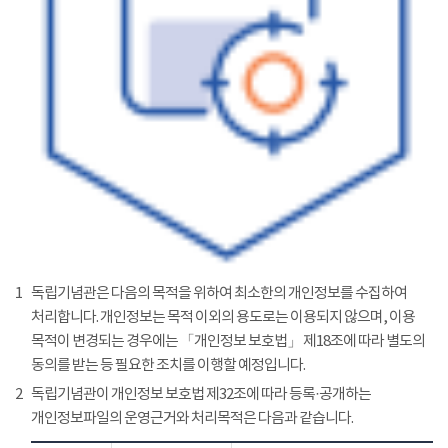
1
독립기념관은 다음의 목적을 위하여 최소한의 개인정보를 수집하여
처리합니다. 개인정보는 목적 이외의 용도로는 이용되지 않으며, 이용
목적이 변경되는 경우에는 「개인정보 보호법」 제18조에 따라 별도의
동의를 받는 등 필요한 조치를 이행할 예정입니다.
2
독립기념관이 개인정보 보호법 제32조에 따라 등록·공개하는
개인정보파일의 운영근거와 처리목적은 다음과 같습니다.