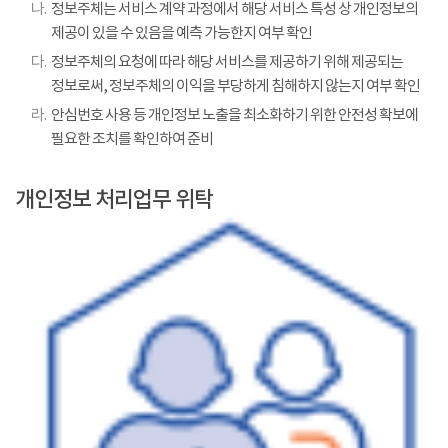
나.
정보주체는 서비스 계약 과정에서 해당 서비스 특성 상 개인정보의
제공이 있을 수 있음을 예측 가능한지 여부 확인
다.
정보주체의 요청에 따라 해당 서비스를 제공하기 위해 제공되는
정보로써, 정보주체의 이익을 부당하게 침해하지 않는지 여부 확인
라.
안심번호 사용 등 개인정보 노출을 최소화하기 위한 안전성 확보에
필요한 조치를 확인하여 준비
개인정보 처리업무 위탁