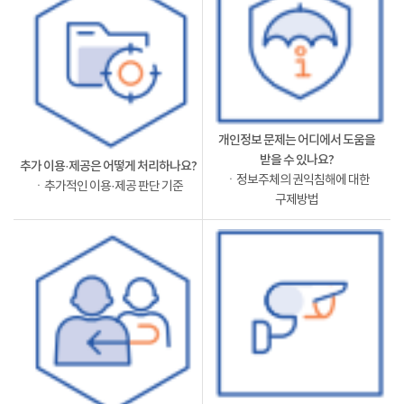
개인정보 문제는 어디에서 도움을
받을 수 있나요?
추가 이용·제공은 어떻게 처리하나요?
ㆍ정보주체의 권익침해에 대한
ㆍ추가적인 이용·제공 판단 기준
구제방법