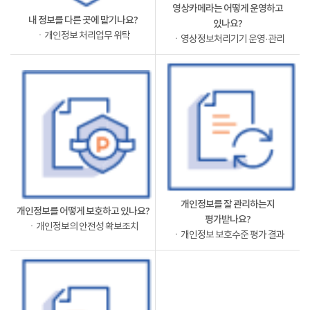
영상카메라는 어떻게 운영하고
내 정보를 다른 곳에 맡기나요?
있나요?
ㆍ개인정보 처리업무 위탁
ㆍ영상정보처리기기 운영·관리
개인정보를 잘 관리하는지
개인정보를 어떻게 보호하고 있나요?
평가받나요?
ㆍ개인정보의 안전성 확보조치
ㆍ개인정보 보호수준 평가 결과