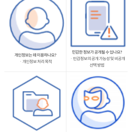
민감한 정보가 공개될 수 있나요?
개인정보는 왜 이용하나요?
ㆍ민감정보의 공개 가능성 및 비공개
ㆍ개인정보 처리 목적
선택 방법