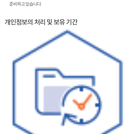
준비하고 있습니다.
개인정보의 처리 및 보유 기간