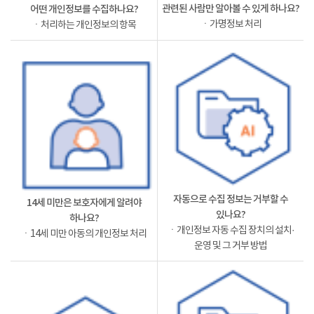
관련된 사람만 알아볼 수 있게 하나요?
어떤 개인정보를 수집하나요?
ㆍ가명정보 처리
ㆍ처리하는 개인정보의 항목
자동으로 수집 정보는 거부할 수
14세 미만은 보호자에게 알려야
있나요?
하나요?
ㆍ개인정보 자동 수집 장치의 설치·
ㆍ14세 미만 아동의 개인정보 처리
운영 및 그 거부 방법