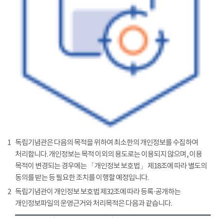
1
독립기념관은 다음의 목적을 위하여 최소한의 개인정보를 수집하여
처리합니다. 개인정보는 목적 이외의 용도로는 이용되지 않으며, 이용
목적이 변경되는 경우에는 「개인정보 보호법」 제18조에 따라 별도의
동의를 받는 등 필요한 조치를 이행할 예정입니다.
2
독립기념관이 개인정보 보호법 제32조에 따라 등록·공개하는
개인정보파일의 운영근거와 처리목적은 다음과 같습니다.