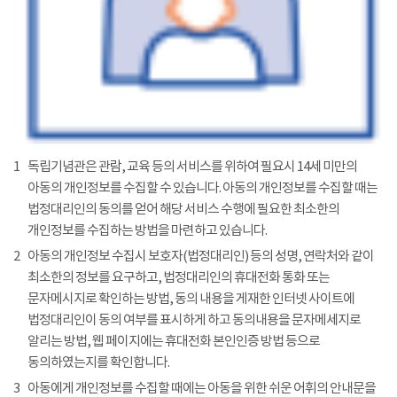
1
독립기념관은 관람, 교육 등의 서비스를 위하여 필요시 14세 미만의
아동의 개인정보를 수집할 수 있습니다. 아동의 개인정보를 수집할 때는
법정대리인의 동의를 얻어 해당 서비스 수행에 필요한 최소한의
개인정보를 수집하는 방법을 마련하고 있습니다.
2
아동의 개인정보 수집시 보호자(법정대리인) 등의 성명, 연락처와 같이
최소한의 정보를 요구하고, 법정대리인의 휴대전화 통화 또는
문자메시지로 확인하는 방법, 동의 내용을 게재한 인터넷 사이트에
법정대리인이 동의 여부를 표시하게 하고 동의내용을 문자메세지로
알리는 방법, 웹 페이지에는 휴대전화 본인인증 방법 등으로
동의하였는지를 확인합니다.
3
아동에게 개인정보를 수집할 때에는 아동을 위한 쉬운 어휘의 안내문을