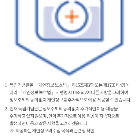
1
독립기념관은 「개인정보 보호법」 제15조제3항 또는 제17조제4항에
따라 「개인정보 보호법」 시행령 제14조의2에 따른 사항을 고려하여
정보주체의 동의 없이 개인정보를 추가적으로 이용·제공할 수 있습니다.
2
현재 독립기념관은 정보주체의 동의 없이 추가적인 이용·제공을
수행하고 있지 않으며, 만약 추가적으로 이용·제공이 지속적으로
발생하면 다음과 같은 사항을 고려하겠습니다.
가.
제공하는 개인정보의 수집 목적과 관련성 확인