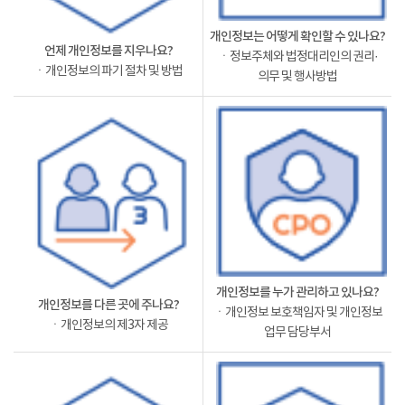
개인정보는 어떻게 확인할 수 있나요?
언제 개인정보를 지우나요?
ㆍ정보주체와 법정대리인의 권리·
ㆍ개인정보의 파기 절차 및 방법
의무 및 행사방법
개인정보를 누가 관리하고 있나요?
개인정보를 다른 곳에 주나요?
ㆍ개인정보 보호책임자 및 개인정보
ㆍ개인정보의 제3자 제공
업무 담당부서