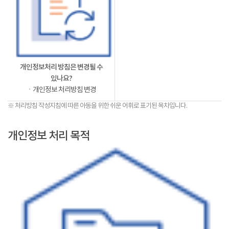
개인정보처리 방침은 변경될 수
있나요?
ㆍ개인정보 처리방침 변경
※ 처리방침 작성지침에 따른 아동을 위한 쉬운 어휘로 표기된 목차입니다.
개인정보 처리 목적