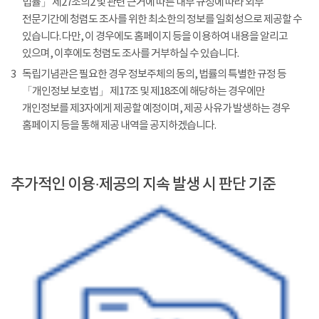
법률」 제27조의2 및 관련 근거에 따른 내부 규정에 따라 외부
전문기간에 청렴도 조사를 위한 최소한의 정보를 일회성으로 제공할 수
있습니다. 다만, 이 경우에도 홈페이지 등을 이용하여 내용을 알리고
있으며, 이후에도 청렴도 조사를 거부하실 수 있습니다.
3
독립기념관은 필요한 경우 정보주체의 동의, 법률의 특별한 규정 등
「개인정보 보호법」 제17조 및 제18조에 해당하는 경우에만
개인정보를 제3자에게 제공할 예정이며, 제공 사유가 발생하는 경우
홈페이지 등을 통해 제공 내역을 공지하겠습니다.
추가적인 이용·제공의 지속 발생 시 판단 기준