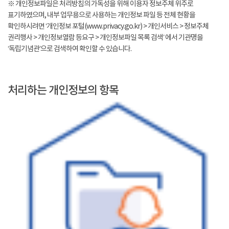
※ 개인정보파일은 처리방침의 가독성을 위해 이용자 정보주체 위주로
표기하였으며, 내부 업무용으로 사용하는 개인정보 파일 등 전체 현황을
확인하시려면 ‘개인정보 포털(www.privacy.go.kr) > 개인서비스 > 정보주체
권리행사 > 개인정보열람 등요구 > 개인정보파일 목록 검색’ 에서 기관명을
‘독립기념관’으로 검색하여 확인할 수 있습니다.
처리하는 개인정보의 항목