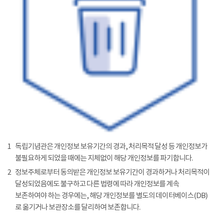
1
독립기념관은 개인정보 보유기간의 경과, 처리목적 달성 등 개인정보가
불필요하게 되었을 때에는 지체없이 해당 개인정보를 파기합니다.
2
정보주체로부터 동의받은 개인정보 보유기간이 경과하거나 처리목적이
달성되었음에도 불구하고 다른 법령에 따라 개인정보를 계속
보존하여야 하는 경우에는, 해당 개인정보를 별도의 데이터베이스(DB)
로 옮기거나 보관장소를 달리하여 보존합니다.