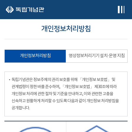
본문 바로가기
개인정보처리방침
개인정보처리방침
영상정보처리기기 설치·운영 지침
독립기념관은 정보주체의 권리 보호를 위해 「개인정보 보호법」 및
관계법령이 정한 바를 준수하여, 「개인정보 보호법」 제30조에 따라
개인정보 처리에 관한 절차 및 기준을 안내하고, 이와 관련한 고충을
신속하고 원활하게 처리할 수 있도록 다음과 같이 개인정보 처리방침을
공개합니다.