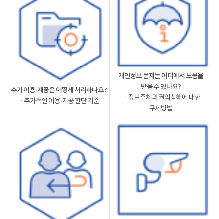
개인정보 문제는 어디에서 도움을
받을 수 있나요?
추가 이용·제공은 어떻게 처리하나요?
ㆍ정보주체의 권익침해에 대한
ㆍ추가적인 이용·제공 판단 기준
구제방법