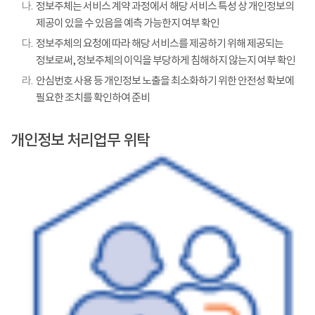
나.
정보주체는 서비스 계약 과정에서 해당 서비스 특성 상 개인정보의
제공이 있을 수 있음을 예측 가능한지 여부 확인
다.
정보주체의 요청에 따라 해당 서비스를 제공하기 위해 제공되는
정보로써, 정보주체의 이익을 부당하게 침해하지 않는지 여부 확인
라.
안심번호 사용 등 개인정보 노출을 최소화하기 위한 안전성 확보에
필요한 조치를 확인하여 준비
개인정보 처리업무 위탁