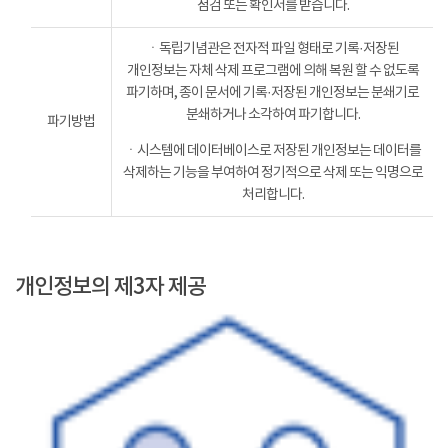
점검 또는 확인서를 받습니다.
ㆍ독립기념관은 전자적 파일 형태로 기록·저장된
개인정보는 자체 삭제 프로그램에 의해 복원 할 수 없도록
파기하며, 종이 문서에 기록·저장된 개인정보는 분쇄기로
분쇄하거나 소각하여 파기합니다.
파기방법
ㆍ시스템에 데이터베이스로 저장된 개인정보는 데이터를
삭제하는 기능을 부여하여 정기적으로 삭제 또는 익명으로
처리합니다.
개인정보의 제3자 제공