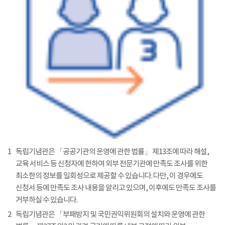
1
독립기념관은 「공공기관의 운영에 관한 법률」 제13조에 따라 해설,
교육 서비스 등 신청자에 한하여 외부 전문기관에 만족도 조사를 위한
최소한의 정보를 일회성으로 제공할 수 있습니다. 다만, 이 경우에도
신청서 등에 만족도 조사 내용을 알리고 있으며, 이후에도 만족도 조사를
거부하실 수 있습니다.
2
독립기념관은 「부패방지 및 국민권익위원회의 설치와 운영에 관한