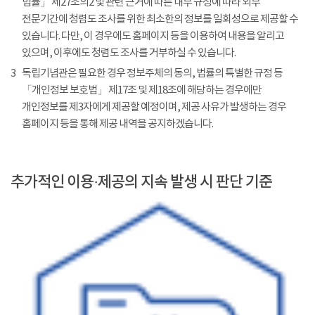
법률」 제27조의2 및 관련 근거에 따른 내부 규정에 따라 외부
전문기간에 청렴도 조사를 위한 최소한의 정보를 일회성으로 제공할 수
있습니다. 다만, 이 경우에도 홈페이지 등을 이용하여 내용을 알리고
있으며, 이후에도 청렴도 조사를 거부하실 수 있습니다.
3
독립기념관은 필요한 경우 정보주체의 동의, 법률의 특별한 규정 등
「개인정보 보호법」 제17조 및 제18조에 해당하는 경우에만
개인정보를 제3자에게 제공할 예정이며, 제공 사유가 발생하는 경우
홈페이지 등을 통해 제공 내역을 공지하겠습니다.
추가적인 이용·제공의 지속 발생 시 판단 기준