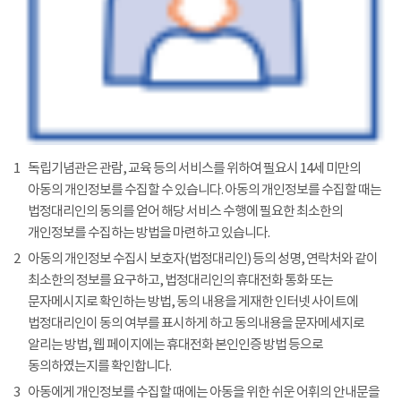
1
독립기념관은 관람, 교육 등의 서비스를 위하여 필요시 14세 미만의
아동의 개인정보를 수집할 수 있습니다. 아동의 개인정보를 수집할 때는
법정대리인의 동의를 얻어 해당 서비스 수행에 필요한 최소한의
개인정보를 수집하는 방법을 마련하고 있습니다.
2
아동의 개인정보 수집시 보호자(법정대리인) 등의 성명, 연락처와 같이
최소한의 정보를 요구하고, 법정대리인의 휴대전화 통화 또는
문자메시지로 확인하는 방법, 동의 내용을 게재한 인터넷 사이트에
법정대리인이 동의 여부를 표시하게 하고 동의내용을 문자메세지로
알리는 방법, 웹 페이지에는 휴대전화 본인인증 방법 등으로
동의하였는지를 확인합니다.
3
아동에게 개인정보를 수집할 때에는 아동을 위한 쉬운 어휘의 안내문을