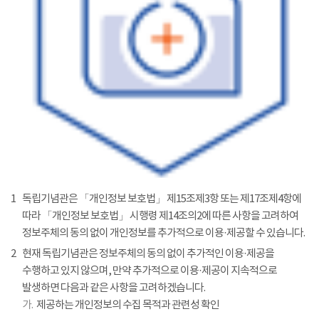
1
독립기념관은 「개인정보 보호법」 제15조제3항 또는 제17조제4항에
따라 「개인정보 보호법」 시행령 제14조의2에 따른 사항을 고려하여
정보주체의 동의 없이 개인정보를 추가적으로 이용·제공할 수 있습니다.
2
현재 독립기념관은 정보주체의 동의 없이 추가적인 이용·제공을
수행하고 있지 않으며, 만약 추가적으로 이용·제공이 지속적으로
발생하면 다음과 같은 사항을 고려하겠습니다.
가.
제공하는 개인정보의 수집 목적과 관련성 확인