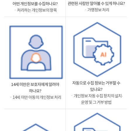
관련된 사람만 알아볼 수 있게 하나요?
어떤 개인정보를 수집하나요?
ㆍ가명정보 처리
ㆍ처리하는 개인정보의 항목
자동으로 수집 정보는 거부할 수
14세 미만은 보호자에게 알려야
있나요?
하나요?
ㆍ개인정보 자동 수집 장치의 설치·
ㆍ14세 미만 아동의 개인정보 처리
운영 및 그 거부 방법