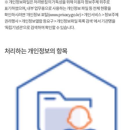
※ 개인정보파일은 처리방침의 가독성을 위해 이용자 정보주체 위주로
표기하였으며, 내부 업무용으로 사용하는 개인정보 파일 등 전체 현황을
확인하시려면 ‘개인정보 포털(www.privacy.go.kr) > 개인서비스 > 정보주체
권리행사 > 개인정보열람 등요구 > 개인정보파일 목록 검색’ 에서 기관명을
‘독립기념관’으로 검색하여 확인할 수 있습니다.
처리하는 개인정보의 항목