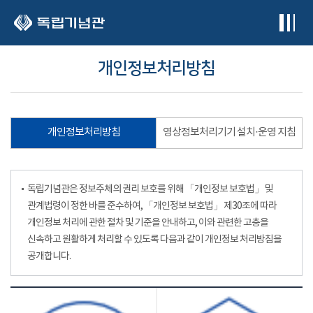
본문 바로가기
개인정보처리방침
개인정보처리방침
영상정보처리기기 설치·운영 지침
독립기념관은 정보주체의 권리 보호를 위해 「개인정보 보호법」 및
관계법령이 정한 바를 준수하여, 「개인정보 보호법」 제30조에 따라
개인정보 처리에 관한 절차 및 기준을 안내하고, 이와 관련한 고충을
신속하고 원활하게 처리할 수 있도록 다음과 같이 개인정보 처리방침을
공개합니다.