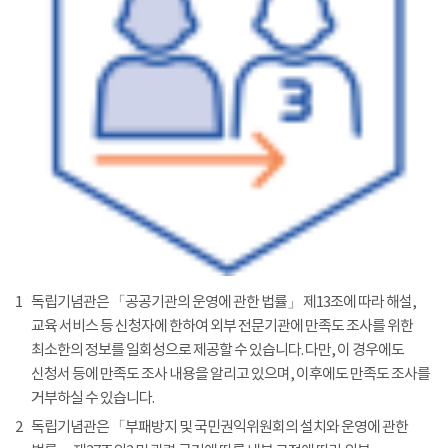
1
독립기념관은 「공공기관의 운영에 관한 법률」 제13조에 따라 해설,
교육 서비스 등 신청자에 한하여 외부 전문기관에 만족도 조사를 위한
최소한의 정보를 일회성으로 제공할 수 있습니다. 다만, 이 경우에도
신청서 등에 만족도 조사 내용을 알리고 있으며, 이후에도 만족도 조사를
거부하실 수 있습니다.
2
독립기념관은 「부패방지 및 국민권익위원회의 설치와 운영에 관한