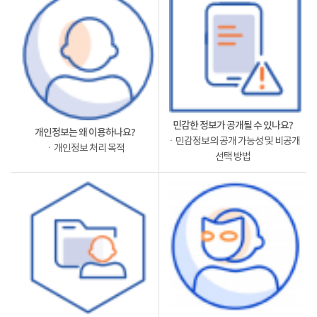
민감한 정보가 공개될 수 있나요?
개인정보는 왜 이용하나요?
ㆍ민감정보의 공개 가능성 및 비공개
ㆍ개인정보 처리 목적
선택 방법