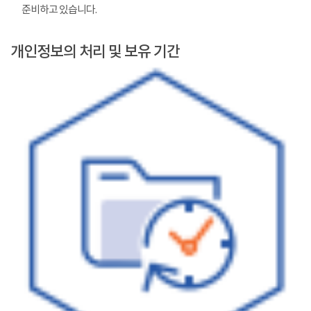
준비하고 있습니다.
개인정보의 처리 및 보유 기간