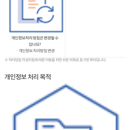
개인정보처리 방침은 변경될 수
있나요?
ㆍ개인정보 처리방침 변경
※ 처리방침 작성지침에 따른 아동을 위한 쉬운 어휘로 표기된 목차입니다.
개인정보 처리 목적