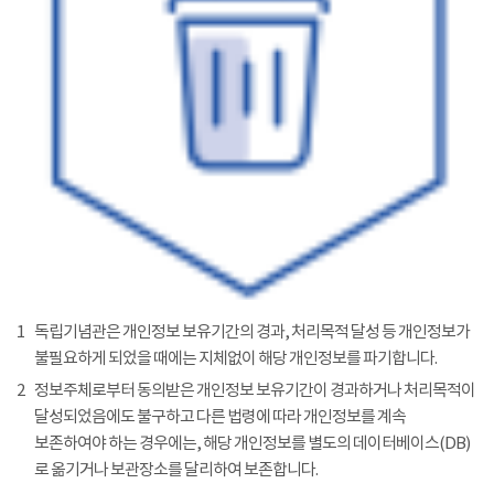
1
독립기념관은 개인정보 보유기간의 경과, 처리목적 달성 등 개인정보가
불필요하게 되었을 때에는 지체없이 해당 개인정보를 파기합니다.
2
정보주체로부터 동의받은 개인정보 보유기간이 경과하거나 처리목적이
달성되었음에도 불구하고 다른 법령에 따라 개인정보를 계속
보존하여야 하는 경우에는, 해당 개인정보를 별도의 데이터베이스(DB)
로 옮기거나 보관장소를 달리하여 보존합니다.