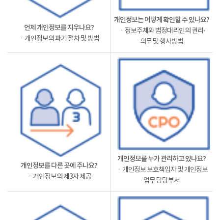
개인정보는 어떻게 확인할 수 있나요?
언제 개인정보를 지우나요?
ㆍ정보주체와 법정대리인의 권리·
ㆍ개인정보의 파기 절차 및 방법
의무 및 행사방법
개인정보를 누가 관리하고 있나요?
개인정보를 다른 곳에 주나요?
ㆍ개인정보 보호책임자 및 개인정보
ㆍ개인정보의 제3자 제공
업무 담당부서