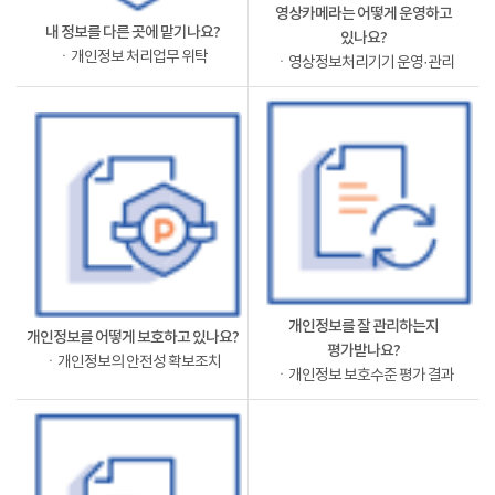
영상카메라는 어떻게 운영하고
내 정보를 다른 곳에 맡기나요?
있나요?
ㆍ개인정보 처리업무 위탁
ㆍ영상정보처리기기 운영·관리
개인정보를 잘 관리하는지
개인정보를 어떻게 보호하고 있나요?
평가받나요?
ㆍ개인정보의 안전성 확보조치
ㆍ개인정보 보호수준 평가 결과