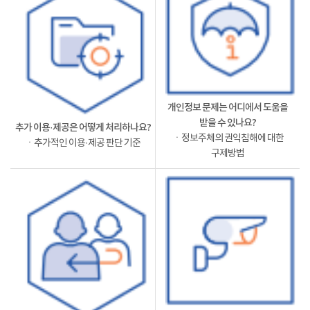
개인정보 문제는 어디에서 도움을
받을 수 있나요?
추가 이용·제공은 어떻게 처리하나요?
ㆍ정보주체의 권익침해에 대한
ㆍ추가적인 이용·제공 판단 기준
구제방법