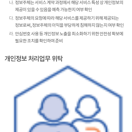
나.
정보주체는 서비스 계약 과정에서 해당 서비스 특성 상 개인정보의
제공이 있을 수 있음을 예측 가능한지 여부 확인
다.
정보주체의 요청에 따라 해당 서비스를 제공하기 위해 제공되는
정보로써, 정보주체의 이익을 부당하게 침해하지 않는지 여부 확인
라.
안심번호 사용 등 개인정보 노출을 최소화하기 위한 안전성 확보에
필요한 조치를 확인하여 준비
개인정보 처리업무 위탁