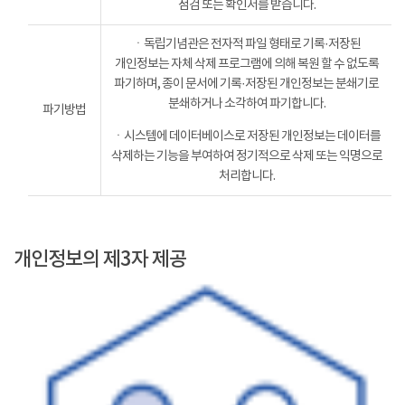
점검 또는 확인서를 받습니다.
ㆍ독립기념관은 전자적 파일 형태로 기록·저장된
개인정보는 자체 삭제 프로그램에 의해 복원 할 수 없도록
파기하며, 종이 문서에 기록·저장된 개인정보는 분쇄기로
분쇄하거나 소각하여 파기합니다.
파기방법
ㆍ시스템에 데이터베이스로 저장된 개인정보는 데이터를
삭제하는 기능을 부여하여 정기적으로 삭제 또는 익명으로
처리합니다.
개인정보의 제3자 제공